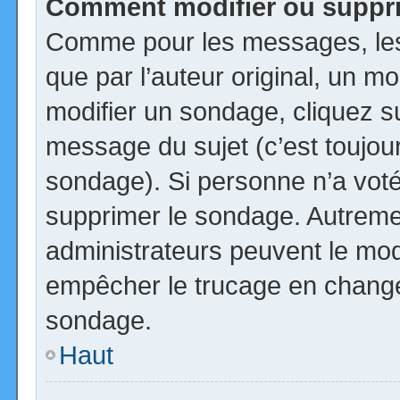
Comment modifier ou suppr
Comme pour les messages, les
que par l’auteur original, un m
modifier un sondage, cliquez s
message du sujet (c’est toujour
sondage). Si personne n’a voté,
supprimer le sondage. Autremen
administrateurs peuvent le modi
empêcher le trucage en changea
sondage.
Haut