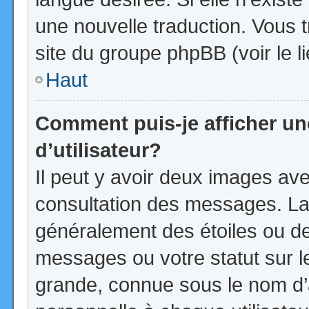
une nouvelle traduction. Vous t
site du groupe phpBB (voir le l
Haut
Comment puis-je afficher u
d’utilisateur?
Il peut y avoir deux images ave
consultation des messages. La
généralement des étoiles ou d
messages ou votre statut sur 
grande, connue sous le nom d’