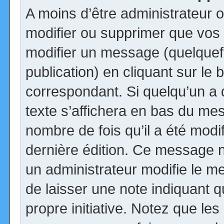
A moins d’être administrateur
modifier ou supprimer que vo
modifier un message (quelquef
publication) en cliquant sur le
correspondant. Si quelqu’un a
texte s’affichera en bas du mess
nombre de fois qu’il a été modif
dernière édition. Ce message n
un administrateur modifie le me
de laisser une note indiquant q
propre initiative. Notez que le