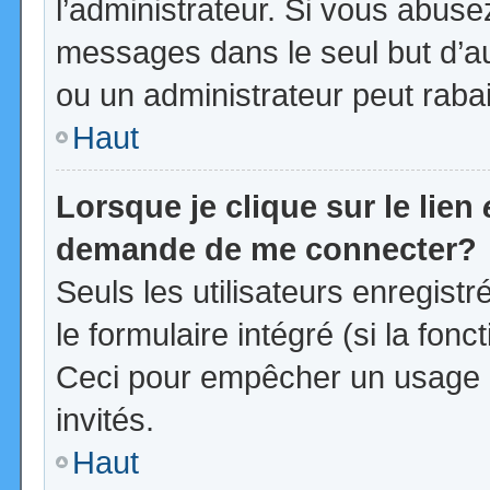
l’administrateur. Si vous abus
messages dans le seul but d’a
ou un administrateur peut rab
Haut
Lorsque je clique sur le lien
demande de me connecter?
Seuls les utilisateurs enregist
le formulaire intégré (si la fonc
Ceci pour empêcher un usage ab
invités.
Haut