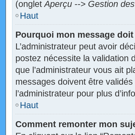
(onglet
Aperçu --> Gestion des 
Haut
Pourquoi mon message doit 
L’administrateur peut avoir dé
postez nécessite la validation 
que l’administrateur vous ait p
messages doivent être validés 
l’administrateur pour plus d’inf
Haut
Comment remonter mon suj