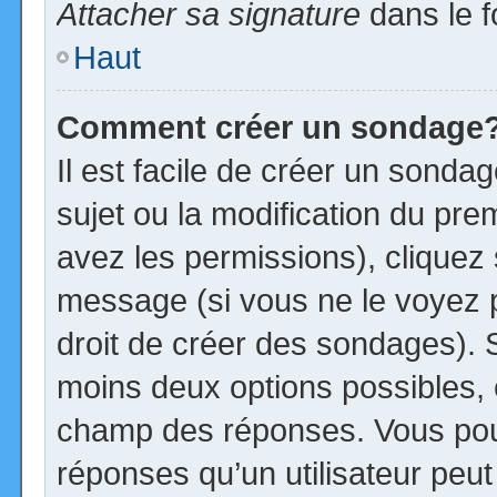
Attacher sa signature
dans le f
Haut
Comment créer un sondage
Il est facile de créer un sonda
sujet ou la modification du pre
avez les permissions), cliquez 
message (si vous ne le voyez 
droit de créer des sondages). S
moins deux options possibles, 
champ des réponses. Vous pou
réponses qu’un utilisateur peut