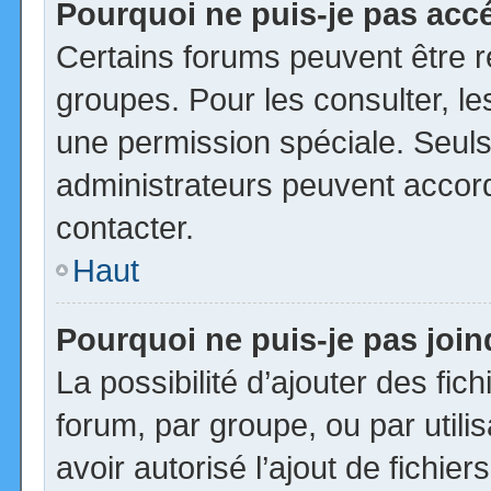
Pourquoi ne puis-je pas acc
Certains forums peuvent être ré
groupes. Pour les consulter, les
une permission spéciale. Seuls
administrateurs peuvent accor
contacter.
Haut
Pourquoi ne puis-je pas joi
La possibilité d’ajouter des fic
forum, par groupe, ou par utili
avoir autorisé l’ajout de fichie