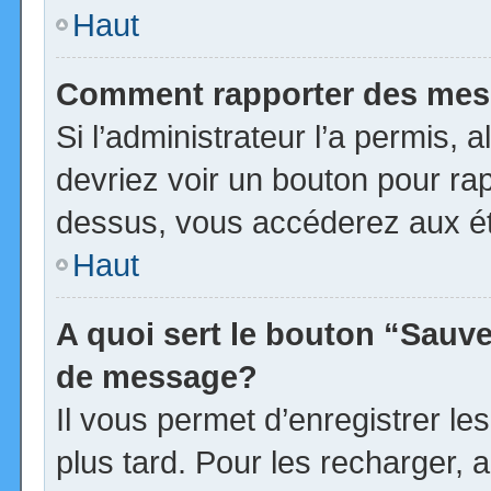
Haut
Comment rapporter des mes
Si l’administrateur l’a permis, 
devriez voir un bouton pour ra
dessus, vous accéderez aux ét
Haut
A quoi sert le bouton “Sauv
de message?
Il vous permet d’enregistrer l
plus tard. Pour les recharger, a