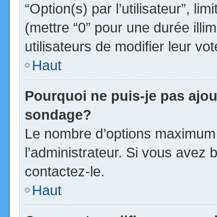
“Option(s) par l’utilisateur”, l
(mettre “0” pour une durée illim
utilisateurs de modifier leur vot
Haut
Pourquoi ne puis-je pas ajou
sondage?
Le nombre d’options maximum p
l’administrateur. Si vous avez b
contactez-le.
Haut