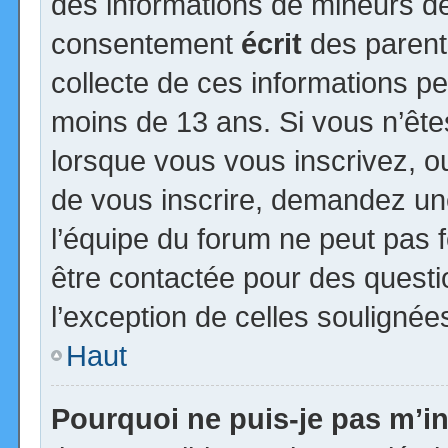
des informations de mineurs de
consentement
écrit
des parents
collecte de ces informations pe
moins de 13 ans. Si vous n’ête
lorsque vous vous inscrivez, ou
de vous inscrire, demandez un
l’équipe du forum ne peut pas fo
être contactée pour des questio
l’exception de celles soulignée
Haut
Pourquoi ne puis-je pas m’in