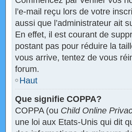
l’e-mail reçu lors de votre inscr
aussi que l’administrateur ait
En effet, il est courant de supp
postant pas pour réduire la tai
vous arrive, tentez de vous réi
forum.
Haut
Que signifie COPPA?
COPPA (ou
Child Online Priva
une loi aux Etats-Unis qui dit qu