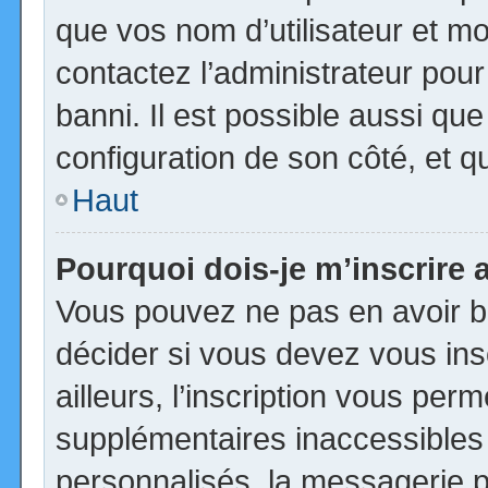
que vos nom d’utilisateur et mot
contactez l’administrateur pour
banni. Il est possible aussi que
configuration de son côté, et qu’
Haut
Pourquoi dois-je m’inscrire 
Vous pouvez ne pas en avoir be
décider si vous devez vous in
ailleurs, l’inscription vous per
supplémentaires inaccessibles
personnalisés, la messagerie pr