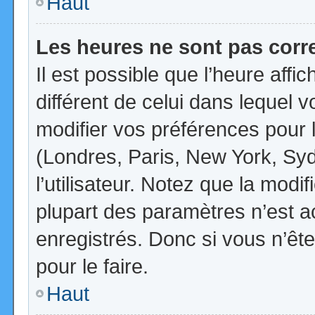
Haut
Les heures ne sont pas corr
Il est possible que l’heure affi
différent de celui dans lequel
modifier vos préférences pour 
(Londres, Paris, New York, Syd
l’utilisateur. Notez que la mod
plupart des paramètres n’est ac
enregistrés. Donc si vous n’ête
pour le faire.
Haut