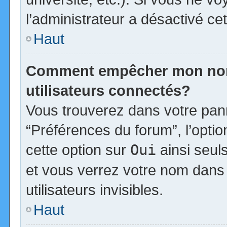
l’administrateur a désactivé cet
Haut
Comment empêcher mon nom d
utilisateurs connectés?
Vous trouverez dans votre panne
“Préférences du forum”, l’opti
cette option sur
Oui
ainsi seul
et vous verrez votre nom dans 
utilisateurs invisibles.
Haut