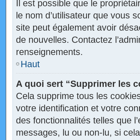
Il est possible que le propriétai
le nom d’utilisateur que vous so
site peut également avoir désa
de nouvelles. Contactez l’admi
renseignements.
Haut
A quoi sert “Supprimer les 
Cela supprime tous les cookie
votre identification et votre co
des fonctionnalités telles que 
messages, lu ou non-lu, si cela 