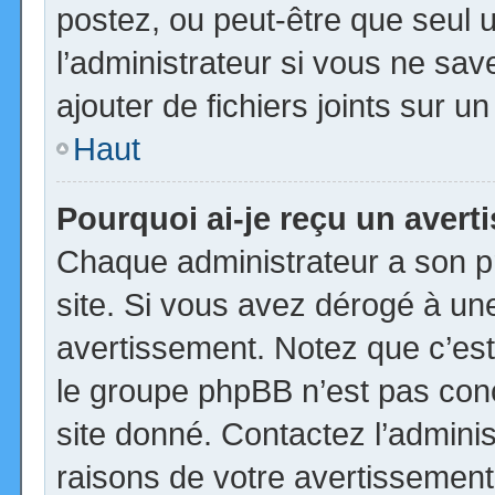
postez, ou peut-être que seul 
l’administrateur si vous ne s
ajouter de fichiers joints sur u
Haut
Pourquoi ai-je reçu un aver
Chaque administrateur a son p
site. Si vous avez dérogé à un
avertissement. Notez que c’est 
le groupe phpBB n’est pas con
site donné. Contactez l’admini
raisons de votre avertissement