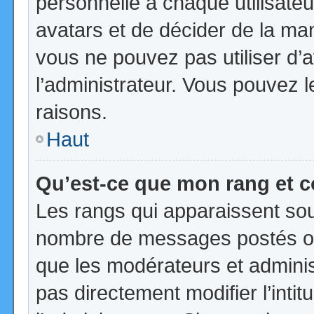
personnelle à chaque utilisateur
avatars et de décider de la mani
vous ne pouvez pas utiliser d’a
l’administrateur. Vous pouvez 
raisons.
Haut
Qu’est-ce que mon rang et 
Les rangs qui apparaissent sous
nombre de messages postés ou id
que les modérateurs et admini
pas directement modifier l’intit