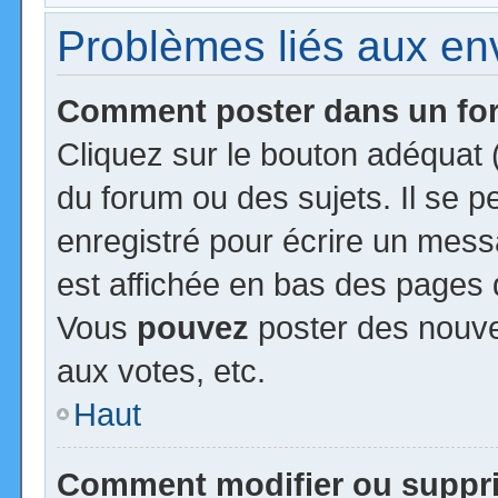
Problèmes liés aux e
Comment poster dans un f
Cliquez sur le bouton adéquat
du forum ou des sujets. Il se 
enregistré pour écrire un mess
est affichée en bas des pages 
Vous
pouvez
poster des nouv
aux votes, etc.
Haut
Comment modifier ou suppr