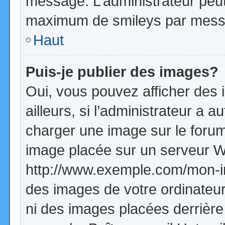
message. L’administrateur peut
maximum de smileys par mess
Haut
Puis-je publier des images?
Oui, vous pouvez afficher de
ailleurs, si l’administrateur a a
charger une image sur le forum
image placée sur un serveur W
http://www.exemple.com/mon-im
des images de votre ordinateur
ni des images placées derrière