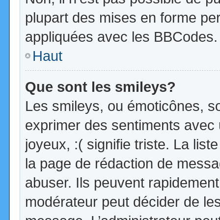
plupart des mises en forme pe
appliquées avec les BBCodes.
Haut
Que sont les smileys?
Les smileys, ou émoticônes, so
exprimer des sentiments avec u
joyeux, :( signifie triste. La li
la page de rédaction de messa
abuser. Ils peuvent rapidement 
modérateur peut décider de les 