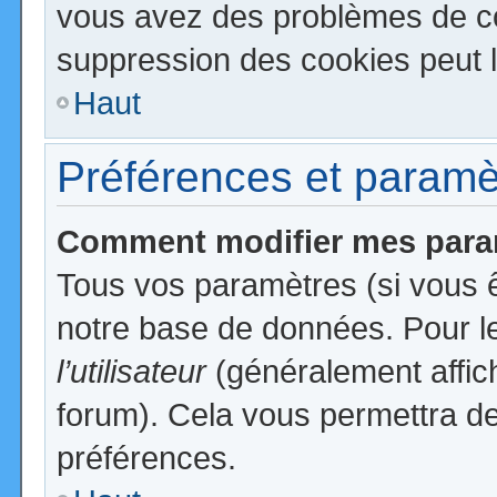
vous avez des problèmes de c
suppression des cookies peut l
Haut
Préférences et paramètr
Comment modifier mes para
Tous vos paramètres (si vous ê
notre base de données. Pour les
l’utilisateur
(généralement affic
forum). Cela vous permettra de
préférences.