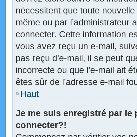
nécessitent que toute nouvelle 
même ou par l’administrateur 
connecter. Cette information est
vous avez reçu un e-mail, suiv
pas reçu d’e-mail, il se peut 
incorrecte ou que l’e-mail ait ét
êtes sûr de l’adresse e-mail fou
Haut
Je me suis enregistré par le
connecter?!
Commencez par vérifier vos no