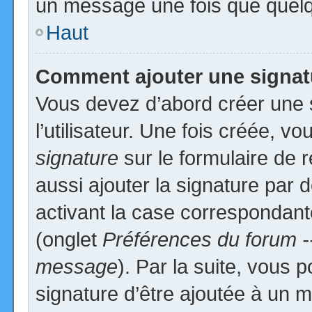
un message une fois que quelq
Haut
Comment ajouter une signa
Vous devez d’abord créer une 
l’utilisateur. Une fois créée, 
signature
sur le formulaire de
aussi ajouter la signature par
activant la case correspondante
(onglet
Préférences du forum -
message
). Par la suite, vous
signature d’être ajoutée à un