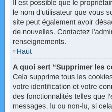
Il est possible que le propriétai
le nom d’utilisateur que vous so
site peut également avoir désa
de nouvelles. Contactez l’admi
renseignements.
Haut
A quoi sert “Supprimer les 
Cela supprime tous les cookie
votre identification et votre co
des fonctionnalités telles que 
messages, lu ou non-lu, si cela 