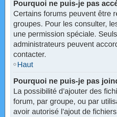
Pourquoi ne puis-je pas acc
Certains forums peuvent être ré
groupes. Pour les consulter, les
une permission spéciale. Seuls
administrateurs peuvent accor
contacter.
Haut
Pourquoi ne puis-je pas joi
La possibilité d’ajouter des fic
forum, par groupe, ou par utili
avoir autorisé l’ajout de fichie