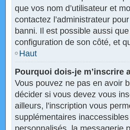
que vos nom d’utilisateur et mot
contactez l’administrateur pour
banni. Il est possible aussi que
configuration de son côté, et qu’
Haut
Pourquoi dois-je m’inscrire 
Vous pouvez ne pas en avoir be
décider si vous devez vous in
ailleurs, l’inscription vous per
supplémentaires inaccessibles
personnalisés, la messagerie pr