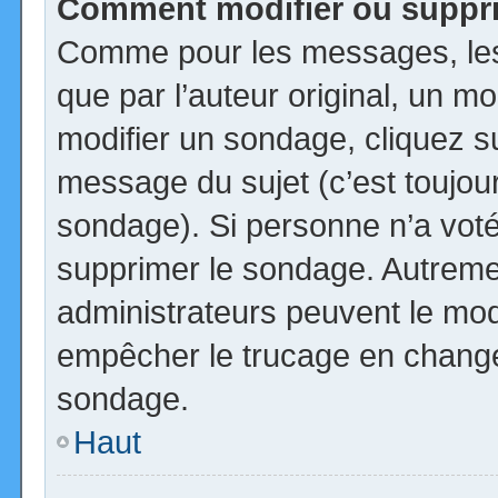
Comment modifier ou suppr
Comme pour les messages, les
que par l’auteur original, un m
modifier un sondage, cliquez s
message du sujet (c’est toujour
sondage). Si personne n’a voté,
supprimer le sondage. Autremen
administrateurs peuvent le modi
empêcher le trucage en changea
sondage.
Haut