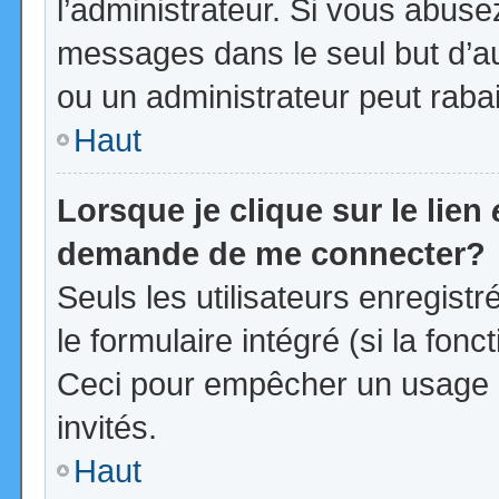
l’administrateur. Si vous abus
messages dans le seul but d’a
ou un administrateur peut rab
Haut
Lorsque je clique sur le lien
demande de me connecter?
Seuls les utilisateurs enregist
le formulaire intégré (si la fonc
Ceci pour empêcher un usage ab
invités.
Haut