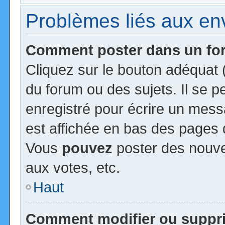
Problèmes liés aux e
Comment poster dans un f
Cliquez sur le bouton adéquat
du forum ou des sujets. Il se 
enregistré pour écrire un mess
est affichée en bas des pages 
Vous
pouvez
poster des nouv
aux votes, etc.
Haut
Comment modifier ou suppr