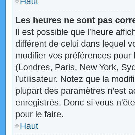
Haut
Les heures ne sont pas corr
Il est possible que l’heure affi
différent de celui dans lequel
modifier vos préférences pour 
(Londres, Paris, New York, Syd
l’utilisateur. Notez que la mod
plupart des paramètres n’est ac
enregistrés. Donc si vous n’ête
pour le faire.
Haut