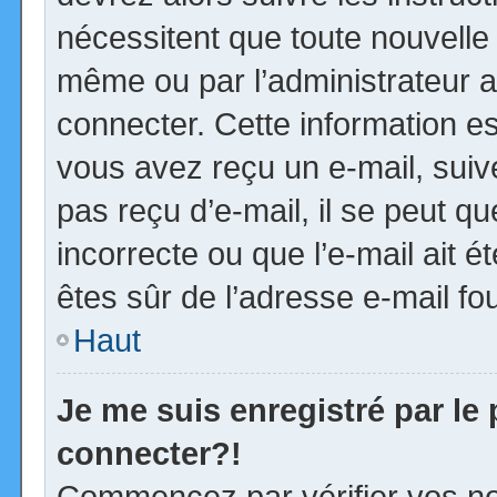
nécessitent que toute nouvelle 
même ou par l’administrateur 
connecter. Cette information est
vous avez reçu un e-mail, suiv
pas reçu d’e-mail, il se peut 
incorrecte ou que l’e-mail ait ét
êtes sûr de l’adresse e-mail fou
Haut
Je me suis enregistré par le
connecter?!
Commencez par vérifier vos no