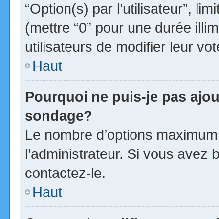
“Option(s) par l’utilisateur”, l
(mettre “0” pour une durée illim
utilisateurs de modifier leur vot
Haut
Pourquoi ne puis-je pas ajou
sondage?
Le nombre d’options maximum p
l’administrateur. Si vous avez b
contactez-le.
Haut