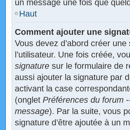
un message une fois que quelq
Haut
Comment ajouter une signa
Vous devez d’abord créer une 
l’utilisateur. Une fois créée, 
signature
sur le formulaire de
aussi ajouter la signature par
activant la case correspondante
(onglet
Préférences du forum -
message
). Par la suite, vous
signature d’être ajoutée à un