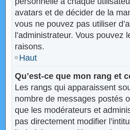
personnelle à chaque utilisateur
avatars et de décider de la mani
vous ne pouvez pas utiliser d’a
l’administrateur. Vous pouvez 
raisons.
Haut
Qu’est-ce que mon rang et 
Les rangs qui apparaissent sous
nombre de messages postés ou id
que les modérateurs et admini
pas directement modifier l’intit