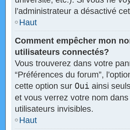
l’administrateur a désactivé cet
Haut
Comment empêcher mon nom d
utilisateurs connectés?
Vous trouverez dans votre panne
“Préférences du forum”, l’opti
cette option sur
Oui
ainsi seul
et vous verrez votre nom dans 
utilisateurs invisibles.
Haut