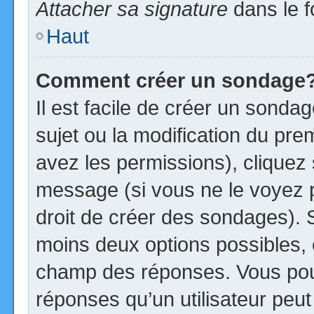
Attacher sa signature
dans le f
Haut
Comment créer un sondage
Il est facile de créer un sonda
sujet ou la modification du pre
avez les permissions), cliquez 
message (si vous ne le voyez 
droit de créer des sondages). S
moins deux options possibles, 
champ des réponses. Vous pou
réponses qu’un utilisateur peut