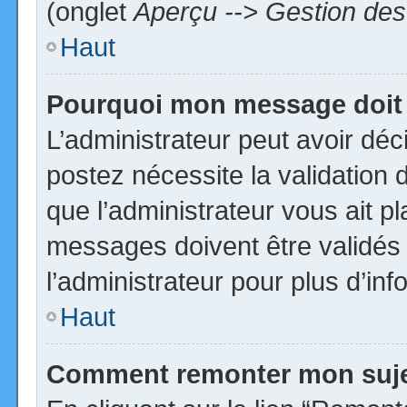
(onglet
Aperçu --> Gestion des 
Haut
Pourquoi mon message doit 
L’administrateur peut avoir dé
postez nécessite la validation 
que l’administrateur vous ait p
messages doivent être validés 
l’administrateur pour plus d’inf
Haut
Comment remonter mon suj