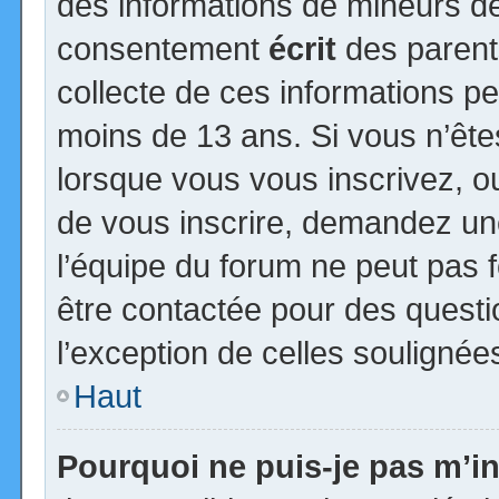
des informations de mineurs de
consentement
écrit
des parents
collecte de ces informations pe
moins de 13 ans. Si vous n’ête
lorsque vous vous inscrivez, ou
de vous inscrire, demandez un
l’équipe du forum ne peut pas fo
être contactée pour des questio
l’exception de celles soulignée
Haut
Pourquoi ne puis-je pas m’in