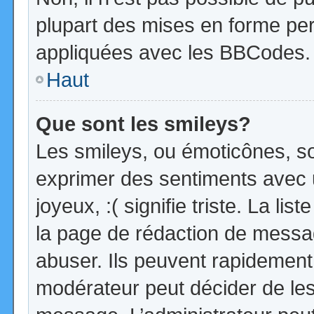
plupart des mises en forme pe
appliquées avec les BBCodes.
Haut
Que sont les smileys?
Les smileys, ou émoticônes, so
exprimer des sentiments avec u
joyeux, :( signifie triste. La li
la page de rédaction de messa
abuser. Ils peuvent rapidement 
modérateur peut décider de les 