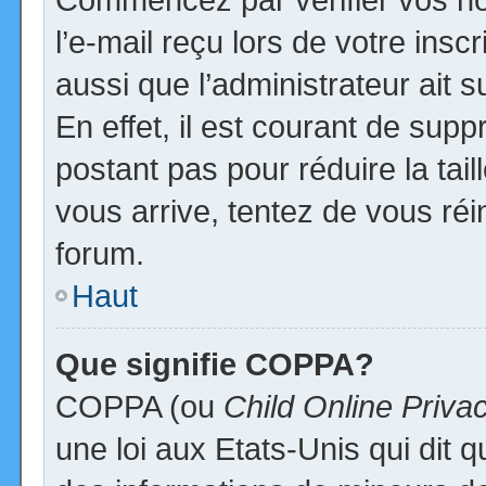
l’e-mail reçu lors de votre inscr
aussi que l’administrateur ait
En effet, il est courant de supp
postant pas pour réduire la tai
vous arrive, tentez de vous réi
forum.
Haut
Que signifie COPPA?
COPPA (ou
Child Online Priva
une loi aux Etats-Unis qui dit qu