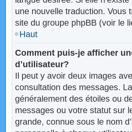
une nouvelle traduction. Vous t
site du groupe phpBB (voir le l
Haut
Comment puis-je afficher u
d’utilisateur?
Il peut y avoir deux images ave
consultation des messages. La
généralement des étoiles ou d
messages ou votre statut sur 
grande, connue sous le nom d’