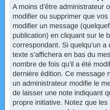
A moins d’être administrateur
modifier ou supprimer que vo
modifier un message (quelquef
publication) en cliquant sur le
correspondant. Si quelqu’un a
texte s’affichera en bas du mess
nombre de fois qu’il a été modif
dernière édition. Ce message n
un administrateur modifie le me
de laisser une note indiquant q
propre initiative. Notez que le