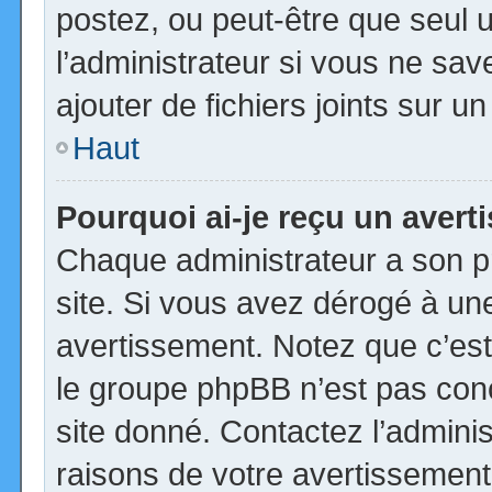
postez, ou peut-être que seul 
l’administrateur si vous ne s
ajouter de fichiers joints sur u
Haut
Pourquoi ai-je reçu un aver
Chaque administrateur a son p
site. Si vous avez dérogé à un
avertissement. Notez que c’est 
le groupe phpBB n’est pas con
site donné. Contactez l’admini
raisons de votre avertissement