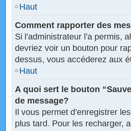
Haut
Comment rapporter des mes
Si l’administrateur l’a permis, 
devriez voir un bouton pour ra
dessus, vous accéderez aux ét
Haut
A quoi sert le bouton “Sauv
de message?
Il vous permet d’enregistrer l
plus tard. Pour les recharger, a