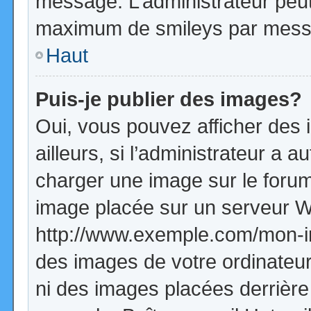
message. L’administrateur peut
maximum de smileys par mess
Haut
Puis-je publier des images?
Oui, vous pouvez afficher de
ailleurs, si l’administrateur a a
charger une image sur le forum
image placée sur un serveur W
http://www.exemple.com/mon-im
des images de votre ordinateur
ni des images placées derrière