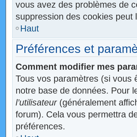
vous avez des problèmes de c
suppression des cookies peut l
Haut
Préférences et paramètr
Comment modifier mes para
Tous vos paramètres (si vous ê
notre base de données. Pour les
l’utilisateur
(généralement affic
forum). Cela vous permettra de
préférences.