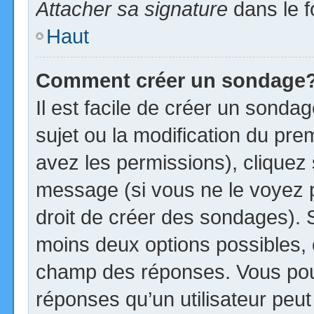
Attacher sa signature
dans le f
Haut
Comment créer un sondage
Il est facile de créer un sonda
sujet ou la modification du pre
avez les permissions), cliquez 
message (si vous ne le voyez 
droit de créer des sondages). S
moins deux options possibles, 
champ des réponses. Vous pou
réponses qu’un utilisateur peut