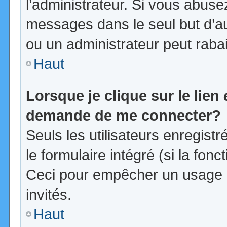
l’administrateur. Si vous abus
messages dans le seul but d’a
ou un administrateur peut rab
Haut
Lorsque je clique sur le lien
demande de me connecter?
Seuls les utilisateurs enregist
le formulaire intégré (si la fonc
Ceci pour empêcher un usage ab
invités.
Haut