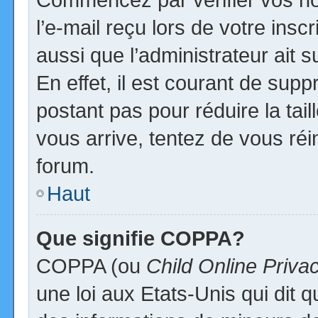
l’e-mail reçu lors de votre inscr
aussi que l’administrateur ait
En effet, il est courant de supp
postant pas pour réduire la tai
vous arrive, tentez de vous réi
forum.
Haut
Que signifie COPPA?
COPPA (ou
Child Online Priva
une loi aux Etats-Unis qui dit qu