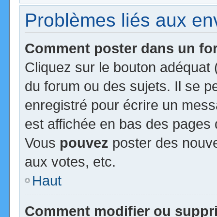
Problèmes liés aux e
Comment poster dans un f
Cliquez sur le bouton adéquat
du forum ou des sujets. Il se 
enregistré pour écrire un mess
est affichée en bas des pages 
Vous
pouvez
poster des nouv
aux votes, etc.
Haut
Comment modifier ou suppr