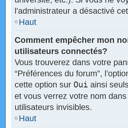
l’administrateur a désactivé cet
Haut
Comment empêcher mon nom d
utilisateurs connectés?
Vous trouverez dans votre panne
“Préférences du forum”, l’opti
cette option sur
Oui
ainsi seul
et vous verrez votre nom dans 
utilisateurs invisibles.
Haut