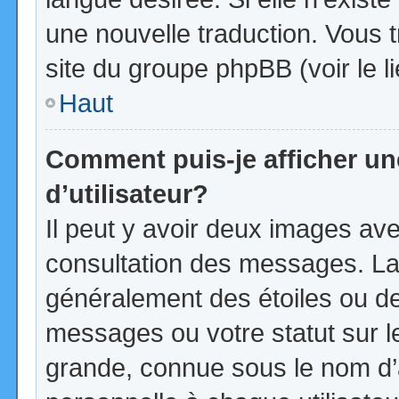
une nouvelle traduction. Vous t
site du groupe phpBB (voir le l
Haut
Comment puis-je afficher u
d’utilisateur?
Il peut y avoir deux images ave
consultation des messages. La
généralement des étoiles ou d
messages ou votre statut sur 
grande, connue sous le nom d’