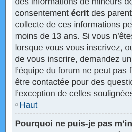
des informations de mineurs de
consentement
écrit
des parents
collecte de ces informations pe
moins de 13 ans. Si vous n’ête
lorsque vous vous inscrivez, ou
de vous inscrire, demandez un
l’équipe du forum ne peut pas fo
être contactée pour des questio
l’exception de celles soulignée
Haut
Pourquoi ne puis-je pas m’in