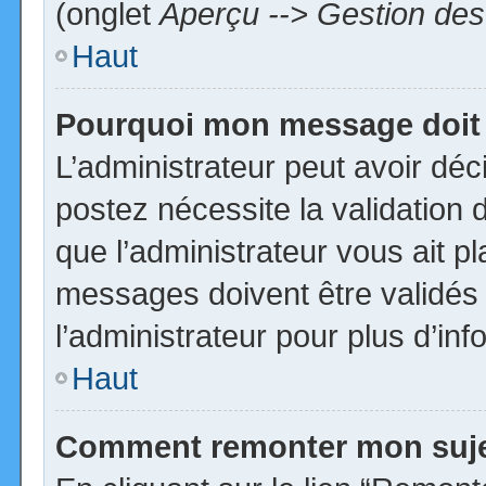
(onglet
Aperçu --> Gestion des 
Haut
Pourquoi mon message doit 
L’administrateur peut avoir dé
postez nécessite la validation 
que l’administrateur vous ait p
messages doivent être validés 
l’administrateur pour plus d’inf
Haut
Comment remonter mon suj