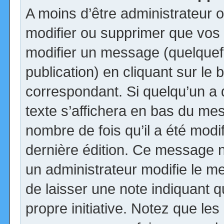
A moins d’être administrateur
modifier ou supprimer que vo
modifier un message (quelquef
publication) en cliquant sur le
correspondant. Si quelqu’un a
texte s’affichera en bas du mess
nombre de fois qu’il a été modif
dernière édition. Ce message n
un administrateur modifie le me
de laisser une note indiquant q
propre initiative. Notez que le