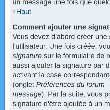
un message une fois que quelq
Haut
Comment ajouter une signa
Vous devez d’abord créer une 
l’utilisateur. Une fois créée, 
signature
sur le formulaire de
aussi ajouter la signature par
activant la case correspondante
(onglet
Préférences du forum -
message
). Par la suite, vous
signature d’être ajoutée à un