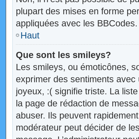
plupart des mises en forme pe
appliquées avec les BBCodes.
Haut
Que sont les smileys?
Les smileys, ou émoticônes, so
exprimer des sentiments avec u
joyeux, :( signifie triste. La li
la page de rédaction de messa
abuser. Ils peuvent rapidement 
modérateur peut décider de les 