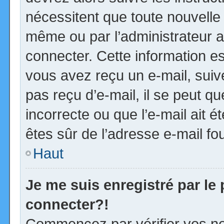
nécessitent que toute nouvelle 
même ou par l’administrateur 
connecter. Cette information est
vous avez reçu un e-mail, suiv
pas reçu d’e-mail, il se peut 
incorrecte ou que l’e-mail ait ét
êtes sûr de l’adresse e-mail fou
Haut
Je me suis enregistré par le
connecter?!
Commencez par vérifier vos no