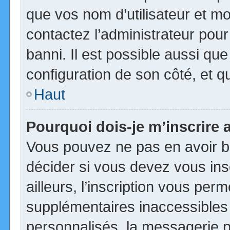
que vos nom d’utilisateur et mot
contactez l’administrateur pour
banni. Il est possible aussi que
configuration de son côté, et qu’
Haut
Pourquoi dois-je m’inscrire 
Vous pouvez ne pas en avoir be
décider si vous devez vous in
ailleurs, l’inscription vous per
supplémentaires inaccessibles
personnalisés, la messagerie pr