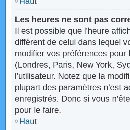
Haut
Les heures ne sont pas corr
Il est possible que l’heure affi
différent de celui dans lequel
modifier vos préférences pour 
(Londres, Paris, New York, Syd
l’utilisateur. Notez que la mod
plupart des paramètres n’est ac
enregistrés. Donc si vous n’ête
pour le faire.
Haut