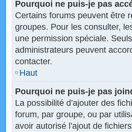
Pourquoi ne puis-je pas acc
Certains forums peuvent être ré
groupes. Pour les consulter, les
une permission spéciale. Seuls
administrateurs peuvent accor
contacter.
Haut
Pourquoi ne puis-je pas joi
La possibilité d’ajouter des fic
forum, par groupe, ou par utili
avoir autorisé l’ajout de fichie