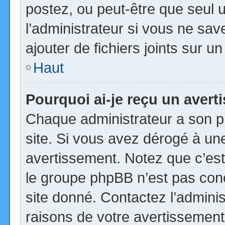
postez, ou peut-être que seul 
l’administrateur si vous ne s
ajouter de fichiers joints sur u
Haut
Pourquoi ai-je reçu un aver
Chaque administrateur a son p
site. Si vous avez dérogé à un
avertissement. Notez que c’est 
le groupe phpBB n’est pas con
site donné. Contactez l’admini
raisons de votre avertissement