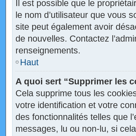
Il est possible que le propriétai
le nom d’utilisateur que vous so
site peut également avoir désa
de nouvelles. Contactez l’admi
renseignements.
Haut
A quoi sert “Supprimer les 
Cela supprime tous les cookie
votre identification et votre co
des fonctionnalités telles que 
messages, lu ou non-lu, si cela 