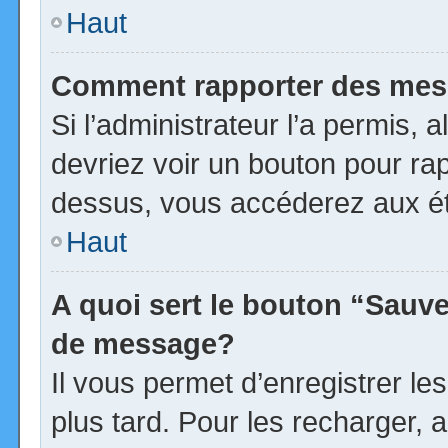
Haut
Comment rapporter des mes
Si l’administrateur l’a permis, 
devriez voir un bouton pour ra
dessus, vous accéderez aux ét
Haut
A quoi sert le bouton “Sauv
de message?
Il vous permet d’enregistrer l
plus tard. Pour les recharger, a