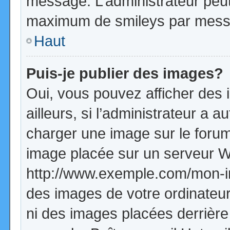
message. L’administrateur peut
maximum de smileys par mess
Haut
Puis-je publier des images?
Oui, vous pouvez afficher de
ailleurs, si l’administrateur a a
charger une image sur le forum
image placée sur un serveur W
http://www.exemple.com/mon-im
des images de votre ordinateur
ni des images placées derrière