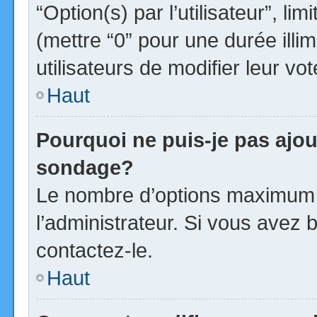
“Option(s) par l’utilisateur”, l
(mettre “0” pour une durée illim
utilisateurs de modifier leur vot
Haut
Pourquoi ne puis-je pas ajou
sondage?
Le nombre d’options maximum p
l’administrateur. Si vous avez b
contactez-le.
Haut