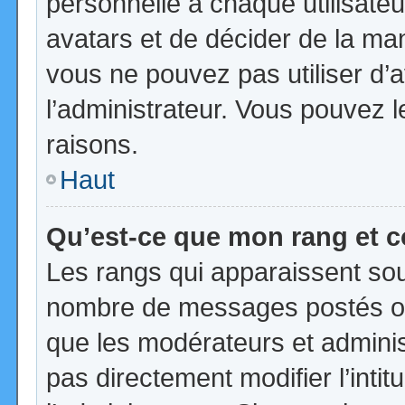
personnelle à chaque utilisateur
avatars et de décider de la mani
vous ne pouvez pas utiliser d’a
l’administrateur. Vous pouvez 
raisons.
Haut
Qu’est-ce que mon rang et 
Les rangs qui apparaissent sous
nombre de messages postés ou id
que les modérateurs et admini
pas directement modifier l’intit