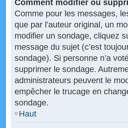
Comment modifier ou suppr
Comme pour les messages, les
que par l’auteur original, un m
modifier un sondage, cliquez s
message du sujet (c’est toujour
sondage). Si personne n’a voté,
supprimer le sondage. Autremen
administrateurs peuvent le modi
empêcher le trucage en changea
sondage.
Haut