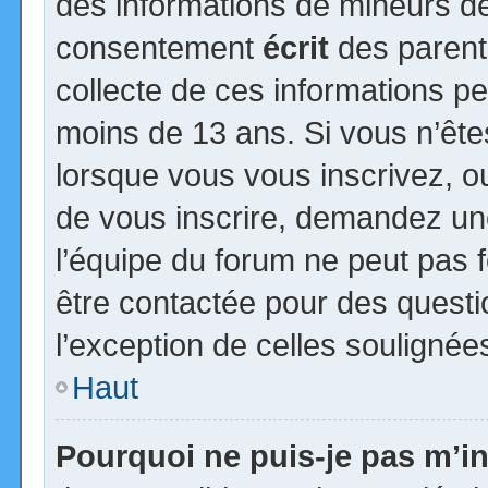
des informations de mineurs de
consentement
écrit
des parents
collecte de ces informations pe
moins de 13 ans. Si vous n’ête
lorsque vous vous inscrivez, ou
de vous inscrire, demandez un
l’équipe du forum ne peut pas fo
être contactée pour des questio
l’exception de celles soulignée
Haut
Pourquoi ne puis-je pas m’in