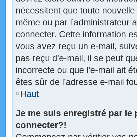
nécessitent que toute nouvelle 
même ou par l’administrateur 
connecter. Cette information est
vous avez reçu un e-mail, suiv
pas reçu d’e-mail, il se peut 
incorrecte ou que l’e-mail ait ét
êtes sûr de l’adresse e-mail fou
Haut
Je me suis enregistré par le
connecter?!
Commencez par vérifier vos no