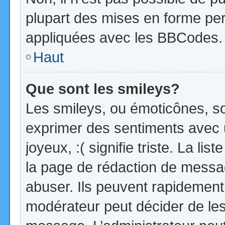
plupart des mises en forme pe
appliquées avec les BBCodes.
Haut
Que sont les smileys?
Les smileys, ou émoticônes, so
exprimer des sentiments avec u
joyeux, :( signifie triste. La li
la page de rédaction de messa
abuser. Ils peuvent rapidement 
modérateur peut décider de les 