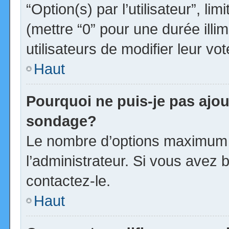
“Option(s) par l’utilisateur”, l
(mettre “0” pour une durée illim
utilisateurs de modifier leur vot
Haut
Pourquoi ne puis-je pas ajou
sondage?
Le nombre d’options maximum p
l’administrateur. Si vous avez b
contactez-le.
Haut