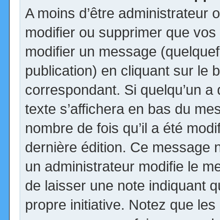
A moins d’être administrateur
modifier ou supprimer que vo
modifier un message (quelquef
publication) en cliquant sur le
correspondant. Si quelqu’un a
texte s’affichera en bas du mess
nombre de fois qu’il a été modif
dernière édition. Ce message n
un administrateur modifie le me
de laisser une note indiquant q
propre initiative. Notez que le