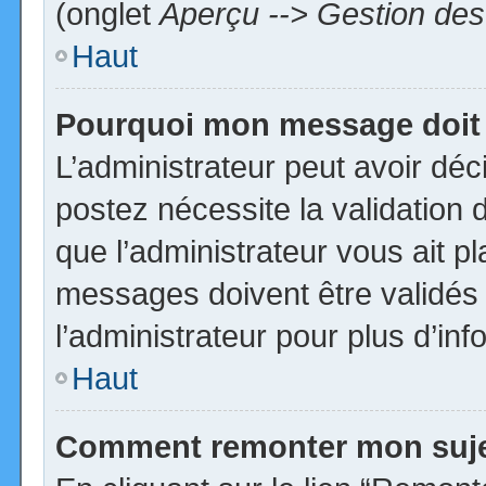
(onglet
Aperçu --> Gestion des 
Haut
Pourquoi mon message doit 
L’administrateur peut avoir dé
postez nécessite la validation 
que l’administrateur vous ait p
messages doivent être validés 
l’administrateur pour plus d’inf
Haut
Comment remonter mon suj