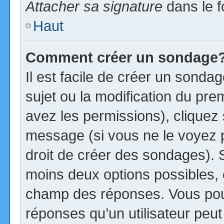
Attacher sa signature
dans le f
Haut
Comment créer un sondage
Il est facile de créer un sonda
sujet ou la modification du pre
avez les permissions), cliquez 
message (si vous ne le voyez 
droit de créer des sondages). S
moins deux options possibles, 
champ des réponses. Vous pou
réponses qu’un utilisateur peut