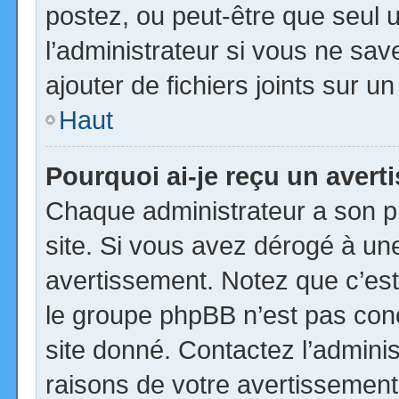
postez, ou peut-être que seul 
l’administrateur si vous ne s
ajouter de fichiers joints sur u
Haut
Pourquoi ai-je reçu un aver
Chaque administrateur a son p
site. Si vous avez dérogé à un
avertissement. Notez que c’est 
le groupe phpBB n’est pas con
site donné. Contactez l’admini
raisons de votre avertissement