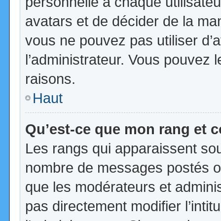
personnelle à chaque utilisateur
avatars et de décider de la mani
vous ne pouvez pas utiliser d’a
l’administrateur. Vous pouvez 
raisons.
Haut
Qu’est-ce que mon rang et 
Les rangs qui apparaissent sous
nombre de messages postés ou id
que les modérateurs et admini
pas directement modifier l’intit