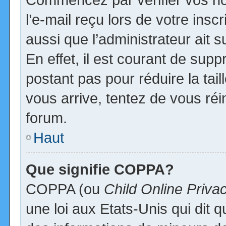
l’e-mail reçu lors de votre inscr
aussi que l’administrateur ait
En effet, il est courant de supp
postant pas pour réduire la tai
vous arrive, tentez de vous réi
forum.
Haut
Que signifie COPPA?
COPPA (ou
Child Online Priva
une loi aux Etats-Unis qui dit qu