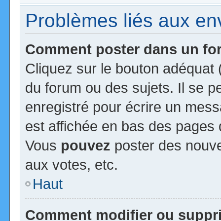
Problèmes liés aux e
Comment poster dans un f
Cliquez sur le bouton adéquat
du forum ou des sujets. Il se 
enregistré pour écrire un mess
est affichée en bas des pages 
Vous
pouvez
poster des nouv
aux votes, etc.
Haut
Comment modifier ou suppr