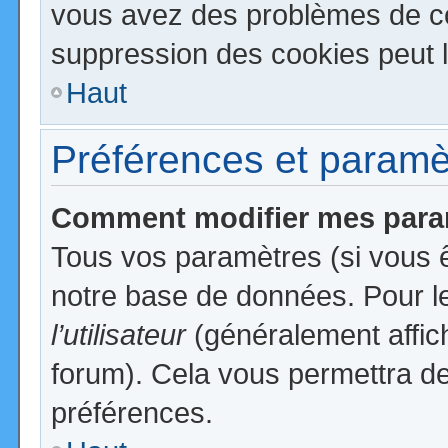
vous avez des problèmes de c
suppression des cookies peut l
Haut
Préférences et paramètr
Comment modifier mes para
Tous vos paramètres (si vous ê
notre base de données. Pour les
l’utilisateur
(généralement affic
forum). Cela vous permettra de
préférences.