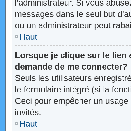
l’administrateur. Si vous abus
messages dans le seul but d’a
ou un administrateur peut rab
Haut
Lorsque je clique sur le lien
demande de me connecter?
Seuls les utilisateurs enregist
le formulaire intégré (si la fonc
Ceci pour empêcher un usage ab
invités.
Haut