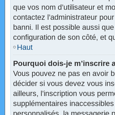
que vos nom d’utilisateur et mot
contactez l’administrateur pour
banni. Il est possible aussi que
configuration de son côté, et qu’
Haut
Pourquoi dois-je m’inscrire 
Vous pouvez ne pas en avoir be
décider si vous devez vous in
ailleurs, l’inscription vous per
supplémentaires inaccessibles
personnalisés, la messagerie pr