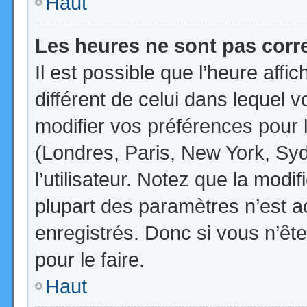
Haut
Les heures ne sont pas corr
Il est possible que l’heure affi
différent de celui dans lequel
modifier vos préférences pour 
(Londres, Paris, New York, Syd
l’utilisateur. Notez que la mod
plupart des paramètres n’est ac
enregistrés. Donc si vous n’ête
pour le faire.
Haut