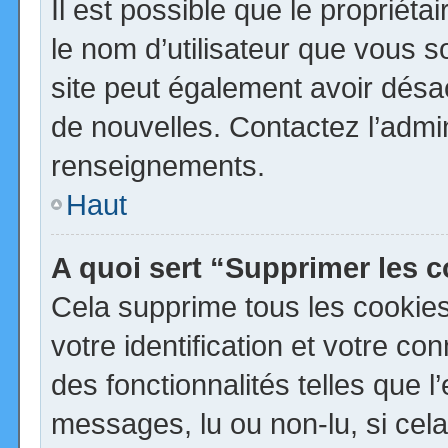
Il est possible que le propriétai
le nom d’utilisateur que vous so
site peut également avoir désa
de nouvelles. Contactez l’admi
renseignements.
Haut
A quoi sert “Supprimer les 
Cela supprime tous les cookie
votre identification et votre co
des fonctionnalités telles que 
messages, lu ou non-lu, si cela 