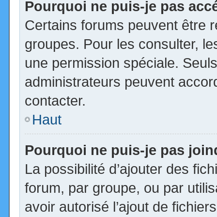
Pourquoi ne puis-je pas acc
Certains forums peuvent être ré
groupes. Pour les consulter, les
une permission spéciale. Seuls
administrateurs peuvent accor
contacter.
Haut
Pourquoi ne puis-je pas joi
La possibilité d’ajouter des fic
forum, par groupe, ou par utili
avoir autorisé l’ajout de fichie