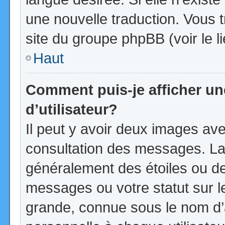
une nouvelle traduction. Vous t
site du groupe phpBB (voir le l
Haut
Comment puis-je afficher u
d’utilisateur?
Il peut y avoir deux images ave
consultation des messages. La
généralement des étoiles ou d
messages ou votre statut sur 
grande, connue sous le nom d’