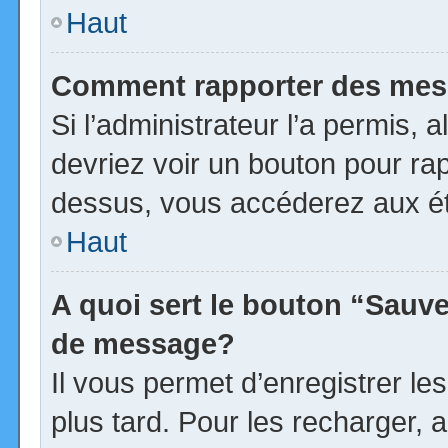
Haut
Comment rapporter des mes
Si l’administrateur l’a permis, 
devriez voir un bouton pour ra
dessus, vous accéderez aux ét
Haut
A quoi sert le bouton “Sauv
de message?
Il vous permet d’enregistrer l
plus tard. Pour les recharger, a