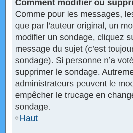
Comment modifier ou suppr
Comme pour les messages, les
que par l’auteur original, un m
modifier un sondage, cliquez s
message du sujet (c’est toujour
sondage). Si personne n’a voté,
supprimer le sondage. Autremen
administrateurs peuvent le modi
empêcher le trucage en changea
sondage.
Haut