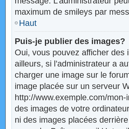
message. L’administrateur peut
maximum de smileys par mess
Haut
Puis-je publier des images?
Oui, vous pouvez afficher de
ailleurs, si l’administrateur a a
charger une image sur le forum
image placée sur un serveur W
http://www.exemple.com/mon-im
des images de votre ordinateur
ni des images placées derrière