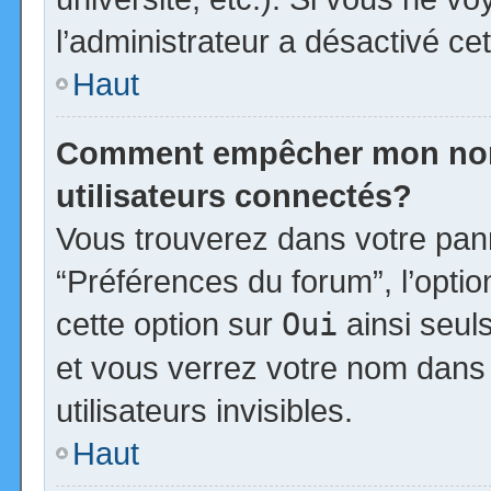
l’administrateur a désactivé cet
Haut
Comment empêcher mon nom d
utilisateurs connectés?
Vous trouverez dans votre panne
“Préférences du forum”, l’opti
cette option sur
Oui
ainsi seul
et vous verrez votre nom dans 
utilisateurs invisibles.
Haut