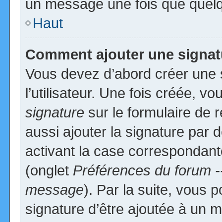
un message une fois que quelq
Haut
Comment ajouter une signa
Vous devez d’abord créer une 
l’utilisateur. Une fois créée, 
signature
sur le formulaire de
aussi ajouter la signature par
activant la case correspondante
(onglet
Préférences du forum -
message
). Par la suite, vous
signature d’être ajoutée à un