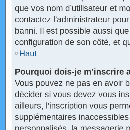
que vos nom d’utilisateur et mot
contactez l’administrateur pour
banni. Il est possible aussi que
configuration de son côté, et qu’
Haut
Pourquoi dois-je m’inscrire 
Vous pouvez ne pas en avoir be
décider si vous devez vous in
ailleurs, l’inscription vous per
supplémentaires inaccessibles
personnalisés, la messagerie pr