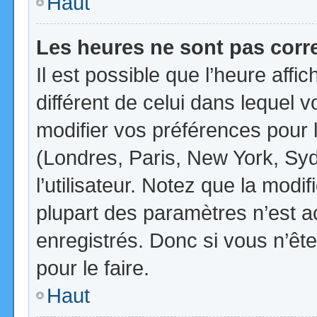
Haut
Les heures ne sont pas corr
Il est possible que l’heure affi
différent de celui dans lequel
modifier vos préférences pour 
(Londres, Paris, New York, Syd
l’utilisateur. Notez que la mod
plupart des paramètres n’est ac
enregistrés. Donc si vous n’ête
pour le faire.
Haut