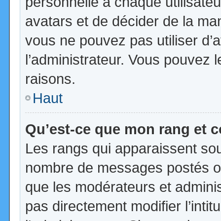
personnelle à chaque utilisateur
avatars et de décider de la mani
vous ne pouvez pas utiliser d’a
l’administrateur. Vous pouvez 
raisons.
Haut
Qu’est-ce que mon rang et 
Les rangs qui apparaissent sous
nombre de messages postés ou id
que les modérateurs et admini
pas directement modifier l’intit