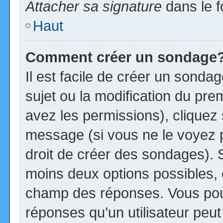
Attacher sa signature
dans le f
Haut
Comment créer un sondage
Il est facile de créer un sonda
sujet ou la modification du pre
avez les permissions), cliquez 
message (si vous ne le voyez 
droit de créer des sondages). S
moins deux options possibles, 
champ des réponses. Vous pou
réponses qu’un utilisateur peut