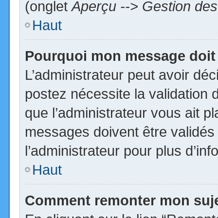
(onglet
Aperçu --> Gestion des 
Haut
Pourquoi mon message doit 
L’administrateur peut avoir dé
postez nécessite la validation 
que l’administrateur vous ait p
messages doivent être validés 
l’administrateur pour plus d’inf
Haut
Comment remonter mon suj