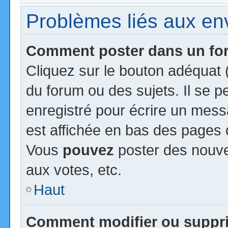
Problèmes liés aux e
Comment poster dans un f
Cliquez sur le bouton adéquat
du forum ou des sujets. Il se 
enregistré pour écrire un mess
est affichée en bas des pages 
Vous
pouvez
poster des nouv
aux votes, etc.
Haut
Comment modifier ou suppr