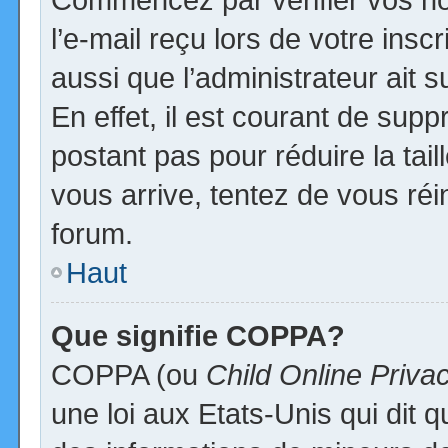
l’e-mail reçu lors de votre inscr
aussi que l’administrateur ait
En effet, il est courant de supp
postant pas pour réduire la tai
vous arrive, tentez de vous réi
forum.
Haut
Que signifie COPPA?
COPPA (ou
Child Online Priva
une loi aux Etats-Unis qui dit qu