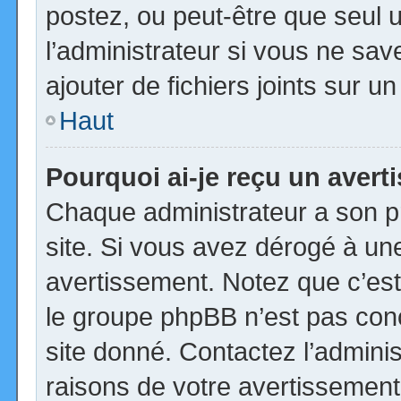
postez, ou peut-être que seul 
l’administrateur si vous ne s
ajouter de fichiers joints sur u
Haut
Pourquoi ai-je reçu un aver
Chaque administrateur a son p
site. Si vous avez dérogé à un
avertissement. Notez que c’est 
le groupe phpBB n’est pas con
site donné. Contactez l’admini
raisons de votre avertissement