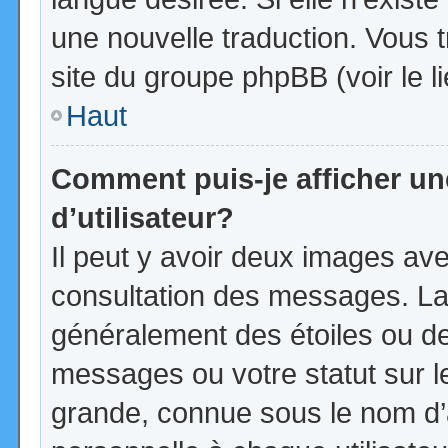
une nouvelle traduction. Vous t
site du groupe phpBB (voir le l
Haut
Comment puis-je afficher u
d’utilisateur?
Il peut y avoir deux images ave
consultation des messages. La
généralement des étoiles ou d
messages ou votre statut sur 
grande, connue sous le nom d’