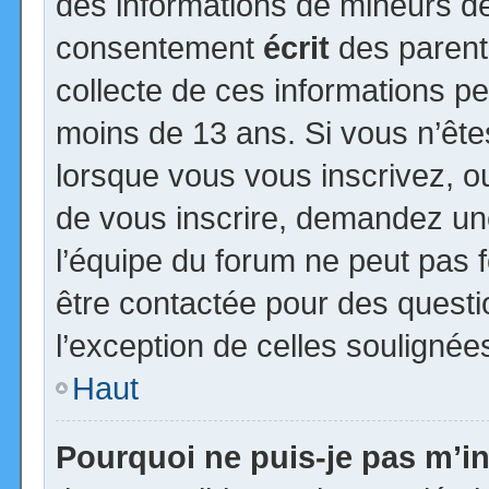
des informations de mineurs de
consentement
écrit
des parents
collecte de ces informations pe
moins de 13 ans. Si vous n’ête
lorsque vous vous inscrivez, ou
de vous inscrire, demandez un
l’équipe du forum ne peut pas fo
être contactée pour des questio
l’exception de celles soulignée
Haut
Pourquoi ne puis-je pas m’in