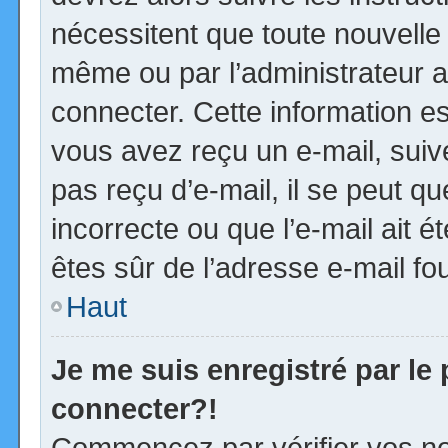
nécessitent que toute nouvelle 
même ou par l’administrateur 
connecter. Cette information est
vous avez reçu un e-mail, suiv
pas reçu d’e-mail, il se peut 
incorrecte ou que l’e-mail ait ét
êtes sûr de l’adresse e-mail fou
Haut
Je me suis enregistré par le
connecter?!
Commencez par vérifier vos no