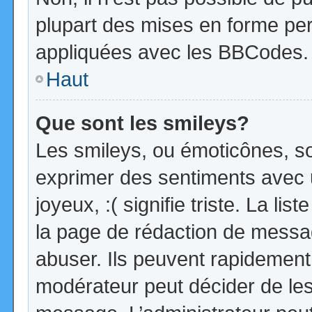
plupart des mises en forme pe
appliquées avec les BBCodes.
Haut
Que sont les smileys?
Les smileys, ou émoticônes, so
exprimer des sentiments avec u
joyeux, :( signifie triste. La li
la page de rédaction de messa
abuser. Ils peuvent rapidement 
modérateur peut décider de les 