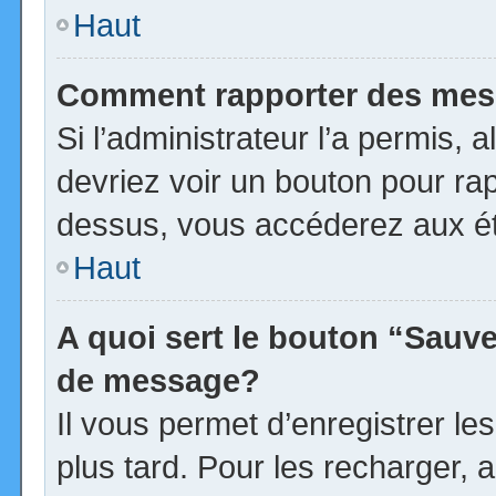
Haut
Comment rapporter des mes
Si l’administrateur l’a permis, 
devriez voir un bouton pour ra
dessus, vous accéderez aux ét
Haut
A quoi sert le bouton “Sauv
de message?
Il vous permet d’enregistrer l
plus tard. Pour les recharger, a