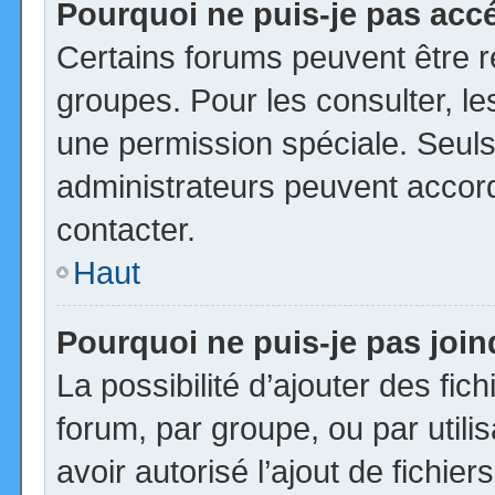
Pourquoi ne puis-je pas acc
Certains forums peuvent être ré
groupes. Pour les consulter, les
une permission spéciale. Seuls
administrateurs peuvent accor
contacter.
Haut
Pourquoi ne puis-je pas joi
La possibilité d’ajouter des fic
forum, par groupe, ou par utili
avoir autorisé l’ajout de fichie