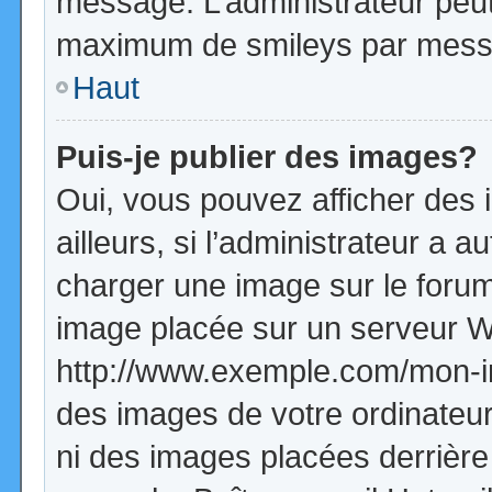
message. L’administrateur peut
maximum de smileys par mess
Haut
Puis-je publier des images?
Oui, vous pouvez afficher de
ailleurs, si l’administrateur a a
charger une image sur le forum
image placée sur un serveur W
http://www.exemple.com/mon-im
des images de votre ordinateur
ni des images placées derrière