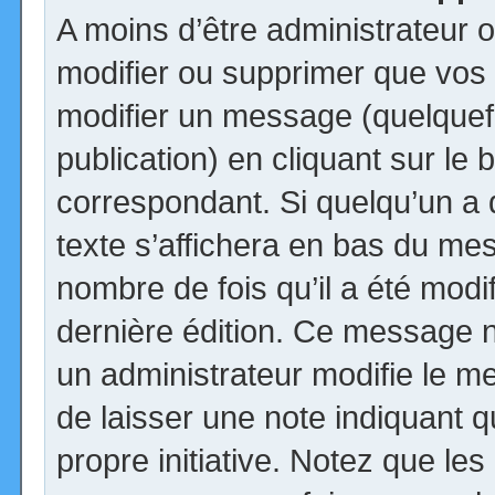
A moins d’être administrateur
modifier ou supprimer que vo
modifier un message (quelquef
publication) en cliquant sur le
correspondant. Si quelqu’un a
texte s’affichera en bas du mess
nombre de fois qu’il a été modif
dernière édition. Ce message n
un administrateur modifie le me
de laisser une note indiquant q
propre initiative. Notez que le