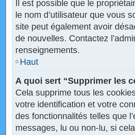
Il est possible que le propriétai
le nom d’utilisateur que vous so
site peut également avoir désa
de nouvelles. Contactez l’admi
renseignements.
Haut
A quoi sert “Supprimer les 
Cela supprime tous les cookie
votre identification et votre co
des fonctionnalités telles que 
messages, lu ou non-lu, si cela 