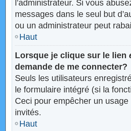
l’administrateur. Si vous abus
messages dans le seul but d’a
ou un administrateur peut rab
Haut
Lorsque je clique sur le lien
demande de me connecter?
Seuls les utilisateurs enregist
le formulaire intégré (si la fonc
Ceci pour empêcher un usage ab
invités.
Haut