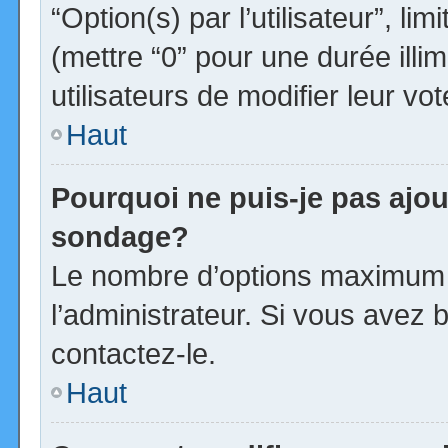
“Option(s) par l’utilisateur”, l
(mettre “0” pour une durée illim
utilisateurs de modifier leur vot
Haut
Pourquoi ne puis-je pas ajou
sondage?
Le nombre d’options maximum p
l’administrateur. Si vous avez b
contactez-le.
Haut