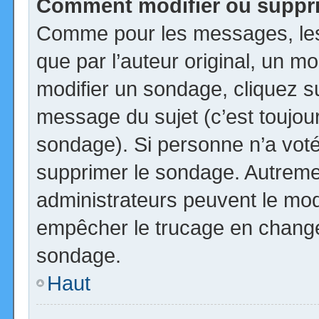
Comment modifier ou suppr
Comme pour les messages, les
que par l’auteur original, un m
modifier un sondage, cliquez s
message du sujet (c’est toujour
sondage). Si personne n’a voté,
supprimer le sondage. Autremen
administrateurs peuvent le modi
empêcher le trucage en changea
sondage.
Haut