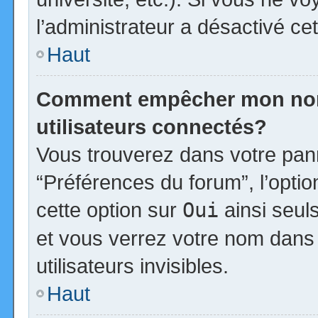
l’administrateur a désactivé cet
Haut
Comment empêcher mon nom d
utilisateurs connectés?
Vous trouverez dans votre panne
“Préférences du forum”, l’opti
cette option sur
Oui
ainsi seul
et vous verrez votre nom dans 
utilisateurs invisibles.
Haut