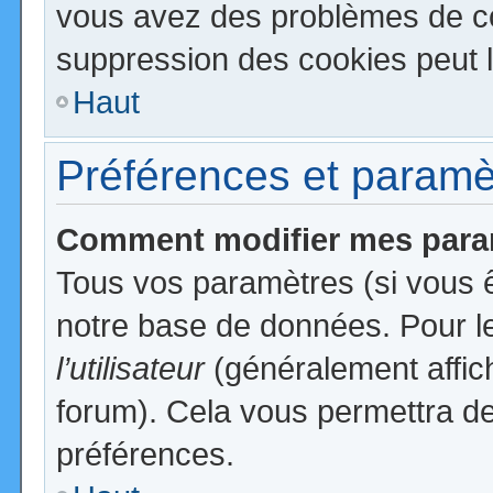
vous avez des problèmes de c
suppression des cookies peut l
Haut
Préférences et paramètr
Comment modifier mes para
Tous vos paramètres (si vous ê
notre base de données. Pour les
l’utilisateur
(généralement affic
forum). Cela vous permettra de
préférences.