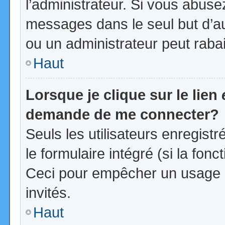
l’administrateur. Si vous abus
messages dans le seul but d’a
ou un administrateur peut rab
Haut
Lorsque je clique sur le lien
demande de me connecter?
Seuls les utilisateurs enregist
le formulaire intégré (si la fonc
Ceci pour empêcher un usage ab
invités.
Haut