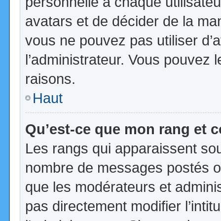
personnelle à chaque utilisateur
avatars et de décider de la mani
vous ne pouvez pas utiliser d’a
l’administrateur. Vous pouvez 
raisons.
Haut
Qu’est-ce que mon rang et 
Les rangs qui apparaissent sous
nombre de messages postés ou id
que les modérateurs et admini
pas directement modifier l’intit