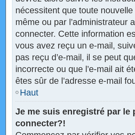
nécessitent que toute nouvelle 
même ou par l’administrateur 
connecter. Cette information est
vous avez reçu un e-mail, suiv
pas reçu d’e-mail, il se peut 
incorrecte ou que l’e-mail ait ét
êtes sûr de l’adresse e-mail fou
Haut
Je me suis enregistré par le
connecter?!
Commencez par vérifier vos no