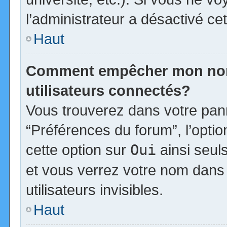
l’administrateur a désactivé cet
Haut
Comment empêcher mon nom d
utilisateurs connectés?
Vous trouverez dans votre panne
“Préférences du forum”, l’opti
cette option sur
Oui
ainsi seul
et vous verrez votre nom dans 
utilisateurs invisibles.
Haut