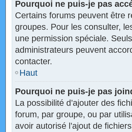
Pourquoi ne puis-je pas acc
Certains forums peuvent être ré
groupes. Pour les consulter, les
une permission spéciale. Seuls
administrateurs peuvent accor
contacter.
Haut
Pourquoi ne puis-je pas joi
La possibilité d’ajouter des fic
forum, par groupe, ou par utili
avoir autorisé l’ajout de fichie