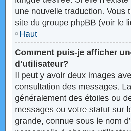
une nouvelle traduction. Vous t
site du groupe phpBB (voir le l
Haut
Comment puis-je afficher u
d’utilisateur?
Il peut y avoir deux images ave
consultation des messages. La
généralement des étoiles ou d
messages ou votre statut sur 
grande, connue sous le nom d’