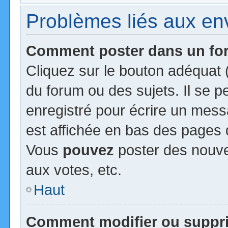
Problèmes liés aux e
Comment poster dans un f
Cliquez sur le bouton adéquat
du forum ou des sujets. Il se 
enregistré pour écrire un mess
est affichée en bas des pages 
Vous
pouvez
poster des nouv
aux votes, etc.
Haut
Comment modifier ou suppr