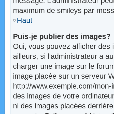
message. L’administrateur peut
maximum de smileys par mess
Haut
Puis-je publier des images?
Oui, vous pouvez afficher de
ailleurs, si l’administrateur a a
charger une image sur le forum
image placée sur un serveur W
http://www.exemple.com/mon-im
des images de votre ordinateur
ni des images placées derrière