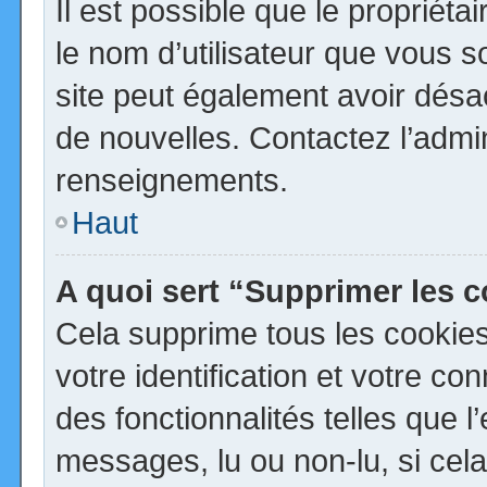
Il est possible que le propriétai
le nom d’utilisateur que vous so
site peut également avoir désa
de nouvelles. Contactez l’admi
renseignements.
Haut
A quoi sert “Supprimer les 
Cela supprime tous les cookie
votre identification et votre co
des fonctionnalités telles que 
messages, lu ou non-lu, si cela 