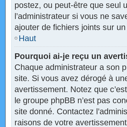
postez, ou peut-être que seul 
l’administrateur si vous ne s
ajouter de fichiers joints sur u
Haut
Pourquoi ai-je reçu un aver
Chaque administrateur a son p
site. Si vous avez dérogé à un
avertissement. Notez que c’est 
le groupe phpBB n’est pas con
site donné. Contactez l’admini
raisons de votre avertissement