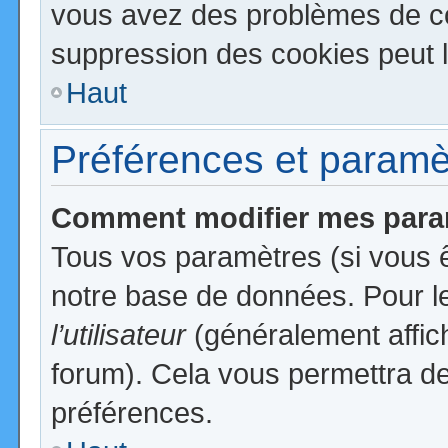
vous avez des problèmes de c
suppression des cookies peut l
Haut
Préférences et paramètr
Comment modifier mes para
Tous vos paramètres (si vous ê
notre base de données. Pour les
l’utilisateur
(généralement affic
forum). Cela vous permettra de
préférences.