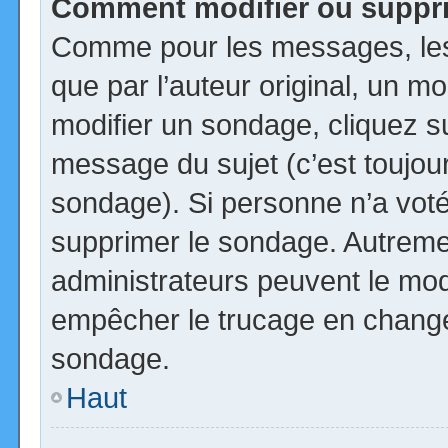
Comment modifier ou suppr
Comme pour les messages, les
que par l’auteur original, un m
modifier un sondage, cliquez s
message du sujet (c’est toujour
sondage). Si personne n’a voté,
supprimer le sondage. Autremen
administrateurs peuvent le modi
empêcher le trucage en changea
sondage.
Haut