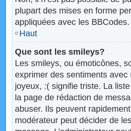
plupart des mises en forme pe
appliquées avec les BBCodes.
Haut
Que sont les smileys?
Les smileys, ou émoticônes, so
exprimer des sentiments avec u
joyeux, :( signifie triste. La li
la page de rédaction de messa
abuser. Ils peuvent rapidement 
modérateur peut décider de les 