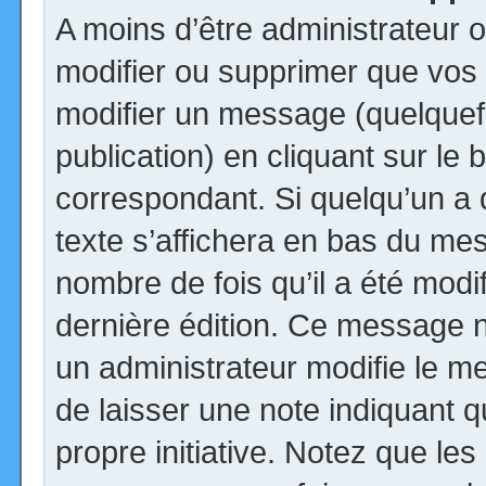
A moins d’être administrateur
modifier ou supprimer que vo
modifier un message (quelquef
publication) en cliquant sur le
correspondant. Si quelqu’un a
texte s’affichera en bas du mess
nombre de fois qu’il a été modif
dernière édition. Ce message n
un administrateur modifie le me
de laisser une note indiquant q
propre initiative. Notez que le