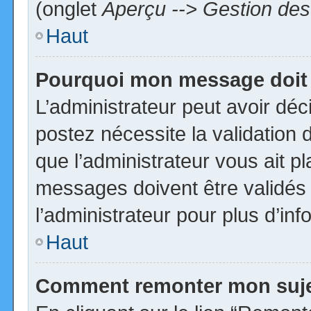
(onglet
Aperçu --> Gestion des 
Haut
Pourquoi mon message doit 
L’administrateur peut avoir dé
postez nécessite la validation 
que l’administrateur vous ait p
messages doivent être validés 
l’administrateur pour plus d’inf
Haut
Comment remonter mon suj