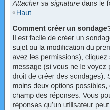
Attacher sa signature
dans le f
Haut
Comment créer un sondage
Il est facile de créer un sonda
sujet ou la modification du pre
avez les permissions), cliquez 
message (si vous ne le voyez 
droit de créer des sondages). S
moins deux options possibles, 
champ des réponses. Vous pou
réponses qu’un utilisateur peut