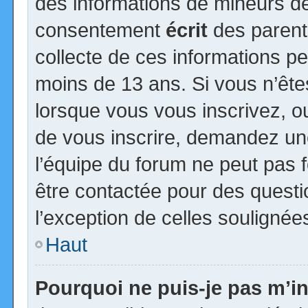
des informations de mineurs de
consentement
écrit
des parents
collecte de ces informations pe
moins de 13 ans. Si vous n’ête
lorsque vous vous inscrivez, ou
de vous inscrire, demandez un
l’équipe du forum ne peut pas fo
être contactée pour des questio
l’exception de celles soulignée
Haut
Pourquoi ne puis-je pas m’in