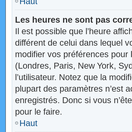
Haut
Les heures ne sont pas corr
Il est possible que l’heure affi
différent de celui dans lequel
modifier vos préférences pour 
(Londres, Paris, New York, Syd
l’utilisateur. Notez que la mod
plupart des paramètres n’est ac
enregistrés. Donc si vous n’ête
pour le faire.
Haut