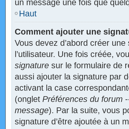
un message une fois que quelq
Haut
Comment ajouter une signa
Vous devez d’abord créer une 
l’utilisateur. Une fois créée, 
signature
sur le formulaire de
aussi ajouter la signature par
activant la case correspondante
(onglet
Préférences du forum -
message
). Par la suite, vous
signature d’être ajoutée à un