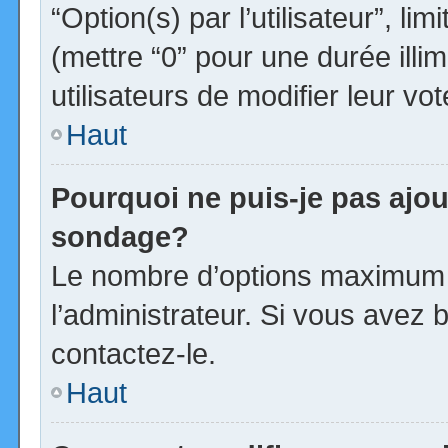
“Option(s) par l’utilisateur”, l
(mettre “0” pour une durée illim
utilisateurs de modifier leur vot
Haut
Pourquoi ne puis-je pas ajou
sondage?
Le nombre d’options maximum p
l’administrateur. Si vous avez b
contactez-le.
Haut