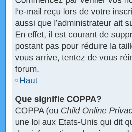
l’e-mail reçu lors de votre inscr
aussi que l’administrateur ait
En effet, il est courant de supp
postant pas pour réduire la tai
vous arrive, tentez de vous réi
forum.
Haut
Que signifie COPPA?
COPPA (ou
Child Online Priva
une loi aux Etats-Unis qui dit qu