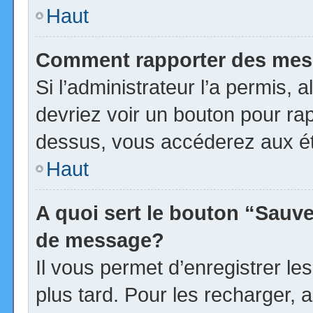
Haut
Comment rapporter des mes
Si l’administrateur l’a permis, 
devriez voir un bouton pour ra
dessus, vous accéderez aux ét
Haut
A quoi sert le bouton “Sauv
de message?
Il vous permet d’enregistrer l
plus tard. Pour les recharger, a