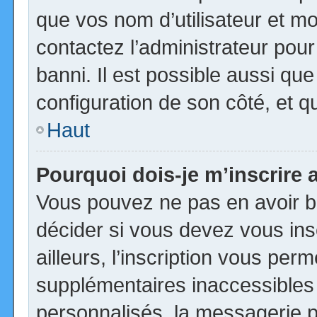
que vos nom d’utilisateur et mot
contactez l’administrateur pour
banni. Il est possible aussi que
configuration de son côté, et qu’
Haut
Pourquoi dois-je m’inscrire 
Vous pouvez ne pas en avoir be
décider si vous devez vous in
ailleurs, l’inscription vous per
supplémentaires inaccessibles
personnalisés, la messagerie pr