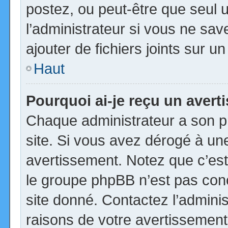
postez, ou peut-être que seul 
l’administrateur si vous ne s
ajouter de fichiers joints sur u
Haut
Pourquoi ai-je reçu un aver
Chaque administrateur a son p
site. Si vous avez dérogé à un
avertissement. Notez que c’est 
le groupe phpBB n’est pas con
site donné. Contactez l’admini
raisons de votre avertissement