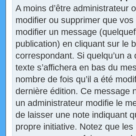
A moins d’être administrateur
modifier ou supprimer que vo
modifier un message (quelquef
publication) en cliquant sur le
correspondant. Si quelqu’un a
texte s’affichera en bas du mess
nombre de fois qu’il a été modif
dernière édition. Ce message n
un administrateur modifie le me
de laisser une note indiquant q
propre initiative. Notez que le