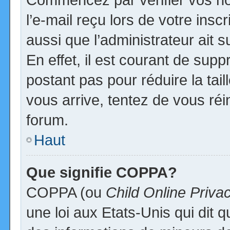
l’e-mail reçu lors de votre inscr
aussi que l’administrateur ait
En effet, il est courant de supp
postant pas pour réduire la tai
vous arrive, tentez de vous réi
forum.
Haut
Que signifie COPPA?
COPPA (ou
Child Online Priva
une loi aux Etats-Unis qui dit qu