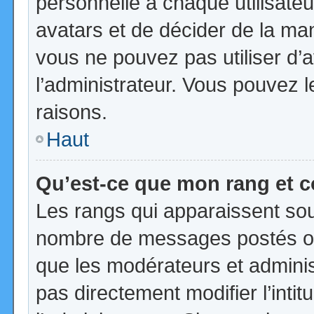
personnelle à chaque utilisateur
avatars et de décider de la mani
vous ne pouvez pas utiliser d’a
l’administrateur. Vous pouvez 
raisons.
Haut
Qu’est-ce que mon rang et 
Les rangs qui apparaissent sous
nombre de messages postés ou id
que les modérateurs et admini
pas directement modifier l’intit