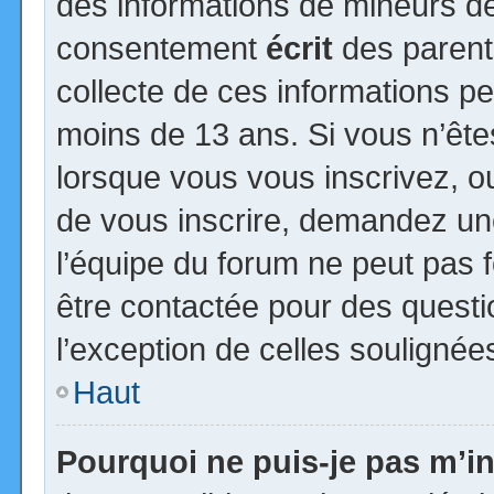
des informations de mineurs de
consentement
écrit
des parents
collecte de ces informations pe
moins de 13 ans. Si vous n’ête
lorsque vous vous inscrivez, ou
de vous inscrire, demandez un
l’équipe du forum ne peut pas fo
être contactée pour des questio
l’exception de celles soulignée
Haut
Pourquoi ne puis-je pas m’in