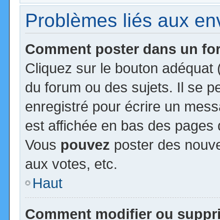
Problèmes liés aux e
Comment poster dans un f
Cliquez sur le bouton adéquat
du forum ou des sujets. Il se 
enregistré pour écrire un mess
est affichée en bas des pages 
Vous
pouvez
poster des nouv
aux votes, etc.
Haut
Comment modifier ou suppr