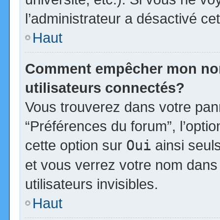
l’administrateur a désactivé cet
Haut
Comment empêcher mon nom d
utilisateurs connectés?
Vous trouverez dans votre panne
“Préférences du forum”, l’opti
cette option sur
Oui
ainsi seul
et vous verrez votre nom dans 
utilisateurs invisibles.
Haut