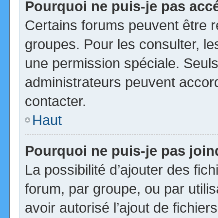
Pourquoi ne puis-je pas acc
Certains forums peuvent être ré
groupes. Pour les consulter, les
une permission spéciale. Seuls
administrateurs peuvent accor
contacter.
Haut
Pourquoi ne puis-je pas joi
La possibilité d’ajouter des fic
forum, par groupe, ou par utili
avoir autorisé l’ajout de fichie