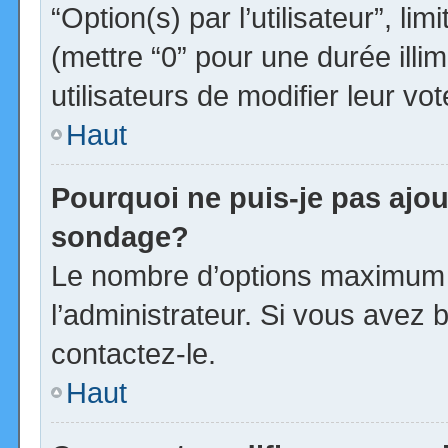
“Option(s) par l’utilisateur”, l
(mettre “0” pour une durée illim
utilisateurs de modifier leur vot
Haut
Pourquoi ne puis-je pas ajou
sondage?
Le nombre d’options maximum p
l’administrateur. Si vous avez b
contactez-le.
Haut