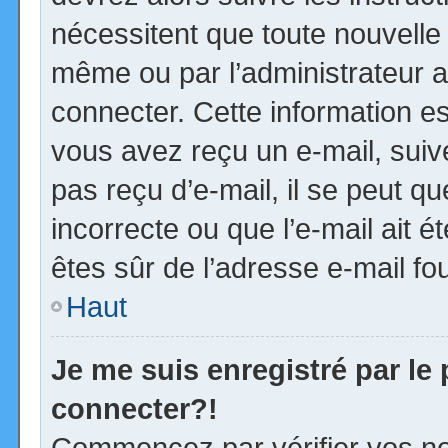
nécessitent que toute nouvelle 
même ou par l’administrateur 
connecter. Cette information est
vous avez reçu un e-mail, suiv
pas reçu d’e-mail, il se peut 
incorrecte ou que l’e-mail ait ét
êtes sûr de l’adresse e-mail fou
Haut
Je me suis enregistré par le
connecter?!
Commencez par vérifier vos no