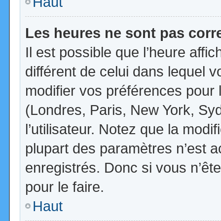
Haut
Les heures ne sont pas corr
Il est possible que l’heure affi
différent de celui dans lequel
modifier vos préférences pour 
(Londres, Paris, New York, Syd
l’utilisateur. Notez que la mod
plupart des paramètres n’est ac
enregistrés. Donc si vous n’ête
pour le faire.
Haut