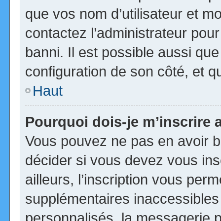
que vos nom d’utilisateur et mot
contactez l’administrateur pour
banni. Il est possible aussi que
configuration de son côté, et qu’
Haut
Pourquoi dois-je m’inscrire 
Vous pouvez ne pas en avoir be
décider si vous devez vous in
ailleurs, l’inscription vous per
supplémentaires inaccessibles
personnalisés, la messagerie pr