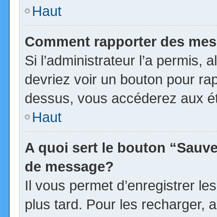
Haut
Comment rapporter des mes
Si l’administrateur l’a permis, 
devriez voir un bouton pour ra
dessus, vous accéderez aux ét
Haut
A quoi sert le bouton “Sauv
de message?
Il vous permet d’enregistrer l
plus tard. Pour les recharger, a