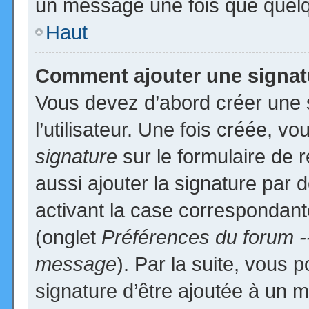
un message une fois que quelq
Haut
Comment ajouter une signa
Vous devez d’abord créer une 
l’utilisateur. Une fois créée, 
signature
sur le formulaire de
aussi ajouter la signature par
activant la case correspondante
(onglet
Préférences du forum -
message
). Par la suite, vous
signature d’être ajoutée à un