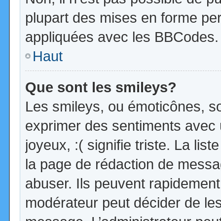
plupart des mises en forme pe
appliquées avec les BBCodes.
Haut
Que sont les smileys?
Les smileys, ou émoticônes, so
exprimer des sentiments avec u
joyeux, :( signifie triste. La li
la page de rédaction de messa
abuser. Ils peuvent rapidement 
modérateur peut décider de les 