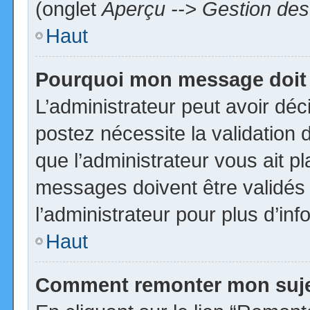
(onglet
Aperçu --> Gestion des 
Haut
Pourquoi mon message doit 
L’administrateur peut avoir dé
postez nécessite la validation 
que l’administrateur vous ait p
messages doivent être validés 
l’administrateur pour plus d’inf
Haut
Comment remonter mon suj