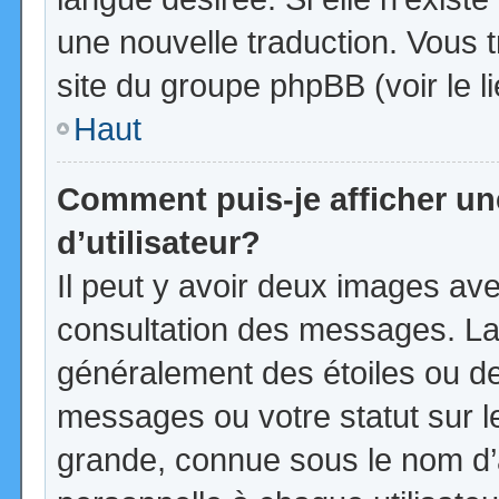
une nouvelle traduction. Vous t
site du groupe phpBB (voir le l
Haut
Comment puis-je afficher u
d’utilisateur?
Il peut y avoir deux images ave
consultation des messages. La
généralement des étoiles ou d
messages ou votre statut sur 
grande, connue sous le nom d’