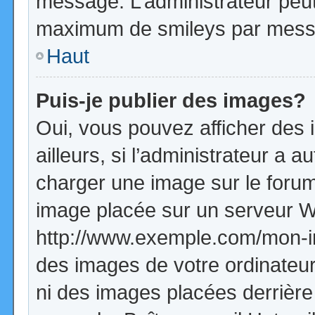
message. L’administrateur peut
maximum de smileys par mess
Haut
Puis-je publier des images?
Oui, vous pouvez afficher de
ailleurs, si l’administrateur a a
charger une image sur le forum
image placée sur un serveur W
http://www.exemple.com/mon-im
des images de votre ordinateur
ni des images placées derrière