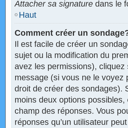
Attacher sa signature
dans le f
Haut
Comment créer un sondage
Il est facile de créer un sonda
sujet ou la modification du pre
avez les permissions), cliquez 
message (si vous ne le voyez 
droit de créer des sondages). S
moins deux options possibles, 
champ des réponses. Vous pou
réponses qu’un utilisateur peut