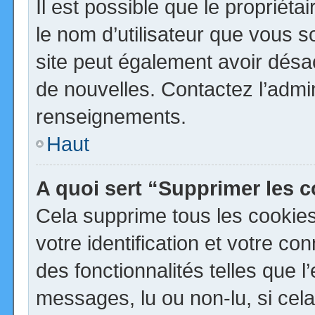
Il est possible que le propriétai
le nom d’utilisateur que vous so
site peut également avoir désa
de nouvelles. Contactez l’admi
renseignements.
Haut
A quoi sert “Supprimer les 
Cela supprime tous les cookie
votre identification et votre co
des fonctionnalités telles que 
messages, lu ou non-lu, si cela 