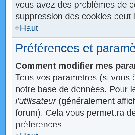
vous avez des problèmes de c
suppression des cookies peut l
Haut
Préférences et paramètr
Comment modifier mes para
Tous vos paramètres (si vous ê
notre base de données. Pour les
l’utilisateur
(généralement affic
forum). Cela vous permettra de
préférences.