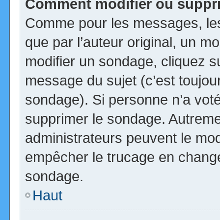
Comment modifier ou suppr
Comme pour les messages, les
que par l’auteur original, un m
modifier un sondage, cliquez s
message du sujet (c’est toujour
sondage). Si personne n’a voté,
supprimer le sondage. Autremen
administrateurs peuvent le modi
empêcher le trucage en changea
sondage.
Haut