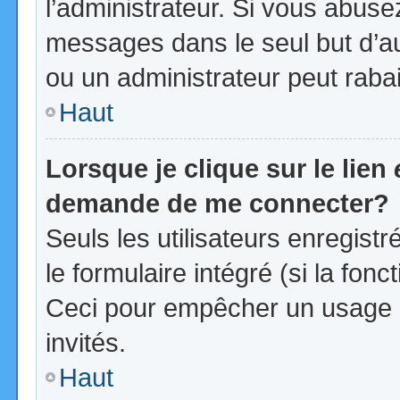
l’administrateur. Si vous abus
messages dans le seul but d’a
ou un administrateur peut rab
Haut
Lorsque je clique sur le lien
demande de me connecter?
Seuls les utilisateurs enregist
le formulaire intégré (si la fonc
Ceci pour empêcher un usage ab
invités.
Haut