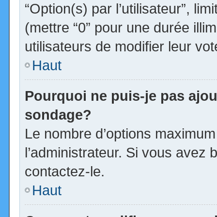
“Option(s) par l’utilisateur”, l
(mettre “0” pour une durée illim
utilisateurs de modifier leur vot
Haut
Pourquoi ne puis-je pas ajou
sondage?
Le nombre d’options maximum p
l’administrateur. Si vous avez b
contactez-le.
Haut