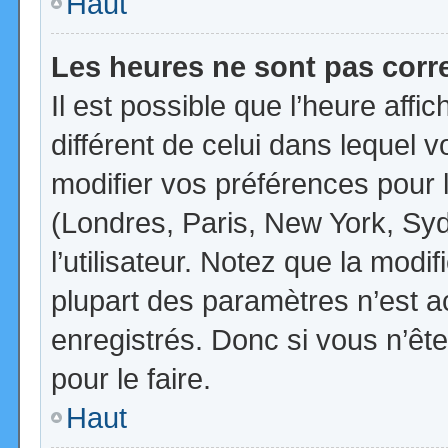
Haut
Les heures ne sont pas corr
Il est possible que l’heure affi
différent de celui dans lequel
modifier vos préférences pour 
(Londres, Paris, New York, Syd
l’utilisateur. Notez que la mod
plupart des paramètres n’est ac
enregistrés. Donc si vous n’ête
pour le faire.
Haut