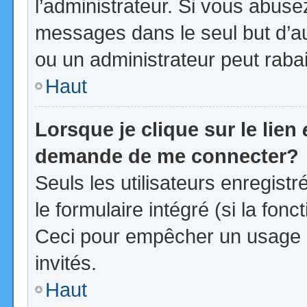
l’administrateur. Si vous abus
messages dans le seul but d’a
ou un administrateur peut rab
Haut
Lorsque je clique sur le lien
demande de me connecter?
Seuls les utilisateurs enregist
le formulaire intégré (si la fonc
Ceci pour empêcher un usage ab
invités.
Haut