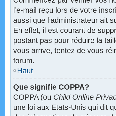
l’e-mail reçu lors de votre inscr
aussi que l’administrateur ait
En effet, il est courant de supp
postant pas pour réduire la tai
vous arrive, tentez de vous réi
forum.
Haut
Que signifie COPPA?
COPPA (ou
Child Online Priva
une loi aux Etats-Unis qui dit qu