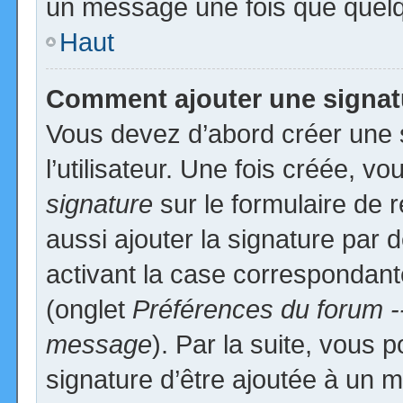
un message une fois que quelq
Haut
Comment ajouter une signa
Vous devez d’abord créer une 
l’utilisateur. Une fois créée, 
signature
sur le formulaire de
aussi ajouter la signature par
activant la case correspondante
(onglet
Préférences du forum -
message
). Par la suite, vous
signature d’être ajoutée à un