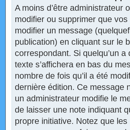
A moins d’être administrateur
modifier ou supprimer que vo
modifier un message (quelquef
publication) en cliquant sur le
correspondant. Si quelqu’un a
texte s’affichera en bas du mess
nombre de fois qu’il a été modif
dernière édition. Ce message n
un administrateur modifie le me
de laisser une note indiquant q
propre initiative. Notez que le