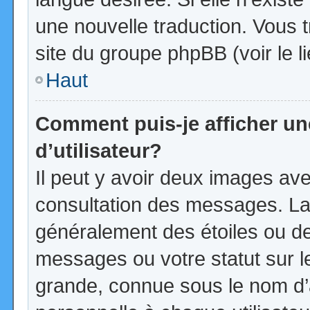
une nouvelle traduction. Vous t
site du groupe phpBB (voir le l
Haut
Comment puis-je afficher u
d’utilisateur?
Il peut y avoir deux images ave
consultation des messages. La
généralement des étoiles ou d
messages ou votre statut sur 
grande, connue sous le nom d’