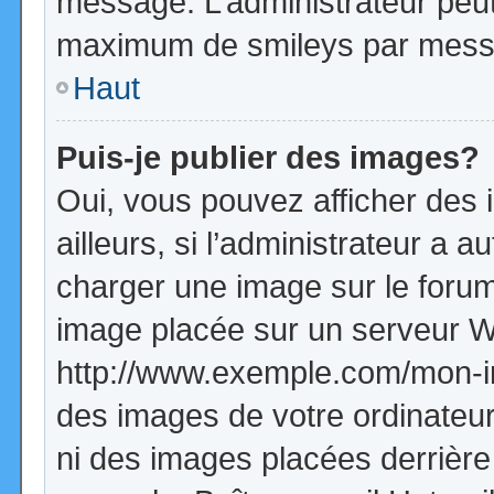
message. L’administrateur peut
maximum de smileys par mess
Haut
Puis-je publier des images?
Oui, vous pouvez afficher de
ailleurs, si l’administrateur a a
charger une image sur le forum
image placée sur un serveur W
http://www.exemple.com/mon-im
des images de votre ordinateur
ni des images placées derrière