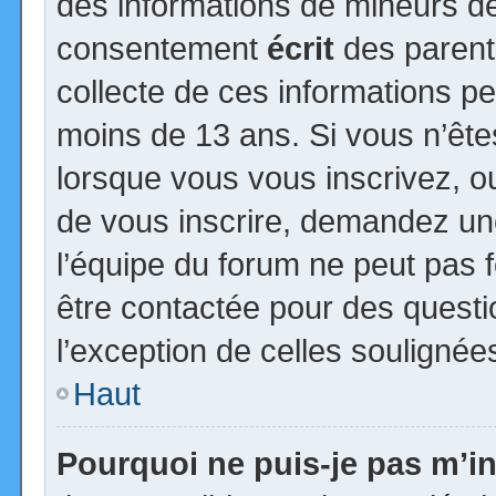
des informations de mineurs de
consentement
écrit
des parents
collecte de ces informations pe
moins de 13 ans. Si vous n’ête
lorsque vous vous inscrivez, ou
de vous inscrire, demandez un
l’équipe du forum ne peut pas fo
être contactée pour des questio
l’exception de celles soulignée
Haut
Pourquoi ne puis-je pas m’in