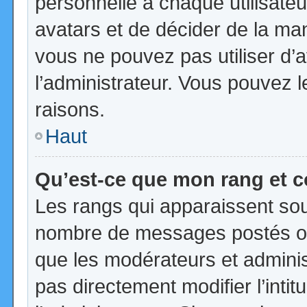
personnelle à chaque utilisateur
avatars et de décider de la mani
vous ne pouvez pas utiliser d’a
l’administrateur. Vous pouvez 
raisons.
Haut
Qu’est-ce que mon rang et 
Les rangs qui apparaissent sous
nombre de messages postés ou id
que les modérateurs et admini
pas directement modifier l’intit