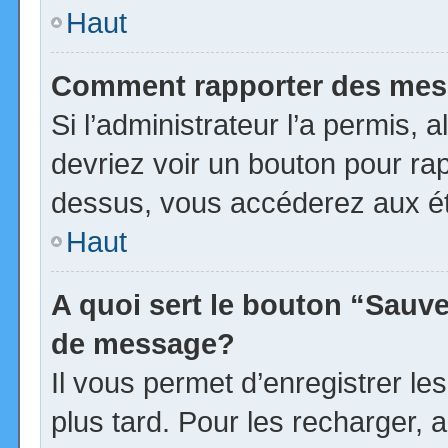
Haut
Comment rapporter des mes
Si l’administrateur l’a permis, 
devriez voir un bouton pour ra
dessus, vous accéderez aux ét
Haut
A quoi sert le bouton “Sauv
de message?
Il vous permet d’enregistrer l
plus tard. Pour les recharger, a