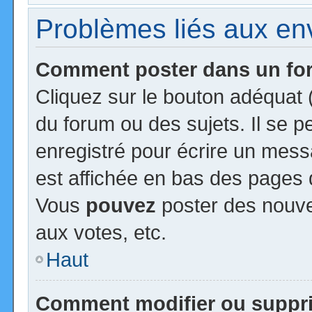
Problèmes liés aux e
Comment poster dans un f
Cliquez sur le bouton adéquat
du forum ou des sujets. Il se 
enregistré pour écrire un mess
est affichée en bas des pages 
Vous
pouvez
poster des nouv
aux votes, etc.
Haut
Comment modifier ou suppr