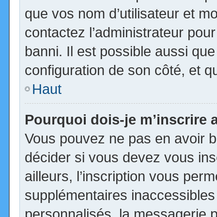
que vos nom d’utilisateur et mot
contactez l’administrateur pour
banni. Il est possible aussi que
configuration de son côté, et qu’
Haut
Pourquoi dois-je m’inscrire 
Vous pouvez ne pas en avoir be
décider si vous devez vous in
ailleurs, l’inscription vous per
supplémentaires inaccessibles
personnalisés, la messagerie pr