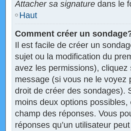
Attacher sa signature
dans le f
Haut
Comment créer un sondage
Il est facile de créer un sonda
sujet ou la modification du pre
avez les permissions), cliquez 
message (si vous ne le voyez 
droit de créer des sondages). S
moins deux options possibles, 
champ des réponses. Vous pou
réponses qu’un utilisateur peut