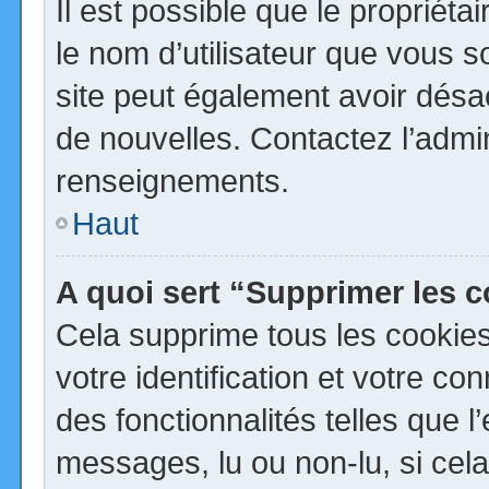
Il est possible que le propriétai
le nom d’utilisateur que vous so
site peut également avoir désa
de nouvelles. Contactez l’admi
renseignements.
Haut
A quoi sert “Supprimer les 
Cela supprime tous les cookie
votre identification et votre co
des fonctionnalités telles que 
messages, lu ou non-lu, si cela 