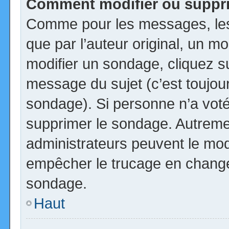
Comment modifier ou suppr
Comme pour les messages, les
que par l’auteur original, un m
modifier un sondage, cliquez s
message du sujet (c’est toujour
sondage). Si personne n’a voté,
supprimer le sondage. Autremen
administrateurs peuvent le modi
empêcher le trucage en changea
sondage.
Haut