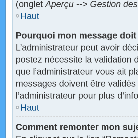
(onglet
Aperçu --> Gestion des 
Haut
Pourquoi mon message doit 
L’administrateur peut avoir dé
postez nécessite la validation 
que l’administrateur vous ait p
messages doivent être validés 
l’administrateur pour plus d’inf
Haut
Comment remonter mon suj