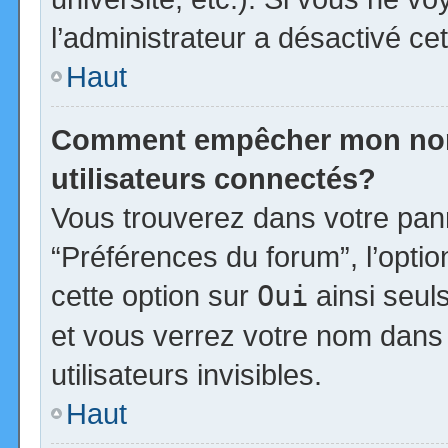
l’administrateur a désactivé cet
Haut
Comment empêcher mon nom d
utilisateurs connectés?
Vous trouverez dans votre panne
“Préférences du forum”, l’opti
cette option sur
Oui
ainsi seul
et vous verrez votre nom dans 
utilisateurs invisibles.
Haut