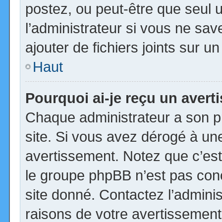
postez, ou peut-être que seul 
l’administrateur si vous ne s
ajouter de fichiers joints sur u
Haut
Pourquoi ai-je reçu un aver
Chaque administrateur a son p
site. Si vous avez dérogé à un
avertissement. Notez que c’est 
le groupe phpBB n’est pas con
site donné. Contactez l’admini
raisons de votre avertissement