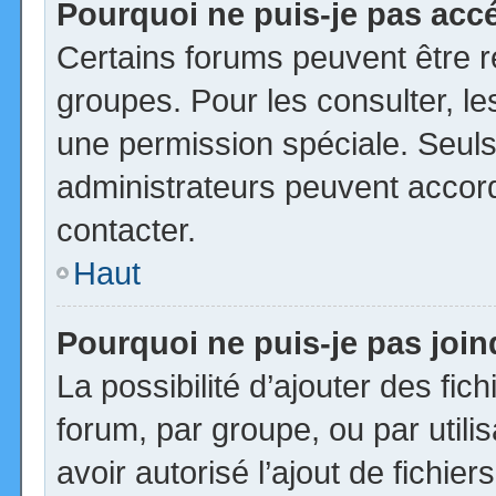
Pourquoi ne puis-je pas acc
Certains forums peuvent être ré
groupes. Pour les consulter, les
une permission spéciale. Seuls
administrateurs peuvent accor
contacter.
Haut
Pourquoi ne puis-je pas joi
La possibilité d’ajouter des fic
forum, par groupe, ou par utili
avoir autorisé l’ajout de fichie