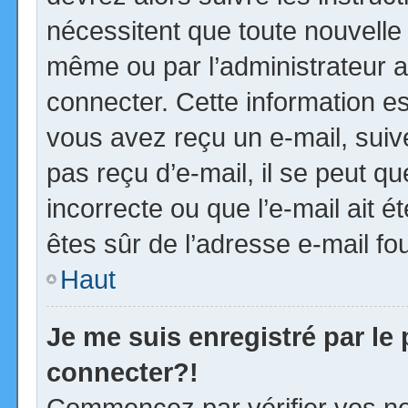
nécessitent que toute nouvelle 
même ou par l’administrateur 
connecter. Cette information est
vous avez reçu un e-mail, suiv
pas reçu d’e-mail, il se peut 
incorrecte ou que l’e-mail ait ét
êtes sûr de l’adresse e-mail fou
Haut
Je me suis enregistré par le
connecter?!
Commencez par vérifier vos no