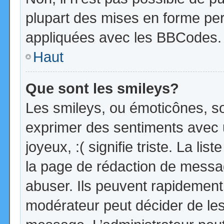
plupart des mises en forme pe
appliquées avec les BBCodes.
Haut
Que sont les smileys?
Les smileys, ou émoticônes, so
exprimer des sentiments avec u
joyeux, :( signifie triste. La li
la page de rédaction de messa
abuser. Ils peuvent rapidement 
modérateur peut décider de les 