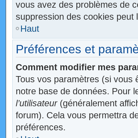
vous avez des problèmes de c
suppression des cookies peut l
Haut
Préférences et paramètr
Comment modifier mes para
Tous vos paramètres (si vous ê
notre base de données. Pour les
l’utilisateur
(généralement affic
forum). Cela vous permettra de
préférences.