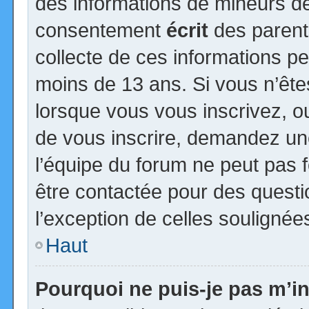
des informations de mineurs de
consentement
écrit
des parents
collecte de ces informations pe
moins de 13 ans. Si vous n’ête
lorsque vous vous inscrivez, ou
de vous inscrire, demandez un
l’équipe du forum ne peut pas fo
être contactée pour des questio
l’exception de celles soulignée
Haut
Pourquoi ne puis-je pas m’in