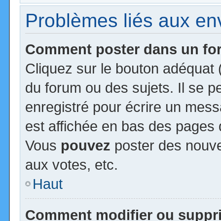
Problèmes liés aux e
Comment poster dans un f
Cliquez sur le bouton adéquat
du forum ou des sujets. Il se 
enregistré pour écrire un mess
est affichée en bas des pages 
Vous
pouvez
poster des nouv
aux votes, etc.
Haut
Comment modifier ou suppr