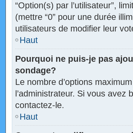
“Option(s) par l’utilisateur”, l
(mettre “0” pour une durée illim
utilisateurs de modifier leur vot
Haut
Pourquoi ne puis-je pas ajou
sondage?
Le nombre d’options maximum p
l’administrateur. Si vous avez b
contactez-le.
Haut