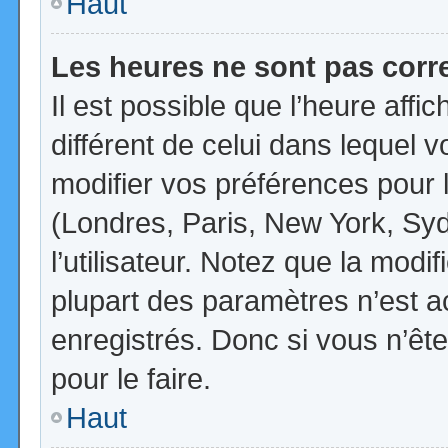
Haut
Les heures ne sont pas corr
Il est possible que l’heure affi
différent de celui dans lequel
modifier vos préférences pour 
(Londres, Paris, New York, Syd
l’utilisateur. Notez que la mod
plupart des paramètres n’est ac
enregistrés. Donc si vous n’ête
pour le faire.
Haut