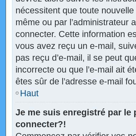
nécessitent que toute nouvelle 
même ou par l’administrateur 
connecter. Cette information est
vous avez reçu un e-mail, suiv
pas reçu d’e-mail, il se peut 
incorrecte ou que l’e-mail ait ét
êtes sûr de l’adresse e-mail fou
Haut
Je me suis enregistré par le
connecter?!
Commencez par vérifier vos no