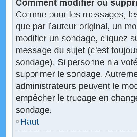
Comment modifier ou suppr
Comme pour les messages, les
que par l’auteur original, un m
modifier un sondage, cliquez s
message du sujet (c’est toujour
sondage). Si personne n’a voté,
supprimer le sondage. Autremen
administrateurs peuvent le modi
empêcher le trucage en changea
sondage.
Haut