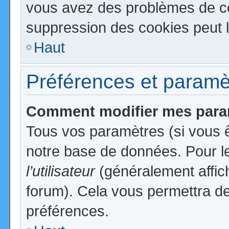
vous avez des problèmes de c
suppression des cookies peut l
Haut
Préférences et paramètr
Comment modifier mes para
Tous vos paramètres (si vous ê
notre base de données. Pour les
l’utilisateur
(généralement affic
forum). Cela vous permettra de
préférences.