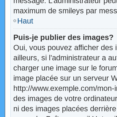
message. L’administrateur peut
maximum de smileys par mess
Haut
Puis-je publier des images?
Oui, vous pouvez afficher de
ailleurs, si l’administrateur a a
charger une image sur le forum
image placée sur un serveur W
http://www.exemple.com/mon-im
des images de votre ordinateur
ni des images placées derrière