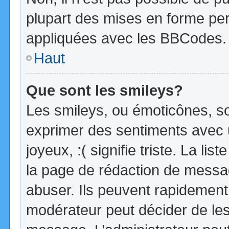
plupart des mises en forme pe
appliquées avec les BBCodes.
Haut
Que sont les smileys?
Les smileys, ou émoticônes, so
exprimer des sentiments avec u
joyeux, :( signifie triste. La li
la page de rédaction de messa
abuser. Ils peuvent rapidement 
modérateur peut décider de les 