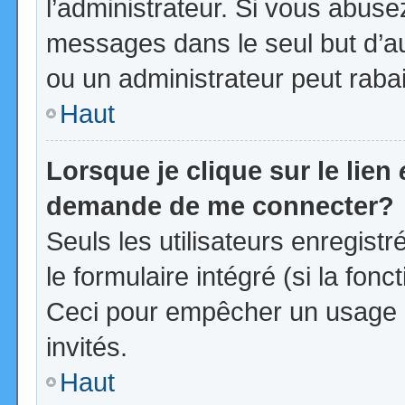
l’administrateur. Si vous abus
messages dans le seul but d’a
ou un administrateur peut rab
Haut
Lorsque je clique sur le lien
demande de me connecter?
Seuls les utilisateurs enregist
le formulaire intégré (si la fonc
Ceci pour empêcher un usage ab
invités.
Haut