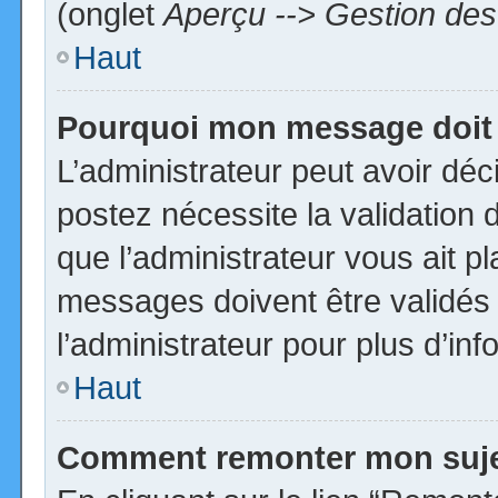
(onglet
Aperçu --> Gestion des 
Haut
Pourquoi mon message doit 
L’administrateur peut avoir dé
postez nécessite la validation 
que l’administrateur vous ait p
messages doivent être validés 
l’administrateur pour plus d’inf
Haut
Comment remonter mon suj