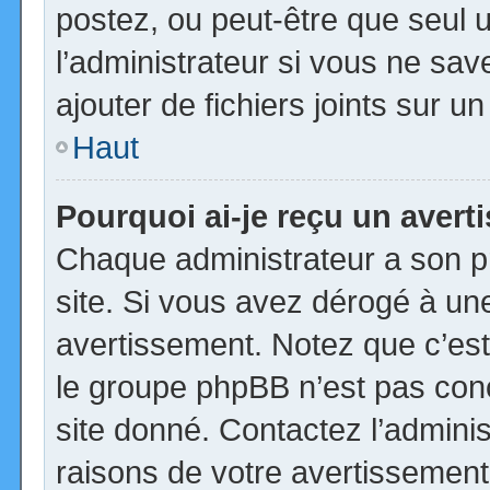
postez, ou peut-être que seul 
l’administrateur si vous ne s
ajouter de fichiers joints sur u
Haut
Pourquoi ai-je reçu un aver
Chaque administrateur a son p
site. Si vous avez dérogé à un
avertissement. Notez que c’est 
le groupe phpBB n’est pas con
site donné. Contactez l’admini
raisons de votre avertissement