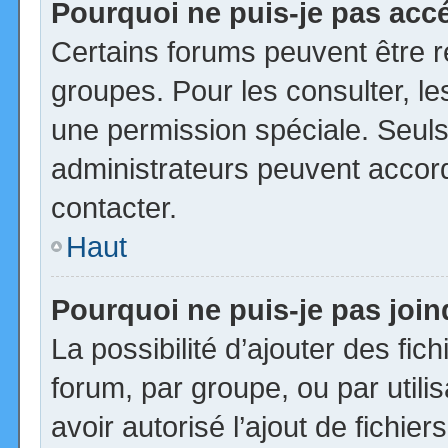
Pourquoi ne puis-je pas acc
Certains forums peuvent être ré
groupes. Pour les consulter, les
une permission spéciale. Seuls
administrateurs peuvent accor
contacter.
Haut
Pourquoi ne puis-je pas joi
La possibilité d’ajouter des fic
forum, par groupe, ou par utili
avoir autorisé l’ajout de fichie