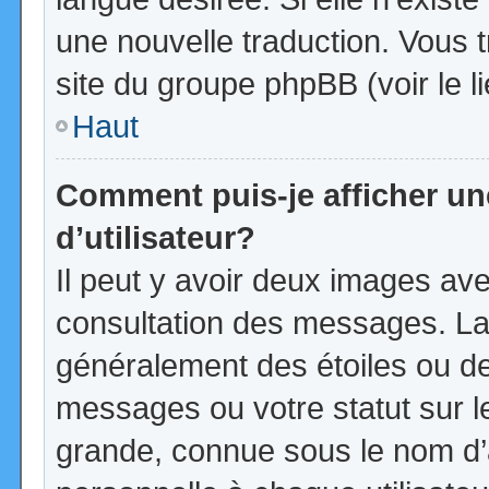
une nouvelle traduction. Vous t
site du groupe phpBB (voir le l
Haut
Comment puis-je afficher u
d’utilisateur?
Il peut y avoir deux images ave
consultation des messages. La
généralement des étoiles ou d
messages ou votre statut sur 
grande, connue sous le nom d’