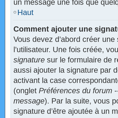
un message une fois que quelq
Haut
Comment ajouter une signa
Vous devez d’abord créer une 
l’utilisateur. Une fois créée, 
signature
sur le formulaire de
aussi ajouter la signature par
activant la case correspondante
(onglet
Préférences du forum -
message
). Par la suite, vous
signature d’être ajoutée à un