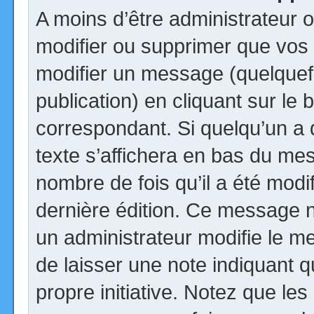
A moins d’être administrateur
modifier ou supprimer que vo
modifier un message (quelquef
publication) en cliquant sur le
correspondant. Si quelqu’un a
texte s’affichera en bas du mess
nombre de fois qu’il a été modif
dernière édition. Ce message n
un administrateur modifie le me
de laisser une note indiquant q
propre initiative. Notez que le