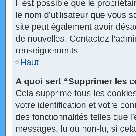
Il est possible que le propriétai
le nom d’utilisateur que vous so
site peut également avoir désa
de nouvelles. Contactez l’admi
renseignements.
Haut
A quoi sert “Supprimer les 
Cela supprime tous les cookie
votre identification et votre co
des fonctionnalités telles que 
messages, lu ou non-lu, si cela 