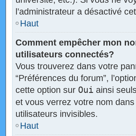
l’administrateur a désactivé cet
Haut
Comment empêcher mon nom d
utilisateurs connectés?
Vous trouverez dans votre panne
“Préférences du forum”, l’opti
cette option sur
Oui
ainsi seul
et vous verrez votre nom dans 
utilisateurs invisibles.
Haut