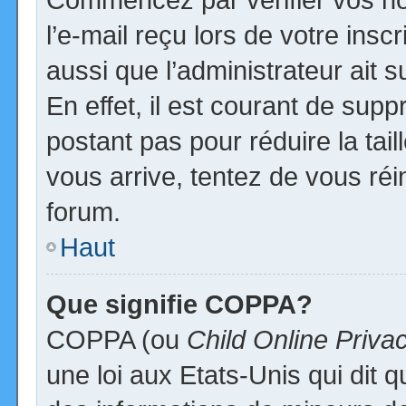
l’e-mail reçu lors de votre inscr
aussi que l’administrateur ait
En effet, il est courant de supp
postant pas pour réduire la tai
vous arrive, tentez de vous réi
forum.
Haut
Que signifie COPPA?
COPPA (ou
Child Online Priva
une loi aux Etats-Unis qui dit qu