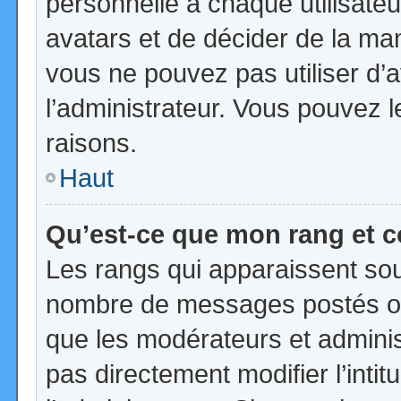
personnelle à chaque utilisateur
avatars et de décider de la mani
vous ne pouvez pas utiliser d’a
l’administrateur. Vous pouvez 
raisons.
Haut
Qu’est-ce que mon rang et 
Les rangs qui apparaissent sous
nombre de messages postés ou id
que les modérateurs et admini
pas directement modifier l’intit