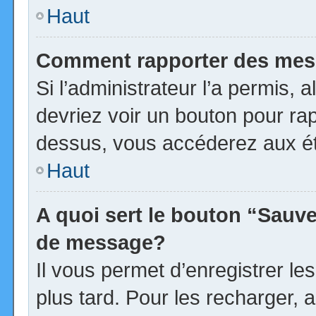
Haut
Comment rapporter des mes
Si l’administrateur l’a permis, 
devriez voir un bouton pour ra
dessus, vous accéderez aux ét
Haut
A quoi sert le bouton “Sauv
de message?
Il vous permet d’enregistrer l
plus tard. Pour les recharger, a