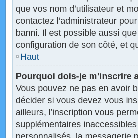
que vos nom d’utilisateur et mot
contactez l’administrateur pour
banni. Il est possible aussi que
configuration de son côté, et qu’
Haut
Pourquoi dois-je m’inscrire 
Vous pouvez ne pas en avoir be
décider si vous devez vous in
ailleurs, l’inscription vous per
supplémentaires inaccessibles
personnalisés, la messagerie pr