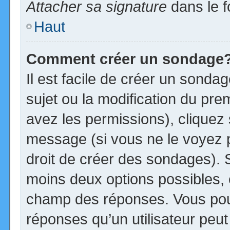
Attacher sa signature
dans le f
Haut
Comment créer un sondage
Il est facile de créer un sonda
sujet ou la modification du pre
avez les permissions), cliquez 
message (si vous ne le voyez 
droit de créer des sondages). S
moins deux options possibles, 
champ des réponses. Vous pou
réponses qu’un utilisateur peut