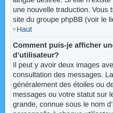
une nouvelle traduction. Vous t
site du groupe phpBB (voir le l
Haut
Comment puis-je afficher u
d’utilisateur?
Il peut y avoir deux images ave
consultation des messages. La
généralement des étoiles ou d
messages ou votre statut sur 
grande, connue sous le nom d’