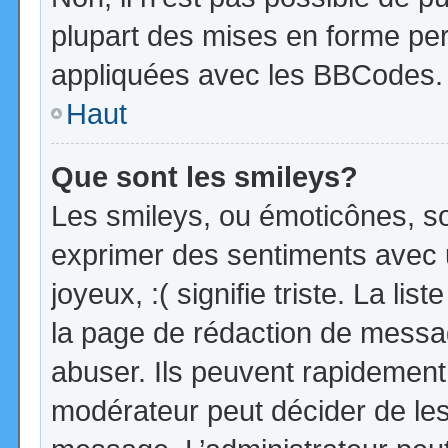
plupart des mises en forme pe
appliquées avec les BBCodes.
Haut
Que sont les smileys?
Les smileys, ou émoticônes, so
exprimer des sentiments avec u
joyeux, :( signifie triste. La li
la page de rédaction de messa
abuser. Ils peuvent rapidement 
modérateur peut décider de les 