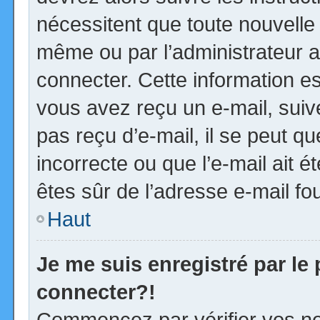
nécessitent que toute nouvelle 
même ou par l’administrateur 
connecter. Cette information est
vous avez reçu un e-mail, suiv
pas reçu d’e-mail, il se peut 
incorrecte ou que l’e-mail ait ét
êtes sûr de l’adresse e-mail fou
Haut
Je me suis enregistré par le
connecter?!
Commencez par vérifier vos no