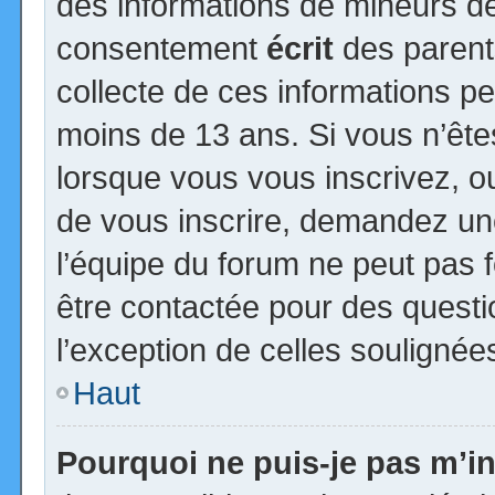
des informations de mineurs de
consentement
écrit
des parents
collecte de ces informations pe
moins de 13 ans. Si vous n’ête
lorsque vous vous inscrivez, ou
de vous inscrire, demandez un
l’équipe du forum ne peut pas fo
être contactée pour des questio
l’exception de celles soulignée
Haut
Pourquoi ne puis-je pas m’in