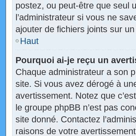
postez, ou peut-être que seul 
l’administrateur si vous ne s
ajouter de fichiers joints sur u
Haut
Pourquoi ai-je reçu un aver
Chaque administrateur a son p
site. Si vous avez dérogé à un
avertissement. Notez que c’est 
le groupe phpBB n’est pas con
site donné. Contactez l’admini
raisons de votre avertissement