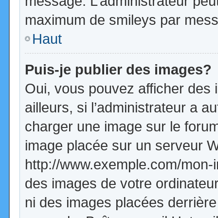
message. L’administrateur peut
maximum de smileys par mess
Haut
Puis-je publier des images?
Oui, vous pouvez afficher de
ailleurs, si l’administrateur a a
charger une image sur le forum
image placée sur un serveur W
http://www.exemple.com/mon-im
des images de votre ordinateur
ni des images placées derrière