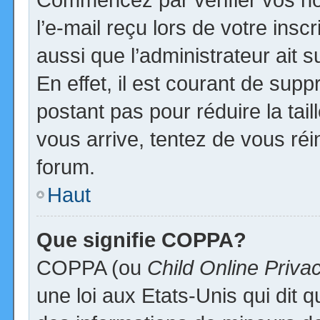
l’e-mail reçu lors de votre inscr
aussi que l’administrateur ait
En effet, il est courant de supp
postant pas pour réduire la tai
vous arrive, tentez de vous réi
forum.
Haut
Que signifie COPPA?
COPPA (ou
Child Online Priva
une loi aux Etats-Unis qui dit qu