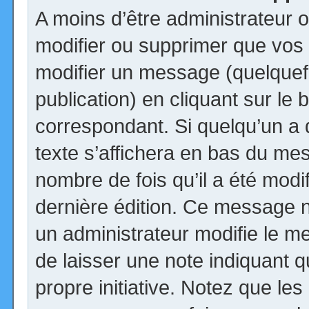
A moins d’être administrateur
modifier ou supprimer que vo
modifier un message (quelquef
publication) en cliquant sur le
correspondant. Si quelqu’un a
texte s’affichera en bas du mess
nombre de fois qu’il a été modif
dernière édition. Ce message n
un administrateur modifie le me
de laisser une note indiquant q
propre initiative. Notez que le