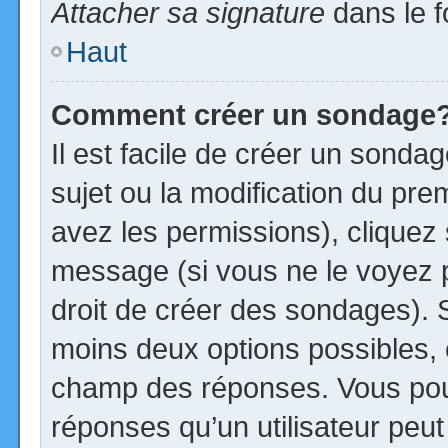
Attacher sa signature
dans le f
Haut
Comment créer un sondage
Il est facile de créer un sonda
sujet ou la modification du pre
avez les permissions), cliquez 
message (si vous ne le voyez 
droit de créer des sondages). S
moins deux options possibles, 
champ des réponses. Vous pou
réponses qu’un utilisateur peut