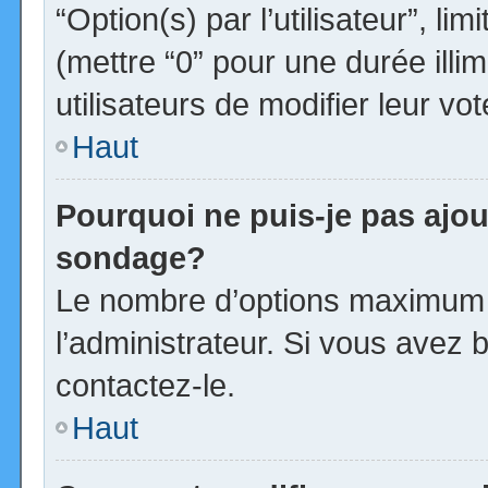
“Option(s) par l’utilisateur”, l
(mettre “0” pour une durée illim
utilisateurs de modifier leur vot
Haut
Pourquoi ne puis-je pas ajou
sondage?
Le nombre d’options maximum p
l’administrateur. Si vous avez b
contactez-le.
Haut