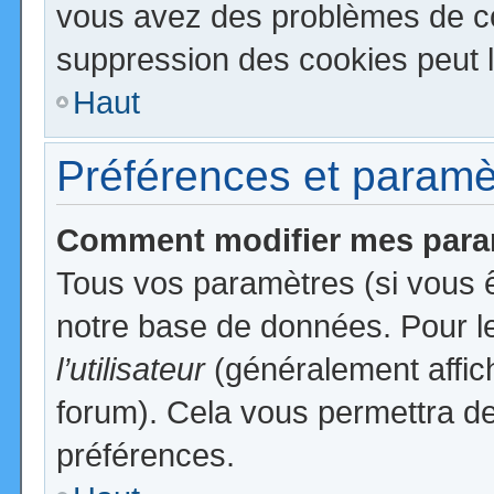
vous avez des problèmes de c
suppression des cookies peut l
Haut
Préférences et paramètr
Comment modifier mes para
Tous vos paramètres (si vous ê
notre base de données. Pour les
l’utilisateur
(généralement affic
forum). Cela vous permettra de
préférences.