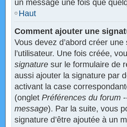
un message une fois que quelq
Haut
Comment ajouter une signa
Vous devez d’abord créer une 
l’utilisateur. Une fois créée, 
signature
sur le formulaire de
aussi ajouter la signature par
activant la case correspondante
(onglet
Préférences du forum -
message
). Par la suite, vous
signature d’être ajoutée à un