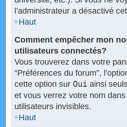
l’administrateur a désactivé cet
Haut
Comment empêcher mon nom d
utilisateurs connectés?
Vous trouverez dans votre panne
“Préférences du forum”, l’opti
cette option sur
Oui
ainsi seul
et vous verrez votre nom dans 
utilisateurs invisibles.
Haut