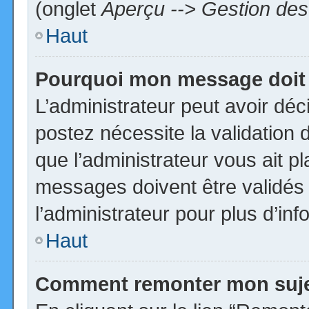
(onglet
Aperçu --> Gestion des 
Haut
Pourquoi mon message doit 
L’administrateur peut avoir dé
postez nécessite la validation 
que l’administrateur vous ait p
messages doivent être validés 
l’administrateur pour plus d’inf
Haut
Comment remonter mon suj