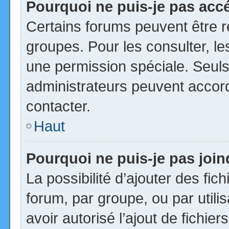
Pourquoi ne puis-je pas acc
Certains forums peuvent être ré
groupes. Pour les consulter, les
une permission spéciale. Seuls
administrateurs peuvent accor
contacter.
Haut
Pourquoi ne puis-je pas joi
La possibilité d’ajouter des fic
forum, par groupe, ou par utili
avoir autorisé l’ajout de fichie