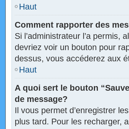
Haut
Comment rapporter des mes
Si l’administrateur l’a permis, 
devriez voir un bouton pour ra
dessus, vous accéderez aux ét
Haut
A quoi sert le bouton “Sauv
de message?
Il vous permet d’enregistrer l
plus tard. Pour les recharger, a