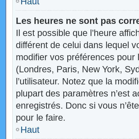
Haut
Les heures ne sont pas corr
Il est possible que l’heure affi
différent de celui dans lequel
modifier vos préférences pour 
(Londres, Paris, New York, Syd
l’utilisateur. Notez que la mod
plupart des paramètres n’est ac
enregistrés. Donc si vous n’ête
pour le faire.
Haut