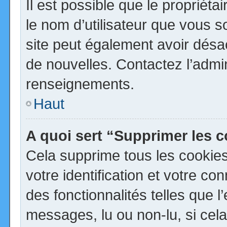
Il est possible que le propriétai
le nom d’utilisateur que vous so
site peut également avoir désa
de nouvelles. Contactez l’admi
renseignements.
Haut
A quoi sert “Supprimer les 
Cela supprime tous les cookie
votre identification et votre co
des fonctionnalités telles que 
messages, lu ou non-lu, si cela 