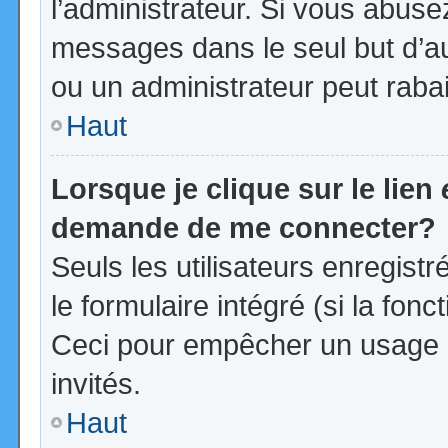
l’administrateur. Si vous abus
messages dans le seul but d’a
ou un administrateur peut rab
Haut
Lorsque je clique sur le lien
demande de me connecter?
Seuls les utilisateurs enregist
le formulaire intégré (si la fonc
Ceci pour empêcher un usage ab
invités.
Haut