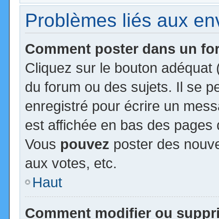
Problèmes liés aux e
Comment poster dans un f
Cliquez sur le bouton adéquat
du forum ou des sujets. Il se 
enregistré pour écrire un mess
est affichée en bas des pages 
Vous
pouvez
poster des nouv
aux votes, etc.
Haut
Comment modifier ou suppr