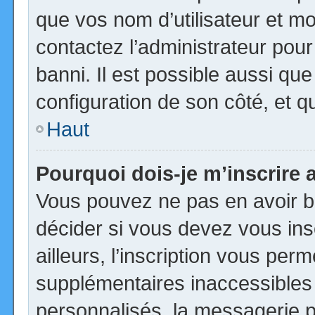
que vos nom d’utilisateur et mot
contactez l’administrateur pour
banni. Il est possible aussi que
configuration de son côté, et qu’
Haut
Pourquoi dois-je m’inscrire 
Vous pouvez ne pas en avoir be
décider si vous devez vous in
ailleurs, l’inscription vous per
supplémentaires inaccessibles
personnalisés, la messagerie pr