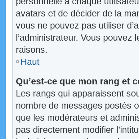
personnelle à chaque utilisateur
avatars et de décider de la mani
vous ne pouvez pas utiliser d’a
l’administrateur. Vous pouvez 
raisons.
Haut
Qu’est-ce que mon rang et 
Les rangs qui apparaissent sous
nombre de messages postés ou id
que les modérateurs et admini
pas directement modifier l’intit