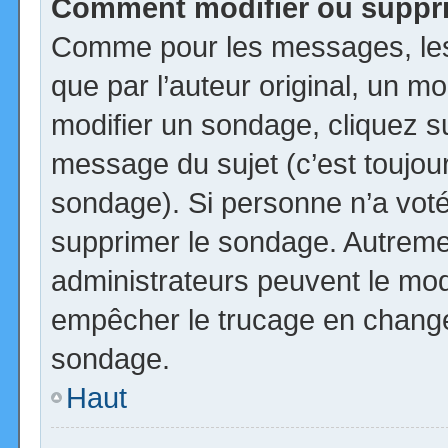
Comment modifier ou suppr
Comme pour les messages, les
que par l’auteur original, un m
modifier un sondage, cliquez s
message du sujet (c’est toujour
sondage). Si personne n’a voté,
supprimer le sondage. Autremen
administrateurs peuvent le modi
empêcher le trucage en changea
sondage.
Haut