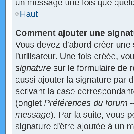
un message une fois que quelq
Haut
Comment ajouter une signa
Vous devez d’abord créer une 
l’utilisateur. Une fois créée, 
signature
sur le formulaire de
aussi ajouter la signature par
activant la case correspondante
(onglet
Préférences du forum -
message
). Par la suite, vous
signature d’être ajoutée à un