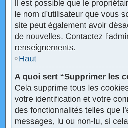
Il est possible que le propriétai
le nom d’utilisateur que vous so
site peut également avoir désa
de nouvelles. Contactez l’admi
renseignements.
Haut
A quoi sert “Supprimer les 
Cela supprime tous les cookie
votre identification et votre co
des fonctionnalités telles que 
messages, lu ou non-lu, si cela 