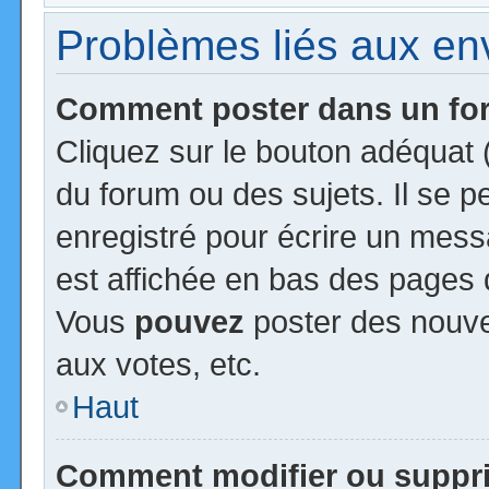
Problèmes liés aux e
Comment poster dans un f
Cliquez sur le bouton adéquat
du forum ou des sujets. Il se 
enregistré pour écrire un mess
est affichée en bas des pages 
Vous
pouvez
poster des nouv
aux votes, etc.
Haut
Comment modifier ou suppr