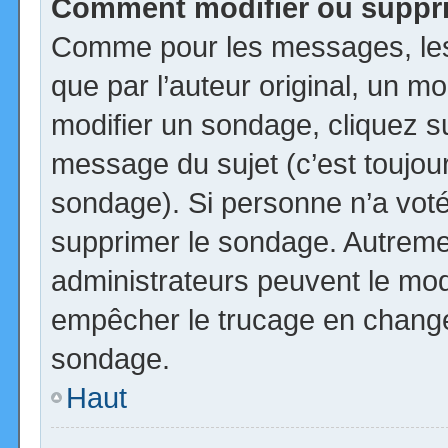
Comment modifier ou suppr
Comme pour les messages, les
que par l’auteur original, un m
modifier un sondage, cliquez s
message du sujet (c’est toujour
sondage). Si personne n’a voté,
supprimer le sondage. Autremen
administrateurs peuvent le modi
empêcher le trucage en changea
sondage.
Haut