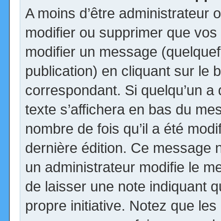
A moins d’être administrateur
modifier ou supprimer que vo
modifier un message (quelquef
publication) en cliquant sur le
correspondant. Si quelqu’un a
texte s’affichera en bas du mess
nombre de fois qu’il a été modif
dernière édition. Ce message n
un administrateur modifie le me
de laisser une note indiquant q
propre initiative. Notez que le