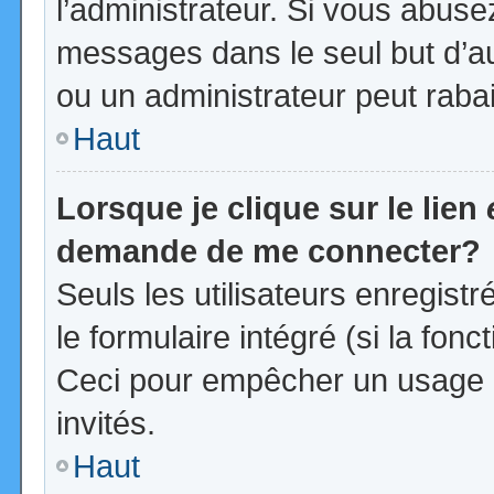
l’administrateur. Si vous abus
messages dans le seul but d’a
ou un administrateur peut rab
Haut
Lorsque je clique sur le lien
demande de me connecter?
Seuls les utilisateurs enregist
le formulaire intégré (si la fonc
Ceci pour empêcher un usage ab
invités.
Haut