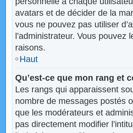
personnelle à chaque utilisateur
avatars et de décider de la mani
vous ne pouvez pas utiliser d’a
l’administrateur. Vous pouvez 
raisons.
Haut
Qu’est-ce que mon rang et 
Les rangs qui apparaissent sous
nombre de messages postés ou id
que les modérateurs et admini
pas directement modifier l’intit