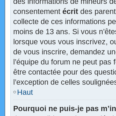
des informations de mineurs de
consentement
écrit
des parents
collecte de ces informations pe
moins de 13 ans. Si vous n’ête
lorsque vous vous inscrivez, ou
de vous inscrire, demandez un
l’équipe du forum ne peut pas fo
être contactée pour des questio
l’exception de celles soulignée
Haut
Pourquoi ne puis-je pas m’in