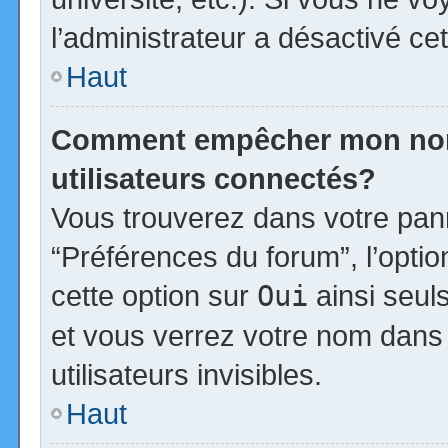
l’administrateur a désactivé cet
Haut
Comment empêcher mon nom d
utilisateurs connectés?
Vous trouverez dans votre panne
“Préférences du forum”, l’opti
cette option sur
Oui
ainsi seul
et vous verrez votre nom dans 
utilisateurs invisibles.
Haut