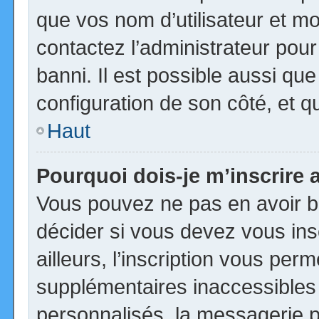
que vos nom d’utilisateur et mot
contactez l’administrateur pour
banni. Il est possible aussi que
configuration de son côté, et qu’
Haut
Pourquoi dois-je m’inscrire 
Vous pouvez ne pas en avoir be
décider si vous devez vous in
ailleurs, l’inscription vous per
supplémentaires inaccessibles
personnalisés, la messagerie pr