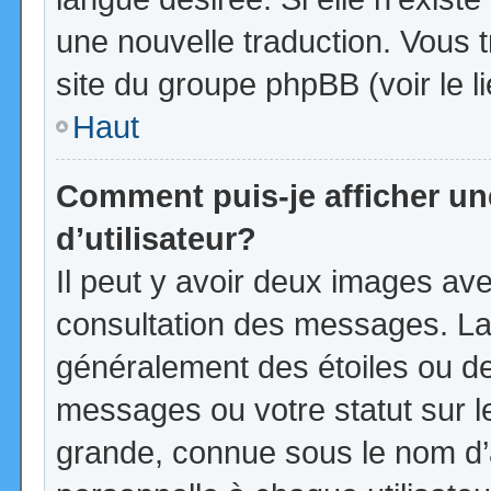
une nouvelle traduction. Vous t
site du groupe phpBB (voir le l
Haut
Comment puis-je afficher u
d’utilisateur?
Il peut y avoir deux images ave
consultation des messages. La
généralement des étoiles ou d
messages ou votre statut sur 
grande, connue sous le nom d’