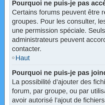
Pourquoi ne puis-je pas acc
Certains forums peuvent être ré
groupes. Pour les consulter, les
une permission spéciale. Seuls
administrateurs peuvent accor
contacter.
Haut
Pourquoi ne puis-je pas joi
La possibilité d’ajouter des fic
forum, par groupe, ou par utili
avoir autorisé l’ajout de fichie