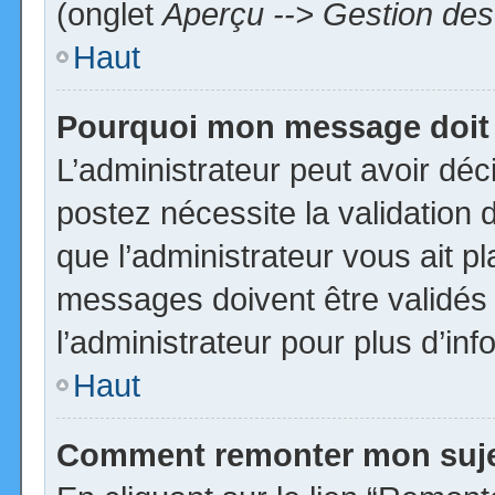
(onglet
Aperçu --> Gestion des 
Haut
Pourquoi mon message doit 
L’administrateur peut avoir dé
postez nécessite la validation 
que l’administrateur vous ait p
messages doivent être validés 
l’administrateur pour plus d’inf
Haut
Comment remonter mon suj