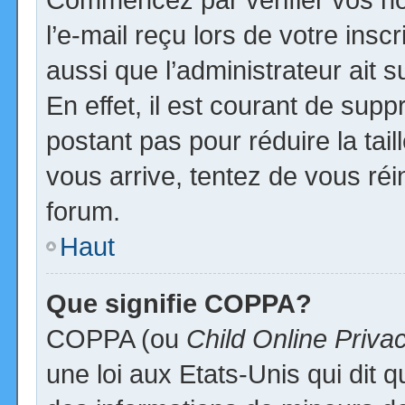
l’e-mail reçu lors de votre inscr
aussi que l’administrateur ait
En effet, il est courant de supp
postant pas pour réduire la tai
vous arrive, tentez de vous réi
forum.
Haut
Que signifie COPPA?
COPPA (ou
Child Online Priva
une loi aux Etats-Unis qui dit qu