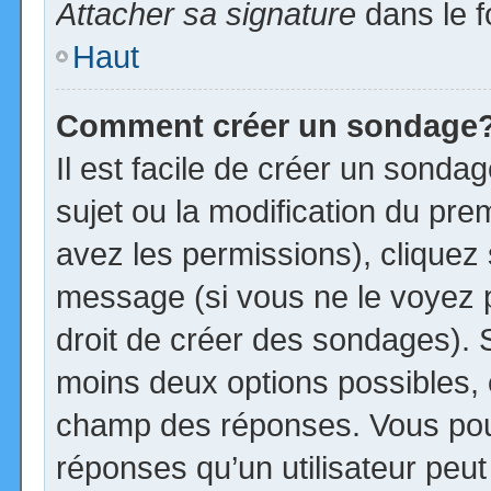
Attacher sa signature
dans le f
Haut
Comment créer un sondage
Il est facile de créer un sonda
sujet ou la modification du pre
avez les permissions), cliquez 
message (si vous ne le voyez 
droit de créer des sondages). S
moins deux options possibles, 
champ des réponses. Vous pou
réponses qu’un utilisateur peut