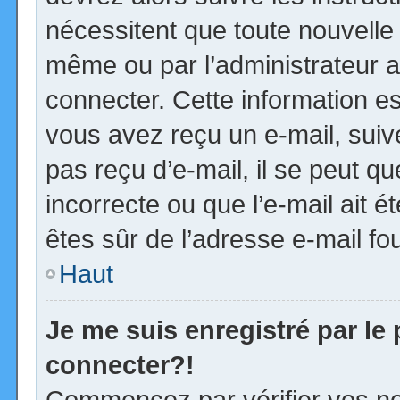
nécessitent que toute nouvelle 
même ou par l’administrateur 
connecter. Cette information est
vous avez reçu un e-mail, suiv
pas reçu d’e-mail, il se peut 
incorrecte ou que l’e-mail ait ét
êtes sûr de l’adresse e-mail fou
Haut
Je me suis enregistré par le
connecter?!
Commencez par vérifier vos no