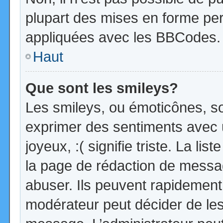
plupart des mises en forme pe
appliquées avec les BBCodes.
Haut
Que sont les smileys?
Les smileys, ou émoticônes, so
exprimer des sentiments avec u
joyeux, :( signifie triste. La li
la page de rédaction de messa
abuser. Ils peuvent rapidement 
modérateur peut décider de les 