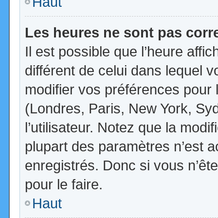
Haut
Les heures ne sont pas corr
Il est possible que l’heure affi
différent de celui dans lequel
modifier vos préférences pour 
(Londres, Paris, New York, Syd
l’utilisateur. Notez que la mod
plupart des paramètres n’est ac
enregistrés. Donc si vous n’ête
pour le faire.
Haut