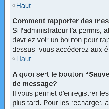
Haut
Comment rapporter des mes
Si l’administrateur l’a permis, 
devriez voir un bouton pour ra
dessus, vous accéderez aux ét
Haut
A quoi sert le bouton “Sauv
de message?
Il vous permet d’enregistrer l
plus tard. Pour les recharger, a