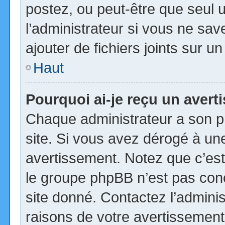
postez, ou peut-être que seul 
l’administrateur si vous ne s
ajouter de fichiers joints sur u
Haut
Pourquoi ai-je reçu un aver
Chaque administrateur a son p
site. Si vous avez dérogé à un
avertissement. Notez que c’est 
le groupe phpBB n’est pas con
site donné. Contactez l’admini
raisons de votre avertissement