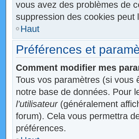
vous avez des problèmes de c
suppression des cookies peut l
Haut
Préférences et paramètr
Comment modifier mes para
Tous vos paramètres (si vous ê
notre base de données. Pour les
l’utilisateur
(généralement affic
forum). Cela vous permettra de
préférences.