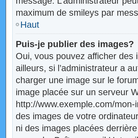
message. L’administrateur peut
maximum de smileys par mess
Haut
Puis-je publier des images?
Oui, vous pouvez afficher de
ailleurs, si l’administrateur a a
charger une image sur le forum
image placée sur un serveur W
http://www.exemple.com/mon-im
des images de votre ordinateur
ni des images placées derrière