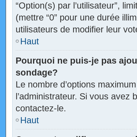
“Option(s) par l’utilisateur”, l
(mettre “0” pour une durée illim
utilisateurs de modifier leur vot
Haut
Pourquoi ne puis-je pas ajou
sondage?
Le nombre d’options maximum p
l’administrateur. Si vous avez b
contactez-le.
Haut