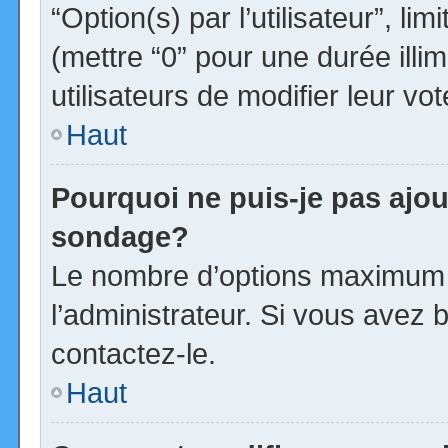
“Option(s) par l’utilisateur”, l
(mettre “0” pour une durée illim
utilisateurs de modifier leur vot
Haut
Pourquoi ne puis-je pas ajou
sondage?
Le nombre d’options maximum p
l’administrateur. Si vous avez b
contactez-le.
Haut