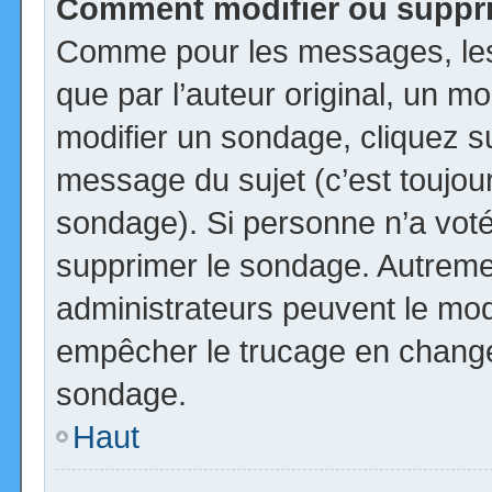
Comment modifier ou suppr
Comme pour les messages, les
que par l’auteur original, un m
modifier un sondage, cliquez s
message du sujet (c’est toujour
sondage). Si personne n’a voté,
supprimer le sondage. Autremen
administrateurs peuvent le modi
empêcher le trucage en changea
sondage.
Haut