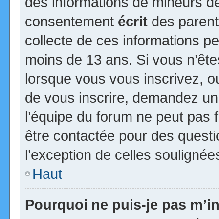
des informations de mineurs de
consentement
écrit
des parents
collecte de ces informations pe
moins de 13 ans. Si vous n’ête
lorsque vous vous inscrivez, ou
de vous inscrire, demandez un
l’équipe du forum ne peut pas fo
être contactée pour des questio
l’exception de celles soulignée
Haut
Pourquoi ne puis-je pas m’in