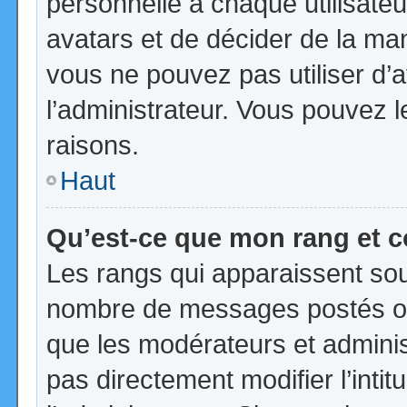
personnelle à chaque utilisateur
avatars et de décider de la mani
vous ne pouvez pas utiliser d’a
l’administrateur. Vous pouvez 
raisons.
Haut
Qu’est-ce que mon rang et 
Les rangs qui apparaissent sous
nombre de messages postés ou id
que les modérateurs et admini
pas directement modifier l’intit