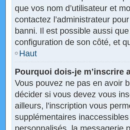
que vos nom d’utilisateur et mot
contactez l’administrateur pour
banni. Il est possible aussi que
configuration de son côté, et qu’
Haut
Pourquoi dois-je m’inscrire 
Vous pouvez ne pas en avoir be
décider si vous devez vous in
ailleurs, l’inscription vous per
supplémentaires inaccessibles
personnalisés, la messagerie pr