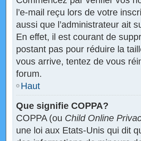
l’e-mail reçu lors de votre inscr
aussi que l’administrateur ait
En effet, il est courant de supp
postant pas pour réduire la tai
vous arrive, tentez de vous réi
forum.
Haut
Que signifie COPPA?
COPPA (ou
Child Online Priva
une loi aux Etats-Unis qui dit qu