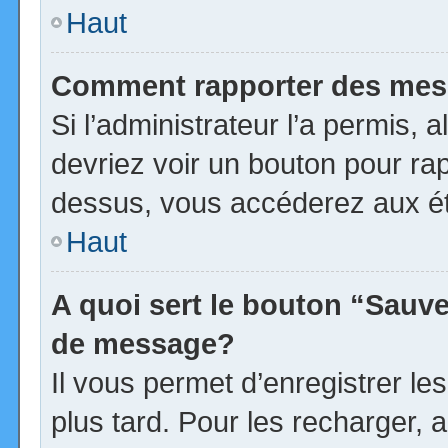
Haut
Comment rapporter des mes
Si l’administrateur l’a permis, 
devriez voir un bouton pour ra
dessus, vous accéderez aux ét
Haut
A quoi sert le bouton “Sauv
de message?
Il vous permet d’enregistrer l
plus tard. Pour les recharger, a