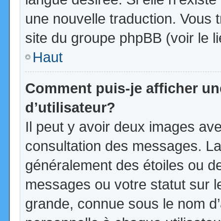
une nouvelle traduction. Vous t
site du groupe phpBB (voir le l
Haut
Comment puis-je afficher u
d’utilisateur?
Il peut y avoir deux images ave
consultation des messages. La
généralement des étoiles ou d
messages ou votre statut sur 
grande, connue sous le nom d’