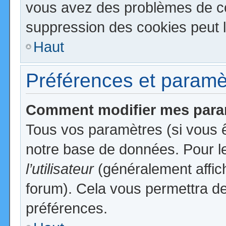
vous avez des problèmes de c
suppression des cookies peut l
Haut
Préférences et paramètr
Comment modifier mes para
Tous vos paramètres (si vous ê
notre base de données. Pour les
l’utilisateur
(généralement affic
forum). Cela vous permettra de
préférences.