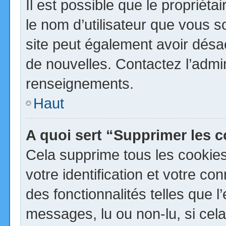
Il est possible que le propriétai
le nom d’utilisateur que vous so
site peut également avoir désa
de nouvelles. Contactez l’admi
renseignements.
Haut
A quoi sert “Supprimer les 
Cela supprime tous les cookie
votre identification et votre co
des fonctionnalités telles que 
messages, lu ou non-lu, si cela 