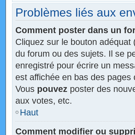
Problèmes liés aux e
Comment poster dans un f
Cliquez sur le bouton adéquat
du forum ou des sujets. Il se 
enregistré pour écrire un mess
est affichée en bas des pages 
Vous
pouvez
poster des nouv
aux votes, etc.
Haut
Comment modifier ou suppr