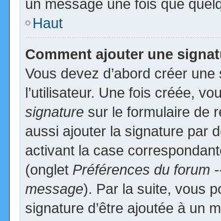
un message une fois que quelq
Haut
Comment ajouter une signa
Vous devez d’abord créer une 
l’utilisateur. Une fois créée, 
signature
sur le formulaire de
aussi ajouter la signature par
activant la case correspondante
(onglet
Préférences du forum -
message
). Par la suite, vous
signature d’être ajoutée à un