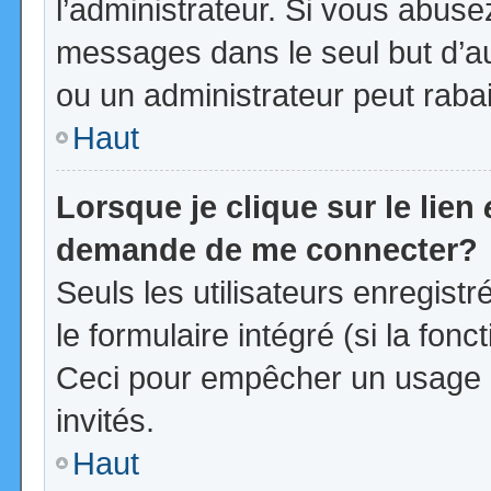
l’administrateur. Si vous abus
messages dans le seul but d’a
ou un administrateur peut rab
Haut
Lorsque je clique sur le lien
demande de me connecter?
Seuls les utilisateurs enregist
le formulaire intégré (si la fonc
Ceci pour empêcher un usage ab
invités.
Haut