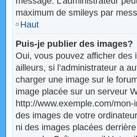
message. L’administrateur peut
maximum de smileys par mess
Haut
Puis-je publier des images?
Oui, vous pouvez afficher de
ailleurs, si l’administrateur a a
charger une image sur le forum
image placée sur un serveur W
http://www.exemple.com/mon-im
des images de votre ordinateur
ni des images placées derrière