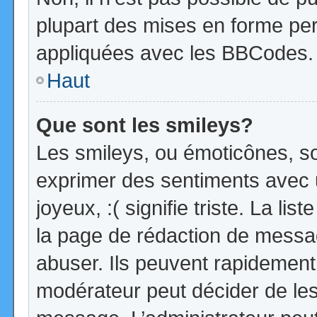
plupart des mises en forme pe
appliquées avec les BBCodes.
Haut
Que sont les smileys?
Les smileys, ou émoticônes, so
exprimer des sentiments avec u
joyeux, :( signifie triste. La li
la page de rédaction de messa
abuser. Ils peuvent rapidement 
modérateur peut décider de les 