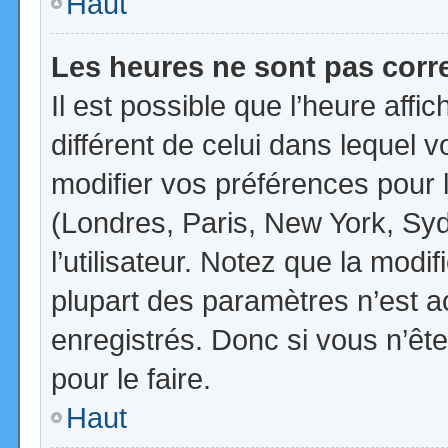
Haut
Les heures ne sont pas corr
Il est possible que l’heure affi
différent de celui dans lequel
modifier vos préférences pour 
(Londres, Paris, New York, Syd
l’utilisateur. Notez que la mod
plupart des paramètres n’est ac
enregistrés. Donc si vous n’ête
pour le faire.
Haut