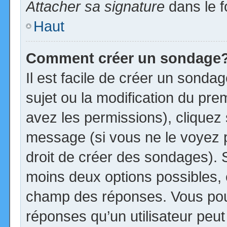
Attacher sa signature
dans le f
Haut
Comment créer un sondage
Il est facile de créer un sonda
sujet ou la modification du pre
avez les permissions), cliquez 
message (si vous ne le voyez 
droit de créer des sondages). S
moins deux options possibles, 
champ des réponses. Vous pou
réponses qu’un utilisateur peut