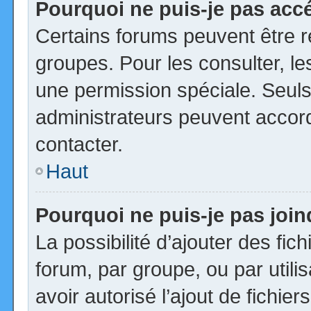
Pourquoi ne puis-je pas acc
Certains forums peuvent être ré
groupes. Pour les consulter, les
une permission spéciale. Seuls
administrateurs peuvent accor
contacter.
Haut
Pourquoi ne puis-je pas joi
La possibilité d’ajouter des fic
forum, par groupe, ou par utili
avoir autorisé l’ajout de fichie