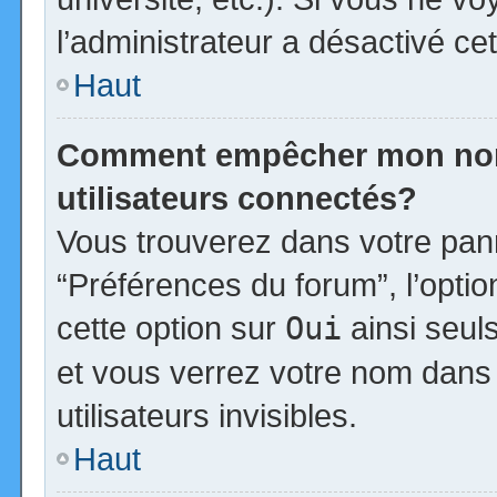
l’administrateur a désactivé cet
Haut
Comment empêcher mon nom d
utilisateurs connectés?
Vous trouverez dans votre panne
“Préférences du forum”, l’opti
cette option sur
Oui
ainsi seul
et vous verrez votre nom dans 
utilisateurs invisibles.
Haut