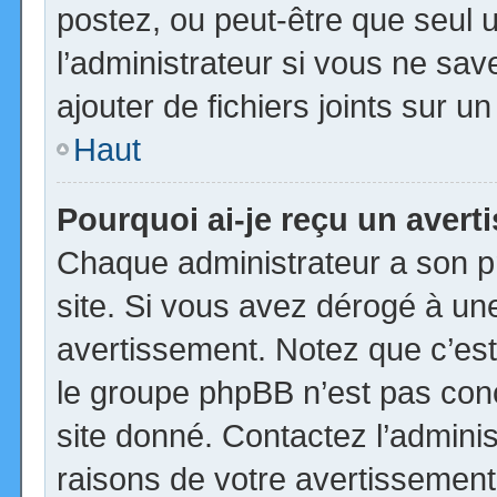
postez, ou peut-être que seul 
l’administrateur si vous ne s
ajouter de fichiers joints sur u
Haut
Pourquoi ai-je reçu un aver
Chaque administrateur a son p
site. Si vous avez dérogé à un
avertissement. Notez que c’est 
le groupe phpBB n’est pas con
site donné. Contactez l’admini
raisons de votre avertissement