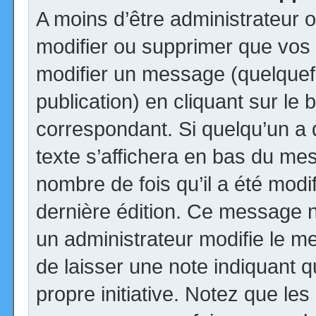
A moins d’être administrateur
modifier ou supprimer que vo
modifier un message (quelquef
publication) en cliquant sur le
correspondant. Si quelqu’un a
texte s’affichera en bas du mess
nombre de fois qu’il a été modif
dernière édition. Ce message n
un administrateur modifie le me
de laisser une note indiquant q
propre initiative. Notez que le