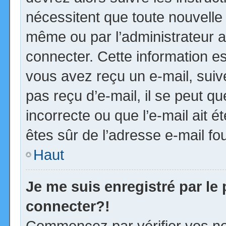
nécessitent que toute nouvelle 
même ou par l’administrateur 
connecter. Cette information est
vous avez reçu un e-mail, suiv
pas reçu d’e-mail, il se peut 
incorrecte ou que l’e-mail ait ét
êtes sûr de l’adresse e-mail fou
Haut
Je me suis enregistré par le
connecter?!
Commencez par vérifier vos no