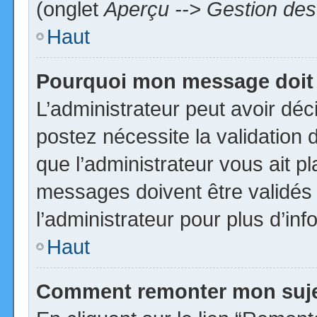
(onglet
Aperçu --> Gestion des 
Haut
Pourquoi mon message doit 
L’administrateur peut avoir dé
postez nécessite la validation 
que l’administrateur vous ait p
messages doivent être validés 
l’administrateur pour plus d’inf
Haut
Comment remonter mon suj