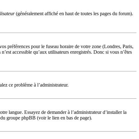
lisateur
(généralement affiché en haut de toutes les pages du forum).
 vos préférences pour le fuseau horaire de votre zone (Londres, Paris,
n’est accessible qu’aux utilisateurs enregistrés. Donc si vous n’êtes
nalez ce problème à l’administrateur.
otre langue. Essayez de demander à l’administrateur d’installer la
te du groupe phpBB (voir le lien en bas de page).