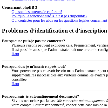
Concernant phpBB 3
Qui sont les auteurs de ce forum?
Pourquoi la fonctionnalité X n’est pas disponible?
Qui contacter pour les abus ou les questions légales concernant
Problèmes d’identification et d’inscription
Pourquoi ne puis-je pas me connecter?
Plusieurs raisons peuvent expliquer cela. Premièrement, vérifiez 
Il est possible aussi que l’administrateur ait une erreur de config
Haut
Pourquoi dois-je m’inscrire après tout?
Vous pouvez ne pas en avoir besoin mais l’administrateur peut dé
supplémentaires inaccessibles aux visiteurs comme les avatars pe
conseillée.
Haut
Pourquoi suis-je automatiquement déconnecté?
Si vous ne cochez pas la case
Me connecter automatiquement à 
votre compte. Pour rester connecté, cochez cette case lors de la