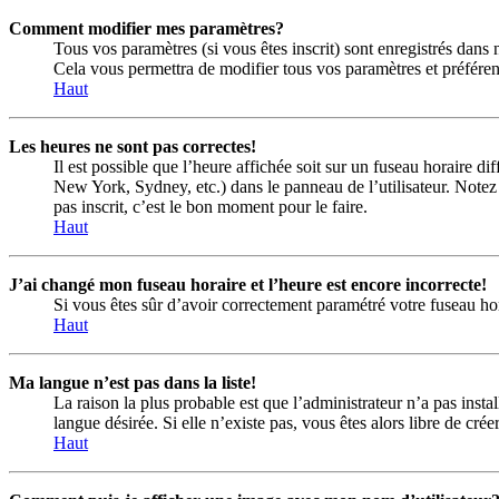
Comment modifier mes paramètres?
Tous vos paramètres (si vous êtes inscrit) sont enregistrés dans 
Cela vous permettra de modifier tous vos paramètres et préféren
Haut
Les heures ne sont pas correctes!
Il est possible que l’heure affichée soit sur un fuseau horaire d
New York, Sydney, etc.) dans le panneau de l’utilisateur. Notez 
pas inscrit, c’est le bon moment pour le faire.
Haut
J’ai changé mon fuseau horaire et l’heure est encore incorrecte!
Si vous êtes sûr d’avoir correctement paramétré votre fuseau hora
Haut
Ma langue n’est pas dans la liste!
La raison la plus probable est que l’administrateur n’a pas inst
langue désirée. Si elle n’existe pas, vous êtes alors libre de cr
Haut