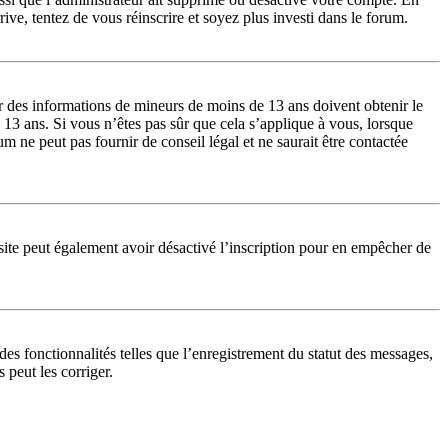
rrive, tentez de vous réinscrire et soyez plus investi dans le forum.
lir des informations de mineurs de moins de 13 ans doivent obtenir le
 13 ans. Si vous n’êtes pas sûr que cela s’applique à vous, lorsque
 ne peut pas fournir de conseil légal et ne saurait être contactée
du site peut également avoir désactivé l’inscription pour en empêcher de
es fonctionnalités telles que l’enregistrement du statut des messages,
 peut les corriger.