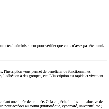
ontactez l’administrateur pour vérifier que vous n’avez pas été banni.
, l’inscription vous permet de bénéficier de fonctionnalités
 l’adhésion à des groupes, etc. L’inscription est rapide et vivement
endant une durée déterminée. Cela empêche l’utilisation abusive de
c pour accéder au forum (bibliothèque, cybercafé, université, etc.).