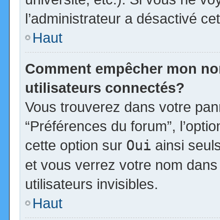
l’administrateur a désactivé cet
Haut
Comment empêcher mon nom d
utilisateurs connectés?
Vous trouverez dans votre panne
“Préférences du forum”, l’opti
cette option sur
Oui
ainsi seul
et vous verrez votre nom dans 
utilisateurs invisibles.
Haut