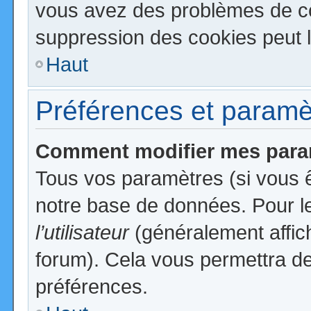
vous avez des problèmes de c
suppression des cookies peut l
Haut
Préférences et paramètr
Comment modifier mes para
Tous vos paramètres (si vous ê
notre base de données. Pour les
l’utilisateur
(généralement affic
forum). Cela vous permettra de
préférences.