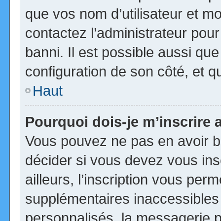
que vos nom d’utilisateur et mot
contactez l’administrateur pour
banni. Il est possible aussi que
configuration de son côté, et qu’
Haut
Pourquoi dois-je m’inscrire 
Vous pouvez ne pas en avoir be
décider si vous devez vous in
ailleurs, l’inscription vous per
supplémentaires inaccessibles
personnalisés, la messagerie pr