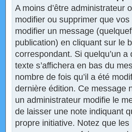
A moins d’être administrateur
modifier ou supprimer que vo
modifier un message (quelquef
publication) en cliquant sur le
correspondant. Si quelqu’un a
texte s’affichera en bas du mess
nombre de fois qu’il a été modif
dernière édition. Ce message n
un administrateur modifie le me
de laisser une note indiquant q
propre initiative. Notez que le