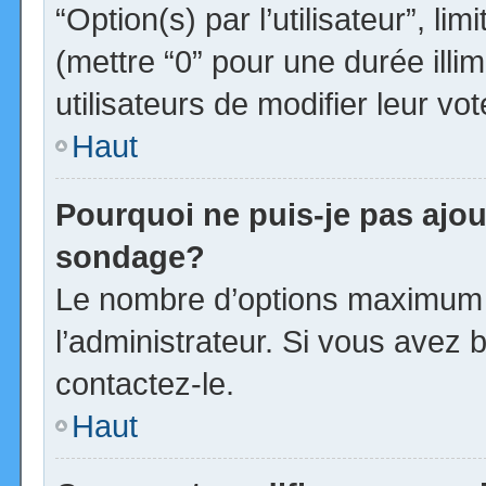
“Option(s) par l’utilisateur”, l
(mettre “0” pour une durée illim
utilisateurs de modifier leur vot
Haut
Pourquoi ne puis-je pas ajou
sondage?
Le nombre d’options maximum p
l’administrateur. Si vous avez b
contactez-le.
Haut