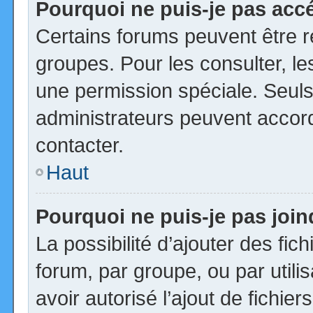
Pourquoi ne puis-je pas acc
Certains forums peuvent être ré
groupes. Pour les consulter, les
une permission spéciale. Seuls
administrateurs peuvent accor
contacter.
Haut
Pourquoi ne puis-je pas joi
La possibilité d’ajouter des fic
forum, par groupe, ou par utili
avoir autorisé l’ajout de fichie