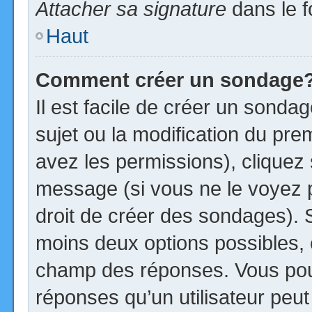
Attacher sa signature
dans le f
Haut
Comment créer un sondage
Il est facile de créer un sonda
sujet ou la modification du pre
avez les permissions), cliquez 
message (si vous ne le voyez 
droit de créer des sondages). S
moins deux options possibles, 
champ des réponses. Vous pou
réponses qu’un utilisateur peut