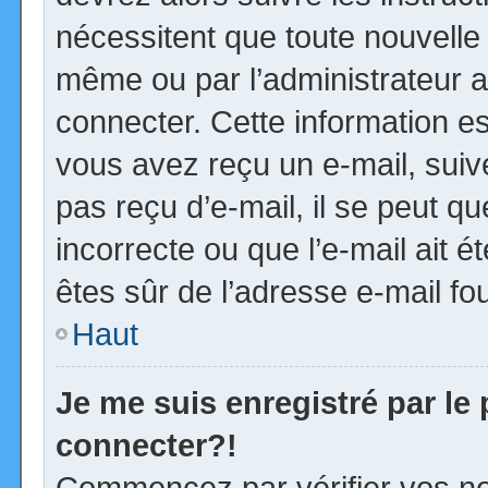
nécessitent que toute nouvelle 
même ou par l’administrateur 
connecter. Cette information est
vous avez reçu un e-mail, suiv
pas reçu d’e-mail, il se peut 
incorrecte ou que l’e-mail ait ét
êtes sûr de l’adresse e-mail fou
Haut
Je me suis enregistré par le
connecter?!
Commencez par vérifier vos no