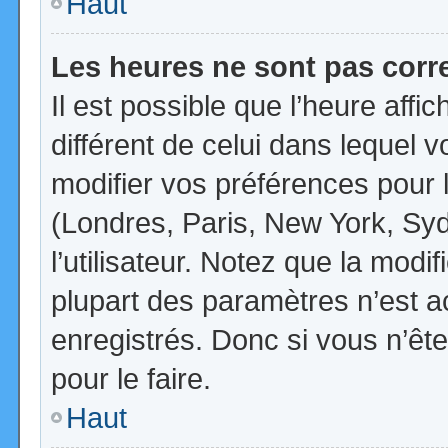
Haut
Les heures ne sont pas corr
Il est possible que l’heure affi
différent de celui dans lequel
modifier vos préférences pour 
(Londres, Paris, New York, Syd
l’utilisateur. Notez que la mod
plupart des paramètres n’est ac
enregistrés. Donc si vous n’ête
pour le faire.
Haut