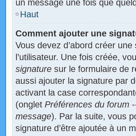
un message une fois que quelq
Haut
Comment ajouter une signa
Vous devez d’abord créer une 
l’utilisateur. Une fois créée, 
signature
sur le formulaire de
aussi ajouter la signature par
activant la case correspondante
(onglet
Préférences du forum -
message
). Par la suite, vous
signature d’être ajoutée à un