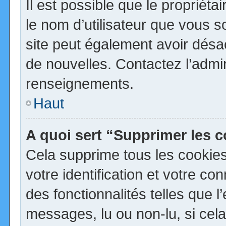
Il est possible que le propriétai
le nom d’utilisateur que vous so
site peut également avoir désa
de nouvelles. Contactez l’admi
renseignements.
Haut
A quoi sert “Supprimer les 
Cela supprime tous les cookie
votre identification et votre co
des fonctionnalités telles que 
messages, lu ou non-lu, si cela 