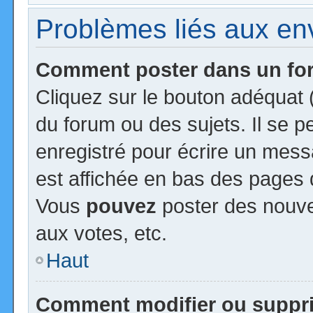
Problèmes liés aux e
Comment poster dans un f
Cliquez sur le bouton adéquat
du forum ou des sujets. Il se 
enregistré pour écrire un mess
est affichée en bas des pages 
Vous
pouvez
poster des nouv
aux votes, etc.
Haut
Comment modifier ou suppr