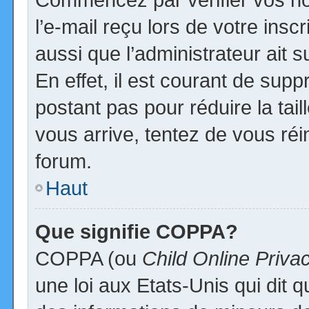
l’e-mail reçu lors de votre inscr
aussi que l’administrateur ait
En effet, il est courant de supp
postant pas pour réduire la tai
vous arrive, tentez de vous réi
forum.
Haut
Que signifie COPPA?
COPPA (ou
Child Online Priva
une loi aux Etats-Unis qui dit qu