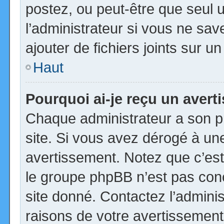
postez, ou peut-être que seul 
l’administrateur si vous ne s
ajouter de fichiers joints sur u
Haut
Pourquoi ai-je reçu un aver
Chaque administrateur a son p
site. Si vous avez dérogé à un
avertissement. Notez que c’est 
le groupe phpBB n’est pas con
site donné. Contactez l’admini
raisons de votre avertissement