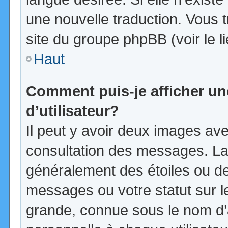
une nouvelle traduction. Vous t
site du groupe phpBB (voir le l
Haut
Comment puis-je afficher u
d’utilisateur?
Il peut y avoir deux images ave
consultation des messages. La
généralement des étoiles ou d
messages ou votre statut sur 
grande, connue sous le nom d’