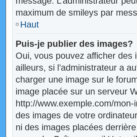
message. L’administrateur peut
maximum de smileys par mess
Haut
Puis-je publier des images?
Oui, vous pouvez afficher de
ailleurs, si l’administrateur a a
charger une image sur le forum
image placée sur un serveur W
http://www.exemple.com/mon-im
des images de votre ordinateur
ni des images placées derrière