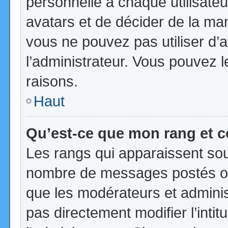
personnelle à chaque utilisateur
avatars et de décider de la mani
vous ne pouvez pas utiliser d’a
l’administrateur. Vous pouvez 
raisons.
Haut
Qu’est-ce que mon rang et 
Les rangs qui apparaissent sous
nombre de messages postés ou id
que les modérateurs et admini
pas directement modifier l’intit