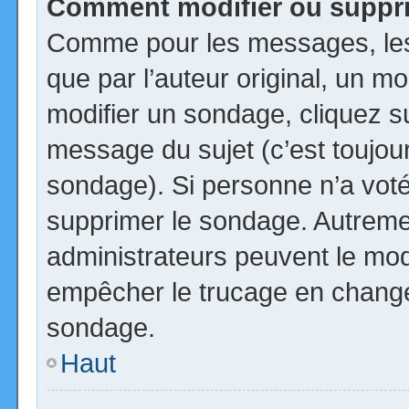
Comment modifier ou suppr
Comme pour les messages, les
que par l’auteur original, un m
modifier un sondage, cliquez s
message du sujet (c’est toujour
sondage). Si personne n’a voté,
supprimer le sondage. Autremen
administrateurs peuvent le modi
empêcher le trucage en changea
sondage.
Haut