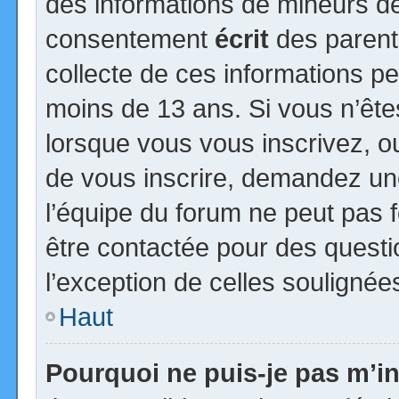
des informations de mineurs de
consentement
écrit
des parents
collecte de ces informations pe
moins de 13 ans. Si vous n’ête
lorsque vous vous inscrivez, ou
de vous inscrire, demandez un
l’équipe du forum ne peut pas fo
être contactée pour des questio
l’exception de celles soulignée
Haut
Pourquoi ne puis-je pas m’in