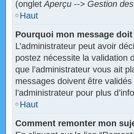
(onglet
Aperçu --> Gestion des 
Haut
Pourquoi mon message doit 
L’administrateur peut avoir dé
postez nécessite la validation 
que l’administrateur vous ait p
messages doivent être validés 
l’administrateur pour plus d’inf
Haut
Comment remonter mon suj