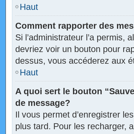
Haut
Comment rapporter des mes
Si l’administrateur l’a permis, 
devriez voir un bouton pour ra
dessus, vous accéderez aux ét
Haut
A quoi sert le bouton “Sauv
de message?
Il vous permet d’enregistrer l
plus tard. Pour les recharger, a