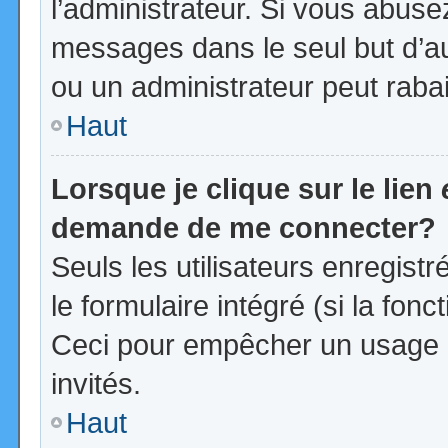
l’administrateur. Si vous abus
messages dans le seul but d’a
ou un administrateur peut rab
Haut
Lorsque je clique sur le lien
demande de me connecter?
Seuls les utilisateurs enregist
le formulaire intégré (si la fonc
Ceci pour empêcher un usage ab
invités.
Haut