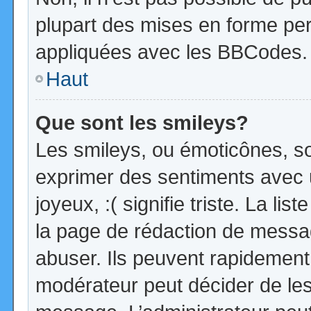
plupart des mises en forme pe
appliquées avec les BBCodes.
Haut
Que sont les smileys?
Les smileys, ou émoticônes, so
exprimer des sentiments avec u
joyeux, :( signifie triste. La li
la page de rédaction de messa
abuser. Ils peuvent rapidement 
modérateur peut décider de les 