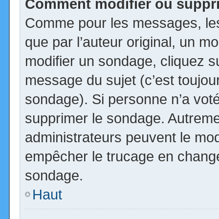
Comment modifier ou suppr
Comme pour les messages, les
que par l’auteur original, un m
modifier un sondage, cliquez s
message du sujet (c’est toujour
sondage). Si personne n’a voté,
supprimer le sondage. Autremen
administrateurs peuvent le modi
empêcher le trucage en changea
sondage.
Haut