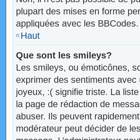
plupart des mises en forme pe
appliquées avec les BBCodes.
Haut
Que sont les smileys?
Les smileys, ou émoticônes, so
exprimer des sentiments avec u
joyeux, :( signifie triste. La li
la page de rédaction de messa
abuser. Ils peuvent rapidement 
modérateur peut décider de les 