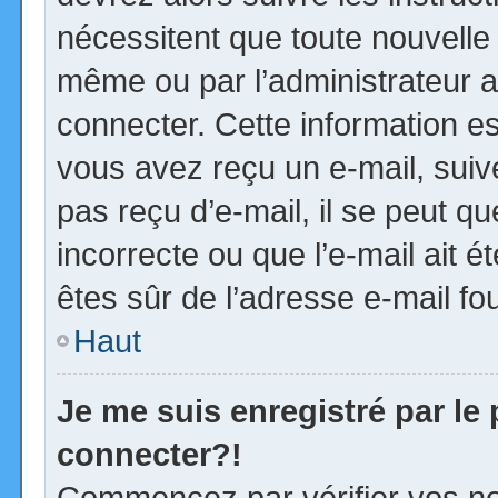
nécessitent que toute nouvelle 
même ou par l’administrateur 
connecter. Cette information est
vous avez reçu un e-mail, suiv
pas reçu d’e-mail, il se peut 
incorrecte ou que l’e-mail ait ét
êtes sûr de l’adresse e-mail fou
Haut
Je me suis enregistré par le
connecter?!
Commencez par vérifier vos no