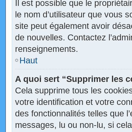
Il est possible que le propriétai
le nom d’utilisateur que vous so
site peut également avoir désa
de nouvelles. Contactez l’admi
renseignements.
Haut
A quoi sert “Supprimer les 
Cela supprime tous les cookie
votre identification et votre co
des fonctionnalités telles que 
messages, lu ou non-lu, si cela 