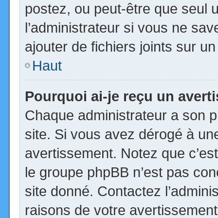
postez, ou peut-être que seul 
l’administrateur si vous ne s
ajouter de fichiers joints sur u
Haut
Pourquoi ai-je reçu un aver
Chaque administrateur a son p
site. Si vous avez dérogé à un
avertissement. Notez que c’est 
le groupe phpBB n’est pas con
site donné. Contactez l’admini
raisons de votre avertissement