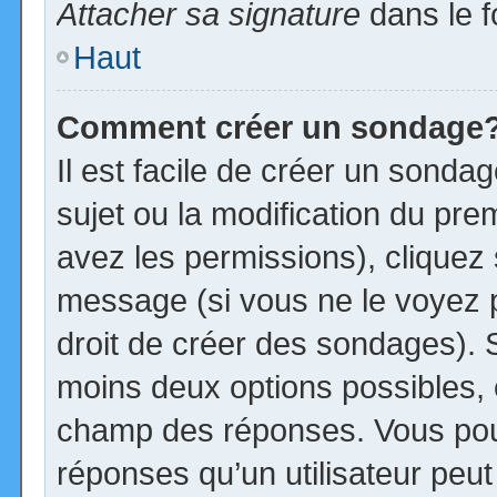
Attacher sa signature
dans le f
Haut
Comment créer un sondage
Il est facile de créer un sonda
sujet ou la modification du pre
avez les permissions), cliquez 
message (si vous ne le voyez 
droit de créer des sondages). S
moins deux options possibles, 
champ des réponses. Vous pou
réponses qu’un utilisateur peut