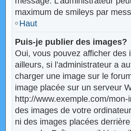
message. L’administrateur peut
maximum de smileys par mess
Haut
Puis-je publier des images?
Oui, vous pouvez afficher de
ailleurs, si l’administrateur a a
charger une image sur le forum
image placée sur un serveur W
http://www.exemple.com/mon-im
des images de votre ordinateur
ni des images placées derrière