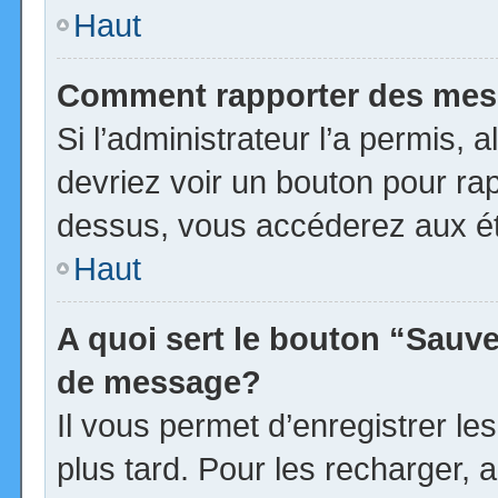
Haut
Comment rapporter des mes
Si l’administrateur l’a permis, 
devriez voir un bouton pour ra
dessus, vous accéderez aux ét
Haut
A quoi sert le bouton “Sauv
de message?
Il vous permet d’enregistrer l
plus tard. Pour les recharger, a