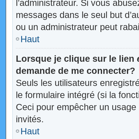
l’administrateur. Si vous abus
messages dans le seul but d’a
ou un administrateur peut rab
Haut
Lorsque je clique sur le lien
demande de me connecter?
Seuls les utilisateurs enregist
le formulaire intégré (si la fonc
Ceci pour empêcher un usage ab
invités.
Haut