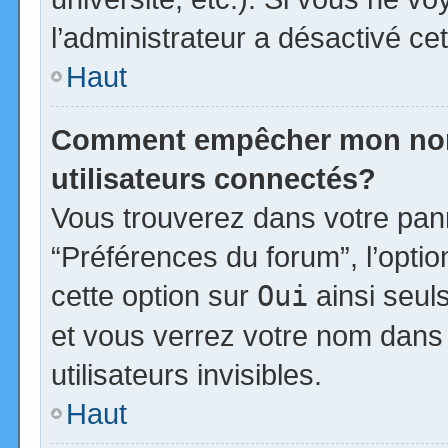
l’administrateur a désactivé cet
Haut
Comment empêcher mon nom d
utilisateurs connectés?
Vous trouverez dans votre panne
“Préférences du forum”, l’opti
cette option sur
Oui
ainsi seul
et vous verrez votre nom dans 
utilisateurs invisibles.
Haut