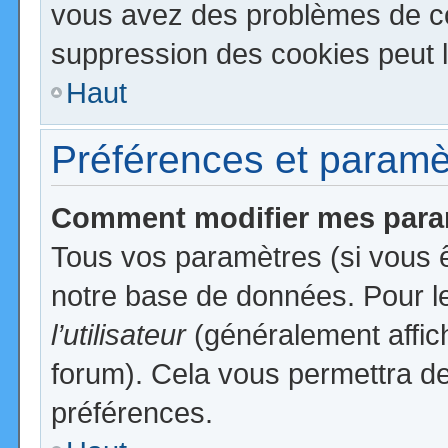
vous avez des problèmes de c
suppression des cookies peut l
Haut
Préférences et paramètr
Comment modifier mes para
Tous vos paramètres (si vous ê
notre base de données. Pour les
l’utilisateur
(généralement affic
forum). Cela vous permettra de
préférences.