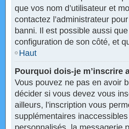
que vos nom d’utilisateur et mot
contactez l’administrateur pour
banni. Il est possible aussi que
configuration de son côté, et qu’
Haut
Pourquoi dois-je m’inscrire 
Vous pouvez ne pas en avoir be
décider si vous devez vous in
ailleurs, l’inscription vous per
supplémentaires inaccessibles
personnalisés, la messagerie pr