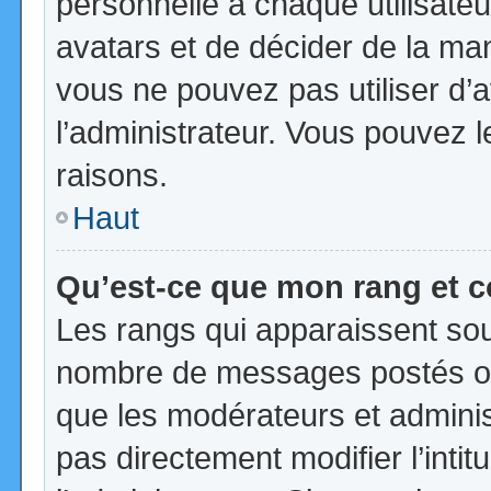
personnelle à chaque utilisateur
avatars et de décider de la mani
vous ne pouvez pas utiliser d’a
l’administrateur. Vous pouvez 
raisons.
Haut
Qu’est-ce que mon rang et 
Les rangs qui apparaissent sous
nombre de messages postés ou id
que les modérateurs et admini
pas directement modifier l’intit