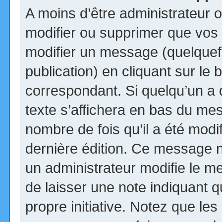
A moins d’être administrateur
modifier ou supprimer que vo
modifier un message (quelquef
publication) en cliquant sur le
correspondant. Si quelqu’un a
texte s’affichera en bas du mess
nombre de fois qu’il a été modif
dernière édition. Ce message n
un administrateur modifie le me
de laisser une note indiquant q
propre initiative. Notez que le