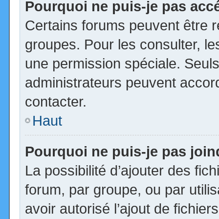
Pourquoi ne puis-je pas acc
Certains forums peuvent être ré
groupes. Pour les consulter, les
une permission spéciale. Seuls
administrateurs peuvent accor
contacter.
Haut
Pourquoi ne puis-je pas joi
La possibilité d’ajouter des fic
forum, par groupe, ou par utili
avoir autorisé l’ajout de fichie