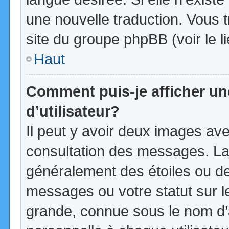
une nouvelle traduction. Vous t
site du groupe phpBB (voir le l
Haut
Comment puis-je afficher u
d’utilisateur?
Il peut y avoir deux images ave
consultation des messages. La
généralement des étoiles ou d
messages ou votre statut sur 
grande, connue sous le nom d’