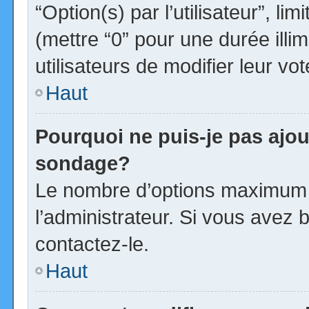
“Option(s) par l’utilisateur”, l
(mettre “0” pour une durée illim
utilisateurs de modifier leur vot
Haut
Pourquoi ne puis-je pas ajou
sondage?
Le nombre d’options maximum p
l’administrateur. Si vous avez b
contactez-le.
Haut