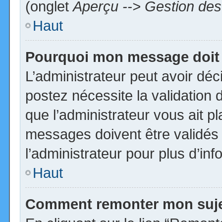
(onglet
Aperçu --> Gestion des 
Haut
Pourquoi mon message doit 
L’administrateur peut avoir dé
postez nécessite la validation 
que l’administrateur vous ait p
messages doivent être validés 
l’administrateur pour plus d’inf
Haut
Comment remonter mon suj