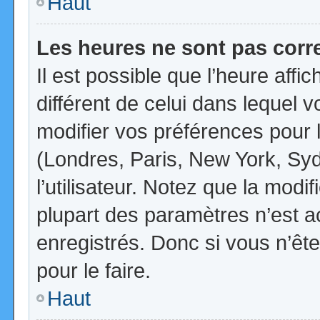
Haut
Les heures ne sont pas corr
Il est possible que l’heure affi
différent de celui dans lequel
modifier vos préférences pour 
(Londres, Paris, New York, Syd
l’utilisateur. Notez que la mod
plupart des paramètres n’est ac
enregistrés. Donc si vous n’ête
pour le faire.
Haut