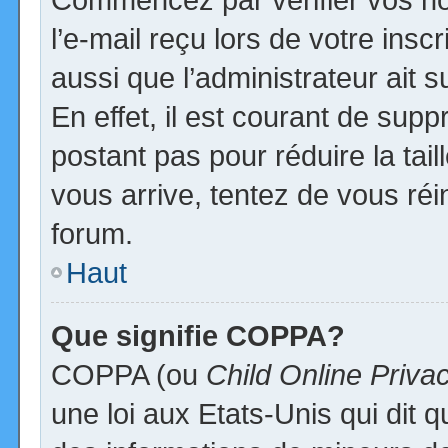
l’e-mail reçu lors de votre inscr
aussi que l’administrateur ait
En effet, il est courant de supp
postant pas pour réduire la tai
vous arrive, tentez de vous réi
forum.
Haut
Que signifie COPPA?
COPPA (ou
Child Online Priva
une loi aux Etats-Unis qui dit qu