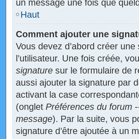
un message une fois que quelq
Haut
Comment ajouter une signa
Vous devez d’abord créer une 
l’utilisateur. Une fois créée, 
signature
sur le formulaire de
aussi ajouter la signature par
activant la case correspondante
(onglet
Préférences du forum -
message
). Par la suite, vous
signature d’être ajoutée à un