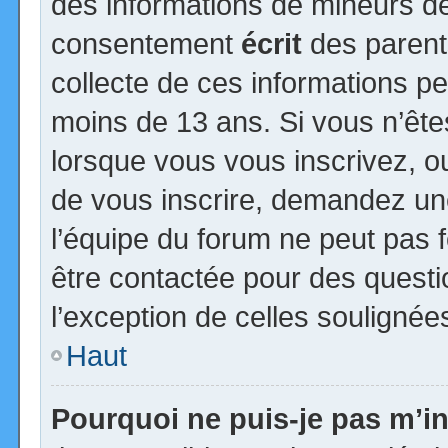
des informations de mineurs de
consentement
écrit
des parents
collecte de ces informations pe
moins de 13 ans. Si vous n’ête
lorsque vous vous inscrivez, ou
de vous inscrire, demandez un
l’équipe du forum ne peut pas fo
être contactée pour des questio
l’exception de celles soulignée
Haut
Pourquoi ne puis-je pas m’in