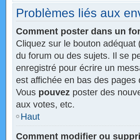
Problèmes liés aux e
Comment poster dans un f
Cliquez sur le bouton adéquat
du forum ou des sujets. Il se 
enregistré pour écrire un mess
est affichée en bas des pages 
Vous
pouvez
poster des nouv
aux votes, etc.
Haut
Comment modifier ou suppr