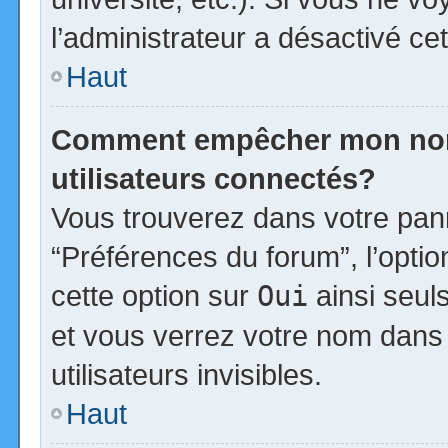
l’administrateur a désactivé cet
Haut
Comment empêcher mon nom d
utilisateurs connectés?
Vous trouverez dans votre panne
“Préférences du forum”, l’opti
cette option sur
Oui
ainsi seul
et vous verrez votre nom dans 
utilisateurs invisibles.
Haut