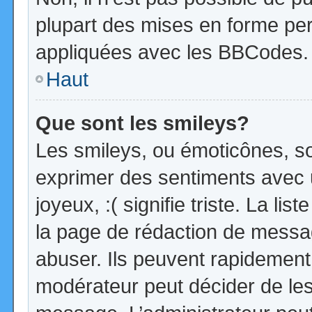
plupart des mises en forme pe
appliquées avec les BBCodes.
Haut
Que sont les smileys?
Les smileys, ou émoticônes, so
exprimer des sentiments avec u
joyeux, :( signifie triste. La li
la page de rédaction de messa
abuser. Ils peuvent rapidement 
modérateur peut décider de les 