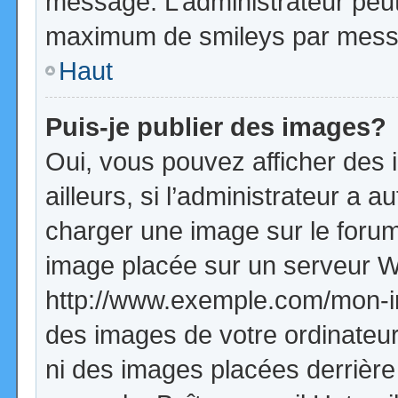
message. L’administrateur peut
maximum de smileys par mess
Haut
Puis-je publier des images?
Oui, vous pouvez afficher de
ailleurs, si l’administrateur a a
charger une image sur le forum
image placée sur un serveur W
http://www.exemple.com/mon-im
des images de votre ordinateur
ni des images placées derrière