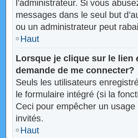
l’administrateur. Si vous abus
messages dans le seul but d’a
ou un administrateur peut rab
Haut
Lorsque je clique sur le lien
demande de me connecter?
Seuls les utilisateurs enregist
le formulaire intégré (si la fonc
Ceci pour empêcher un usage ab
invités.
Haut