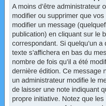
A moins d’être administrateur
modifier ou supprimer que vo
modifier un message (quelquef
publication) en cliquant sur le
correspondant. Si quelqu’un a
texte s’affichera en bas du mess
nombre de fois qu’il a été modif
dernière édition. Ce message n
un administrateur modifie le me
de laisser une note indiquant q
propre initiative. Notez que le