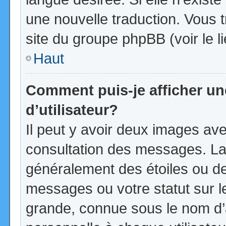
une nouvelle traduction. Vous t
site du groupe phpBB (voir le l
Haut
Comment puis-je afficher u
d’utilisateur?
Il peut y avoir deux images ave
consultation des messages. La
généralement des étoiles ou d
messages ou votre statut sur 
grande, connue sous le nom d’