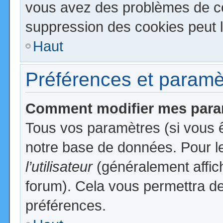
vous avez des problèmes de c
suppression des cookies peut l
Haut
Préférences et paramètr
Comment modifier mes para
Tous vos paramètres (si vous ê
notre base de données. Pour les
l’utilisateur
(généralement affic
forum). Cela vous permettra de
préférences.