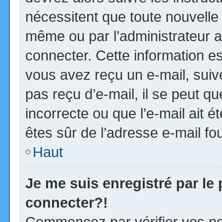
nécessitent que toute nouvelle 
même ou par l’administrateur 
connecter. Cette information est
vous avez reçu un e-mail, suiv
pas reçu d’e-mail, il se peut 
incorrecte ou que l’e-mail ait ét
êtes sûr de l’adresse e-mail fou
Haut
Je me suis enregistré par le
connecter?!
Commencez par vérifier vos no