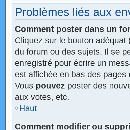
Problèmes liés aux e
Comment poster dans un f
Cliquez sur le bouton adéquat
du forum ou des sujets. Il se 
enregistré pour écrire un mess
est affichée en bas des pages 
Vous
pouvez
poster des nouv
aux votes, etc.
Haut
Comment modifier ou suppr