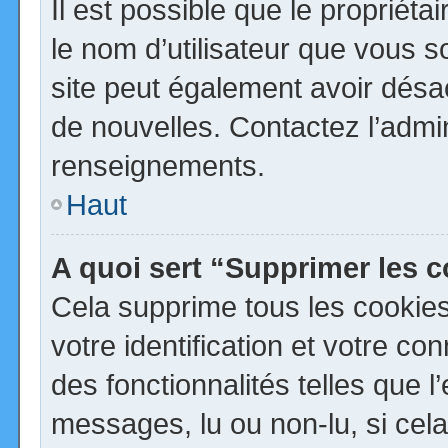
Il est possible que le propriétai
le nom d’utilisateur que vous so
site peut également avoir désa
de nouvelles. Contactez l’admi
renseignements.
Haut
A quoi sert “Supprimer les 
Cela supprime tous les cookie
votre identification et votre co
des fonctionnalités telles que 
messages, lu ou non-lu, si cela 