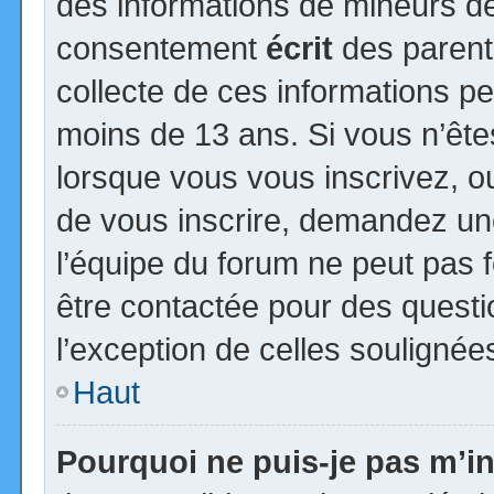
des informations de mineurs de
consentement
écrit
des parents
collecte de ces informations pe
moins de 13 ans. Si vous n’ête
lorsque vous vous inscrivez, ou
de vous inscrire, demandez un
l’équipe du forum ne peut pas fo
être contactée pour des questio
l’exception de celles soulignée
Haut
Pourquoi ne puis-je pas m’in