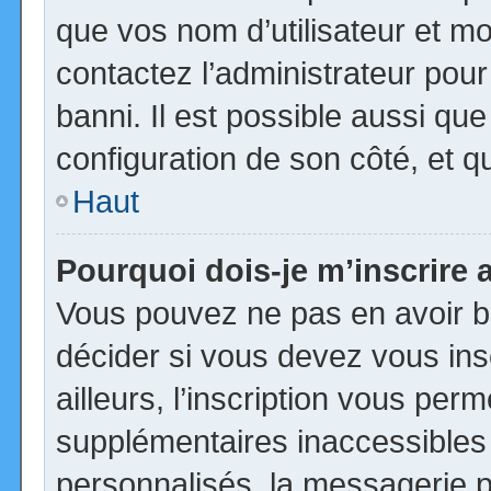
que vos nom d’utilisateur et mot
contactez l’administrateur pour
banni. Il est possible aussi que
configuration de son côté, et qu’
Haut
Pourquoi dois-je m’inscrire 
Vous pouvez ne pas en avoir be
décider si vous devez vous in
ailleurs, l’inscription vous per
supplémentaires inaccessibles
personnalisés, la messagerie pr