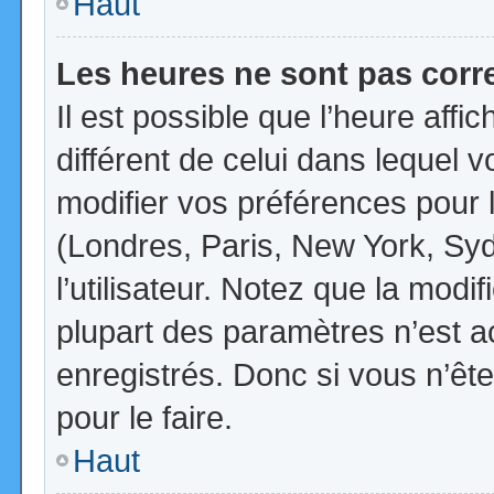
Haut
Les heures ne sont pas corr
Il est possible que l’heure affi
différent de celui dans lequel
modifier vos préférences pour 
(Londres, Paris, New York, Syd
l’utilisateur. Notez que la mod
plupart des paramètres n’est ac
enregistrés. Donc si vous n’ête
pour le faire.
Haut