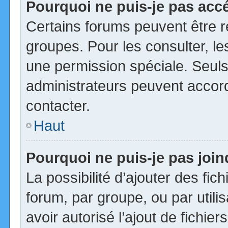
Pourquoi ne puis-je pas acc
Certains forums peuvent être ré
groupes. Pour les consulter, les
une permission spéciale. Seuls
administrateurs peuvent accor
contacter.
Haut
Pourquoi ne puis-je pas joi
La possibilité d’ajouter des fic
forum, par groupe, ou par utili
avoir autorisé l’ajout de fichie