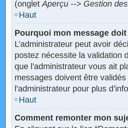
(onglet
Aperçu --> Gestion des 
Haut
Pourquoi mon message doit 
L’administrateur peut avoir dé
postez nécessite la validation 
que l’administrateur vous ait p
messages doivent être validés 
l’administrateur pour plus d’inf
Haut
Comment remonter mon suj