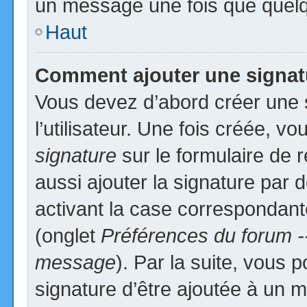
un message une fois que quelq
Haut
Comment ajouter une signa
Vous devez d’abord créer une 
l’utilisateur. Une fois créée, 
signature
sur le formulaire de
aussi ajouter la signature par
activant la case correspondante
(onglet
Préférences du forum -
message
). Par la suite, vous
signature d’être ajoutée à un