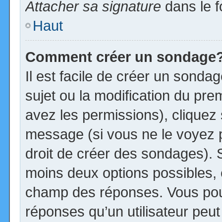
Attacher sa signature
dans le f
Haut
Comment créer un sondage
Il est facile de créer un sonda
sujet ou la modification du pre
avez les permissions), cliquez 
message (si vous ne le voyez 
droit de créer des sondages). S
moins deux options possibles, 
champ des réponses. Vous pou
réponses qu’un utilisateur peut