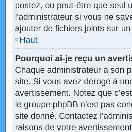
postez, ou peut-être que seul 
l’administrateur si vous ne s
ajouter de fichiers joints sur u
Haut
Pourquoi ai-je reçu un aver
Chaque administrateur a son p
site. Si vous avez dérogé à un
avertissement. Notez que c’est 
le groupe phpBB n’est pas con
site donné. Contactez l’admini
raisons de votre avertissement