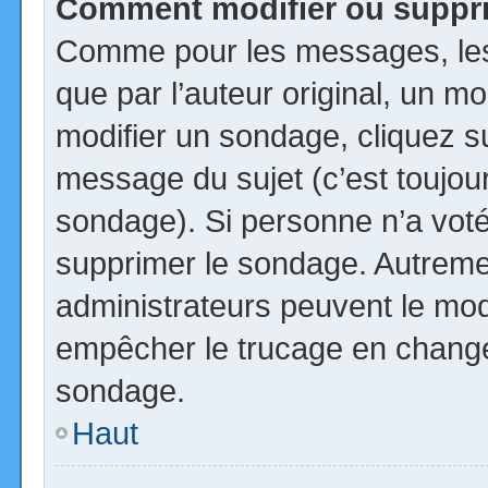
Comment modifier ou suppr
Comme pour les messages, les
que par l’auteur original, un m
modifier un sondage, cliquez s
message du sujet (c’est toujour
sondage). Si personne n’a voté,
supprimer le sondage. Autremen
administrateurs peuvent le modi
empêcher le trucage en changea
sondage.
Haut