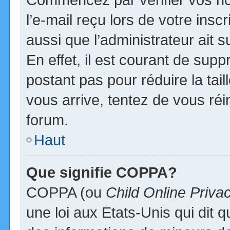
l’e-mail reçu lors de votre inscr
aussi que l’administrateur ait
En effet, il est courant de supp
postant pas pour réduire la tai
vous arrive, tentez de vous réi
forum.
Haut
Que signifie COPPA?
COPPA (ou
Child Online Priva
une loi aux Etats-Unis qui dit qu