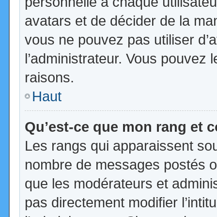
personnelle à chaque utilisateur
avatars et de décider de la mani
vous ne pouvez pas utiliser d’a
l’administrateur. Vous pouvez 
raisons.
Haut
Qu’est-ce que mon rang et 
Les rangs qui apparaissent sous
nombre de messages postés ou id
que les modérateurs et admini
pas directement modifier l’intit