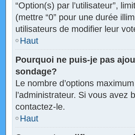
“Option(s) par l’utilisateur”, l
(mettre “0” pour une durée illim
utilisateurs de modifier leur vot
Haut
Pourquoi ne puis-je pas ajou
sondage?
Le nombre d’options maximum p
l’administrateur. Si vous avez b
contactez-le.
Haut