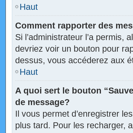
Haut
Comment rapporter des mes
Si l’administrateur l’a permis, 
devriez voir un bouton pour ra
dessus, vous accéderez aux ét
Haut
A quoi sert le bouton “Sauv
de message?
Il vous permet d’enregistrer l
plus tard. Pour les recharger, a