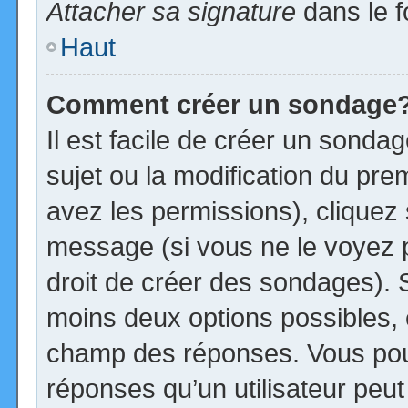
Attacher sa signature
dans le f
Haut
Comment créer un sondage
Il est facile de créer un sonda
sujet ou la modification du pre
avez les permissions), cliquez 
message (si vous ne le voyez 
droit de créer des sondages). S
moins deux options possibles, 
champ des réponses. Vous pou
réponses qu’un utilisateur peut