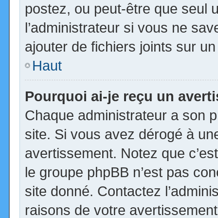
postez, ou peut-être que seul 
l’administrateur si vous ne s
ajouter de fichiers joints sur u
Haut
Pourquoi ai-je reçu un aver
Chaque administrateur a son p
site. Si vous avez dérogé à un
avertissement. Notez que c’est 
le groupe phpBB n’est pas con
site donné. Contactez l’admini
raisons de votre avertissement