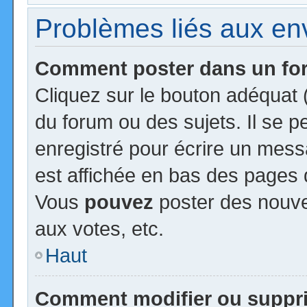
Problèmes liés aux e
Comment poster dans un f
Cliquez sur le bouton adéquat
du forum ou des sujets. Il se 
enregistré pour écrire un mess
est affichée en bas des pages 
Vous
pouvez
poster des nouv
aux votes, etc.
Haut
Comment modifier ou suppr