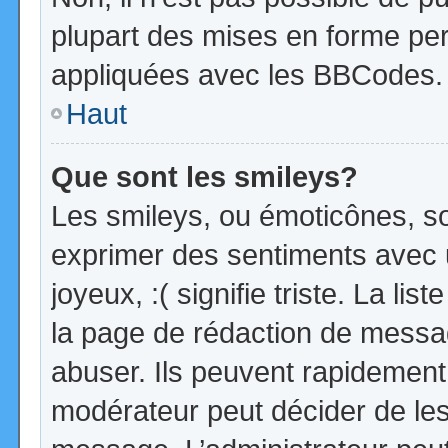
plupart des mises en forme pe
appliquées avec les BBCodes.
Haut
Que sont les smileys?
Les smileys, ou émoticônes, so
exprimer des sentiments avec u
joyeux, :( signifie triste. La li
la page de rédaction de messa
abuser. Ils peuvent rapidement 
modérateur peut décider de les 