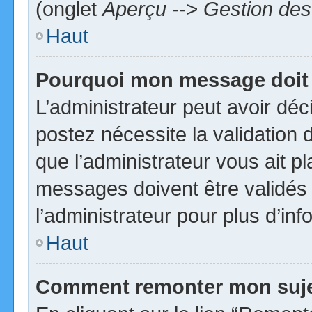
(onglet
Aperçu --> Gestion des 
Haut
Pourquoi mon message doit 
L’administrateur peut avoir dé
postez nécessite la validation 
que l’administrateur vous ait p
messages doivent être validés 
l’administrateur pour plus d’inf
Haut
Comment remonter mon suj