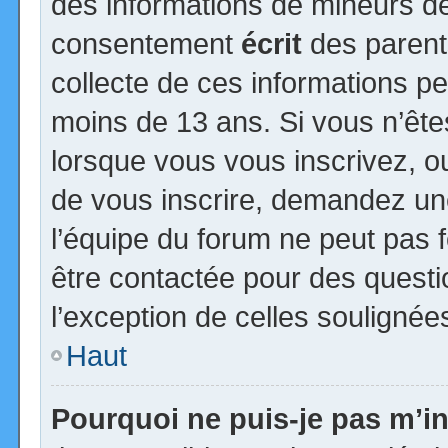
des informations de mineurs de
consentement
écrit
des parents
collecte de ces informations pe
moins de 13 ans. Si vous n’ête
lorsque vous vous inscrivez, ou
de vous inscrire, demandez un
l’équipe du forum ne peut pas fo
être contactée pour des questio
l’exception de celles soulignée
Haut
Pourquoi ne puis-je pas m’in