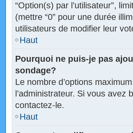
“Option(s) par l’utilisateur”, l
(mettre “0” pour une durée illim
utilisateurs de modifier leur vot
Haut
Pourquoi ne puis-je pas ajou
sondage?
Le nombre d’options maximum p
l’administrateur. Si vous avez b
contactez-le.
Haut