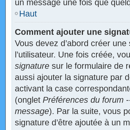
un message une fois que quelq
Haut
Comment ajouter une signa
Vous devez d’abord créer une 
l’utilisateur. Une fois créée, 
signature
sur le formulaire de
aussi ajouter la signature par
activant la case correspondante
(onglet
Préférences du forum -
message
). Par la suite, vous
signature d’être ajoutée à un