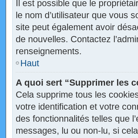
Il est possible que le propriétai
le nom d’utilisateur que vous so
site peut également avoir désa
de nouvelles. Contactez l’admi
renseignements.
Haut
A quoi sert “Supprimer les 
Cela supprime tous les cookie
votre identification et votre co
des fonctionnalités telles que 
messages, lu ou non-lu, si cela 