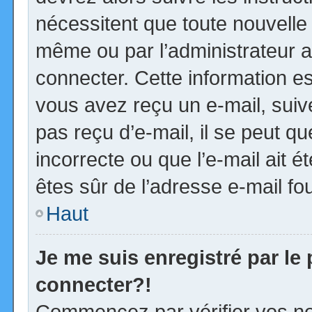
nécessitent que toute nouvelle 
même ou par l’administrateur 
connecter. Cette information est
vous avez reçu un e-mail, suiv
pas reçu d’e-mail, il se peut 
incorrecte ou que l’e-mail ait ét
êtes sûr de l’adresse e-mail fou
Haut
Je me suis enregistré par le
connecter?!
Commencez par vérifier vos no