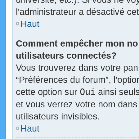
l’administrateur a désactivé cet
Haut
Comment empêcher mon nom d
utilisateurs connectés?
Vous trouverez dans votre panne
“Préférences du forum”, l’opti
cette option sur
Oui
ainsi seul
et vous verrez votre nom dans 
utilisateurs invisibles.
Haut