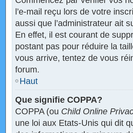
l’e-mail reçu lors de votre inscr
aussi que l’administrateur ait
En effet, il est courant de supp
postant pas pour réduire la tai
vous arrive, tentez de vous réi
forum.
Haut
Que signifie COPPA?
COPPA (ou
Child Online Priva
une loi aux Etats-Unis qui dit qu