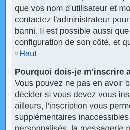
que vos nom d’utilisateur et mot
contactez l’administrateur pour
banni. Il est possible aussi que
configuration de son côté, et qu’
Haut
Pourquoi dois-je m’inscrire 
Vous pouvez ne pas en avoir be
décider si vous devez vous in
ailleurs, l’inscription vous per
supplémentaires inaccessibles
personnalisés, la messagerie pr