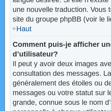
une nouvelle traduction. Vous t
site du groupe phpBB (voir le l
Haut
Comment puis-je afficher u
d’utilisateur?
Il peut y avoir deux images ave
consultation des messages. La
généralement des étoiles ou d
messages ou votre statut sur 
grande, connue sous le nom d’