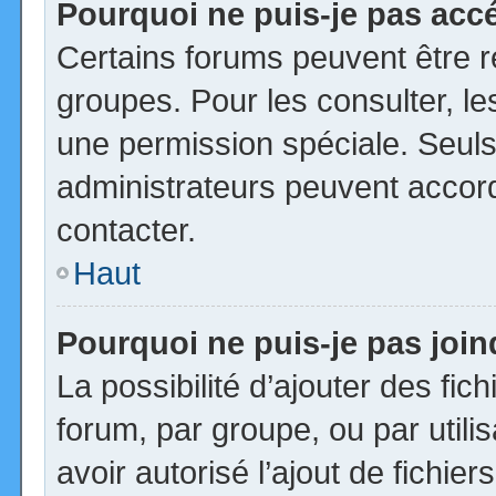
Pourquoi ne puis-je pas acc
Certains forums peuvent être ré
groupes. Pour les consulter, les
une permission spéciale. Seuls
administrateurs peuvent accor
contacter.
Haut
Pourquoi ne puis-je pas joi
La possibilité d’ajouter des fic
forum, par groupe, ou par utili
avoir autorisé l’ajout de fichie