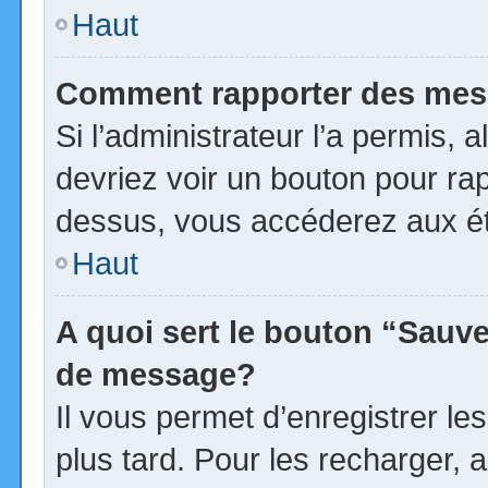
Haut
Comment rapporter des mes
Si l’administrateur l’a permis, 
devriez voir un bouton pour ra
dessus, vous accéderez aux ét
Haut
A quoi sert le bouton “Sauv
de message?
Il vous permet d’enregistrer l
plus tard. Pour les recharger, a