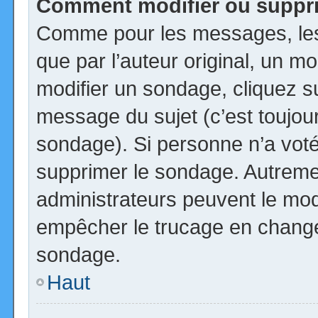
Comment modifier ou suppr
Comme pour les messages, les
que par l’auteur original, un m
modifier un sondage, cliquez s
message du sujet (c’est toujour
sondage). Si personne n’a voté,
supprimer le sondage. Autremen
administrateurs peuvent le modi
empêcher le trucage en changea
sondage.
Haut