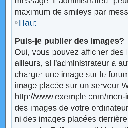
message. L’administrateur peut
maximum de smileys par mess
Haut
Puis-je publier des images?
Oui, vous pouvez afficher de
ailleurs, si l’administrateur a a
charger une image sur le forum
image placée sur un serveur W
http://www.exemple.com/mon-im
des images de votre ordinateur
ni des images placées derrière