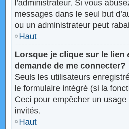
l’administrateur. Si vous abus
messages dans le seul but d’a
ou un administrateur peut rab
Haut
Lorsque je clique sur le lien
demande de me connecter?
Seuls les utilisateurs enregist
le formulaire intégré (si la fonc
Ceci pour empêcher un usage ab
invités.
Haut