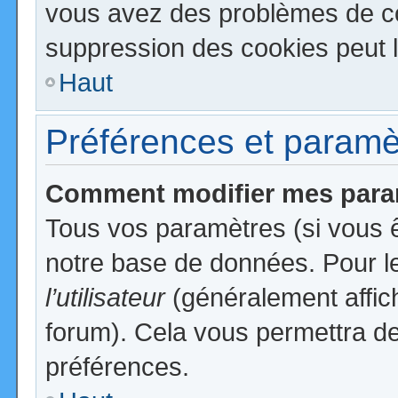
vous avez des problèmes de c
suppression des cookies peut l
Haut
Préférences et paramètr
Comment modifier mes para
Tous vos paramètres (si vous ê
notre base de données. Pour les
l’utilisateur
(généralement affic
forum). Cela vous permettra de
préférences.