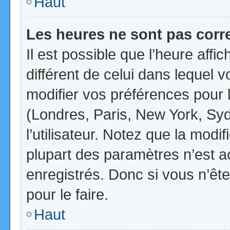
Haut
Les heures ne sont pas corr
Il est possible que l’heure affi
différent de celui dans lequel
modifier vos préférences pour 
(Londres, Paris, New York, Syd
l’utilisateur. Notez que la mod
plupart des paramètres n’est ac
enregistrés. Donc si vous n’ête
pour le faire.
Haut