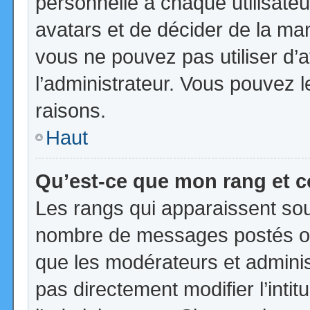
personnelle à chaque utilisateur
avatars et de décider de la mani
vous ne pouvez pas utiliser d’a
l’administrateur. Vous pouvez 
raisons.
Haut
Qu’est-ce que mon rang et 
Les rangs qui apparaissent sous
nombre de messages postés ou id
que les modérateurs et admini
pas directement modifier l’intit