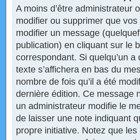
A moins d’être administrateur
modifier ou supprimer que vo
modifier un message (quelquef
publication) en cliquant sur le
correspondant. Si quelqu’un a
texte s’affichera en bas du mess
nombre de fois qu’il a été modif
dernière édition. Ce message n
un administrateur modifie le me
de laisser une note indiquant q
propre initiative. Notez que le