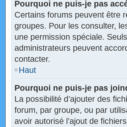
Pourquoi ne puis-je pas acc
Certains forums peuvent être ré
groupes. Pour les consulter, les
une permission spéciale. Seuls
administrateurs peuvent accor
contacter.
Haut
Pourquoi ne puis-je pas joi
La possibilité d’ajouter des fic
forum, par groupe, ou par utili
avoir autorisé l’ajout de fichie