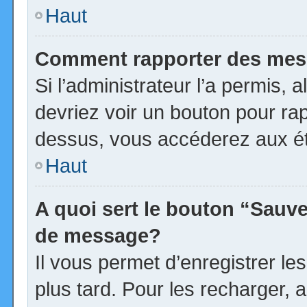
Haut
Comment rapporter des mes
Si l’administrateur l’a permis, 
devriez voir un bouton pour ra
dessus, vous accéderez aux ét
Haut
A quoi sert le bouton “Sauv
de message?
Il vous permet d’enregistrer l
plus tard. Pour les recharger, a