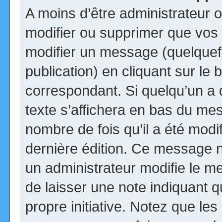
A moins d’être administrateur
modifier ou supprimer que vo
modifier un message (quelquef
publication) en cliquant sur le
correspondant. Si quelqu’un a
texte s’affichera en bas du mess
nombre de fois qu’il a été modif
dernière édition. Ce message n
un administrateur modifie le me
de laisser une note indiquant q
propre initiative. Notez que le