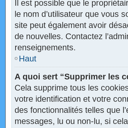
Il est possible que le propriétai
le nom d’utilisateur que vous so
site peut également avoir désa
de nouvelles. Contactez l’admi
renseignements.
Haut
A quoi sert “Supprimer les 
Cela supprime tous les cookie
votre identification et votre co
des fonctionnalités telles que 
messages, lu ou non-lu, si cela 