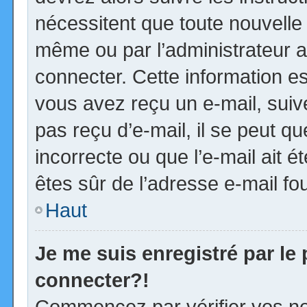
nécessitent que toute nouvelle 
même ou par l’administrateur 
connecter. Cette information est
vous avez reçu un e-mail, suiv
pas reçu d’e-mail, il se peut 
incorrecte ou que l’e-mail ait ét
êtes sûr de l’adresse e-mail fou
Haut
Je me suis enregistré par le
connecter?!
Commencez par vérifier vos no