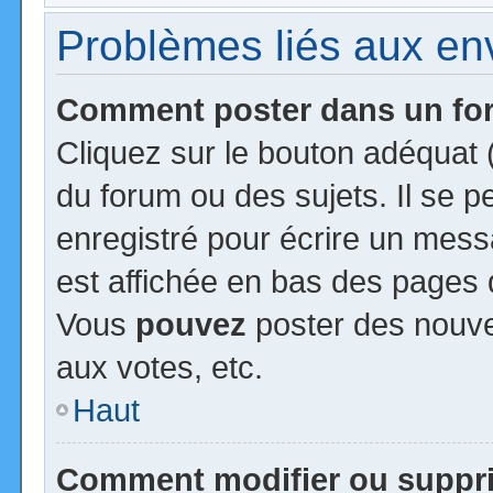
Problèmes liés aux e
Comment poster dans un f
Cliquez sur le bouton adéquat
du forum ou des sujets. Il se 
enregistré pour écrire un mess
est affichée en bas des pages 
Vous
pouvez
poster des nouv
aux votes, etc.
Haut
Comment modifier ou suppr