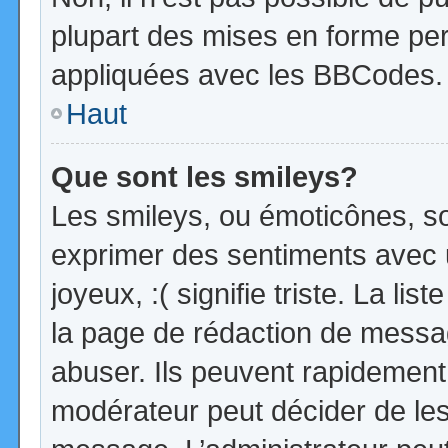
plupart des mises en forme pe
appliquées avec les BBCodes.
Haut
Que sont les smileys?
Les smileys, ou émoticônes, so
exprimer des sentiments avec u
joyeux, :( signifie triste. La li
la page de rédaction de messa
abuser. Ils peuvent rapidement 
modérateur peut décider de les 