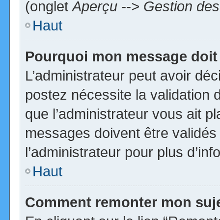
(onglet
Aperçu --> Gestion des 
Haut
Pourquoi mon message doit 
L’administrateur peut avoir dé
postez nécessite la validation 
que l’administrateur vous ait p
messages doivent être validés 
l’administrateur pour plus d’inf
Haut
Comment remonter mon suj