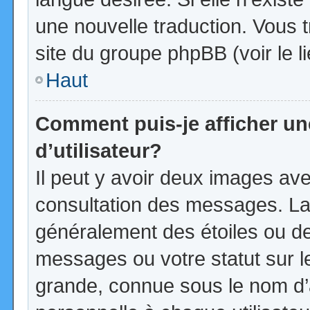
une nouvelle traduction. Vous t
site du groupe phpBB (voir le l
Haut
Comment puis-je afficher u
d’utilisateur?
Il peut y avoir deux images ave
consultation des messages. La
généralement des étoiles ou d
messages ou votre statut sur 
grande, connue sous le nom d’