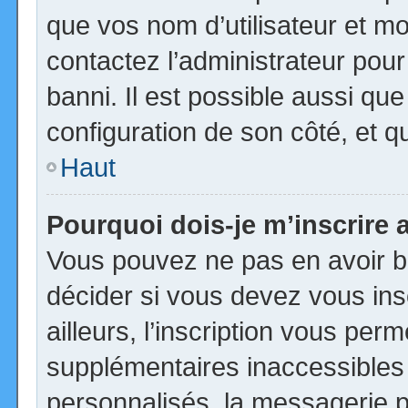
que vos nom d’utilisateur et mot
contactez l’administrateur pour
banni. Il est possible aussi que
configuration de son côté, et qu’
Haut
Pourquoi dois-je m’inscrire 
Vous pouvez ne pas en avoir be
décider si vous devez vous in
ailleurs, l’inscription vous per
supplémentaires inaccessibles
personnalisés, la messagerie pr