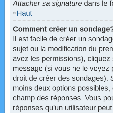
Attacher sa signature
dans le f
Haut
Comment créer un sondage
Il est facile de créer un sonda
sujet ou la modification du pre
avez les permissions), cliquez 
message (si vous ne le voyez 
droit de créer des sondages). S
moins deux options possibles, 
champ des réponses. Vous pou
réponses qu’un utilisateur peut