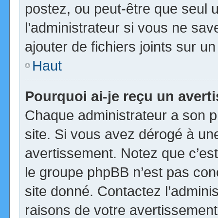
postez, ou peut-être que seul 
l’administrateur si vous ne s
ajouter de fichiers joints sur u
Haut
Pourquoi ai-je reçu un aver
Chaque administrateur a son p
site. Si vous avez dérogé à un
avertissement. Notez que c’est 
le groupe phpBB n’est pas con
site donné. Contactez l’admini
raisons de votre avertissement