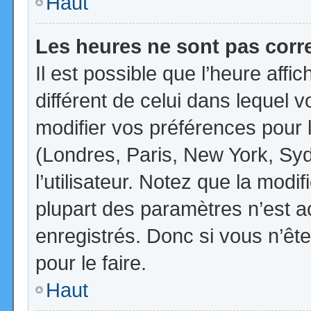
Haut
Les heures ne sont pas corr
Il est possible que l’heure affi
différent de celui dans lequel
modifier vos préférences pour 
(Londres, Paris, New York, Syd
l’utilisateur. Notez que la mod
plupart des paramètres n’est ac
enregistrés. Donc si vous n’ête
pour le faire.
Haut