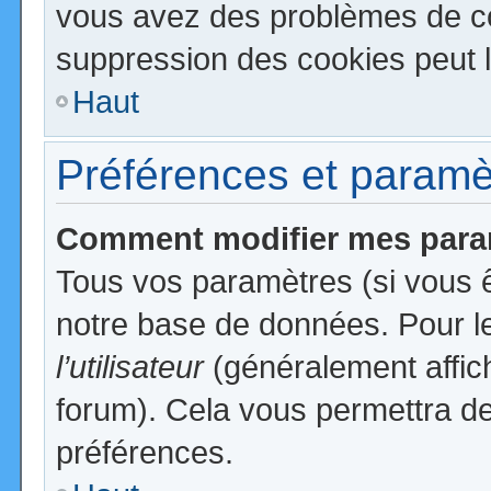
vous avez des problèmes de c
suppression des cookies peut l
Haut
Préférences et paramètr
Comment modifier mes para
Tous vos paramètres (si vous ê
notre base de données. Pour les
l’utilisateur
(généralement affic
forum). Cela vous permettra de
préférences.