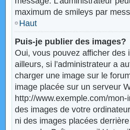
message. L’administrateur peut
maximum de smileys par mess
Haut
Puis-je publier des images?
Oui, vous pouvez afficher de
ailleurs, si l’administrateur a a
charger une image sur le forum
image placée sur un serveur W
http://www.exemple.com/mon-im
des images de votre ordinateur
ni des images placées derrière