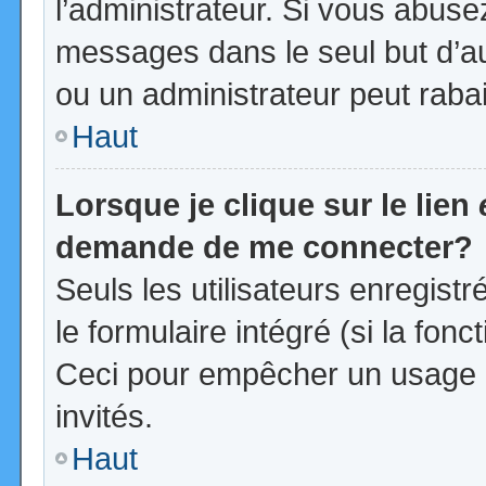
l’administrateur. Si vous abus
messages dans le seul but d’a
ou un administrateur peut rab
Haut
Lorsque je clique sur le lien
demande de me connecter?
Seuls les utilisateurs enregist
le formulaire intégré (si la fonc
Ceci pour empêcher un usage ab
invités.
Haut