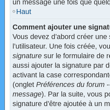
un message une fois que quelq
Haut
Comment ajouter une signa
Vous devez d’abord créer une 
l’utilisateur. Une fois créée, 
signature
sur le formulaire de
aussi ajouter la signature par
activant la case correspondante
(onglet
Préférences du forum -
message
). Par la suite, vous
signature d’être ajoutée à un