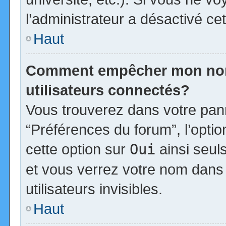
l’administrateur a désactivé cet
Haut
Comment empêcher mon nom d
utilisateurs connectés?
Vous trouverez dans votre panne
“Préférences du forum”, l’opti
cette option sur
Oui
ainsi seul
et vous verrez votre nom dans 
utilisateurs invisibles.
Haut