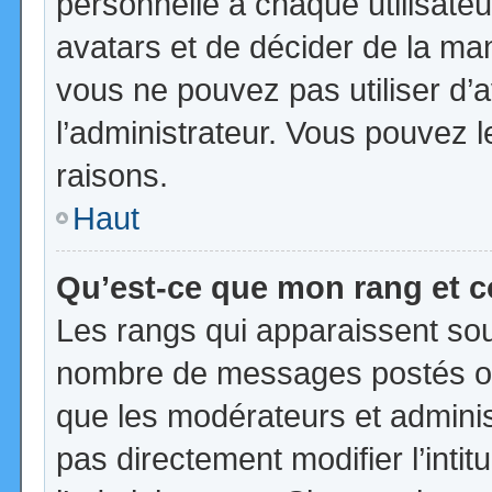
personnelle à chaque utilisateur
avatars et de décider de la mani
vous ne pouvez pas utiliser d’a
l’administrateur. Vous pouvez 
raisons.
Haut
Qu’est-ce que mon rang et 
Les rangs qui apparaissent sous
nombre de messages postés ou id
que les modérateurs et admini
pas directement modifier l’intit