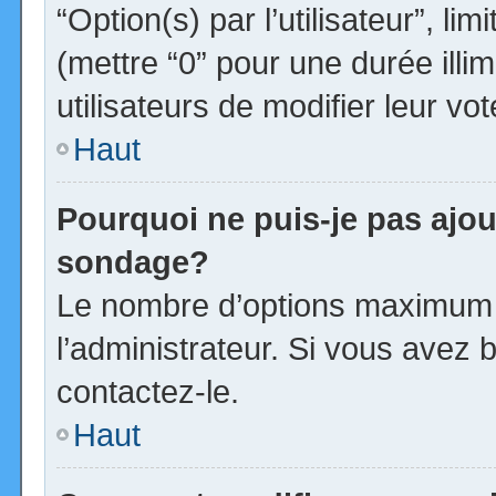
“Option(s) par l’utilisateur”, l
(mettre “0” pour une durée illim
utilisateurs de modifier leur vot
Haut
Pourquoi ne puis-je pas ajou
sondage?
Le nombre d’options maximum p
l’administrateur. Si vous avez b
contactez-le.
Haut