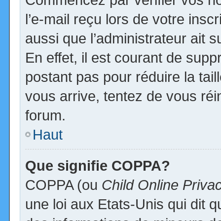
l’e-mail reçu lors de votre inscr
aussi que l’administrateur ait
En effet, il est courant de supp
postant pas pour réduire la tai
vous arrive, tentez de vous réi
forum.
Haut
Que signifie COPPA?
COPPA (ou
Child Online Priva
une loi aux Etats-Unis qui dit qu