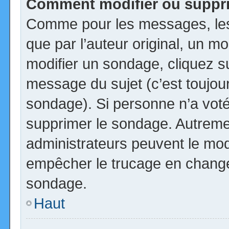
Comment modifier ou suppr
Comme pour les messages, les
que par l’auteur original, un m
modifier un sondage, cliquez s
message du sujet (c’est toujour
sondage). Si personne n’a voté,
supprimer le sondage. Autremen
administrateurs peuvent le modi
empêcher le trucage en changea
sondage.
Haut