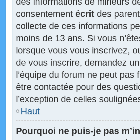
des informations de mineurs de
consentement
écrit
des parents
collecte de ces informations pe
moins de 13 ans. Si vous n’ête
lorsque vous vous inscrivez, ou
de vous inscrire, demandez un
l’équipe du forum ne peut pas fo
être contactée pour des questio
l’exception de celles soulignée
Haut
Pourquoi ne puis-je pas m’in