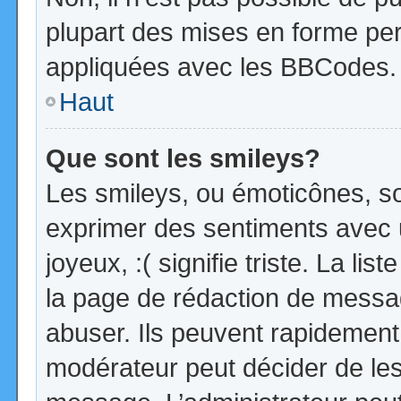
plupart des mises en forme pe
appliquées avec les BBCodes.
Haut
Que sont les smileys?
Les smileys, ou émoticônes, so
exprimer des sentiments avec u
joyeux, :( signifie triste. La li
la page de rédaction de messa
abuser. Ils peuvent rapidement 
modérateur peut décider de les 