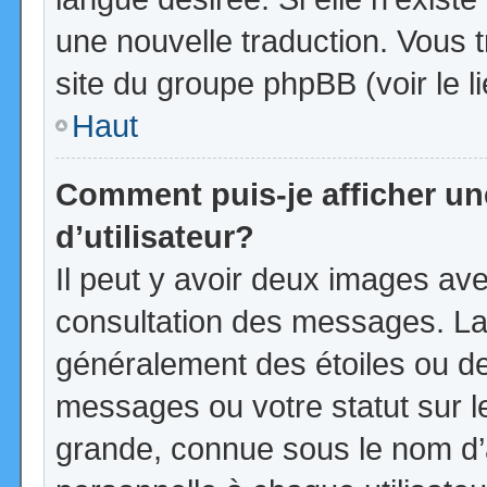
une nouvelle traduction. Vous t
site du groupe phpBB (voir le l
Haut
Comment puis-je afficher u
d’utilisateur?
Il peut y avoir deux images ave
consultation des messages. La
généralement des étoiles ou d
messages ou votre statut sur 
grande, connue sous le nom d’