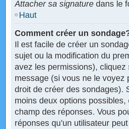
Attacher sa signature
dans le f
Haut
Comment créer un sondage
Il est facile de créer un sonda
sujet ou la modification du pre
avez les permissions), cliquez 
message (si vous ne le voyez 
droit de créer des sondages). S
moins deux options possibles, 
champ des réponses. Vous pou
réponses qu’un utilisateur peut