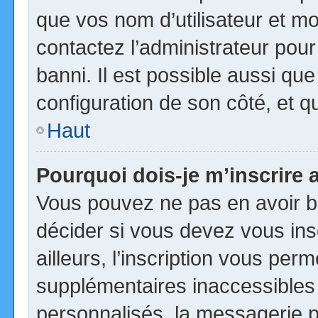
que vos nom d’utilisateur et mot
contactez l’administrateur pour
banni. Il est possible aussi que
configuration de son côté, et qu’
Haut
Pourquoi dois-je m’inscrire 
Vous pouvez ne pas en avoir be
décider si vous devez vous in
ailleurs, l’inscription vous per
supplémentaires inaccessibles
personnalisés, la messagerie pr