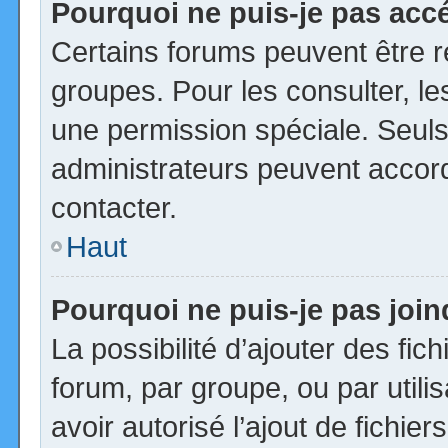
Pourquoi ne puis-je pas acc
Certains forums peuvent être ré
groupes. Pour les consulter, les
une permission spéciale. Seuls
administrateurs peuvent accor
contacter.
Haut
Pourquoi ne puis-je pas joi
La possibilité d’ajouter des fic
forum, par groupe, ou par utili
avoir autorisé l’ajout de fichie