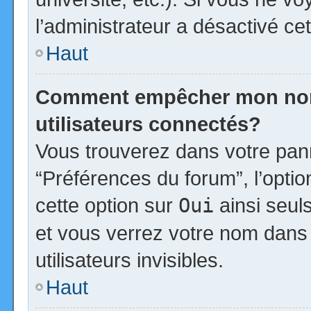
l’administrateur a désactivé cet
Haut
Comment empêcher mon nom d
utilisateurs connectés?
Vous trouverez dans votre panne
“Préférences du forum”, l’opti
cette option sur
Oui
ainsi seul
et vous verrez votre nom dans 
utilisateurs invisibles.
Haut