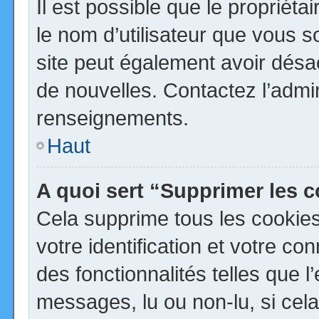
Il est possible que le propriétai
le nom d’utilisateur que vous so
site peut également avoir désa
de nouvelles. Contactez l’admi
renseignements.
Haut
A quoi sert “Supprimer les 
Cela supprime tous les cookie
votre identification et votre co
des fonctionnalités telles que 
messages, lu ou non-lu, si cela 