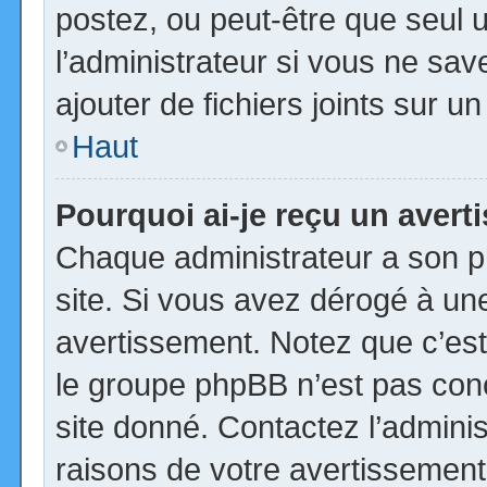
postez, ou peut-être que seul 
l’administrateur si vous ne s
ajouter de fichiers joints sur u
Haut
Pourquoi ai-je reçu un aver
Chaque administrateur a son p
site. Si vous avez dérogé à un
avertissement. Notez que c’est 
le groupe phpBB n’est pas con
site donné. Contactez l’admini
raisons de votre avertissement