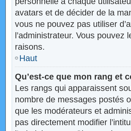
personnelle à chaque utilisateur
avatars et de décider de la mani
vous ne pouvez pas utiliser d’a
l’administrateur. Vous pouvez 
raisons.
Haut
Qu’est-ce que mon rang et 
Les rangs qui apparaissent sous
nombre de messages postés ou id
que les modérateurs et admini
pas directement modifier l’intit