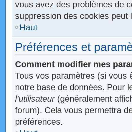
vous avez des problèmes de c
suppression des cookies peut l
Haut
Préférences et paramètr
Comment modifier mes para
Tous vos paramètres (si vous ê
notre base de données. Pour les
l’utilisateur
(généralement affic
forum). Cela vous permettra de
préférences.