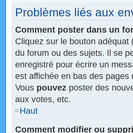
Problèmes liés aux e
Comment poster dans un f
Cliquez sur le bouton adéquat
du forum ou des sujets. Il se 
enregistré pour écrire un mess
est affichée en bas des pages 
Vous
pouvez
poster des nouv
aux votes, etc.
Haut
Comment modifier ou suppr