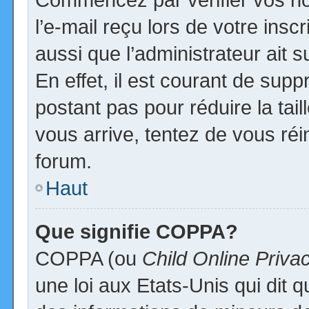
l’e-mail reçu lors de votre inscr
aussi que l’administrateur ait
En effet, il est courant de supp
postant pas pour réduire la tai
vous arrive, tentez de vous réi
forum.
Haut
Que signifie COPPA?
COPPA (ou
Child Online Priva
une loi aux Etats-Unis qui dit qu