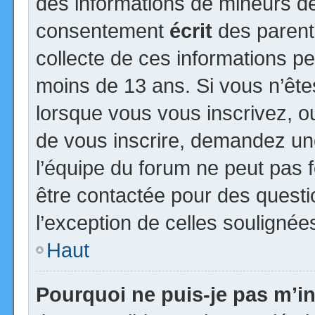
des informations de mineurs de
consentement
écrit
des parents
collecte de ces informations pe
moins de 13 ans. Si vous n’ête
lorsque vous vous inscrivez, ou
de vous inscrire, demandez un
l’équipe du forum ne peut pas fo
être contactée pour des questio
l’exception de celles soulignée
Haut
Pourquoi ne puis-je pas m’in