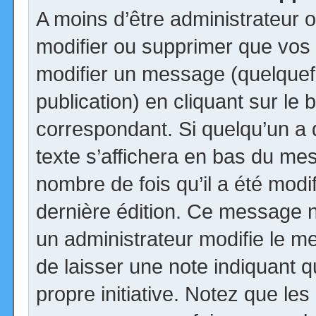
A moins d’être administrateur
modifier ou supprimer que vo
modifier un message (quelquef
publication) en cliquant sur le
correspondant. Si quelqu’un a
texte s’affichera en bas du mess
nombre de fois qu’il a été modif
dernière édition. Ce message n
un administrateur modifie le me
de laisser une note indiquant q
propre initiative. Notez que le