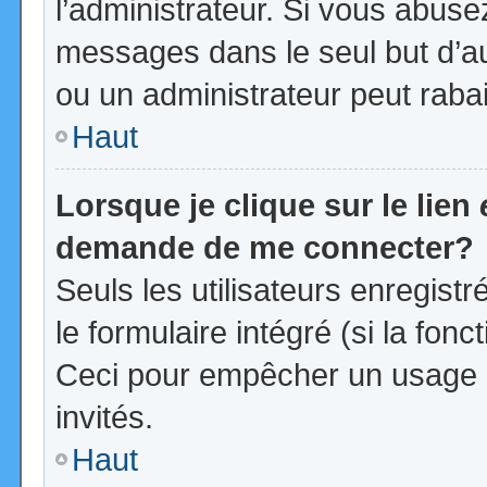
l’administrateur. Si vous abus
messages dans le seul but d’a
ou un administrateur peut rab
Haut
Lorsque je clique sur le lien
demande de me connecter?
Seuls les utilisateurs enregist
le formulaire intégré (si la fonc
Ceci pour empêcher un usage ab
invités.
Haut