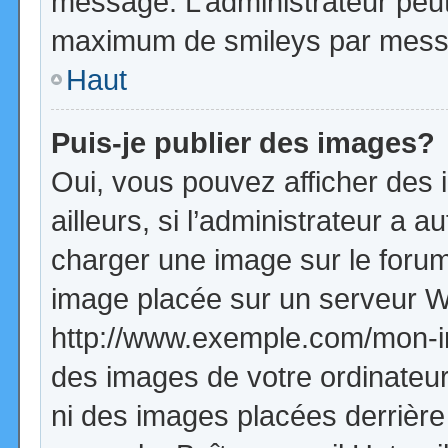
message. L’administrateur peut
maximum de smileys par mess
Haut
Puis-je publier des images?
Oui, vous pouvez afficher de
ailleurs, si l’administrateur a a
charger une image sur le forum
image placée sur un serveur W
http://www.exemple.com/mon-im
des images de votre ordinateur
ni des images placées derrière