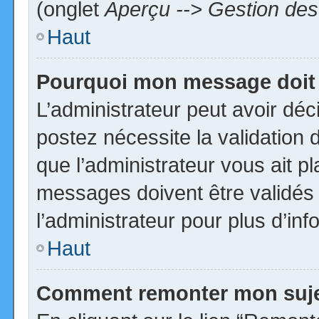
(onglet
Aperçu --> Gestion des 
Haut
Pourquoi mon message doit 
L’administrateur peut avoir dé
postez nécessite la validation 
que l’administrateur vous ait p
messages doivent être validés 
l’administrateur pour plus d’inf
Haut
Comment remonter mon suj