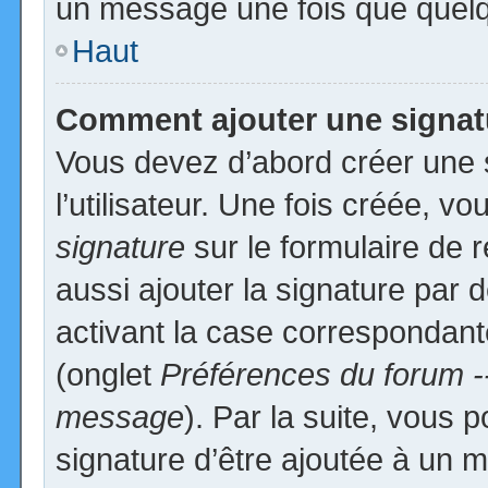
un message une fois que quelq
Haut
Comment ajouter une signa
Vous devez d’abord créer une 
l’utilisateur. Une fois créée, 
signature
sur le formulaire de
aussi ajouter la signature par
activant la case correspondante
(onglet
Préférences du forum -
message
). Par la suite, vous
signature d’être ajoutée à un