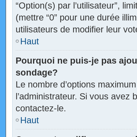
“Option(s) par l’utilisateur”, l
(mettre “0” pour une durée illim
utilisateurs de modifier leur vot
Haut
Pourquoi ne puis-je pas ajou
sondage?
Le nombre d’options maximum p
l’administrateur. Si vous avez b
contactez-le.
Haut