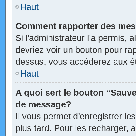
Haut
Comment rapporter des mes
Si l’administrateur l’a permis, 
devriez voir un bouton pour ra
dessus, vous accéderez aux ét
Haut
A quoi sert le bouton “Sauv
de message?
Il vous permet d’enregistrer l
plus tard. Pour les recharger, a