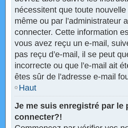
nécessitent que toute nouvelle 
même ou par l’administrateur 
connecter. Cette information est
vous avez reçu un e-mail, suiv
pas reçu d’e-mail, il se peut 
incorrecte ou que l’e-mail ait ét
êtes sûr de l’adresse e-mail fou
Haut
Je me suis enregistré par le
connecter?!
Commencez par vérifier vos no