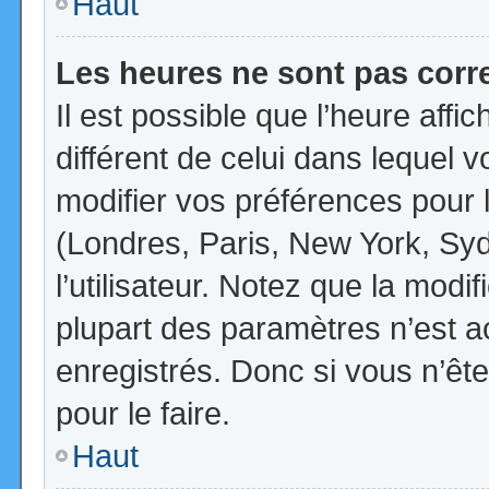
Haut
Les heures ne sont pas corr
Il est possible que l’heure affi
différent de celui dans lequel
modifier vos préférences pour 
(Londres, Paris, New York, Syd
l’utilisateur. Notez que la mod
plupart des paramètres n’est ac
enregistrés. Donc si vous n’ête
pour le faire.
Haut