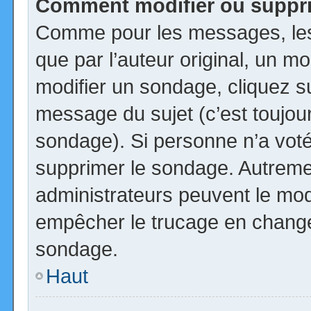
Comment modifier ou suppr
Comme pour les messages, les
que par l’auteur original, un m
modifier un sondage, cliquez s
message du sujet (c’est toujour
sondage). Si personne n’a voté,
supprimer le sondage. Autremen
administrateurs peuvent le modi
empêcher le trucage en changea
sondage.
Haut