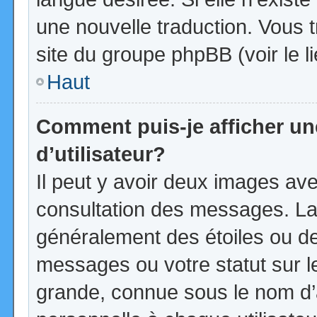
une nouvelle traduction. Vous t
site du groupe phpBB (voir le l
Haut
Comment puis-je afficher u
d’utilisateur?
Il peut y avoir deux images ave
consultation des messages. La
généralement des étoiles ou d
messages ou votre statut sur 
grande, connue sous le nom d’