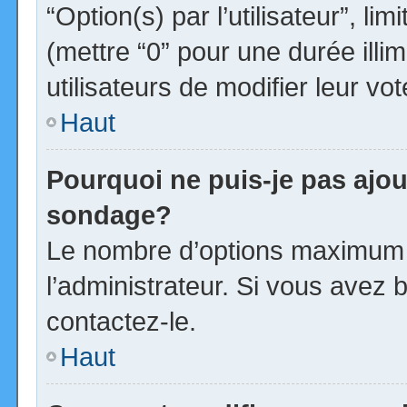
“Option(s) par l’utilisateur”, l
(mettre “0” pour une durée illim
utilisateurs de modifier leur vot
Haut
Pourquoi ne puis-je pas ajou
sondage?
Le nombre d’options maximum p
l’administrateur. Si vous avez b
contactez-le.
Haut