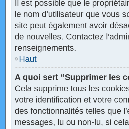
Il est possible que le propriétai
le nom d’utilisateur que vous so
site peut également avoir désa
de nouvelles. Contactez l’admi
renseignements.
Haut
A quoi sert “Supprimer les 
Cela supprime tous les cookie
votre identification et votre co
des fonctionnalités telles que 
messages, lu ou non-lu, si cela 