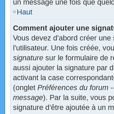
un message une fois que quelq
Haut
Comment ajouter une signa
Vous devez d’abord créer une 
l’utilisateur. Une fois créée, 
signature
sur le formulaire de
aussi ajouter la signature par
activant la case correspondante
(onglet
Préférences du forum -
message
). Par la suite, vous
signature d’être ajoutée à un