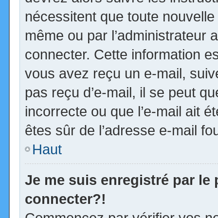
nécessitent que toute nouvelle 
même ou par l’administrateur 
connecter. Cette information est
vous avez reçu un e-mail, suiv
pas reçu d’e-mail, il se peut 
incorrecte ou que l’e-mail ait ét
êtes sûr de l’adresse e-mail fou
Haut
Je me suis enregistré par le
connecter?!
Commencez par vérifier vos no