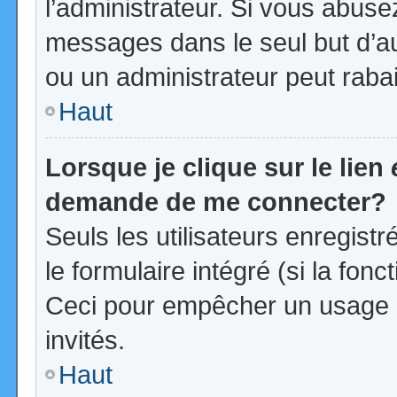
l’administrateur. Si vous abus
messages dans le seul but d’a
ou un administrateur peut rab
Haut
Lorsque je clique sur le lien
demande de me connecter?
Seuls les utilisateurs enregist
le formulaire intégré (si la fonc
Ceci pour empêcher un usage ab
invités.
Haut