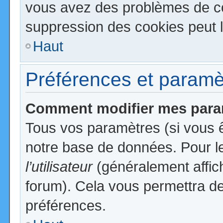
vous avez des problèmes de c
suppression des cookies peut l
Haut
Préférences et paramètr
Comment modifier mes para
Tous vos paramètres (si vous ê
notre base de données. Pour les
l’utilisateur
(généralement affic
forum). Cela vous permettra de
préférences.