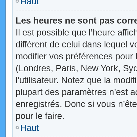
Haut
Les heures ne sont pas corr
Il est possible que l’heure affi
différent de celui dans lequel
modifier vos préférences pour 
(Londres, Paris, New York, Syd
l’utilisateur. Notez que la mod
plupart des paramètres n’est ac
enregistrés. Donc si vous n’ête
pour le faire.
Haut