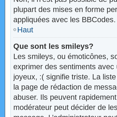
plupart des mises en forme pe
appliquées avec les BBCodes.
Haut
Que sont les smileys?
Les smileys, ou émoticônes, so
exprimer des sentiments avec u
joyeux, :( signifie triste. La li
la page de rédaction de messa
abuser. Ils peuvent rapidement 
modérateur peut décider de les 