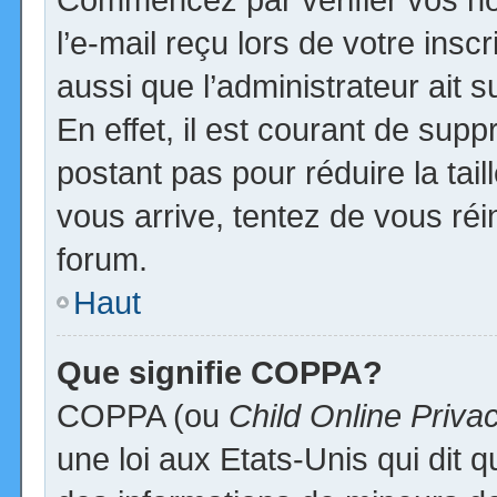
l’e-mail reçu lors de votre inscr
aussi que l’administrateur ait
En effet, il est courant de supp
postant pas pour réduire la tai
vous arrive, tentez de vous réi
forum.
Haut
Que signifie COPPA?
COPPA (ou
Child Online Priva
une loi aux Etats-Unis qui dit qu