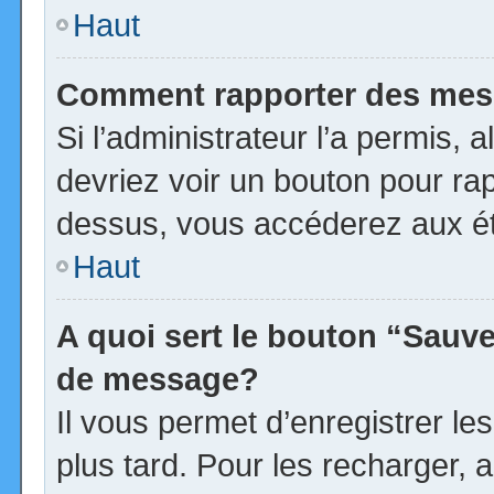
Haut
Comment rapporter des mes
Si l’administrateur l’a permis, 
devriez voir un bouton pour ra
dessus, vous accéderez aux ét
Haut
A quoi sert le bouton “Sauv
de message?
Il vous permet d’enregistrer l
plus tard. Pour les recharger, a