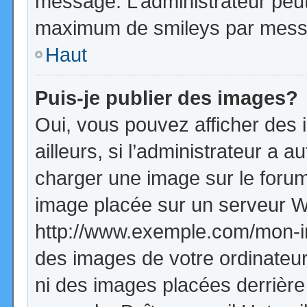
message. L’administrateur peut
maximum de smileys par mess
Haut
Puis-je publier des images?
Oui, vous pouvez afficher de
ailleurs, si l’administrateur a a
charger une image sur le forum
image placée sur un serveur W
http://www.exemple.com/mon-im
des images de votre ordinateur
ni des images placées derrière