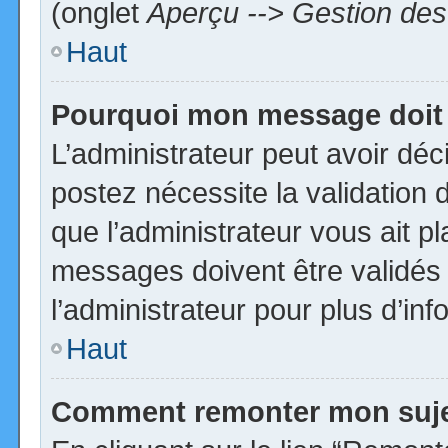
(onglet
Aperçu --> Gestion des 
Haut
Pourquoi mon message doit 
L’administrateur peut avoir dé
postez nécessite la validation 
que l’administrateur vous ait p
messages doivent être validés 
l’administrateur pour plus d’inf
Haut
Comment remonter mon suj