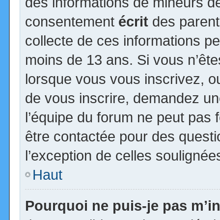
des informations de mineurs de
consentement
écrit
des parents
collecte de ces informations pe
moins de 13 ans. Si vous n’ête
lorsque vous vous inscrivez, ou
de vous inscrire, demandez un
l’équipe du forum ne peut pas fo
être contactée pour des questio
l’exception de celles soulignée
Haut
Pourquoi ne puis-je pas m’in