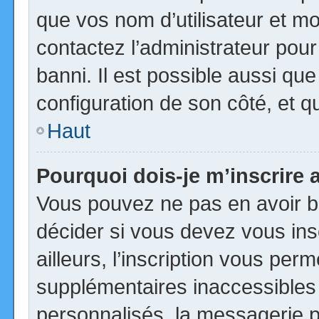
que vos nom d’utilisateur et mot
contactez l’administrateur pour
banni. Il est possible aussi que
configuration de son côté, et qu’
Haut
Pourquoi dois-je m’inscrire 
Vous pouvez ne pas en avoir be
décider si vous devez vous in
ailleurs, l’inscription vous per
supplémentaires inaccessibles
personnalisés, la messagerie pr