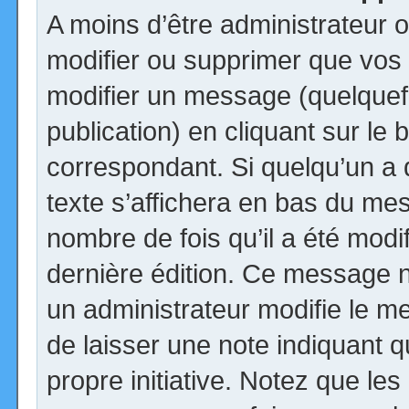
A moins d’être administrateur
modifier ou supprimer que vo
modifier un message (quelquef
publication) en cliquant sur le
correspondant. Si quelqu’un a
texte s’affichera en bas du mess
nombre de fois qu’il a été modif
dernière édition. Ce message n
un administrateur modifie le me
de laisser une note indiquant q
propre initiative. Notez que le