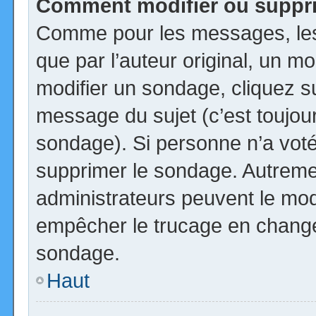
Comment modifier ou suppr
Comme pour les messages, les
que par l’auteur original, un m
modifier un sondage, cliquez s
message du sujet (c’est toujour
sondage). Si personne n’a voté,
supprimer le sondage. Autremen
administrateurs peuvent le modi
empêcher le trucage en changea
sondage.
Haut