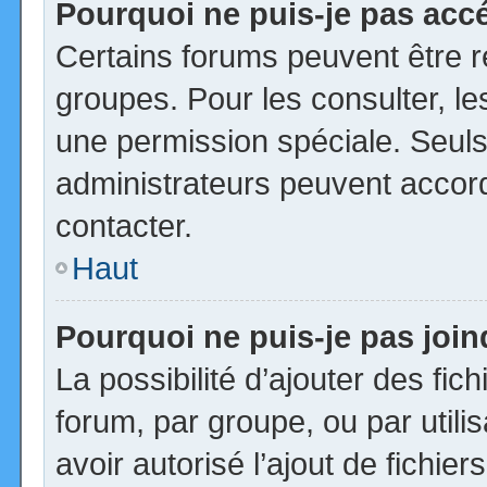
Pourquoi ne puis-je pas acc
Certains forums peuvent être ré
groupes. Pour les consulter, les
une permission spéciale. Seuls
administrateurs peuvent accor
contacter.
Haut
Pourquoi ne puis-je pas joi
La possibilité d’ajouter des fic
forum, par groupe, ou par utili
avoir autorisé l’ajout de fichie