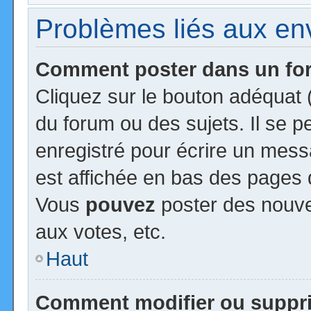
Problèmes liés aux e
Comment poster dans un f
Cliquez sur le bouton adéquat
du forum ou des sujets. Il se 
enregistré pour écrire un mess
est affichée en bas des pages 
Vous
pouvez
poster des nouv
aux votes, etc.
Haut
Comment modifier ou suppr