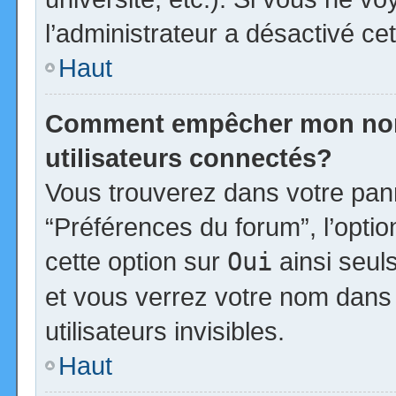
l’administrateur a désactivé cet
Haut
Comment empêcher mon nom d
utilisateurs connectés?
Vous trouverez dans votre panne
“Préférences du forum”, l’opti
cette option sur
Oui
ainsi seul
et vous verrez votre nom dans 
utilisateurs invisibles.
Haut