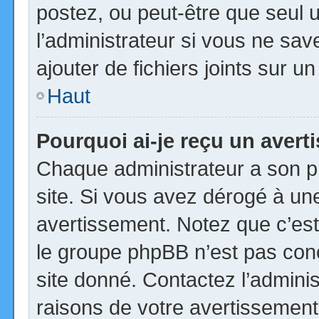
postez, ou peut-être que seul 
l’administrateur si vous ne s
ajouter de fichiers joints sur u
Haut
Pourquoi ai-je reçu un aver
Chaque administrateur a son p
site. Si vous avez dérogé à un
avertissement. Notez que c’est 
le groupe phpBB n’est pas con
site donné. Contactez l’admini
raisons de votre avertissement