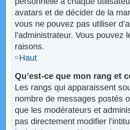
personnelle à chaque utilisateur
avatars et de décider de la mani
vous ne pouvez pas utiliser d’a
l’administrateur. Vous pouvez 
raisons.
Haut
Qu’est-ce que mon rang et 
Les rangs qui apparaissent sous
nombre de messages postés ou id
que les modérateurs et admini
pas directement modifier l’intit