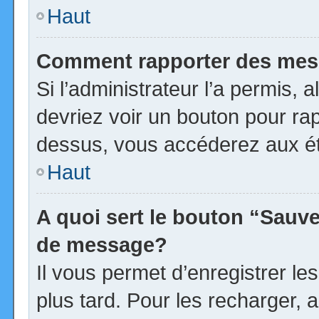
Haut
Comment rapporter des mes
Si l’administrateur l’a permis, 
devriez voir un bouton pour ra
dessus, vous accéderez aux ét
Haut
A quoi sert le bouton “Sauv
de message?
Il vous permet d’enregistrer l
plus tard. Pour les recharger, a