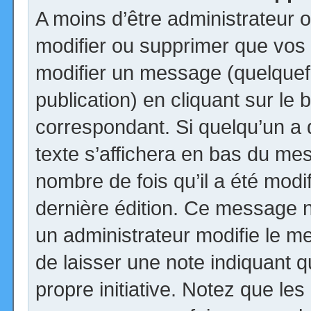
A moins d’être administrateur
modifier ou supprimer que vo
modifier un message (quelquef
publication) en cliquant sur le
correspondant. Si quelqu’un a
texte s’affichera en bas du mess
nombre de fois qu’il a été modif
dernière édition. Ce message n
un administrateur modifie le me
de laisser une note indiquant q
propre initiative. Notez que le