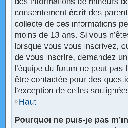
des informations de mineurs de
consentement
écrit
des parents
collecte de ces informations pe
moins de 13 ans. Si vous n’ête
lorsque vous vous inscrivez, ou
de vous inscrire, demandez un
l’équipe du forum ne peut pas fo
être contactée pour des questio
l’exception de celles soulignée
Haut
Pourquoi ne puis-je pas m’in