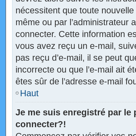
nécessitent que toute nouvelle 
même ou par l’administrateur 
connecter. Cette information est
vous avez reçu un e-mail, suiv
pas reçu d’e-mail, il se peut 
incorrecte ou que l’e-mail ait ét
êtes sûr de l’adresse e-mail fou
Haut
Je me suis enregistré par le
connecter?!
Commencez par vérifier vos no