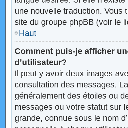
une nouvelle traduction. Vous t
site du groupe phpBB (voir le l
Haut
Comment puis-je afficher u
d’utilisateur?
Il peut y avoir deux images ave
consultation des messages. La
généralement des étoiles ou d
messages ou votre statut sur 
grande, connue sous le nom d’