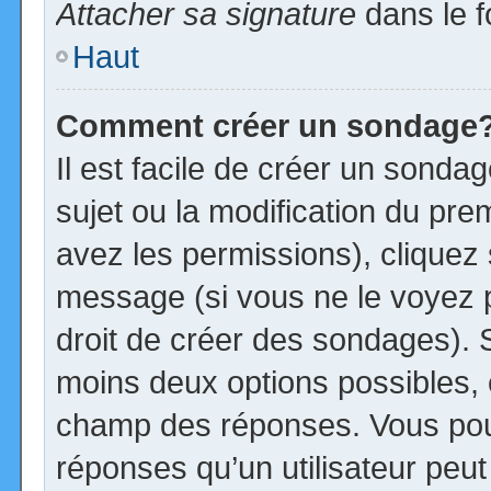
Attacher sa signature
dans le f
Haut
Comment créer un sondage
Il est facile de créer un sonda
sujet ou la modification du pre
avez les permissions), cliquez 
message (si vous ne le voyez 
droit de créer des sondages). S
moins deux options possibles, 
champ des réponses. Vous pou
réponses qu’un utilisateur peut