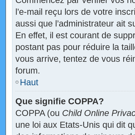
l’e-mail reçu lors de votre inscr
aussi que l’administrateur ait
En effet, il est courant de supp
postant pas pour réduire la tai
vous arrive, tentez de vous réi
forum.
Haut
Que signifie COPPA?
COPPA (ou
Child Online Priva
une loi aux Etats-Unis qui dit qu