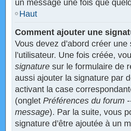
un message une fois que quelq
Haut
Comment ajouter une signa
Vous devez d’abord créer une 
l’utilisateur. Une fois créée, 
signature
sur le formulaire de
aussi ajouter la signature par
activant la case correspondante
(onglet
Préférences du forum -
message
). Par la suite, vous
signature d’être ajoutée à un