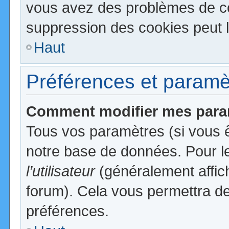
vous avez des problèmes de c
suppression des cookies peut l
Haut
Préférences et paramètr
Comment modifier mes para
Tous vos paramètres (si vous ê
notre base de données. Pour les
l’utilisateur
(généralement affic
forum). Cela vous permettra de
préférences.