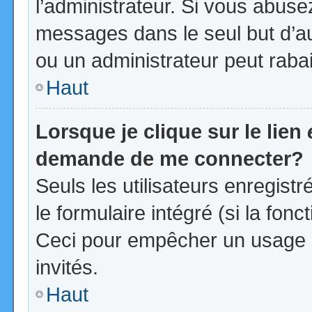
l’administrateur. Si vous abus
messages dans le seul but d’a
ou un administrateur peut rab
Haut
Lorsque je clique sur le lien
demande de me connecter?
Seuls les utilisateurs enregist
le formulaire intégré (si la fonc
Ceci pour empêcher un usage ab
invités.
Haut