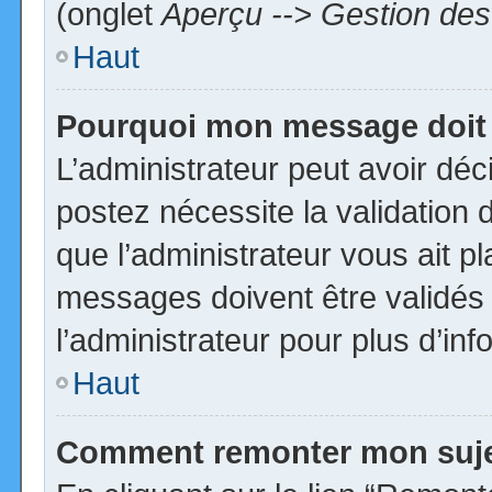
(onglet
Aperçu --> Gestion des 
Haut
Pourquoi mon message doit 
L’administrateur peut avoir dé
postez nécessite la validation 
que l’administrateur vous ait p
messages doivent être validés 
l’administrateur pour plus d’inf
Haut
Comment remonter mon suj