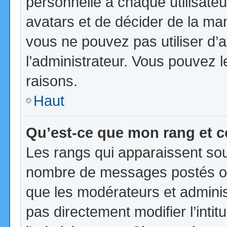
personnelle à chaque utilisateur
avatars et de décider de la mani
vous ne pouvez pas utiliser d’a
l’administrateur. Vous pouvez 
raisons.
Haut
Qu’est-ce que mon rang et 
Les rangs qui apparaissent sous
nombre de messages postés ou id
que les modérateurs et admini
pas directement modifier l’intit