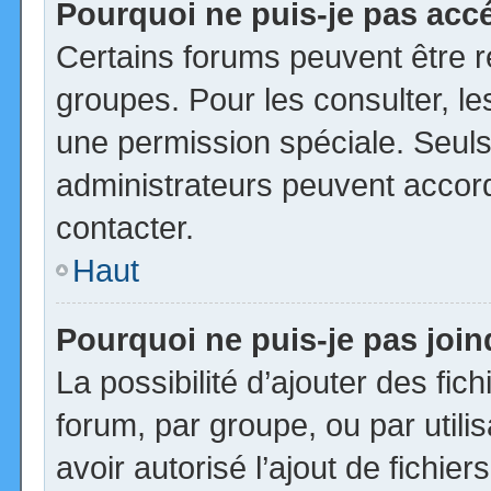
Pourquoi ne puis-je pas acc
Certains forums peuvent être ré
groupes. Pour les consulter, les
une permission spéciale. Seuls
administrateurs peuvent accor
contacter.
Haut
Pourquoi ne puis-je pas joi
La possibilité d’ajouter des fic
forum, par groupe, ou par utili
avoir autorisé l’ajout de fichie