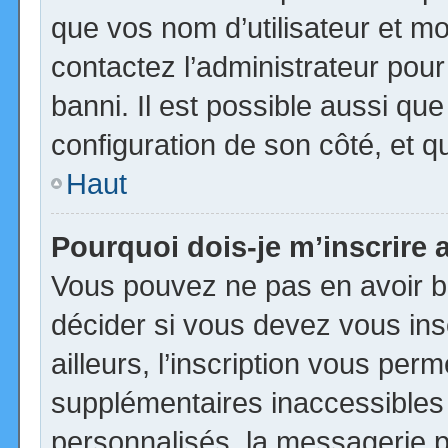
que vos nom d’utilisateur et mot
contactez l’administrateur pour
banni. Il est possible aussi que
configuration de son côté, et qu’
Haut
Pourquoi dois-je m’inscrire 
Vous pouvez ne pas en avoir be
décider si vous devez vous in
ailleurs, l’inscription vous per
supplémentaires inaccessibles
personnalisés, la messagerie pr