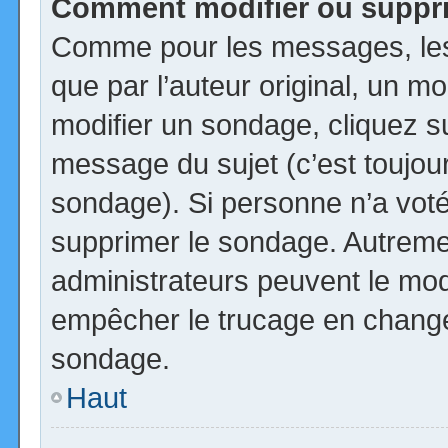
Comment modifier ou suppr
Comme pour les messages, les
que par l’auteur original, un m
modifier un sondage, cliquez s
message du sujet (c’est toujour
sondage). Si personne n’a voté,
supprimer le sondage. Autremen
administrateurs peuvent le modi
empêcher le trucage en changea
sondage.
Haut