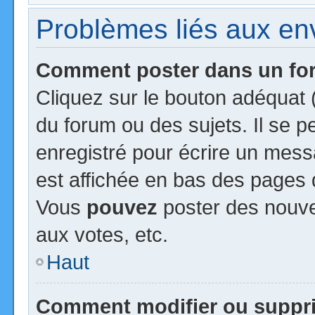
Problèmes liés aux e
Comment poster dans un f
Cliquez sur le bouton adéquat
du forum ou des sujets. Il se 
enregistré pour écrire un mess
est affichée en bas des pages 
Vous
pouvez
poster des nouv
aux votes, etc.
Haut
Comment modifier ou suppr