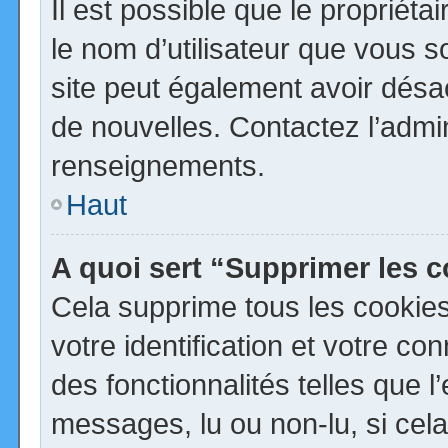
Il est possible que le propriétai
le nom d’utilisateur que vous so
site peut également avoir désa
de nouvelles. Contactez l’admi
renseignements.
Haut
A quoi sert “Supprimer les 
Cela supprime tous les cookie
votre identification et votre co
des fonctionnalités telles que 
messages, lu ou non-lu, si cela 