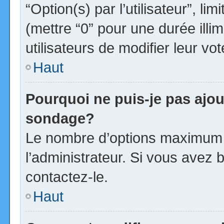
“Option(s) par l’utilisateur”, l
(mettre “0” pour une durée illim
utilisateurs de modifier leur vot
Haut
Pourquoi ne puis-je pas ajou
sondage?
Le nombre d’options maximum p
l’administrateur. Si vous avez b
contactez-le.
Haut