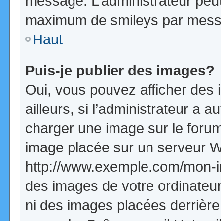
message. L’administrateur peut
maximum de smileys par mess
Haut
Puis-je publier des images?
Oui, vous pouvez afficher de
ailleurs, si l’administrateur a a
charger une image sur le forum
image placée sur un serveur W
http://www.exemple.com/mon-im
des images de votre ordinateur
ni des images placées derrière