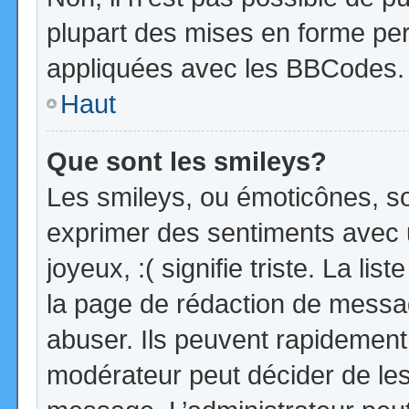
plupart des mises en forme pe
appliquées avec les BBCodes.
Haut
Que sont les smileys?
Les smileys, ou émoticônes, so
exprimer des sentiments avec u
joyeux, :( signifie triste. La li
la page de rédaction de messa
abuser. Ils peuvent rapidement 
modérateur peut décider de les 