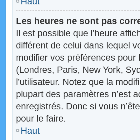
Haut
Les heures ne sont pas corr
Il est possible que l’heure affi
différent de celui dans lequel
modifier vos préférences pour 
(Londres, Paris, New York, Syd
l’utilisateur. Notez que la mod
plupart des paramètres n’est ac
enregistrés. Donc si vous n’ête
pour le faire.
Haut