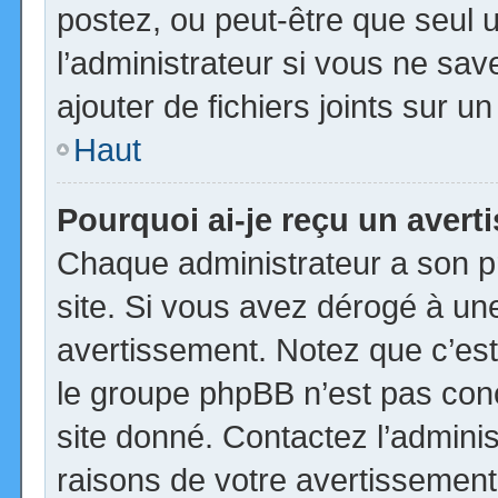
postez, ou peut-être que seul 
l’administrateur si vous ne s
ajouter de fichiers joints sur u
Haut
Pourquoi ai-je reçu un aver
Chaque administrateur a son p
site. Si vous avez dérogé à un
avertissement. Notez que c’est 
le groupe phpBB n’est pas con
site donné. Contactez l’admini
raisons de votre avertissement