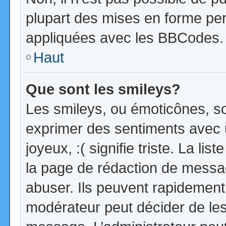
plupart des mises en forme pe
appliquées avec les BBCodes.
Haut
Que sont les smileys?
Les smileys, ou émoticônes, so
exprimer des sentiments avec u
joyeux, :( signifie triste. La li
la page de rédaction de messa
abuser. Ils peuvent rapidement 
modérateur peut décider de les 