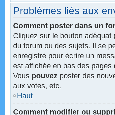
Problèmes liés aux e
Comment poster dans un f
Cliquez sur le bouton adéquat
du forum ou des sujets. Il se 
enregistré pour écrire un mess
est affichée en bas des pages 
Vous
pouvez
poster des nouv
aux votes, etc.
Haut
Comment modifier ou suppr