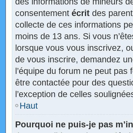
des informations de mineurs de
consentement
écrit
des parents
collecte de ces informations pe
moins de 13 ans. Si vous n’ête
lorsque vous vous inscrivez, ou
de vous inscrire, demandez un
l’équipe du forum ne peut pas fo
être contactée pour des questio
l’exception de celles soulignée
Haut
Pourquoi ne puis-je pas m’in