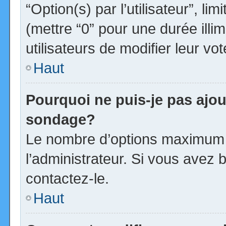
“Option(s) par l’utilisateur”, l
(mettre “0” pour une durée illim
utilisateurs de modifier leur vot
Haut
Pourquoi ne puis-je pas ajou
sondage?
Le nombre d’options maximum p
l’administrateur. Si vous avez b
contactez-le.
Haut