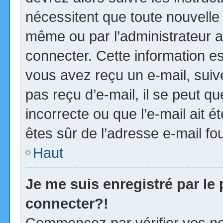
nécessitent que toute nouvelle 
même ou par l’administrateur 
connecter. Cette information est
vous avez reçu un e-mail, suiv
pas reçu d’e-mail, il se peut 
incorrecte ou que l’e-mail ait ét
êtes sûr de l’adresse e-mail fou
Haut
Je me suis enregistré par le
connecter?!
Commencez par vérifier vos no