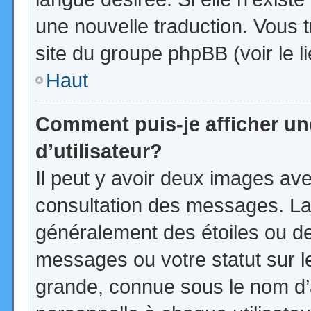
une nouvelle traduction. Vous t
site du groupe phpBB (voir le l
Haut
Comment puis-je afficher u
d’utilisateur?
Il peut y avoir deux images ave
consultation des messages. La
généralement des étoiles ou d
messages ou votre statut sur 
grande, connue sous le nom d’