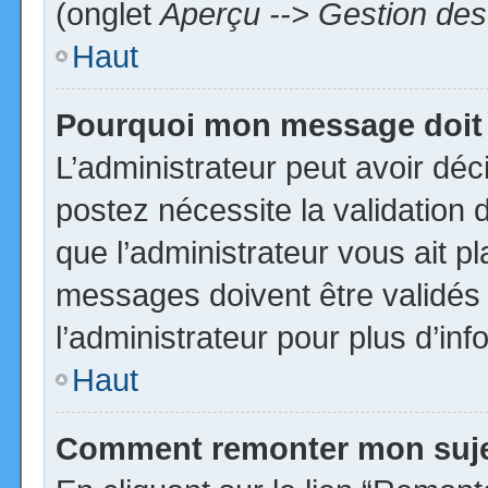
(onglet
Aperçu --> Gestion des 
Haut
Pourquoi mon message doit 
L’administrateur peut avoir dé
postez nécessite la validation 
que l’administrateur vous ait p
messages doivent être validés 
l’administrateur pour plus d’inf
Haut
Comment remonter mon suj