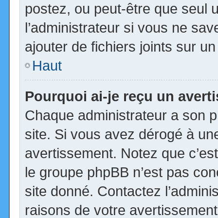
postez, ou peut-être que seul 
l’administrateur si vous ne s
ajouter de fichiers joints sur u
Haut
Pourquoi ai-je reçu un aver
Chaque administrateur a son p
site. Si vous avez dérogé à un
avertissement. Notez que c’est 
le groupe phpBB n’est pas con
site donné. Contactez l’admini
raisons de votre avertissement