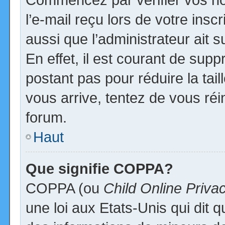
l’e-mail reçu lors de votre inscr
aussi que l’administrateur ait
En effet, il est courant de supp
postant pas pour réduire la tai
vous arrive, tentez de vous réi
forum.
Haut
Que signifie COPPA?
COPPA (ou
Child Online Priva
une loi aux Etats-Unis qui dit qu