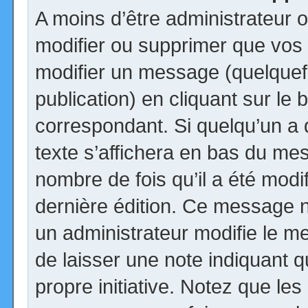
A moins d’être administrateur
modifier ou supprimer que vo
modifier un message (quelquef
publication) en cliquant sur le
correspondant. Si quelqu’un a
texte s’affichera en bas du mess
nombre de fois qu’il a été modif
dernière édition. Ce message n
un administrateur modifie le me
de laisser une note indiquant q
propre initiative. Notez que le