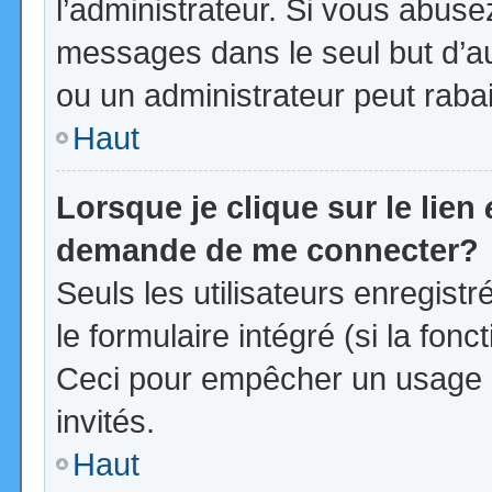
l’administrateur. Si vous abus
messages dans le seul but d’a
ou un administrateur peut rab
Haut
Lorsque je clique sur le lien
demande de me connecter?
Seuls les utilisateurs enregist
le formulaire intégré (si la fonc
Ceci pour empêcher un usage ab
invités.
Haut