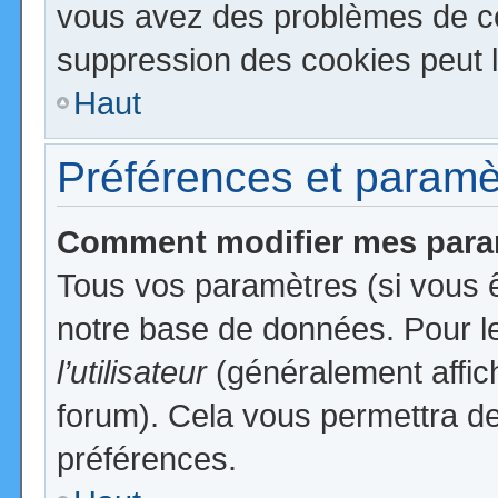
vous avez des problèmes de c
suppression des cookies peut l
Haut
Préférences et paramètr
Comment modifier mes para
Tous vos paramètres (si vous ê
notre base de données. Pour les
l’utilisateur
(généralement affic
forum). Cela vous permettra de
préférences.