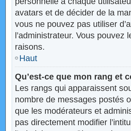
personnelle à chaque utilisateur
avatars et de décider de la mani
vous ne pouvez pas utiliser d’a
l’administrateur. Vous pouvez 
raisons.
Haut
Qu’est-ce que mon rang et 
Les rangs qui apparaissent sous
nombre de messages postés ou id
que les modérateurs et admini
pas directement modifier l’intit