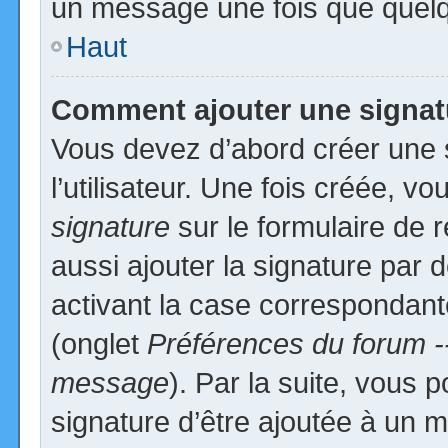
un message une fois que quelq
Haut
Comment ajouter une signa
Vous devez d’abord créer une 
l’utilisateur. Une fois créée, 
signature
sur le formulaire de
aussi ajouter la signature par
activant la case correspondante
(onglet
Préférences du forum -
message
). Par la suite, vous
signature d’être ajoutée à un