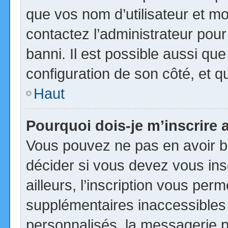
que vos nom d’utilisateur et mot
contactez l’administrateur pour
banni. Il est possible aussi que
configuration de son côté, et qu’
Haut
Pourquoi dois-je m’inscrire 
Vous pouvez ne pas en avoir be
décider si vous devez vous in
ailleurs, l’inscription vous per
supplémentaires inaccessibles
personnalisés, la messagerie pr