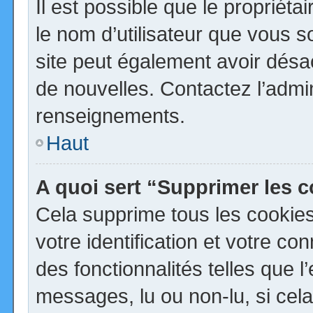
Il est possible que le propriétai
le nom d’utilisateur que vous so
site peut également avoir désa
de nouvelles. Contactez l’admi
renseignements.
Haut
A quoi sert “Supprimer les 
Cela supprime tous les cookie
votre identification et votre co
des fonctionnalités telles que 
messages, lu ou non-lu, si cela 