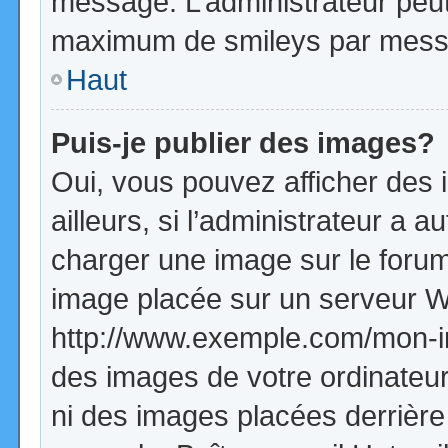
message. L’administrateur peut
maximum de smileys par mess
Haut
Puis-je publier des images?
Oui, vous pouvez afficher de
ailleurs, si l’administrateur a a
charger une image sur le forum
image placée sur un serveur W
http://www.exemple.com/mon-im
des images de votre ordinateur
ni des images placées derrière