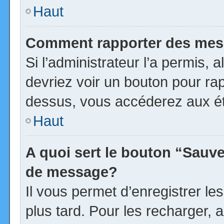
Haut
Comment rapporter des mes
Si l’administrateur l’a permis, 
devriez voir un bouton pour ra
dessus, vous accéderez aux ét
Haut
A quoi sert le bouton “Sauv
de message?
Il vous permet d’enregistrer l
plus tard. Pour les recharger, a