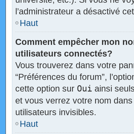
l’administrateur a désactivé cet
Haut
Comment empêcher mon nom d
utilisateurs connectés?
Vous trouverez dans votre panne
“Préférences du forum”, l’opti
cette option sur
Oui
ainsi seul
et vous verrez votre nom dans 
utilisateurs invisibles.
Haut