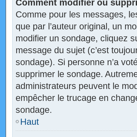
Comment modifier ou suppr
Comme pour les messages, les
que par l’auteur original, un m
modifier un sondage, cliquez s
message du sujet (c’est toujour
sondage). Si personne n’a voté,
supprimer le sondage. Autremen
administrateurs peuvent le modi
empêcher le trucage en changea
sondage.
Haut