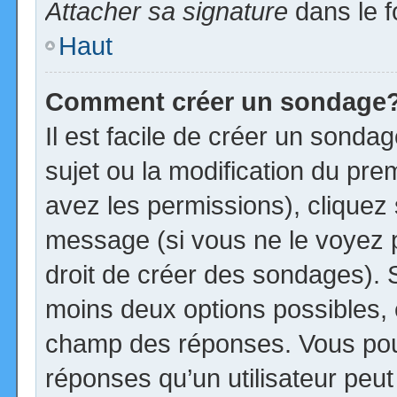
Attacher sa signature
dans le f
Haut
Comment créer un sondage
Il est facile de créer un sonda
sujet ou la modification du pre
avez les permissions), cliquez 
message (si vous ne le voyez 
droit de créer des sondages). S
moins deux options possibles, 
champ des réponses. Vous pou
réponses qu’un utilisateur peut