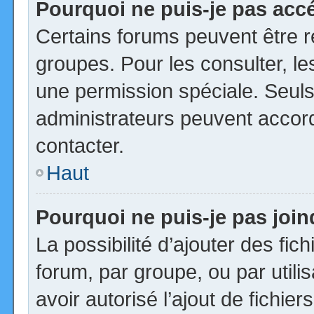
Pourquoi ne puis-je pas acc
Certains forums peuvent être ré
groupes. Pour les consulter, les
une permission spéciale. Seuls
administrateurs peuvent accor
contacter.
Haut
Pourquoi ne puis-je pas joi
La possibilité d’ajouter des fic
forum, par groupe, ou par utili
avoir autorisé l’ajout de fichie