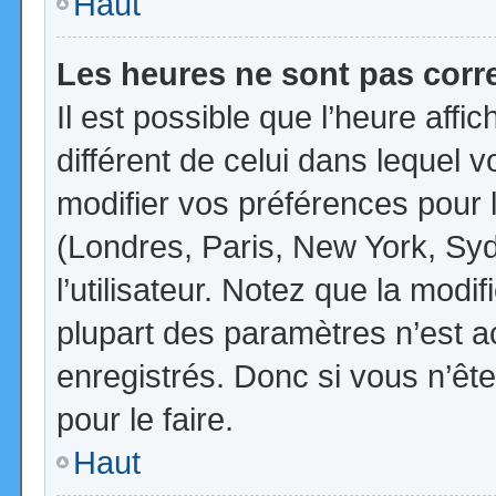
Haut
Les heures ne sont pas corr
Il est possible que l’heure affi
différent de celui dans lequel
modifier vos préférences pour 
(Londres, Paris, New York, Syd
l’utilisateur. Notez que la mod
plupart des paramètres n’est ac
enregistrés. Donc si vous n’ête
pour le faire.
Haut