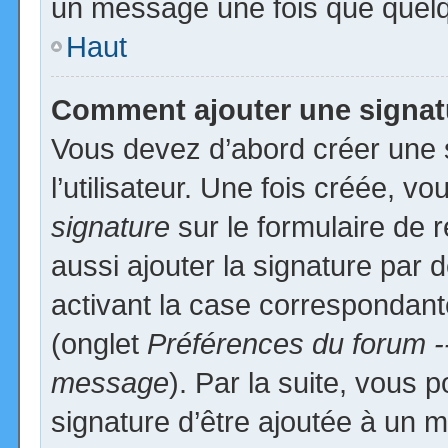
un message une fois que quelq
Haut
Comment ajouter une signa
Vous devez d’abord créer une 
l’utilisateur. Une fois créée, 
signature
sur le formulaire de
aussi ajouter la signature par
activant la case correspondante
(onglet
Préférences du forum -
message
). Par la suite, vous
signature d’être ajoutée à un