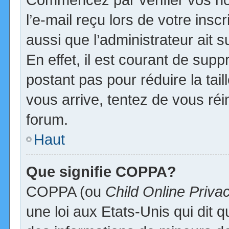
l’e-mail reçu lors de votre inscr
aussi que l’administrateur ait
En effet, il est courant de supp
postant pas pour réduire la tai
vous arrive, tentez de vous réi
forum.
Haut
Que signifie COPPA?
COPPA (ou
Child Online Priva
une loi aux Etats-Unis qui dit qu