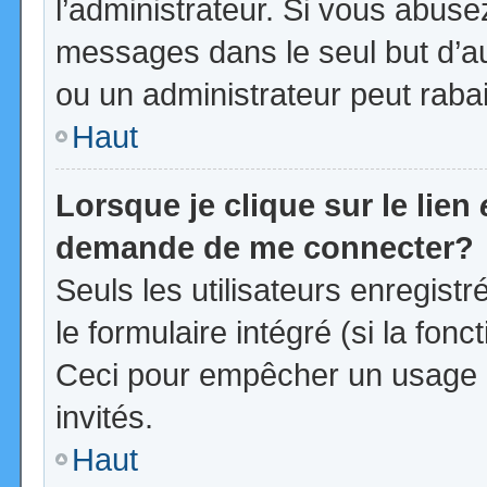
l’administrateur. Si vous abus
messages dans le seul but d’a
ou un administrateur peut rab
Haut
Lorsque je clique sur le lien
demande de me connecter?
Seuls les utilisateurs enregist
le formulaire intégré (si la fonc
Ceci pour empêcher un usage ab
invités.
Haut