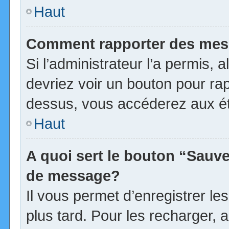
Haut
Comment rapporter des mes
Si l’administrateur l’a permis, 
devriez voir un bouton pour ra
dessus, vous accéderez aux ét
Haut
A quoi sert le bouton “Sauv
de message?
Il vous permet d’enregistrer l
plus tard. Pour les recharger, a