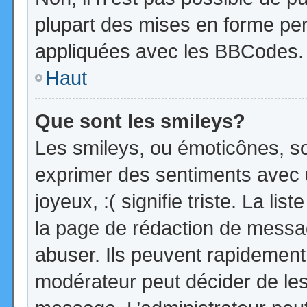
plupart des mises en forme pe
appliquées avec les BBCodes.
Haut
Que sont les smileys?
Les smileys, ou émoticônes, so
exprimer des sentiments avec u
joyeux, :( signifie triste. La li
la page de rédaction de messa
abuser. Ils peuvent rapidement 
modérateur peut décider de les 