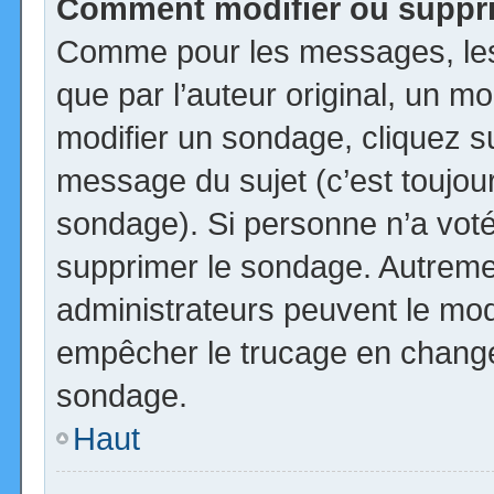
Comment modifier ou suppr
Comme pour les messages, les
que par l’auteur original, un m
modifier un sondage, cliquez s
message du sujet (c’est toujour
sondage). Si personne n’a voté,
supprimer le sondage. Autremen
administrateurs peuvent le modi
empêcher le trucage en changea
sondage.
Haut