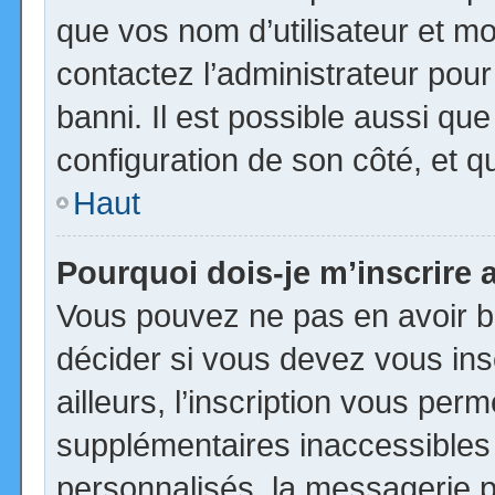
que vos nom d’utilisateur et mot
contactez l’administrateur pour
banni. Il est possible aussi que
configuration de son côté, et qu’
Haut
Pourquoi dois-je m’inscrire 
Vous pouvez ne pas en avoir be
décider si vous devez vous in
ailleurs, l’inscription vous per
supplémentaires inaccessibles
personnalisés, la messagerie pr