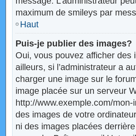
message. L’administrateur peut
maximum de smileys par mess
Haut
Puis-je publier des images?
Oui, vous pouvez afficher de
ailleurs, si l’administrateur a a
charger une image sur le forum
image placée sur un serveur W
http://www.exemple.com/mon-im
des images de votre ordinateur
ni des images placées derrière