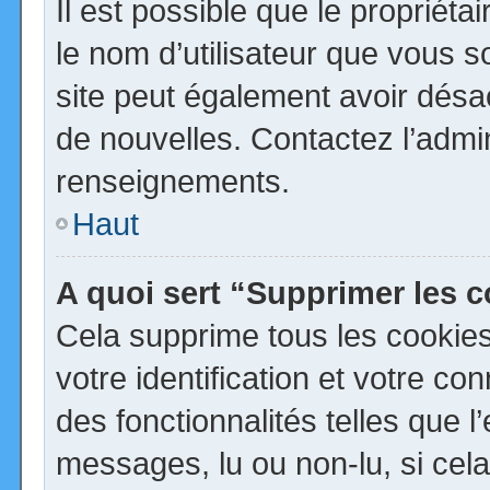
Il est possible que le propriétai
le nom d’utilisateur que vous so
site peut également avoir désa
de nouvelles. Contactez l’admi
renseignements.
Haut
A quoi sert “Supprimer les 
Cela supprime tous les cookie
votre identification et votre co
des fonctionnalités telles que 
messages, lu ou non-lu, si cela 