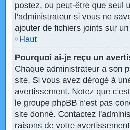
postez, ou peut-être que seul 
l’administrateur si vous ne s
ajouter de fichiers joints sur u
Haut
Pourquoi ai-je reçu un aver
Chaque administrateur a son p
site. Si vous avez dérogé à un
avertissement. Notez que c’est 
le groupe phpBB n’est pas con
site donné. Contactez l’admini
raisons de votre avertissement