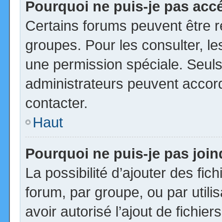
Pourquoi ne puis-je pas acc
Certains forums peuvent être ré
groupes. Pour les consulter, les
une permission spéciale. Seuls
administrateurs peuvent accor
contacter.
Haut
Pourquoi ne puis-je pas joi
La possibilité d’ajouter des fic
forum, par groupe, ou par utili
avoir autorisé l’ajout de fichie