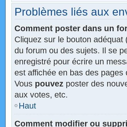
Problèmes liés aux e
Comment poster dans un f
Cliquez sur le bouton adéquat
du forum ou des sujets. Il se 
enregistré pour écrire un mess
est affichée en bas des pages 
Vous
pouvez
poster des nouv
aux votes, etc.
Haut
Comment modifier ou suppr