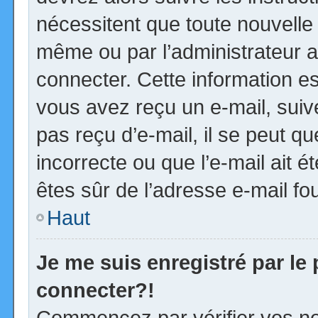
nécessitent que toute nouvelle 
même ou par l’administrateur 
connecter. Cette information est
vous avez reçu un e-mail, suiv
pas reçu d’e-mail, il se peut 
incorrecte ou que l’e-mail ait ét
êtes sûr de l’adresse e-mail fou
Haut
Je me suis enregistré par le
connecter?!
Commencez par vérifier vos no