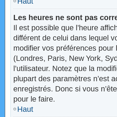
Haut
Les heures ne sont pas corr
Il est possible que l’heure affi
différent de celui dans lequel
modifier vos préférences pour 
(Londres, Paris, New York, Syd
l’utilisateur. Notez que la mod
plupart des paramètres n’est ac
enregistrés. Donc si vous n’ête
pour le faire.
Haut