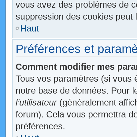
vous avez des problèmes de c
suppression des cookies peut l
Haut
Préférences et paramètr
Comment modifier mes para
Tous vos paramètres (si vous ê
notre base de données. Pour les
l’utilisateur
(généralement affic
forum). Cela vous permettra de
préférences.