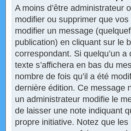
A moins d’être administrateur
modifier ou supprimer que vo
modifier un message (quelquef
publication) en cliquant sur le
correspondant. Si quelqu’un a
texte s’affichera en bas du mess
nombre de fois qu’il a été modif
dernière édition. Ce message n
un administrateur modifie le me
de laisser une note indiquant q
propre initiative. Notez que le