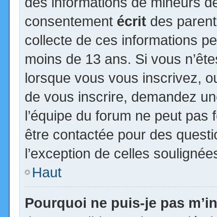
des informations de mineurs de
consentement
écrit
des parents
collecte de ces informations pe
moins de 13 ans. Si vous n’ête
lorsque vous vous inscrivez, ou
de vous inscrire, demandez un
l’équipe du forum ne peut pas fo
être contactée pour des questio
l’exception de celles soulignée
Haut
Pourquoi ne puis-je pas m’in