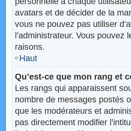
personnelle à chaque utilisateur
avatars et de décider de la mani
vous ne pouvez pas utiliser d’a
l’administrateur. Vous pouvez 
raisons.
Haut
Qu’est-ce que mon rang et 
Les rangs qui apparaissent sous
nombre de messages postés ou id
que les modérateurs et admini
pas directement modifier l’intit