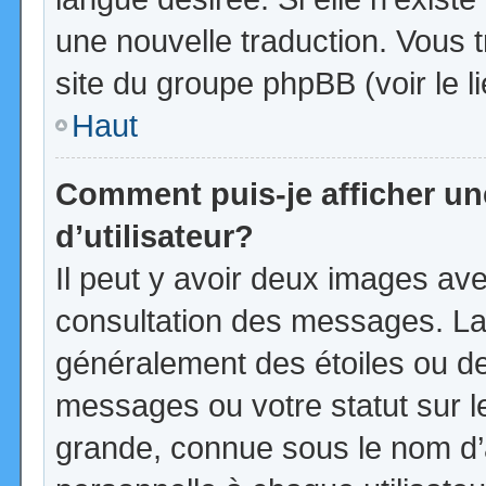
une nouvelle traduction. Vous t
site du groupe phpBB (voir le l
Haut
Comment puis-je afficher u
d’utilisateur?
Il peut y avoir deux images ave
consultation des messages. La
généralement des étoiles ou d
messages ou votre statut sur 
grande, connue sous le nom d’