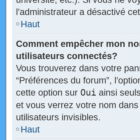
l’administrateur a désactivé cet
Haut
Comment empêcher mon nom d
utilisateurs connectés?
Vous trouverez dans votre panne
“Préférences du forum”, l’opti
cette option sur
Oui
ainsi seul
et vous verrez votre nom dans 
utilisateurs invisibles.
Haut