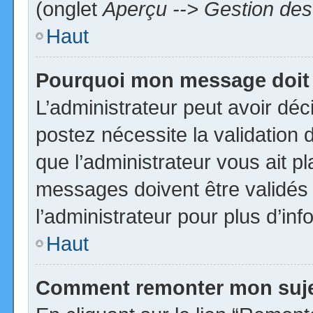
(onglet
Aperçu --> Gestion des 
Haut
Pourquoi mon message doit 
L’administrateur peut avoir dé
postez nécessite la validation 
que l’administrateur vous ait p
messages doivent être validés 
l’administrateur pour plus d’inf
Haut
Comment remonter mon suj