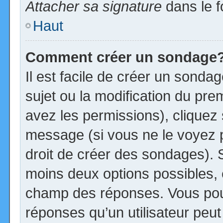
Attacher sa signature
dans le f
Haut
Comment créer un sondage
Il est facile de créer un sonda
sujet ou la modification du pre
avez les permissions), cliquez 
message (si vous ne le voyez 
droit de créer des sondages). S
moins deux options possibles, 
champ des réponses. Vous pou
réponses qu’un utilisateur peut