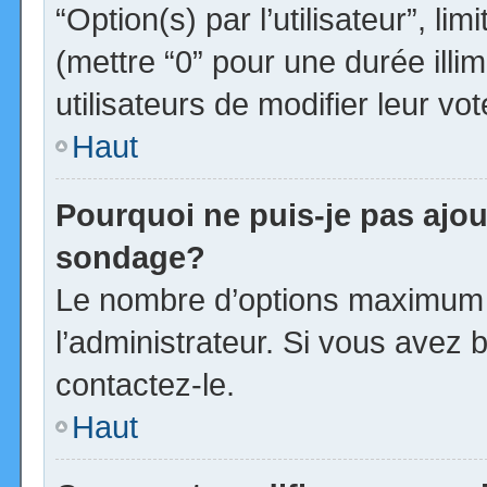
“Option(s) par l’utilisateur”, l
(mettre “0” pour une durée illim
utilisateurs de modifier leur vot
Haut
Pourquoi ne puis-je pas ajou
sondage?
Le nombre d’options maximum p
l’administrateur. Si vous avez b
contactez-le.
Haut