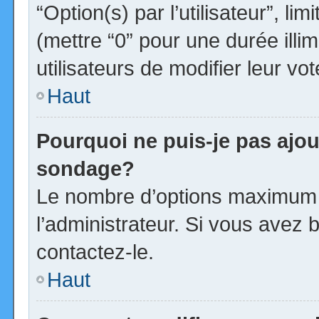
“Option(s) par l’utilisateur”, l
(mettre “0” pour une durée illim
utilisateurs de modifier leur vot
Haut
Pourquoi ne puis-je pas ajou
sondage?
Le nombre d’options maximum p
l’administrateur. Si vous avez b
contactez-le.
Haut