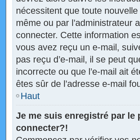
nécessitent que toute nouvelle 
même ou par l’administrateur 
connecter. Cette information est
vous avez reçu un e-mail, suiv
pas reçu d’e-mail, il se peut 
incorrecte ou que l’e-mail ait ét
êtes sûr de l’adresse e-mail fou
Haut
Je me suis enregistré par le
connecter?!
Commencez par vérifier vos no