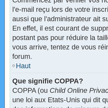
l’e-mail reçu lors de votre inscr
aussi que l’administrateur ait
En effet, il est courant de supp
postant pas pour réduire la tai
vous arrive, tentez de vous réi
forum.
Haut
Que signifie COPPA?
COPPA (ou
Child Online Priva
une loi aux Etats-Unis qui dit qu