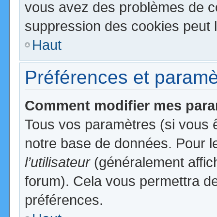
vous avez des problèmes de c
suppression des cookies peut l
Haut
Préférences et paramètr
Comment modifier mes para
Tous vos paramètres (si vous ê
notre base de données. Pour les
l’utilisateur
(généralement affic
forum). Cela vous permettra de
préférences.