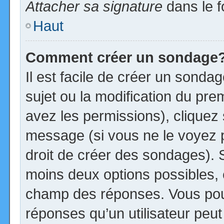
Attacher sa signature
dans le f
Haut
Comment créer un sondage
Il est facile de créer un sonda
sujet ou la modification du pre
avez les permissions), cliquez 
message (si vous ne le voyez 
droit de créer des sondages). S
moins deux options possibles, 
champ des réponses. Vous pou
réponses qu’un utilisateur peut