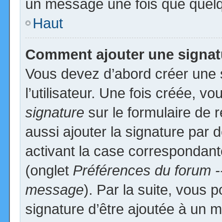
un message une fois que quelq
Haut
Comment ajouter une signa
Vous devez d’abord créer une 
l’utilisateur. Une fois créée, 
signature
sur le formulaire de
aussi ajouter la signature par
activant la case correspondante
(onglet
Préférences du forum -
message
). Par la suite, vous
signature d’être ajoutée à un