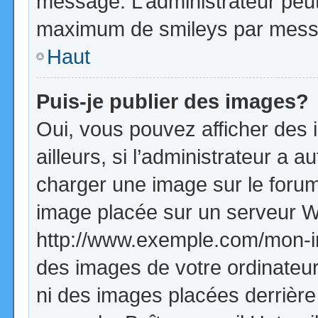
message. L’administrateur peut
maximum de smileys par mess
Haut
Puis-je publier des images?
Oui, vous pouvez afficher de
ailleurs, si l’administrateur a a
charger une image sur le forum
image placée sur un serveur W
http://www.exemple.com/mon-im
des images de votre ordinateur
ni des images placées derrière