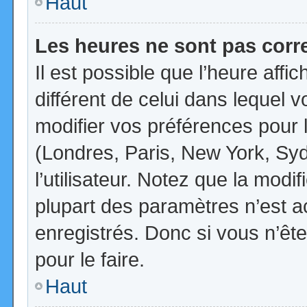
Haut
Les heures ne sont pas corr
Il est possible que l’heure affi
différent de celui dans lequel
modifier vos préférences pour 
(Londres, Paris, New York, Syd
l’utilisateur. Notez que la mod
plupart des paramètres n’est ac
enregistrés. Donc si vous n’ête
pour le faire.
Haut