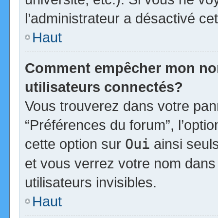
l’administrateur a désactivé cet
Haut
Comment empêcher mon nom d
utilisateurs connectés?
Vous trouverez dans votre panne
“Préférences du forum”, l’opti
cette option sur
Oui
ainsi seul
et vous verrez votre nom dans 
utilisateurs invisibles.
Haut