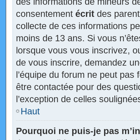
des informations de mineurs de
consentement
écrit
des parents
collecte de ces informations pe
moins de 13 ans. Si vous n’ête
lorsque vous vous inscrivez, ou
de vous inscrire, demandez un
l’équipe du forum ne peut pas fo
être contactée pour des questio
l’exception de celles soulignée
Haut
Pourquoi ne puis-je pas m’in