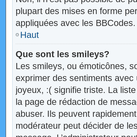
plupart des mises en forme pe
appliquées avec les BBCodes.
Haut
Que sont les smileys?
Les smileys, ou émoticônes, so
exprimer des sentiments avec u
joyeux, :( signifie triste. La li
la page de rédaction de messa
abuser. Ils peuvent rapidement 
modérateur peut décider de les 