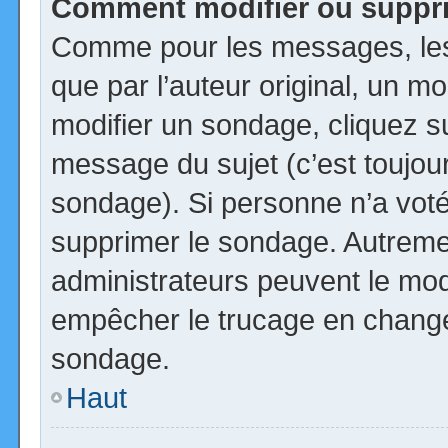
Comment modifier ou suppr
Comme pour les messages, les
que par l’auteur original, un m
modifier un sondage, cliquez s
message du sujet (c’est toujour
sondage). Si personne n’a voté,
supprimer le sondage. Autremen
administrateurs peuvent le modi
empêcher le trucage en changea
sondage.
Haut