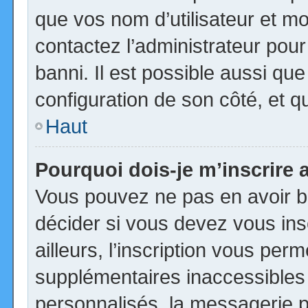
que vos nom d’utilisateur et mot
contactez l’administrateur pour
banni. Il est possible aussi que
configuration de son côté, et qu’
Haut
Pourquoi dois-je m’inscrire 
Vous pouvez ne pas en avoir be
décider si vous devez vous in
ailleurs, l’inscription vous per
supplémentaires inaccessibles
personnalisés, la messagerie pr