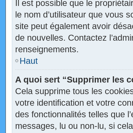
Il est possible que le propriétai
le nom d’utilisateur que vous so
site peut également avoir désa
de nouvelles. Contactez l’admi
renseignements.
Haut
A quoi sert “Supprimer les 
Cela supprime tous les cookie
votre identification et votre co
des fonctionnalités telles que 
messages, lu ou non-lu, si cela 