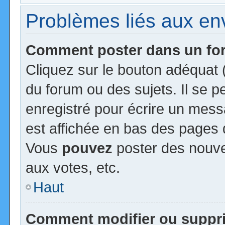
Problèmes liés aux e
Comment poster dans un f
Cliquez sur le bouton adéquat
du forum ou des sujets. Il se 
enregistré pour écrire un mess
est affichée en bas des pages 
Vous
pouvez
poster des nouv
aux votes, etc.
Haut
Comment modifier ou suppr