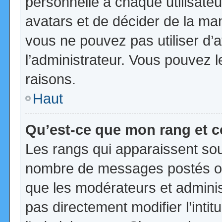
personnelle à chaque utilisateur
avatars et de décider de la mani
vous ne pouvez pas utiliser d’a
l’administrateur. Vous pouvez 
raisons.
Haut
Qu’est-ce que mon rang et 
Les rangs qui apparaissent sous
nombre de messages postés ou id
que les modérateurs et admini
pas directement modifier l’intit