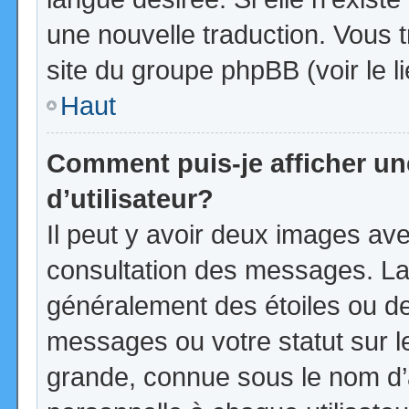
une nouvelle traduction. Vous t
site du groupe phpBB (voir le l
Haut
Comment puis-je afficher u
d’utilisateur?
Il peut y avoir deux images ave
consultation des messages. La
généralement des étoiles ou d
messages ou votre statut sur 
grande, connue sous le nom d’