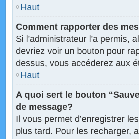
Haut
Comment rapporter des mes
Si l’administrateur l’a permis, 
devriez voir un bouton pour ra
dessus, vous accéderez aux ét
Haut
A quoi sert le bouton “Sauv
de message?
Il vous permet d’enregistrer l
plus tard. Pour les recharger, a