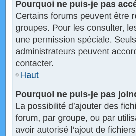
Pourquoi ne puis-je pas acc
Certains forums peuvent être ré
groupes. Pour les consulter, les
une permission spéciale. Seuls
administrateurs peuvent accor
contacter.
Haut
Pourquoi ne puis-je pas joi
La possibilité d’ajouter des fic
forum, par groupe, ou par utili
avoir autorisé l’ajout de fichie