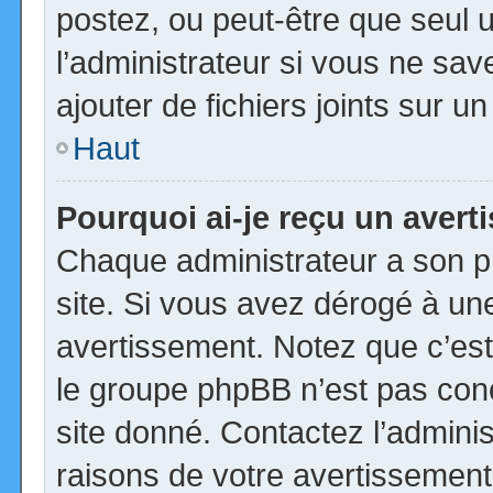
postez, ou peut-être que seul 
l’administrateur si vous ne s
ajouter de fichiers joints sur u
Haut
Pourquoi ai-je reçu un aver
Chaque administrateur a son p
site. Si vous avez dérogé à un
avertissement. Notez que c’est 
le groupe phpBB n’est pas con
site donné. Contactez l’admini
raisons de votre avertissement