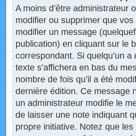
A moins d’être administrateur
modifier ou supprimer que vo
modifier un message (quelquef
publication) en cliquant sur le
correspondant. Si quelqu’un a
texte s’affichera en bas du mess
nombre de fois qu’il a été modif
dernière édition. Ce message n
un administrateur modifie le me
de laisser une note indiquant q
propre initiative. Notez que le