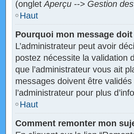
(onglet
Aperçu --> Gestion des 
Haut
Pourquoi mon message doit 
L’administrateur peut avoir dé
postez nécessite la validation 
que l’administrateur vous ait p
messages doivent être validés 
l’administrateur pour plus d’inf
Haut
Comment remonter mon suj