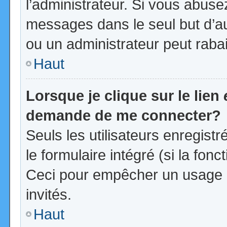
l’administrateur. Si vous abus
messages dans le seul but d’a
ou un administrateur peut rab
Haut
Lorsque je clique sur le lien
demande de me connecter?
Seuls les utilisateurs enregist
le formulaire intégré (si la fonc
Ceci pour empêcher un usage ab
invités.
Haut