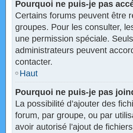
Pourquoi ne puis-je pas acc
Certains forums peuvent être ré
groupes. Pour les consulter, les
une permission spéciale. Seuls
administrateurs peuvent accor
contacter.
Haut
Pourquoi ne puis-je pas joi
La possibilité d’ajouter des fic
forum, par groupe, ou par utili
avoir autorisé l’ajout de fichie