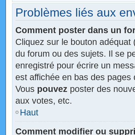
Problèmes liés aux e
Comment poster dans un f
Cliquez sur le bouton adéquat
du forum ou des sujets. Il se 
enregistré pour écrire un mess
est affichée en bas des pages 
Vous
pouvez
poster des nouv
aux votes, etc.
Haut
Comment modifier ou suppr