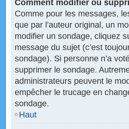
Comment modifier ou suppr
Comme pour les messages, les
que par l’auteur original, un m
modifier un sondage, cliquez s
message du sujet (c’est toujour
sondage). Si personne n’a voté,
supprimer le sondage. Autremen
administrateurs peuvent le modi
empêcher le trucage en changea
sondage.
Haut