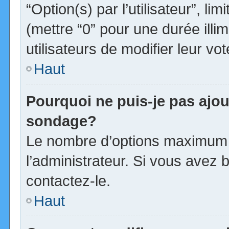
“Option(s) par l’utilisateur”, l
(mettre “0” pour une durée illim
utilisateurs de modifier leur vot
Haut
Pourquoi ne puis-je pas ajou
sondage?
Le nombre d’options maximum p
l’administrateur. Si vous avez b
contactez-le.
Haut