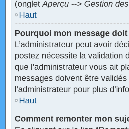
(onglet
Aperçu --> Gestion des 
Haut
Pourquoi mon message doit 
L’administrateur peut avoir dé
postez nécessite la validation 
que l’administrateur vous ait p
messages doivent être validés 
l’administrateur pour plus d’inf
Haut
Comment remonter mon suj