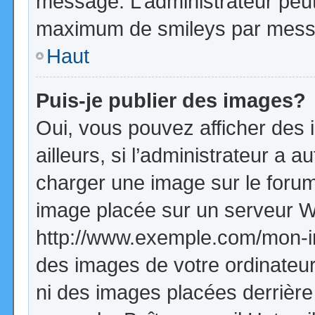
message. L’administrateur peut
maximum de smileys par mess
Haut
Puis-je publier des images?
Oui, vous pouvez afficher de
ailleurs, si l’administrateur a a
charger une image sur le forum
image placée sur un serveur W
http://www.exemple.com/mon-im
des images de votre ordinateur
ni des images placées derrière