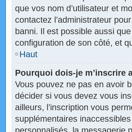
que vos nom d’utilisateur et mot
contactez l’administrateur pour
banni. Il est possible aussi que
configuration de son côté, et qu’
Haut
Pourquoi dois-je m’inscrire 
Vous pouvez ne pas en avoir be
décider si vous devez vous in
ailleurs, l’inscription vous per
supplémentaires inaccessibles
personnalisés, la messagerie pr