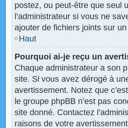
postez, ou peut-être que seul 
l’administrateur si vous ne s
ajouter de fichiers joints sur u
Haut
Pourquoi ai-je reçu un aver
Chaque administrateur a son p
site. Si vous avez dérogé à un
avertissement. Notez que c’est 
le groupe phpBB n’est pas con
site donné. Contactez l’admini
raisons de votre avertissement