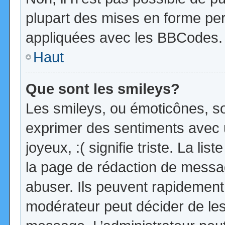
plupart des mises en forme pe
appliquées avec les BBCodes.
Haut
Que sont les smileys?
Les smileys, ou émoticônes, so
exprimer des sentiments avec u
joyeux, :( signifie triste. La li
la page de rédaction de messa
abuser. Ils peuvent rapidement 
modérateur peut décider de les 