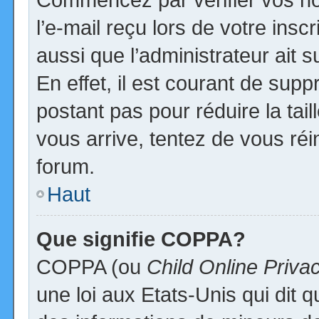
l’e-mail reçu lors de votre inscr
aussi que l’administrateur ait
En effet, il est courant de supp
postant pas pour réduire la tai
vous arrive, tentez de vous réi
forum.
Haut
Que signifie COPPA?
COPPA (ou
Child Online Priva
une loi aux Etats-Unis qui dit qu