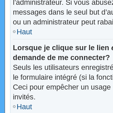
l’administrateur. Si vous abus
messages dans le seul but d’a
ou un administrateur peut rab
Haut
Lorsque je clique sur le lien
demande de me connecter?
Seuls les utilisateurs enregist
le formulaire intégré (si la fonc
Ceci pour empêcher un usage ab
invités.
Haut