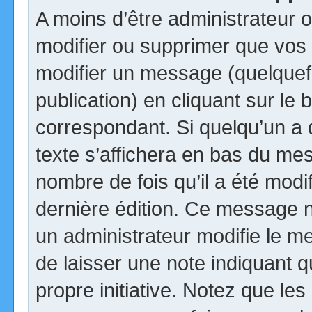
A moins d’être administrateur
modifier ou supprimer que vo
modifier un message (quelquef
publication) en cliquant sur le
correspondant. Si quelqu’un a
texte s’affichera en bas du mess
nombre de fois qu’il a été modif
dernière édition. Ce message n
un administrateur modifie le me
de laisser une note indiquant q
propre initiative. Notez que le