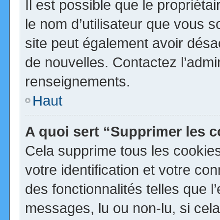
Il est possible que le propriétai
le nom d’utilisateur que vous so
site peut également avoir désa
de nouvelles. Contactez l’admi
renseignements.
Haut
A quoi sert “Supprimer les 
Cela supprime tous les cookie
votre identification et votre co
des fonctionnalités telles que 
messages, lu ou non-lu, si cela 