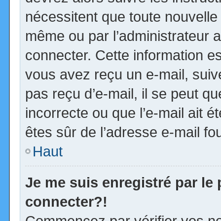
nécessitent que toute nouvelle 
même ou par l’administrateur 
connecter. Cette information est
vous avez reçu un e-mail, suiv
pas reçu d’e-mail, il se peut 
incorrecte ou que l’e-mail ait ét
êtes sûr de l’adresse e-mail fou
Haut
Je me suis enregistré par le
connecter?!
Commencez par vérifier vos no