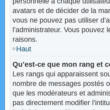
personnelle à chaque utilisateur
avatars et de décider de la mani
vous ne pouvez pas utiliser d’a
l’administrateur. Vous pouvez 
raisons.
Haut
Qu’est-ce que mon rang et 
Les rangs qui apparaissent sous
nombre de messages postés ou id
que les modérateurs et admini
pas directement modifier l’intit