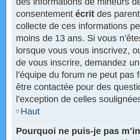
des informations de mineurs de
consentement
écrit
des parents
collecte de ces informations pe
moins de 13 ans. Si vous n’ête
lorsque vous vous inscrivez, ou
de vous inscrire, demandez un
l’équipe du forum ne peut pas fo
être contactée pour des questio
l’exception de celles soulignée
Haut
Pourquoi ne puis-je pas m’in