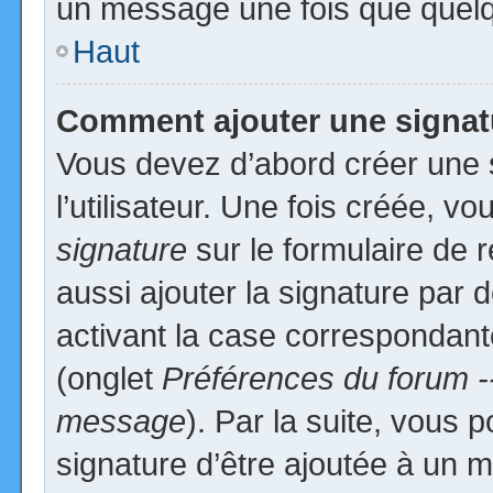
un message une fois que quelq
Haut
Comment ajouter une signa
Vous devez d’abord créer une 
l’utilisateur. Une fois créée, 
signature
sur le formulaire de
aussi ajouter la signature par
activant la case correspondante
(onglet
Préférences du forum -
message
). Par la suite, vous
signature d’être ajoutée à un