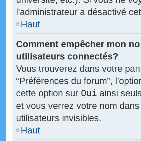
l’administrateur a désactivé cet
Haut
Comment empêcher mon nom d
utilisateurs connectés?
Vous trouverez dans votre panne
“Préférences du forum”, l’opti
cette option sur
Oui
ainsi seul
et vous verrez votre nom dans 
utilisateurs invisibles.
Haut