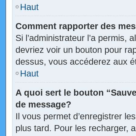
Haut
Comment rapporter des mes
Si l’administrateur l’a permis, 
devriez voir un bouton pour ra
dessus, vous accéderez aux ét
Haut
A quoi sert le bouton “Sauv
de message?
Il vous permet d’enregistrer l
plus tard. Pour les recharger, a