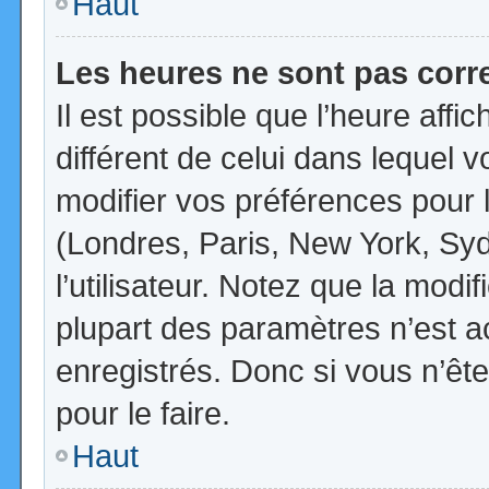
Haut
Les heures ne sont pas corr
Il est possible que l’heure affi
différent de celui dans lequel
modifier vos préférences pour 
(Londres, Paris, New York, Syd
l’utilisateur. Notez que la mod
plupart des paramètres n’est ac
enregistrés. Donc si vous n’ête
pour le faire.
Haut