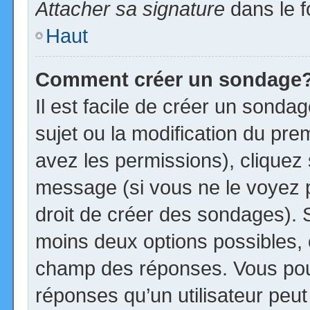
Attacher sa signature
dans le f
Haut
Comment créer un sondage
Il est facile de créer un sonda
sujet ou la modification du pre
avez les permissions), cliquez 
message (si vous ne le voyez 
droit de créer des sondages). S
moins deux options possibles, 
champ des réponses. Vous pou
réponses qu’un utilisateur peut