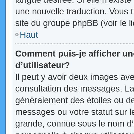
une nouvelle traduction. Vous t
site du groupe phpBB (voir le l
Haut
Comment puis-je afficher u
d’utilisateur?
Il peut y avoir deux images ave
consultation des messages. La
généralement des étoiles ou d
messages ou votre statut sur 
grande, connue sous le nom d’