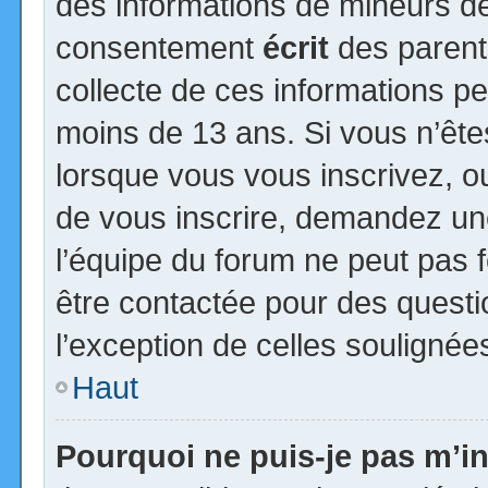
des informations de mineurs de
consentement
écrit
des parents
collecte de ces informations pe
moins de 13 ans. Si vous n’ête
lorsque vous vous inscrivez, ou
de vous inscrire, demandez un
l’équipe du forum ne peut pas fo
être contactée pour des questio
l’exception de celles soulignée
Haut
Pourquoi ne puis-je pas m’in