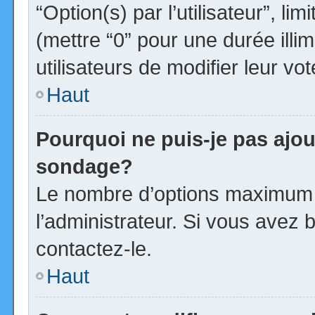
“Option(s) par l’utilisateur”, l
(mettre “0” pour une durée illim
utilisateurs de modifier leur vot
Haut
Pourquoi ne puis-je pas ajou
sondage?
Le nombre d’options maximum p
l’administrateur. Si vous avez b
contactez-le.
Haut