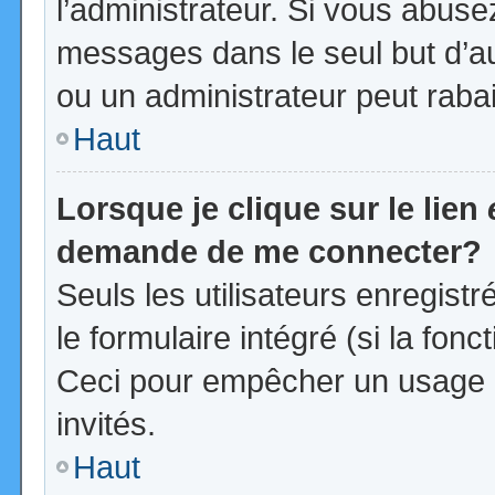
l’administrateur. Si vous abus
messages dans le seul but d’a
ou un administrateur peut rab
Haut
Lorsque je clique sur le lien
demande de me connecter?
Seuls les utilisateurs enregist
le formulaire intégré (si la fonc
Ceci pour empêcher un usage ab
invités.
Haut