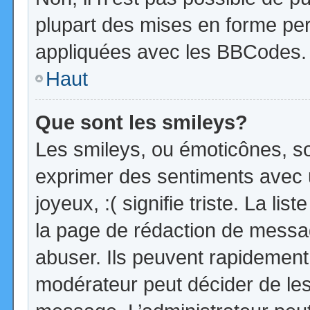
plupart des mises en forme pe
appliquées avec les BBCodes.
Haut
Que sont les smileys?
Les smileys, ou émoticônes, so
exprimer des sentiments avec u
joyeux, :( signifie triste. La li
la page de rédaction de messa
abuser. Ils peuvent rapidement 
modérateur peut décider de les 