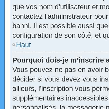
que vos nom d’utilisateur et mot
contactez l’administrateur pour
banni. Il est possible aussi que
configuration de son côté, et qu’
Haut
Pourquoi dois-je m’inscrire 
Vous pouvez ne pas en avoir be
décider si vous devez vous in
ailleurs, l’inscription vous per
supplémentaires inaccessibles
personnalisés, la messagerie pr