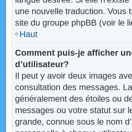
une nouvelle traduction. Vous t
site du groupe phpBB (voir le l
Haut
Comment puis-je afficher u
d’utilisateur?
Il peut y avoir deux images ave
consultation des messages. La
généralement des étoiles ou d
messages ou votre statut sur 
grande, connue sous le nom d’