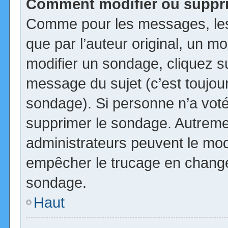
Comment modifier ou suppr
Comme pour les messages, les
que par l’auteur original, un m
modifier un sondage, cliquez s
message du sujet (c’est toujour
sondage). Si personne n’a voté,
supprimer le sondage. Autremen
administrateurs peuvent le modi
empêcher le trucage en changea
sondage.
Haut