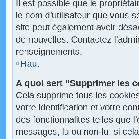
Il est possible que le propriétai
le nom d’utilisateur que vous so
site peut également avoir désa
de nouvelles. Contactez l’admi
renseignements.
Haut
A quoi sert “Supprimer les 
Cela supprime tous les cookie
votre identification et votre co
des fonctionnalités telles que 
messages, lu ou non-lu, si cela 