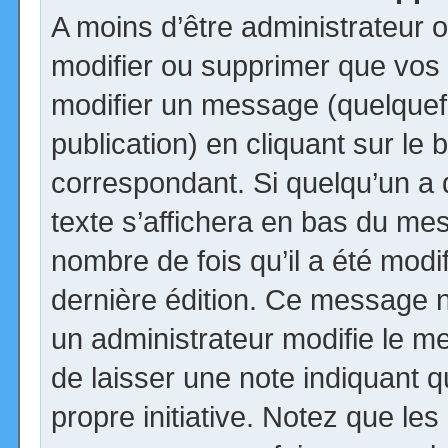
A moins d’être administrateur
modifier ou supprimer que vo
modifier un message (quelquef
publication) en cliquant sur le
correspondant. Si quelqu’un a
texte s’affichera en bas du mess
nombre de fois qu’il a été modif
dernière édition. Ce message n
un administrateur modifie le me
de laisser une note indiquant q
propre initiative. Notez que le