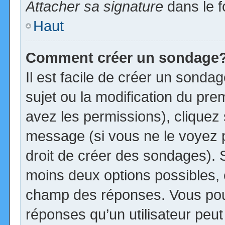
Attacher sa signature
dans le f
Haut
Comment créer un sondage
Il est facile de créer un sonda
sujet ou la modification du pre
avez les permissions), cliquez 
message (si vous ne le voyez 
droit de créer des sondages). S
moins deux options possibles, 
champ des réponses. Vous pou
réponses qu’un utilisateur peut