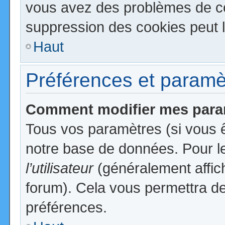
vous avez des problèmes de c
suppression des cookies peut l
Haut
Préférences et paramètr
Comment modifier mes para
Tous vos paramètres (si vous ê
notre base de données. Pour les
l’utilisateur
(généralement affic
forum). Cela vous permettra de
préférences.