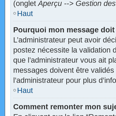
(onglet
Aperçu --> Gestion des 
Haut
Pourquoi mon message doit 
L’administrateur peut avoir dé
postez nécessite la validation 
que l’administrateur vous ait p
messages doivent être validés 
l’administrateur pour plus d’inf
Haut
Comment remonter mon suj