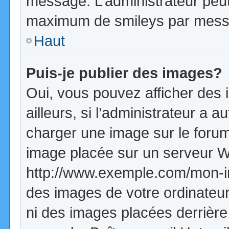
message. L’administrateur peut
maximum de smileys par mess
Haut
Puis-je publier des images?
Oui, vous pouvez afficher de
ailleurs, si l’administrateur a a
charger une image sur le forum
image placée sur un serveur W
http://www.exemple.com/mon-im
des images de votre ordinateur
ni des images placées derrière