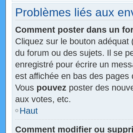
Problèmes liés aux e
Comment poster dans un f
Cliquez sur le bouton adéquat
du forum ou des sujets. Il se 
enregistré pour écrire un mess
est affichée en bas des pages 
Vous
pouvez
poster des nouv
aux votes, etc.
Haut
Comment modifier ou suppr