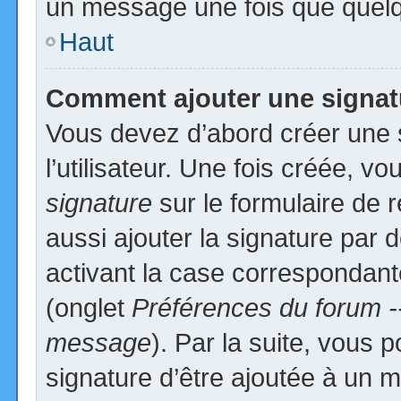
un message une fois que quelq
Haut
Comment ajouter une signa
Vous devez d’abord créer une 
l’utilisateur. Une fois créée, 
signature
sur le formulaire de
aussi ajouter la signature par
activant la case correspondante
(onglet
Préférences du forum -
message
). Par la suite, vous
signature d’être ajoutée à un