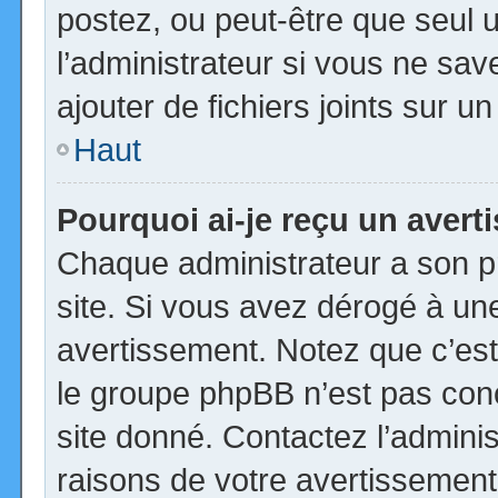
postez, ou peut-être que seul 
l’administrateur si vous ne s
ajouter de fichiers joints sur u
Haut
Pourquoi ai-je reçu un aver
Chaque administrateur a son p
site. Si vous avez dérogé à un
avertissement. Notez que c’est 
le groupe phpBB n’est pas con
site donné. Contactez l’admini
raisons de votre avertissement