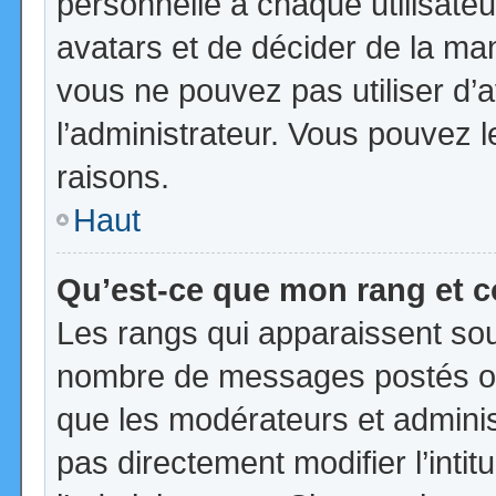
personnelle à chaque utilisateur
avatars et de décider de la mani
vous ne pouvez pas utiliser d’a
l’administrateur. Vous pouvez 
raisons.
Haut
Qu’est-ce que mon rang et 
Les rangs qui apparaissent sous
nombre de messages postés ou id
que les modérateurs et admini
pas directement modifier l’intit