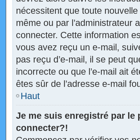
nécessitent que toute nouvelle 
même ou par l’administrateur 
connecter. Cette information est
vous avez reçu un e-mail, suiv
pas reçu d’e-mail, il se peut 
incorrecte ou que l’e-mail ait ét
êtes sûr de l’adresse e-mail fou
Haut
Je me suis enregistré par le
connecter?!
Commencez par vérifier vos no