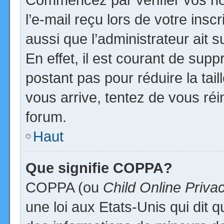
l’e-mail reçu lors de votre inscr
aussi que l’administrateur ait
En effet, il est courant de supp
postant pas pour réduire la tai
vous arrive, tentez de vous réi
forum.
Haut
Que signifie COPPA?
COPPA (ou
Child Online Priva
une loi aux Etats-Unis qui dit qu