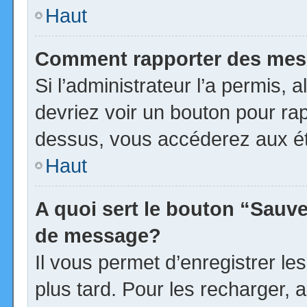
Haut
Comment rapporter des mes
Si l’administrateur l’a permis, 
devriez voir un bouton pour ra
dessus, vous accéderez aux ét
Haut
A quoi sert le bouton “Sauv
de message?
Il vous permet d’enregistrer l
plus tard. Pour les recharger, a