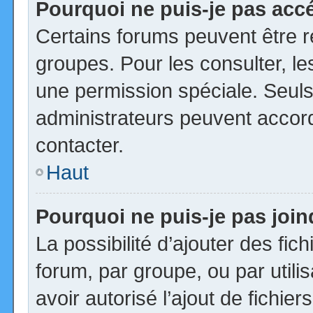
Pourquoi ne puis-je pas acc
Certains forums peuvent être ré
groupes. Pour les consulter, les
une permission spéciale. Seuls
administrateurs peuvent accor
contacter.
Haut
Pourquoi ne puis-je pas joi
La possibilité d’ajouter des fic
forum, par groupe, ou par utili
avoir autorisé l’ajout de fichie