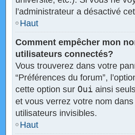
l’administrateur a désactivé cet
Haut
Comment empêcher mon nom d
utilisateurs connectés?
Vous trouverez dans votre panne
“Préférences du forum”, l’opti
cette option sur
Oui
ainsi seul
et vous verrez votre nom dans 
utilisateurs invisibles.
Haut