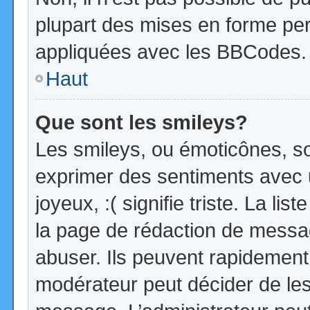
plupart des mises en forme pe
appliquées avec les BBCodes.
Haut
Que sont les smileys?
Les smileys, ou émoticônes, so
exprimer des sentiments avec u
joyeux, :( signifie triste. La li
la page de rédaction de messa
abuser. Ils peuvent rapidement 
modérateur peut décider de les 