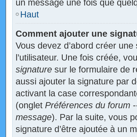
un message une fois que quelq
Haut
Comment ajouter une signa
Vous devez d’abord créer une 
l’utilisateur. Une fois créée, 
signature
sur le formulaire de
aussi ajouter la signature par
activant la case correspondante
(onglet
Préférences du forum -
message
). Par la suite, vous
signature d’être ajoutée à un