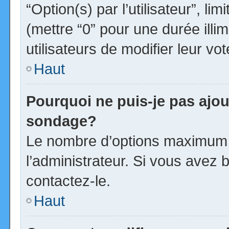
“Option(s) par l’utilisateur”, l
(mettre “0” pour une durée illim
utilisateurs de modifier leur vot
Haut
Pourquoi ne puis-je pas ajou
sondage?
Le nombre d’options maximum p
l’administrateur. Si vous avez b
contactez-le.
Haut