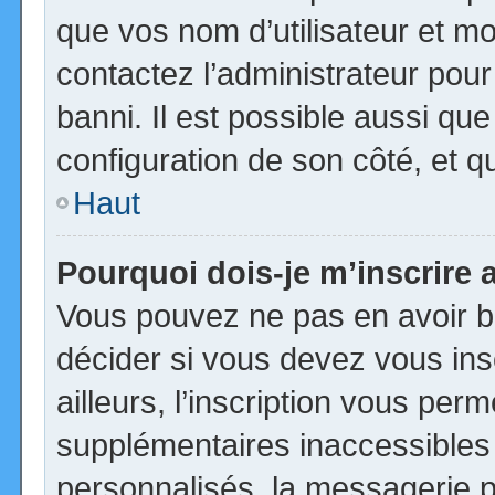
que vos nom d’utilisateur et mot
contactez l’administrateur pour
banni. Il est possible aussi que
configuration de son côté, et qu’
Haut
Pourquoi dois-je m’inscrire 
Vous pouvez ne pas en avoir be
décider si vous devez vous in
ailleurs, l’inscription vous per
supplémentaires inaccessibles
personnalisés, la messagerie pr