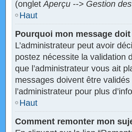
(onglet
Aperçu --> Gestion des 
Haut
Pourquoi mon message doit 
L’administrateur peut avoir dé
postez nécessite la validation 
que l’administrateur vous ait p
messages doivent être validés 
l’administrateur pour plus d’inf
Haut
Comment remonter mon suj