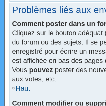
Problèmes liés aux e
Comment poster dans un f
Cliquez sur le bouton adéquat
du forum ou des sujets. Il se 
enregistré pour écrire un mess
est affichée en bas des pages 
Vous
pouvez
poster des nouv
aux votes, etc.
Haut
Comment modifier ou suppr