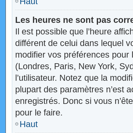
Haut
Les heures ne sont pas corr
Il est possible que l’heure affi
différent de celui dans lequel
modifier vos préférences pour 
(Londres, Paris, New York, Syd
l’utilisateur. Notez que la mod
plupart des paramètres n’est ac
enregistrés. Donc si vous n’ête
pour le faire.
Haut