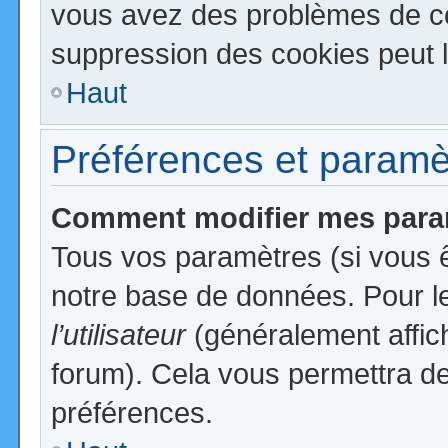
vous avez des problèmes de c
suppression des cookies peut l
Haut
Préférences et paramètr
Comment modifier mes para
Tous vos paramètres (si vous ê
notre base de données. Pour les
l’utilisateur
(généralement affic
forum). Cela vous permettra de
préférences.