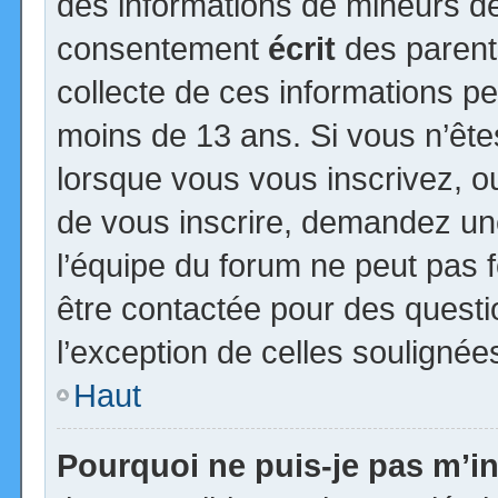
des informations de mineurs de
consentement
écrit
des parents
collecte de ces informations pe
moins de 13 ans. Si vous n’ête
lorsque vous vous inscrivez, ou
de vous inscrire, demandez un
l’équipe du forum ne peut pas fo
être contactée pour des questio
l’exception de celles soulignée
Haut
Pourquoi ne puis-je pas m’in