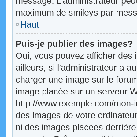
message. L’administrateur peut
maximum de smileys par mess
Haut
Puis-je publier des images?
Oui, vous pouvez afficher de
ailleurs, si l’administrateur a a
charger une image sur le forum
image placée sur un serveur W
http://www.exemple.com/mon-im
des images de votre ordinateur
ni des images placées derrière