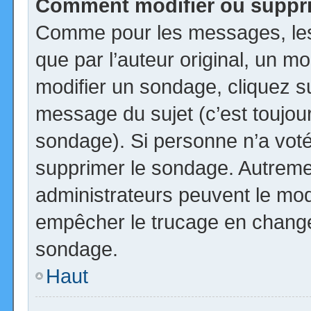
Comment modifier ou suppr
Comme pour les messages, les
que par l’auteur original, un m
modifier un sondage, cliquez s
message du sujet (c’est toujour
sondage). Si personne n’a voté,
supprimer le sondage. Autremen
administrateurs peuvent le modi
empêcher le trucage en changea
sondage.
Haut