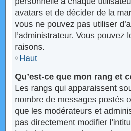
personnelle à chaque utilisateur
avatars et de décider de la mani
vous ne pouvez pas utiliser d’a
l’administrateur. Vous pouvez 
raisons.
Haut
Qu’est-ce que mon rang et 
Les rangs qui apparaissent sous
nombre de messages postés ou id
que les modérateurs et admini
pas directement modifier l’intit