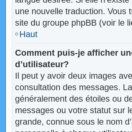
une nouvelle traduction. Vous t
site du groupe phpBB (voir le l
Haut
Comment puis-je afficher u
d’utilisateur?
Il peut y avoir deux images ave
consultation des messages. La
généralement des étoiles ou d
messages ou votre statut sur 
grande, connue sous le nom d’