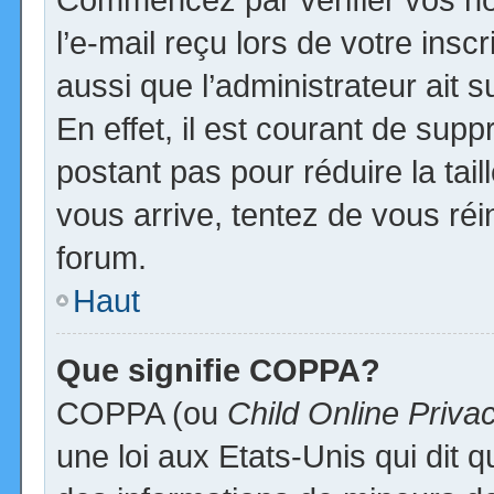
l’e-mail reçu lors de votre inscr
aussi que l’administrateur ait
En effet, il est courant de supp
postant pas pour réduire la tai
vous arrive, tentez de vous réi
forum.
Haut
Que signifie COPPA?
COPPA (ou
Child Online Priva
une loi aux Etats-Unis qui dit qu