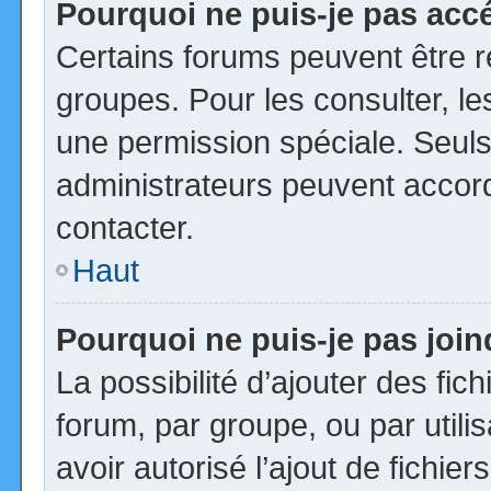
Pourquoi ne puis-je pas acc
Certains forums peuvent être ré
groupes. Pour les consulter, les
une permission spéciale. Seuls
administrateurs peuvent accor
contacter.
Haut
Pourquoi ne puis-je pas joi
La possibilité d’ajouter des fic
forum, par groupe, ou par utili
avoir autorisé l’ajout de fichie