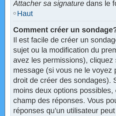
Attacher sa signature
dans le f
Haut
Comment créer un sondage
Il est facile de créer un sonda
sujet ou la modification du pre
avez les permissions), cliquez 
message (si vous ne le voyez 
droit de créer des sondages). S
moins deux options possibles, 
champ des réponses. Vous pou
réponses qu’un utilisateur peut