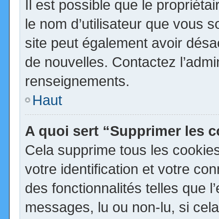
Il est possible que le propriétai
le nom d’utilisateur que vous so
site peut également avoir désa
de nouvelles. Contactez l’admi
renseignements.
Haut
A quoi sert “Supprimer les 
Cela supprime tous les cookie
votre identification et votre co
des fonctionnalités telles que 
messages, lu ou non-lu, si cela 