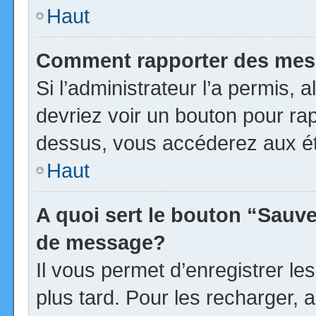
Haut
Comment rapporter des mes
Si l’administrateur l’a permis, 
devriez voir un bouton pour ra
dessus, vous accéderez aux ét
Haut
A quoi sert le bouton “Sauv
de message?
Il vous permet d’enregistrer l
plus tard. Pour les recharger, a