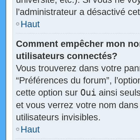
l’administrateur a désactivé cet
Haut
Comment empêcher mon nom d
utilisateurs connectés?
Vous trouverez dans votre panne
“Préférences du forum”, l’opti
cette option sur
Oui
ainsi seul
et vous verrez votre nom dans 
utilisateurs invisibles.
Haut