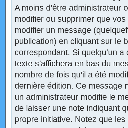
A moins d’être administrateur
modifier ou supprimer que vo
modifier un message (quelquef
publication) en cliquant sur le
correspondant. Si quelqu’un a
texte s’affichera en bas du mess
nombre de fois qu’il a été modif
dernière édition. Ce message n
un administrateur modifie le me
de laisser une note indiquant q
propre initiative. Notez que le