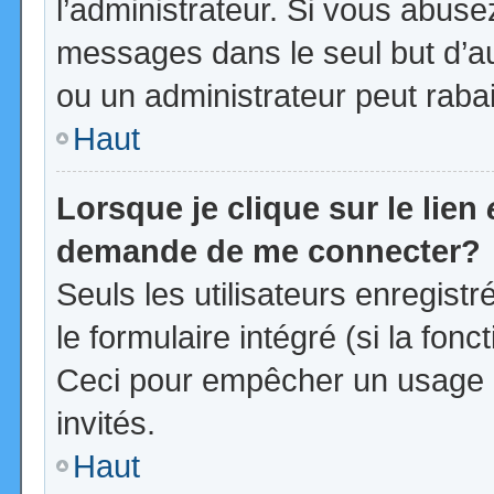
l’administrateur. Si vous abus
messages dans le seul but d’a
ou un administrateur peut rab
Haut
Lorsque je clique sur le lien
demande de me connecter?
Seuls les utilisateurs enregist
le formulaire intégré (si la fonc
Ceci pour empêcher un usage ab
invités.
Haut