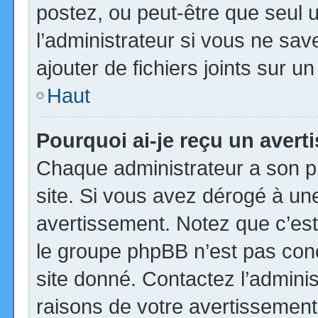
postez, ou peut-être que seul 
l’administrateur si vous ne s
ajouter de fichiers joints sur u
Haut
Pourquoi ai-je reçu un aver
Chaque administrateur a son p
site. Si vous avez dérogé à un
avertissement. Notez que c’est 
le groupe phpBB n’est pas con
site donné. Contactez l’admini
raisons de votre avertissement