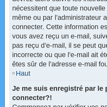
nécessitent que toute nouvelle 
même ou par l’administrateur 
connecter. Cette information est
vous avez reçu un e-mail, suiv
pas reçu d’e-mail, il se peut 
incorrecte ou que l’e-mail ait ét
êtes sûr de l’adresse e-mail fou
Haut
Je me suis enregistré par le
connecter?!
Commencez par vérifier vos no