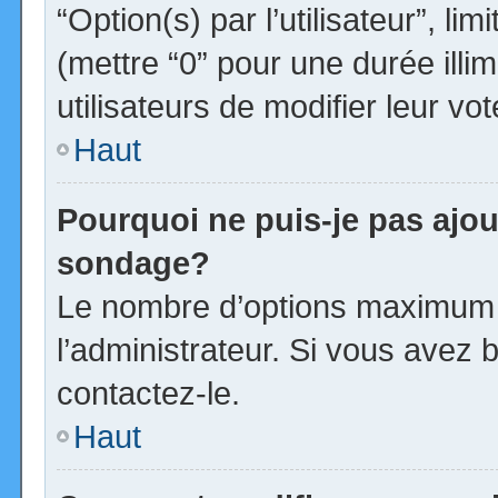
“Option(s) par l’utilisateur”, l
(mettre “0” pour une durée illim
utilisateurs de modifier leur vot
Haut
Pourquoi ne puis-je pas ajou
sondage?
Le nombre d’options maximum p
l’administrateur. Si vous avez b
contactez-le.
Haut