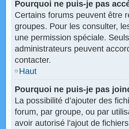
Pourquoi ne puis-je pas acc
Certains forums peuvent être ré
groupes. Pour les consulter, les
une permission spéciale. Seuls
administrateurs peuvent accor
contacter.
Haut
Pourquoi ne puis-je pas joi
La possibilité d’ajouter des fic
forum, par groupe, ou par utili
avoir autorisé l’ajout de fichie