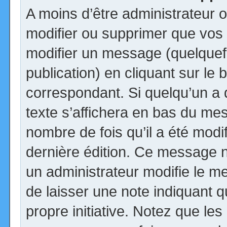
A moins d’être administrateur
modifier ou supprimer que vo
modifier un message (quelquef
publication) en cliquant sur le
correspondant. Si quelqu’un a
texte s’affichera en bas du mess
nombre de fois qu’il a été modif
dernière édition. Ce message n
un administrateur modifie le me
de laisser une note indiquant q
propre initiative. Notez que le