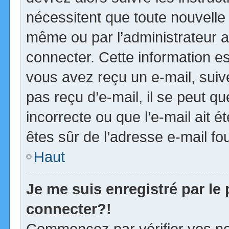
nécessitent que toute nouvelle 
même ou par l’administrateur 
connecter. Cette information est
vous avez reçu un e-mail, suiv
pas reçu d’e-mail, il se peut 
incorrecte ou que l’e-mail ait ét
êtes sûr de l’adresse e-mail fou
Haut
Je me suis enregistré par le
connecter?!
Commencez par vérifier vos no