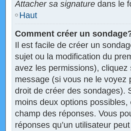
Attacher sa signature
dans le f
Haut
Comment créer un sondage
Il est facile de créer un sonda
sujet ou la modification du pre
avez les permissions), cliquez 
message (si vous ne le voyez 
droit de créer des sondages). S
moins deux options possibles, 
champ des réponses. Vous pou
réponses qu’un utilisateur peut