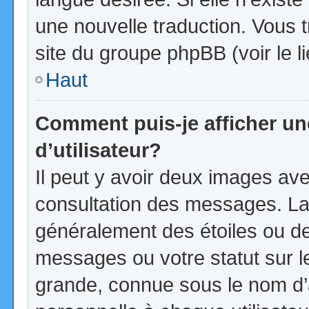
une nouvelle traduction. Vous t
site du groupe phpBB (voir le l
Haut
Comment puis-je afficher u
d’utilisateur?
Il peut y avoir deux images ave
consultation des messages. La
généralement des étoiles ou d
messages ou votre statut sur 
grande, connue sous le nom d’