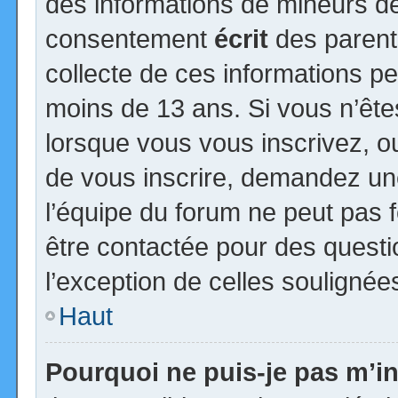
des informations de mineurs de
consentement
écrit
des parents
collecte de ces informations pe
moins de 13 ans. Si vous n’ête
lorsque vous vous inscrivez, ou
de vous inscrire, demandez un
l’équipe du forum ne peut pas fo
être contactée pour des questio
l’exception de celles soulignée
Haut
Pourquoi ne puis-je pas m’in