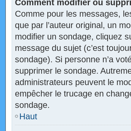
Comment modifier ou suppr
Comme pour les messages, les
que par l’auteur original, un m
modifier un sondage, cliquez s
message du sujet (c’est toujour
sondage). Si personne n’a voté,
supprimer le sondage. Autremen
administrateurs peuvent le modi
empêcher le trucage en changea
sondage.
Haut