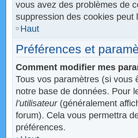
vous avez des problèmes de c
suppression des cookies peut l
Haut
Préférences et paramètr
Comment modifier mes para
Tous vos paramètres (si vous ê
notre base de données. Pour les
l’utilisateur
(généralement affic
forum). Cela vous permettra de
préférences.