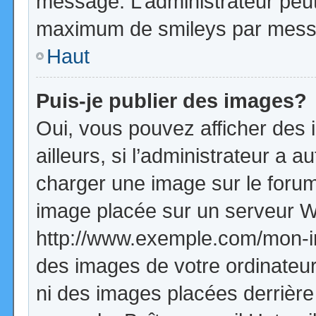
message. L’administrateur peut
maximum de smileys par mess
Haut
Puis-je publier des images?
Oui, vous pouvez afficher de
ailleurs, si l’administrateur a a
charger une image sur le forum
image placée sur un serveur W
http://www.exemple.com/mon-im
des images de votre ordinateur
ni des images placées derrière