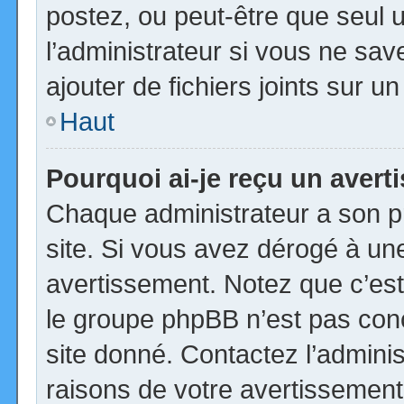
postez, ou peut-être que seul 
l’administrateur si vous ne s
ajouter de fichiers joints sur u
Haut
Pourquoi ai-je reçu un aver
Chaque administrateur a son p
site. Si vous avez dérogé à un
avertissement. Notez que c’est 
le groupe phpBB n’est pas con
site donné. Contactez l’admini
raisons de votre avertissement