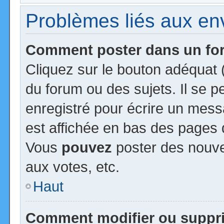
Problèmes liés aux e
Comment poster dans un f
Cliquez sur le bouton adéquat
du forum ou des sujets. Il se 
enregistré pour écrire un mess
est affichée en bas des pages 
Vous
pouvez
poster des nouv
aux votes, etc.
Haut
Comment modifier ou suppr