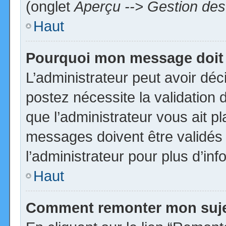
(onglet
Aperçu --> Gestion des 
Haut
Pourquoi mon message doit 
L’administrateur peut avoir dé
postez nécessite la validation 
que l’administrateur vous ait p
messages doivent être validés 
l’administrateur pour plus d’inf
Haut
Comment remonter mon suj