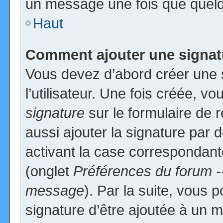
un message une fois que quelq
Haut
Comment ajouter une signa
Vous devez d’abord créer une 
l’utilisateur. Une fois créée, 
signature
sur le formulaire de
aussi ajouter la signature par
activant la case correspondante
(onglet
Préférences du forum -
message
). Par la suite, vous
signature d’être ajoutée à un