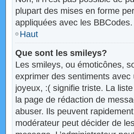
plupart des mises en forme pe
appliquées avec les BBCodes.
Haut
Que sont les smileys?
Les smileys, ou émoticônes, so
exprimer des sentiments avec u
joyeux, :( signifie triste. La li
la page de rédaction de messa
abuser. Ils peuvent rapidement 
modérateur peut décider de les 