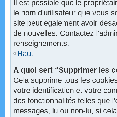
Il est possible que le propriétai
le nom d’utilisateur que vous so
site peut également avoir désa
de nouvelles. Contactez l’admi
renseignements.
Haut
A quoi sert “Supprimer les 
Cela supprime tous les cookie
votre identification et votre co
des fonctionnalités telles que 
messages, lu ou non-lu, si cela 