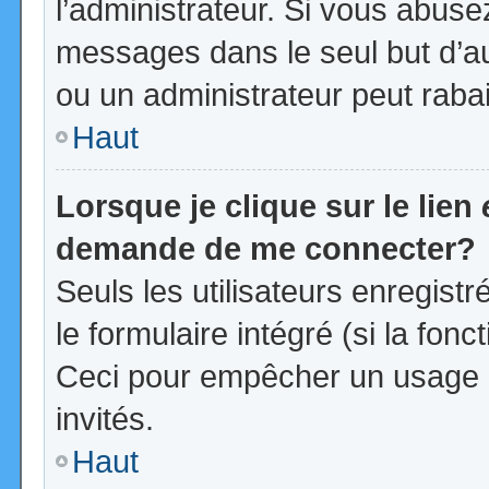
l’administrateur. Si vous abus
messages dans le seul but d’a
ou un administrateur peut rab
Haut
Lorsque je clique sur le lien
demande de me connecter?
Seuls les utilisateurs enregist
le formulaire intégré (si la fonc
Ceci pour empêcher un usage ab
invités.
Haut