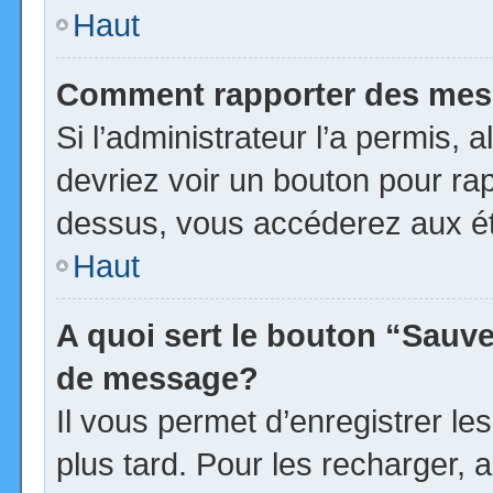
Haut
Comment rapporter des mes
Si l’administrateur l’a permis, 
devriez voir un bouton pour ra
dessus, vous accéderez aux ét
Haut
A quoi sert le bouton “Sauv
de message?
Il vous permet d’enregistrer l
plus tard. Pour les recharger, a