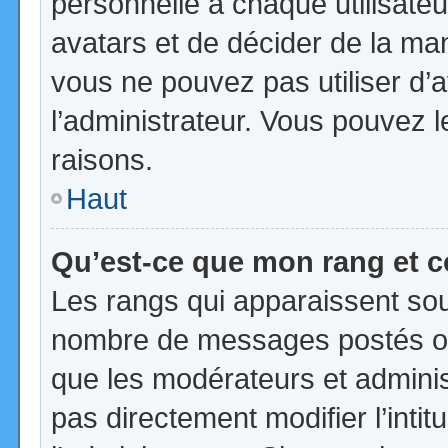
personnelle à chaque utilisateur
avatars et de décider de la mani
vous ne pouvez pas utiliser d’a
l’administrateur. Vous pouvez 
raisons.
Haut
Qu’est-ce que mon rang et 
Les rangs qui apparaissent sous
nombre de messages postés ou id
que les modérateurs et admini
pas directement modifier l’intit