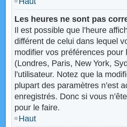
Haut
Les heures ne sont pas corr
Il est possible que l’heure affi
différent de celui dans lequel
modifier vos préférences pour 
(Londres, Paris, New York, Syd
l’utilisateur. Notez que la mod
plupart des paramètres n’est ac
enregistrés. Donc si vous n’ête
pour le faire.
Haut