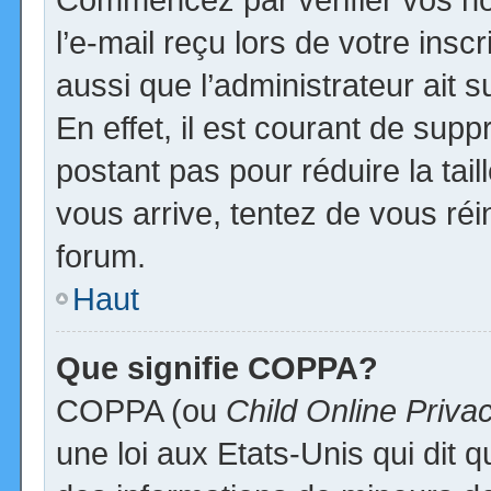
l’e-mail reçu lors de votre inscr
aussi que l’administrateur ait
En effet, il est courant de supp
postant pas pour réduire la tai
vous arrive, tentez de vous réi
forum.
Haut
Que signifie COPPA?
COPPA (ou
Child Online Priva
une loi aux Etats-Unis qui dit qu