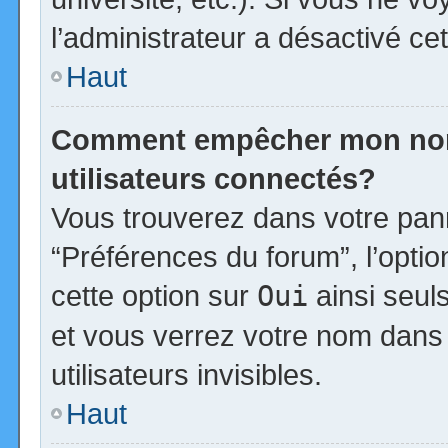
l’administrateur a désactivé cet
Haut
Comment empêcher mon nom d
utilisateurs connectés?
Vous trouverez dans votre panne
“Préférences du forum”, l’opti
cette option sur
Oui
ainsi seul
et vous verrez votre nom dans 
utilisateurs invisibles.
Haut