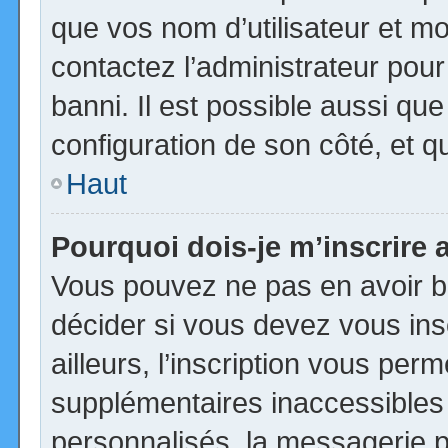
que vos nom d’utilisateur et mot
contactez l’administrateur pour
banni. Il est possible aussi que
configuration de son côté, et qu’
Haut
Pourquoi dois-je m’inscrire 
Vous pouvez ne pas en avoir be
décider si vous devez vous in
ailleurs, l’inscription vous per
supplémentaires inaccessibles
personnalisés, la messagerie pr