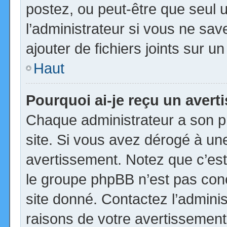
postez, ou peut-être que seul 
l’administrateur si vous ne s
ajouter de fichiers joints sur u
Haut
Pourquoi ai-je reçu un aver
Chaque administrateur a son p
site. Si vous avez dérogé à un
avertissement. Notez que c’est 
le groupe phpBB n’est pas con
site donné. Contactez l’admini
raisons de votre avertissement