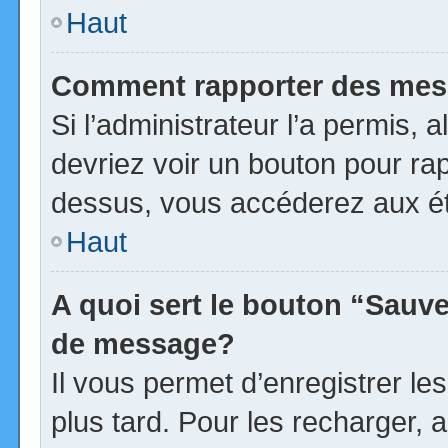
Haut
Comment rapporter des mes
Si l’administrateur l’a permis, 
devriez voir un bouton pour ra
dessus, vous accéderez aux ét
Haut
A quoi sert le bouton “Sauv
de message?
Il vous permet d’enregistrer l
plus tard. Pour les recharger, a