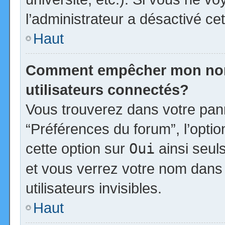
l’administrateur a désactivé cet
Haut
Comment empêcher mon nom d
utilisateurs connectés?
Vous trouverez dans votre panne
“Préférences du forum”, l’opti
cette option sur
Oui
ainsi seul
et vous verrez votre nom dans 
utilisateurs invisibles.
Haut