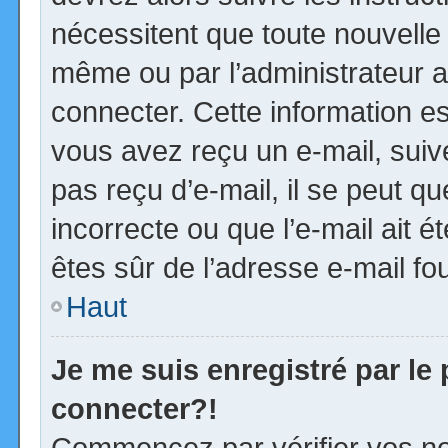
nécessitent que toute nouvelle 
même ou par l’administrateur 
connecter. Cette information est
vous avez reçu un e-mail, suiv
pas reçu d’e-mail, il se peut 
incorrecte ou que l’e-mail ait ét
êtes sûr de l’adresse e-mail fou
Haut
Je me suis enregistré par le
connecter?!
Commencez par vérifier vos no