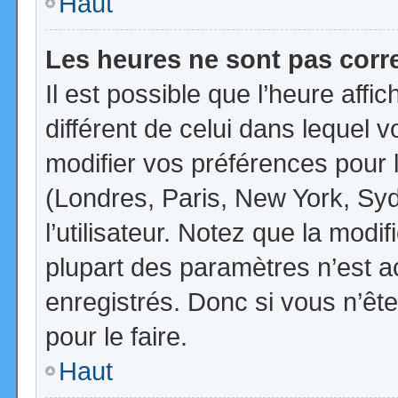
Haut
Les heures ne sont pas corr
Il est possible que l’heure affi
différent de celui dans lequel
modifier vos préférences pour 
(Londres, Paris, New York, Syd
l’utilisateur. Notez que la mod
plupart des paramètres n’est ac
enregistrés. Donc si vous n’ête
pour le faire.
Haut