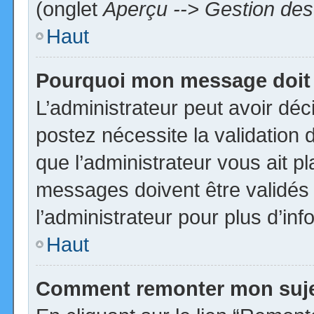
(onglet
Aperçu --> Gestion des 
Haut
Pourquoi mon message doit 
L’administrateur peut avoir dé
postez nécessite la validation 
que l’administrateur vous ait p
messages doivent être validés 
l’administrateur pour plus d’inf
Haut
Comment remonter mon suj