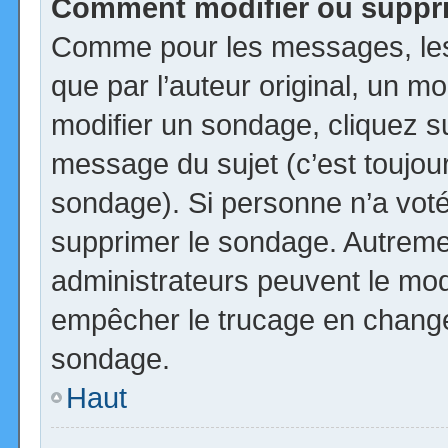
Comment modifier ou suppr
Comme pour les messages, les
que par l’auteur original, un m
modifier un sondage, cliquez s
message du sujet (c’est toujour
sondage). Si personne n’a voté,
supprimer le sondage. Autremen
administrateurs peuvent le modi
empêcher le trucage en changea
sondage.
Haut