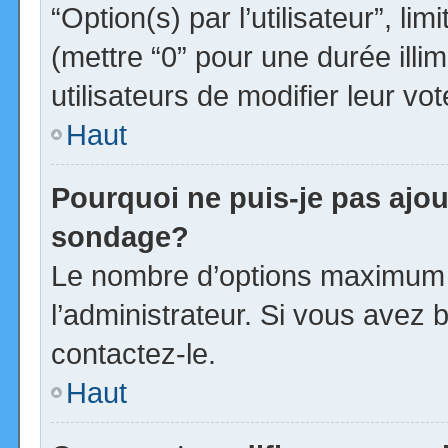
“Option(s) par l’utilisateur”, l
(mettre “0” pour une durée illim
utilisateurs de modifier leur vot
Haut
Pourquoi ne puis-je pas ajou
sondage?
Le nombre d’options maximum p
l’administrateur. Si vous avez b
contactez-le.
Haut