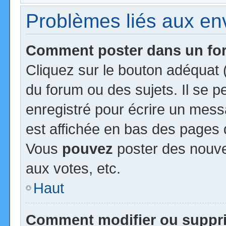
Problèmes liés aux e
Comment poster dans un f
Cliquez sur le bouton adéquat
du forum ou des sujets. Il se 
enregistré pour écrire un mess
est affichée en bas des pages 
Vous
pouvez
poster des nouv
aux votes, etc.
Haut
Comment modifier ou suppr