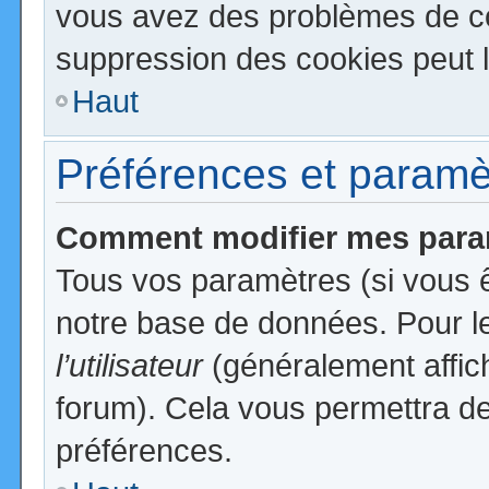
vous avez des problèmes de c
suppression des cookies peut l
Haut
Préférences et paramètr
Comment modifier mes para
Tous vos paramètres (si vous ê
notre base de données. Pour les
l’utilisateur
(généralement affic
forum). Cela vous permettra de
préférences.