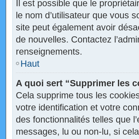
Il est possible que le propriétai
le nom d’utilisateur que vous so
site peut également avoir désa
de nouvelles. Contactez l’admi
renseignements.
Haut
A quoi sert “Supprimer les 
Cela supprime tous les cookie
votre identification et votre co
des fonctionnalités telles que 
messages, lu ou non-lu, si cela 