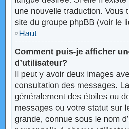
une nouvelle traduction. Vous t
site du groupe phpBB (voir le l
Haut
Comment puis-je afficher u
d’utilisateur?
Il peut y avoir deux images ave
consultation des messages. La
généralement des étoiles ou d
messages ou votre statut sur 
grande, connue sous le nom d’