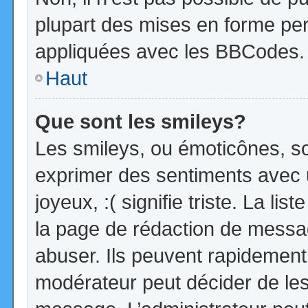
plupart des mises en forme pe
appliquées avec les BBCodes.
Haut
Que sont les smileys?
Les smileys, ou émoticônes, so
exprimer des sentiments avec u
joyeux, :( signifie triste. La li
la page de rédaction de messa
abuser. Ils peuvent rapidement 
modérateur peut décider de les 