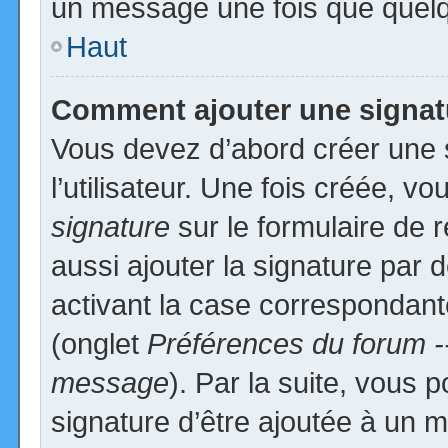
un message une fois que quelq
Haut
Comment ajouter une signa
Vous devez d’abord créer une 
l’utilisateur. Une fois créée, 
signature
sur le formulaire de
aussi ajouter la signature par
activant la case correspondante
(onglet
Préférences du forum -
message
). Par la suite, vous
signature d’être ajoutée à un