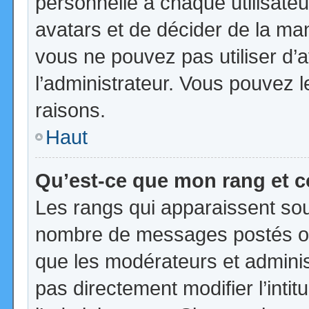
personnelle à chaque utilisateur
avatars et de décider de la mani
vous ne pouvez pas utiliser d’a
l’administrateur. Vous pouvez 
raisons.
Haut
Qu’est-ce que mon rang et 
Les rangs qui apparaissent sous
nombre de messages postés ou id
que les modérateurs et admini
pas directement modifier l’intit