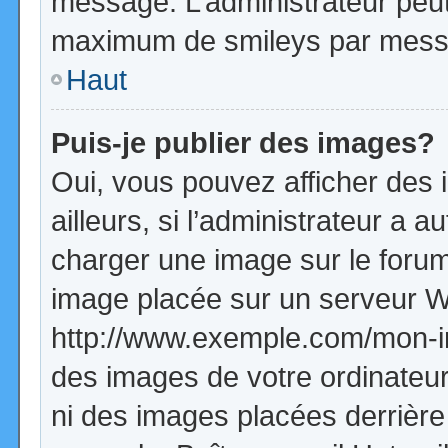
message. L’administrateur peut
maximum de smileys par mess
Haut
Puis-je publier des images?
Oui, vous pouvez afficher de
ailleurs, si l’administrateur a a
charger une image sur le forum
image placée sur un serveur W
http://www.exemple.com/mon-im
des images de votre ordinateur
ni des images placées derrière