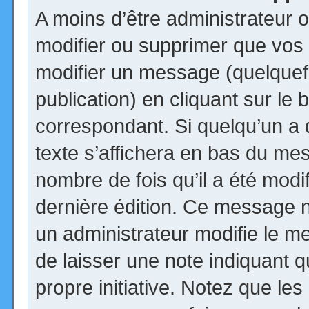
A moins d’être administrateur
modifier ou supprimer que vo
modifier un message (quelquef
publication) en cliquant sur le
correspondant. Si quelqu’un a
texte s’affichera en bas du mess
nombre de fois qu’il a été modif
dernière édition. Ce message n
un administrateur modifie le me
de laisser une note indiquant q
propre initiative. Notez que le