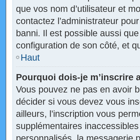
que vos nom d’utilisateur et mot
contactez l’administrateur pour
banni. Il est possible aussi que
configuration de son côté, et qu’
Haut
Pourquoi dois-je m’inscrire 
Vous pouvez ne pas en avoir be
décider si vous devez vous in
ailleurs, l’inscription vous per
supplémentaires inaccessibles
personnalisés, la messagerie pr