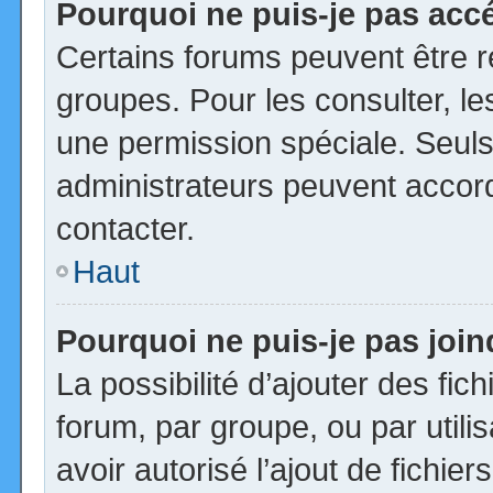
Pourquoi ne puis-je pas acc
Certains forums peuvent être ré
groupes. Pour les consulter, les
une permission spéciale. Seuls
administrateurs peuvent accor
contacter.
Haut
Pourquoi ne puis-je pas joi
La possibilité d’ajouter des fic
forum, par groupe, ou par utili
avoir autorisé l’ajout de fichie