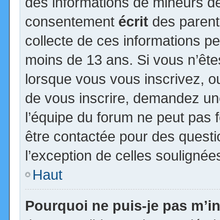
des informations de mineurs de
consentement
écrit
des parents
collecte de ces informations pe
moins de 13 ans. Si vous n’ête
lorsque vous vous inscrivez, ou
de vous inscrire, demandez un
l’équipe du forum ne peut pas fo
être contactée pour des questio
l’exception de celles soulignée
Haut
Pourquoi ne puis-je pas m’in