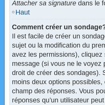
Attacher sa signature
dans le f
Haut
Comment créer un sondage
Il est facile de créer un sonda
sujet ou la modification du pre
avez les permissions), cliquez 
message (si vous ne le voyez 
droit de créer des sondages). S
moins deux options possibles, 
champ des réponses. Vous pou
réponses qu’un utilisateur peut