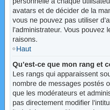
personnelle à chaque utilisateur
avatars et de décider de la mani
vous ne pouvez pas utiliser d’a
l’administrateur. Vous pouvez 
raisons.
Haut
Qu’est-ce que mon rang et 
Les rangs qui apparaissent sous
nombre de messages postés ou id
que les modérateurs et admini
pas directement modifier l’intit