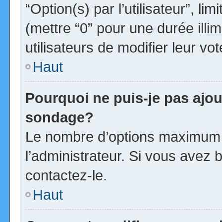
“Option(s) par l’utilisateur”, l
(mettre “0” pour une durée illim
utilisateurs de modifier leur vot
Haut
Pourquoi ne puis-je pas ajou
sondage?
Le nombre d’options maximum p
l’administrateur. Si vous avez b
contactez-le.
Haut