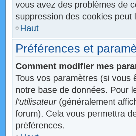
vous avez des problèmes de c
suppression des cookies peut l
Haut
Préférences et paramètr
Comment modifier mes para
Tous vos paramètres (si vous ê
notre base de données. Pour les
l’utilisateur
(généralement affic
forum). Cela vous permettra de
préférences.