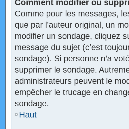
Comment modifier ou suppr
Comme pour les messages, les
que par l’auteur original, un m
modifier un sondage, cliquez s
message du sujet (c’est toujour
sondage). Si personne n’a voté,
supprimer le sondage. Autremen
administrateurs peuvent le modi
empêcher le trucage en changea
sondage.
Haut