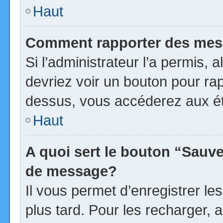
Haut
Comment rapporter des mes
Si l’administrateur l’a permis, 
devriez voir un bouton pour ra
dessus, vous accéderez aux ét
Haut
A quoi sert le bouton “Sauv
de message?
Il vous permet d’enregistrer l
plus tard. Pour les recharger, a