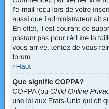
l’e-mail reçu lors de votre inscr
aussi que l’administrateur ait
En effet, il est courant de supp
postant pas pour réduire la tai
vous arrive, tentez de vous réi
forum.
Haut
Que signifie COPPA?
COPPA (ou
Child Online Priva
une loi aux Etats-Unis qui dit qu