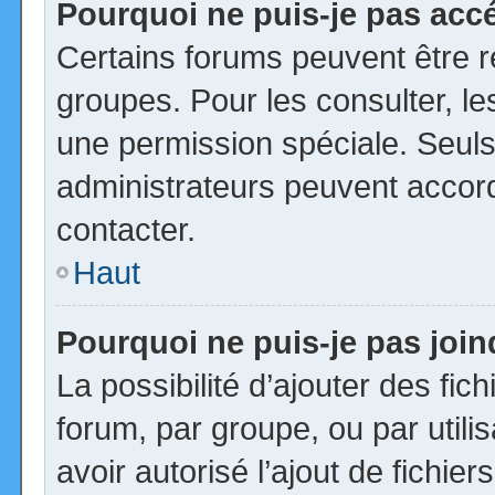
Pourquoi ne puis-je pas acc
Certains forums peuvent être ré
groupes. Pour les consulter, les
une permission spéciale. Seuls
administrateurs peuvent accor
contacter.
Haut
Pourquoi ne puis-je pas joi
La possibilité d’ajouter des fic
forum, par groupe, ou par utili
avoir autorisé l’ajout de fichie