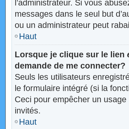
l’administrateur. Si vous abus
messages dans le seul but d’a
ou un administrateur peut rab
Haut
Lorsque je clique sur le lien
demande de me connecter?
Seuls les utilisateurs enregist
le formulaire intégré (si la fonc
Ceci pour empêcher un usage ab
invités.
Haut