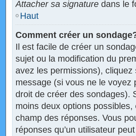
Attacher sa signature
dans le f
Haut
Comment créer un sondage
Il est facile de créer un sonda
sujet ou la modification du pre
avez les permissions), cliquez 
message (si vous ne le voyez 
droit de créer des sondages). S
moins deux options possibles, 
champ des réponses. Vous pou
réponses qu’un utilisateur peut