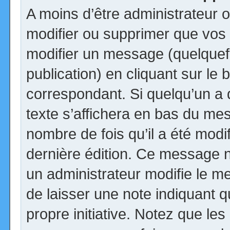
A moins d’être administrateur
modifier ou supprimer que vo
modifier un message (quelquef
publication) en cliquant sur le
correspondant. Si quelqu’un a
texte s’affichera en bas du mess
nombre de fois qu’il a été modif
dernière édition. Ce message n
un administrateur modifie le me
de laisser une note indiquant q
propre initiative. Notez que le