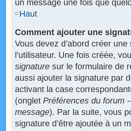
un message une fois que quelq
Haut
Comment ajouter une signa
Vous devez d’abord créer une 
l’utilisateur. Une fois créée, 
signature
sur le formulaire de
aussi ajouter la signature par
activant la case correspondante
(onglet
Préférences du forum -
message
). Par la suite, vous
signature d’être ajoutée à un