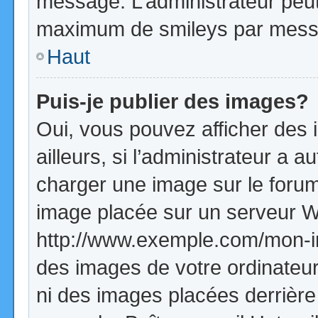
message. L’administrateur peut
maximum de smileys par mess
Haut
Puis-je publier des images?
Oui, vous pouvez afficher de
ailleurs, si l’administrateur a a
charger une image sur le forum
image placée sur un serveur W
http://www.exemple.com/mon-im
des images de votre ordinateur
ni des images placées derrière