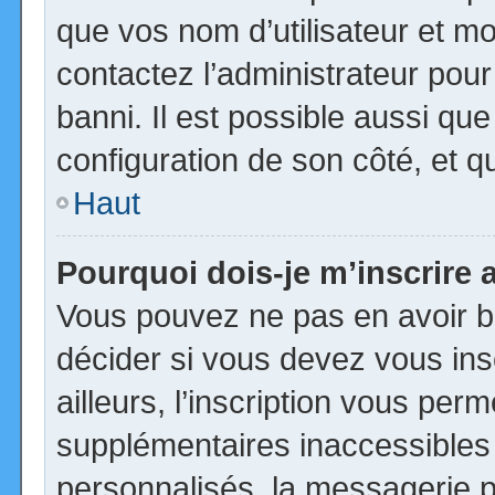
que vos nom d’utilisateur et mot
contactez l’administrateur pour
banni. Il est possible aussi que
configuration de son côté, et qu’
Haut
Pourquoi dois-je m’inscrire 
Vous pouvez ne pas en avoir be
décider si vous devez vous in
ailleurs, l’inscription vous per
supplémentaires inaccessibles
personnalisés, la messagerie pr