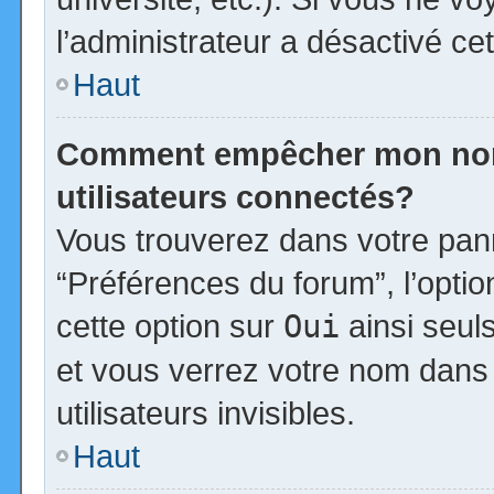
l’administrateur a désactivé cet
Haut
Comment empêcher mon nom d
utilisateurs connectés?
Vous trouverez dans votre panne
“Préférences du forum”, l’opti
cette option sur
Oui
ainsi seul
et vous verrez votre nom dans 
utilisateurs invisibles.
Haut