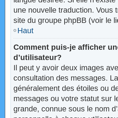
une nouvelle traduction. Vous t
site du groupe phpBB (voir le l
Haut
Comment puis-je afficher u
d’utilisateur?
Il peut y avoir deux images ave
consultation des messages. La
généralement des étoiles ou d
messages ou votre statut sur 
grande, connue sous le nom d’