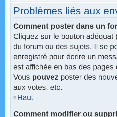
Problèmes liés aux e
Comment poster dans un f
Cliquez sur le bouton adéquat
du forum ou des sujets. Il se 
enregistré pour écrire un mess
est affichée en bas des pages 
Vous
pouvez
poster des nouv
aux votes, etc.
Haut
Comment modifier ou suppr