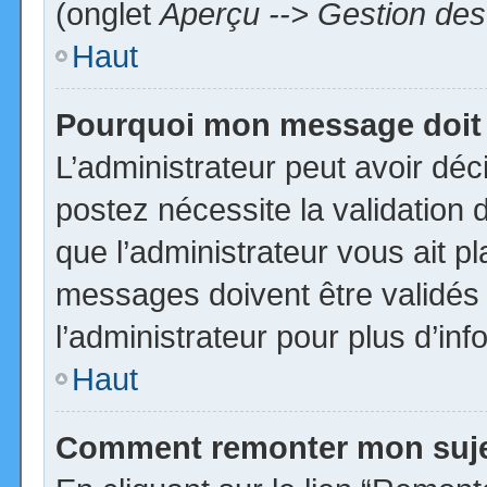
(onglet
Aperçu --> Gestion des 
Haut
Pourquoi mon message doit 
L’administrateur peut avoir dé
postez nécessite la validation 
que l’administrateur vous ait p
messages doivent être validés 
l’administrateur pour plus d’inf
Haut
Comment remonter mon suj