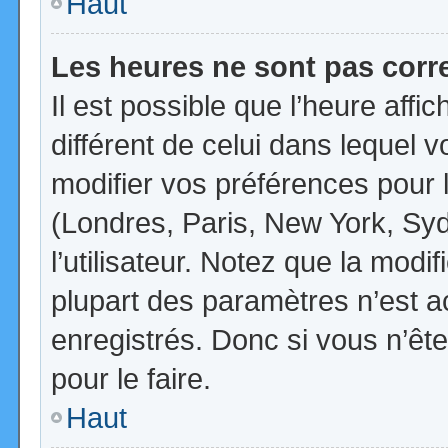
Haut
Les heures ne sont pas corr
Il est possible que l’heure affi
différent de celui dans lequel
modifier vos préférences pour 
(Londres, Paris, New York, Syd
l’utilisateur. Notez que la mod
plupart des paramètres n’est ac
enregistrés. Donc si vous n’ête
pour le faire.
Haut