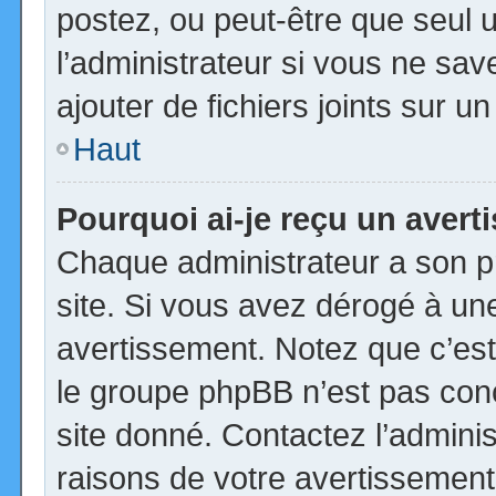
postez, ou peut-être que seul 
l’administrateur si vous ne s
ajouter de fichiers joints sur u
Haut
Pourquoi ai-je reçu un aver
Chaque administrateur a son p
site. Si vous avez dérogé à un
avertissement. Notez que c’est 
le groupe phpBB n’est pas con
site donné. Contactez l’admini
raisons de votre avertissement