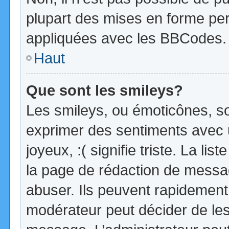
plupart des mises en forme pe
appliquées avec les BBCodes.
Haut
Que sont les smileys?
Les smileys, ou émoticônes, so
exprimer des sentiments avec u
joyeux, :( signifie triste. La li
la page de rédaction de messa
abuser. Ils peuvent rapidement 
modérateur peut décider de les 