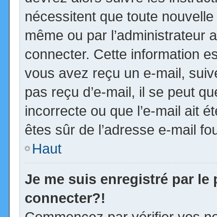
nécessitent que toute nouvelle 
même ou par l’administrateur 
connecter. Cette information est
vous avez reçu un e-mail, suiv
pas reçu d’e-mail, il se peut 
incorrecte ou que l’e-mail ait ét
êtes sûr de l’adresse e-mail fou
Haut
Je me suis enregistré par le
connecter?!
Commencez par vérifier vos no