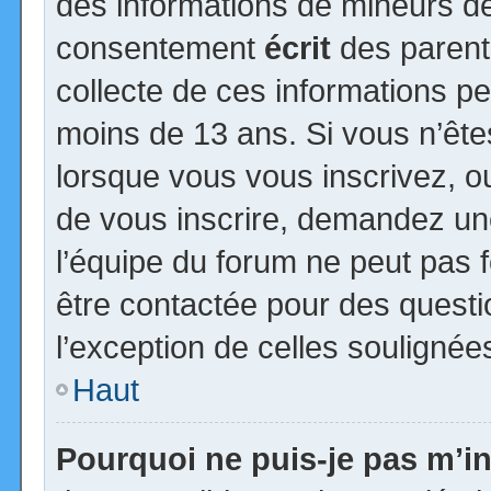
des informations de mineurs de
consentement
écrit
des parents
collecte de ces informations pe
moins de 13 ans. Si vous n’ête
lorsque vous vous inscrivez, ou
de vous inscrire, demandez un
l’équipe du forum ne peut pas fo
être contactée pour des questio
l’exception de celles soulignée
Haut
Pourquoi ne puis-je pas m’in