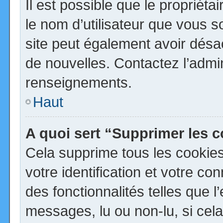
Il est possible que le propriétai
le nom d’utilisateur que vous so
site peut également avoir désa
de nouvelles. Contactez l’admi
renseignements.
Haut
A quoi sert “Supprimer les 
Cela supprime tous les cookie
votre identification et votre co
des fonctionnalités telles que 
messages, lu ou non-lu, si cela 