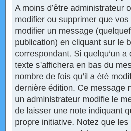
A moins d’être administrateur
modifier ou supprimer que vo
modifier un message (quelquef
publication) en cliquant sur le
correspondant. Si quelqu’un a
texte s’affichera en bas du mess
nombre de fois qu’il a été modif
dernière édition. Ce message n
un administrateur modifie le me
de laisser une note indiquant q
propre initiative. Notez que le