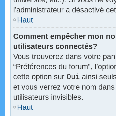
l’administrateur a désactivé cet
Haut
Comment empêcher mon nom d
utilisateurs connectés?
Vous trouverez dans votre panne
“Préférences du forum”, l’opti
cette option sur
Oui
ainsi seul
et vous verrez votre nom dans 
utilisateurs invisibles.
Haut