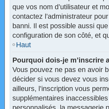
que vos nom d’utilisateur et mot
contactez l’administrateur pour
banni. Il est possible aussi que
configuration de son côté, et qu’
Haut
Pourquoi dois-je m’inscrire 
Vous pouvez ne pas en avoir be
décider si vous devez vous in
ailleurs, l’inscription vous per
supplémentaires inaccessibles
personnalisés, la messagerie pr