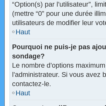
“Option(s) par l’utilisateur”, l
(mettre “0” pour une durée illim
utilisateurs de modifier leur vot
Haut
Pourquoi ne puis-je pas ajou
sondage?
Le nombre d’options maximum p
l’administrateur. Si vous avez b
contactez-le.
Haut