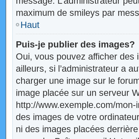
message. L’administrateur peut
maximum de smileys par mess
Haut
Puis-je publier des images?
Oui, vous pouvez afficher de
ailleurs, si l’administrateur a a
charger une image sur le forum
image placée sur un serveur W
http://www.exemple.com/mon-im
des images de votre ordinateur
ni des images placées derrière