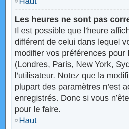
Haut
Les heures ne sont pas corr
Il est possible que l’heure affi
différent de celui dans lequel
modifier vos préférences pour 
(Londres, Paris, New York, Syd
l’utilisateur. Notez que la mod
plupart des paramètres n’est ac
enregistrés. Donc si vous n’ête
pour le faire.
Haut