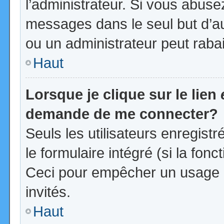
l’administrateur. Si vous abus
messages dans le seul but d’a
ou un administrateur peut rab
Haut
Lorsque je clique sur le lien
demande de me connecter?
Seuls les utilisateurs enregist
le formulaire intégré (si la fonc
Ceci pour empêcher un usage ab
invités.
Haut