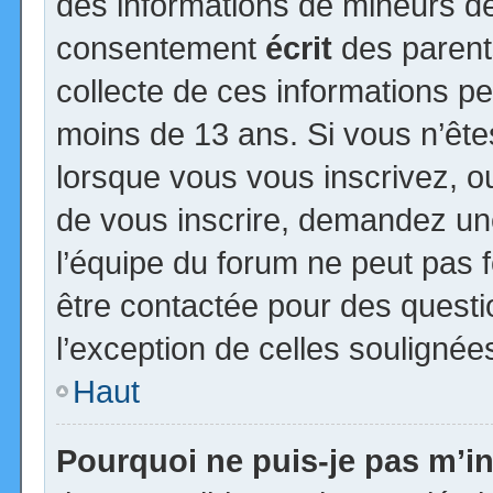
des informations de mineurs de
consentement
écrit
des parents
collecte de ces informations pe
moins de 13 ans. Si vous n’ête
lorsque vous vous inscrivez, ou
de vous inscrire, demandez un
l’équipe du forum ne peut pas fo
être contactée pour des questio
l’exception de celles soulignée
Haut
Pourquoi ne puis-je pas m’in