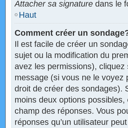
Attacher sa signature
dans le f
Haut
Comment créer un sondage
Il est facile de créer un sonda
sujet ou la modification du pre
avez les permissions), cliquez 
message (si vous ne le voyez 
droit de créer des sondages). S
moins deux options possibles, 
champ des réponses. Vous pou
réponses qu’un utilisateur peut