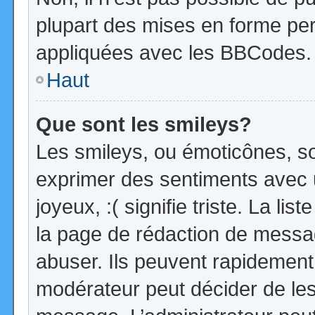
plupart des mises en forme pe
appliquées avec les BBCodes.
Haut
Que sont les smileys?
Les smileys, ou émoticônes, so
exprimer des sentiments avec u
joyeux, :( signifie triste. La li
la page de rédaction de messa
abuser. Ils peuvent rapidement 
modérateur peut décider de les 