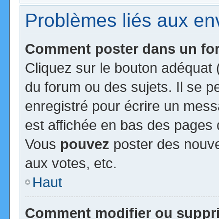
Problèmes liés aux e
Comment poster dans un f
Cliquez sur le bouton adéquat
du forum ou des sujets. Il se 
enregistré pour écrire un mess
est affichée en bas des pages 
Vous
pouvez
poster des nouv
aux votes, etc.
Haut
Comment modifier ou suppr