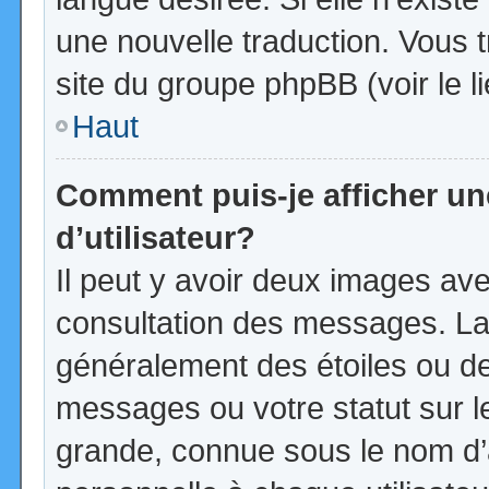
une nouvelle traduction. Vous t
site du groupe phpBB (voir le l
Haut
Comment puis-je afficher u
d’utilisateur?
Il peut y avoir deux images ave
consultation des messages. La
généralement des étoiles ou d
messages ou votre statut sur 
grande, connue sous le nom d’