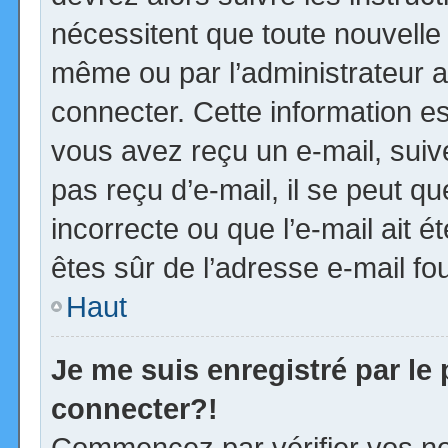
nécessitent que toute nouvelle 
même ou par l’administrateur 
connecter. Cette information est
vous avez reçu un e-mail, suiv
pas reçu d’e-mail, il se peut 
incorrecte ou que l’e-mail ait ét
êtes sûr de l’adresse e-mail fou
Haut
Je me suis enregistré par le
connecter?!
Commencez par vérifier vos no