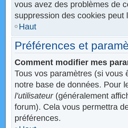
vous avez des problèmes de c
suppression des cookies peut l
Haut
Préférences et paramètr
Comment modifier mes para
Tous vos paramètres (si vous ê
notre base de données. Pour les
l’utilisateur
(généralement affic
forum). Cela vous permettra de
préférences.