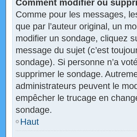
Comment modifier ou suppr
Comme pour les messages, les
que par l’auteur original, un m
modifier un sondage, cliquez s
message du sujet (c’est toujour
sondage). Si personne n’a voté,
supprimer le sondage. Autremen
administrateurs peuvent le modi
empêcher le trucage en changea
sondage.
Haut