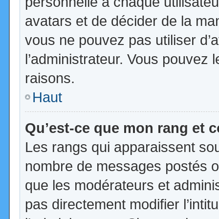
personnelle à chaque utilisateur
avatars et de décider de la mani
vous ne pouvez pas utiliser d’a
l’administrateur. Vous pouvez 
raisons.
Haut
Qu’est-ce que mon rang et 
Les rangs qui apparaissent sous
nombre de messages postés ou id
que les modérateurs et admini
pas directement modifier l’intit