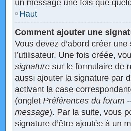
un message une fois que quelq
Haut
Comment ajouter une signa
Vous devez d’abord créer une 
l’utilisateur. Une fois créée, 
signature
sur le formulaire de
aussi ajouter la signature par
activant la case correspondante
(onglet
Préférences du forum -
message
). Par la suite, vous
signature d’être ajoutée à un