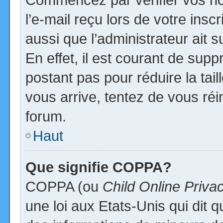
l’e-mail reçu lors de votre inscr
aussi que l’administrateur ait
En effet, il est courant de supp
postant pas pour réduire la tai
vous arrive, tentez de vous réi
forum.
Haut
Que signifie COPPA?
COPPA (ou
Child Online Priva
une loi aux Etats-Unis qui dit qu