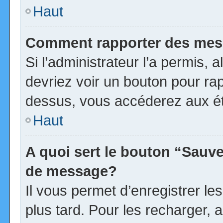
Haut
Comment rapporter des mes
Si l’administrateur l’a permis, 
devriez voir un bouton pour ra
dessus, vous accéderez aux ét
Haut
A quoi sert le bouton “Sauv
de message?
Il vous permet d’enregistrer l
plus tard. Pour les recharger, a