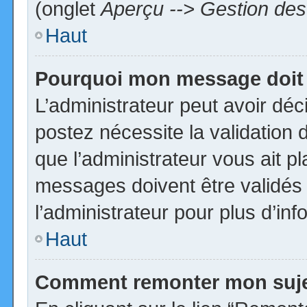
(onglet
Aperçu --> Gestion des 
Haut
Pourquoi mon message doit 
L’administrateur peut avoir dé
postez nécessite la validation 
que l’administrateur vous ait p
messages doivent être validés 
l’administrateur pour plus d’inf
Haut
Comment remonter mon suj