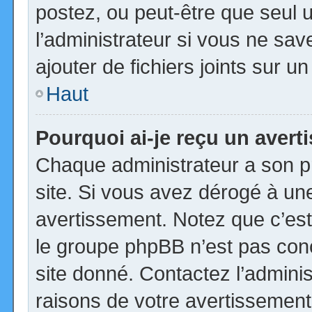
postez, ou peut-être que seul 
l’administrateur si vous ne s
ajouter de fichiers joints sur u
Haut
Pourquoi ai-je reçu un aver
Chaque administrateur a son p
site. Si vous avez dérogé à un
avertissement. Notez que c’est 
le groupe phpBB n’est pas con
site donné. Contactez l’admini
raisons de votre avertissement