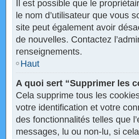
Il est possible que le propriétai
le nom d’utilisateur que vous so
site peut également avoir désa
de nouvelles. Contactez l’admi
renseignements.
Haut
A quoi sert “Supprimer les 
Cela supprime tous les cookie
votre identification et votre co
des fonctionnalités telles que 
messages, lu ou non-lu, si cela 