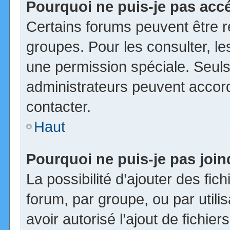
Pourquoi ne puis-je pas acc
Certains forums peuvent être ré
groupes. Pour les consulter, les
une permission spéciale. Seuls
administrateurs peuvent accor
contacter.
Haut
Pourquoi ne puis-je pas joi
La possibilité d’ajouter des fic
forum, par groupe, ou par utili
avoir autorisé l’ajout de fichie