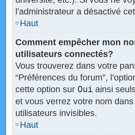
l’administrateur a désactivé cet
Haut
Comment empêcher mon nom d
utilisateurs connectés?
Vous trouverez dans votre panne
“Préférences du forum”, l’opti
cette option sur
Oui
ainsi seul
et vous verrez votre nom dans 
utilisateurs invisibles.
Haut