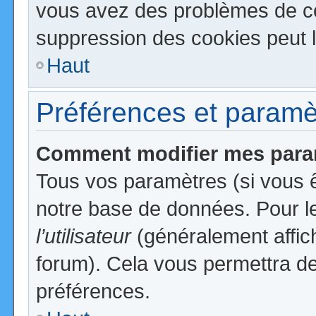
vous avez des problèmes de c
suppression des cookies peut l
Haut
Préférences et paramètr
Comment modifier mes para
Tous vos paramètres (si vous ê
notre base de données. Pour les
l’utilisateur
(généralement affic
forum). Cela vous permettra de
préférences.