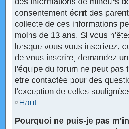
des informations de mineurs de
consentement
écrit
des parents
collecte de ces informations pe
moins de 13 ans. Si vous n’ête
lorsque vous vous inscrivez, ou
de vous inscrire, demandez un
l’équipe du forum ne peut pas fo
être contactée pour des questio
l’exception de celles soulignée
Haut
Pourquoi ne puis-je pas m’in