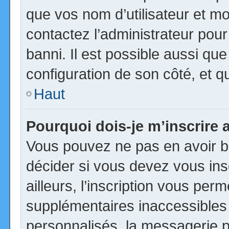
que vos nom d’utilisateur et mot
contactez l’administrateur pour
banni. Il est possible aussi que
configuration de son côté, et qu’
Haut
Pourquoi dois-je m’inscrire 
Vous pouvez ne pas en avoir be
décider si vous devez vous in
ailleurs, l’inscription vous per
supplémentaires inaccessibles
personnalisés, la messagerie pr