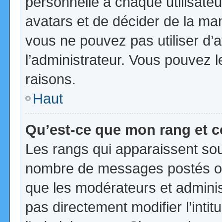
personnelle à chaque utilisateur
avatars et de décider de la mani
vous ne pouvez pas utiliser d’a
l’administrateur. Vous pouvez 
raisons.
Haut
Qu’est-ce que mon rang et 
Les rangs qui apparaissent sous
nombre de messages postés ou id
que les modérateurs et admini
pas directement modifier l’intit