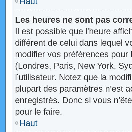
Haut
Les heures ne sont pas corr
Il est possible que l’heure affi
différent de celui dans lequel
modifier vos préférences pour 
(Londres, Paris, New York, Syd
l’utilisateur. Notez que la mod
plupart des paramètres n’est ac
enregistrés. Donc si vous n’ête
pour le faire.
Haut