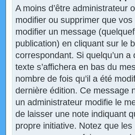
A moins d’être administrateur
modifier ou supprimer que vo
modifier un message (quelquef
publication) en cliquant sur le
correspondant. Si quelqu’un a
texte s’affichera en bas du mess
nombre de fois qu’il a été modif
dernière édition. Ce message n
un administrateur modifie le me
de laisser une note indiquant q
propre initiative. Notez que le