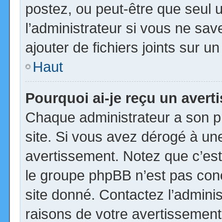
postez, ou peut-être que seul 
l’administrateur si vous ne s
ajouter de fichiers joints sur u
Haut
Pourquoi ai-je reçu un aver
Chaque administrateur a son p
site. Si vous avez dérogé à un
avertissement. Notez que c’est 
le groupe phpBB n’est pas con
site donné. Contactez l’admini
raisons de votre avertissement