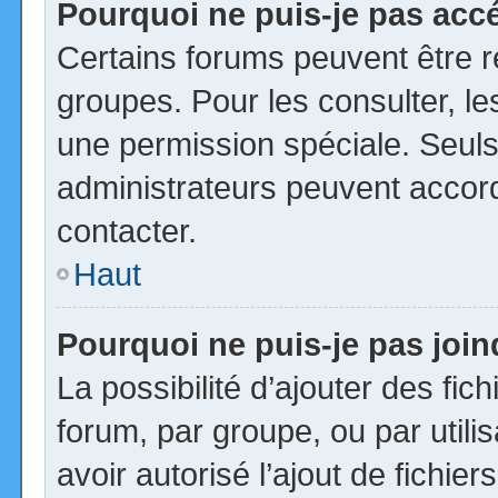
Pourquoi ne puis-je pas acc
Certains forums peuvent être ré
groupes. Pour les consulter, les
une permission spéciale. Seuls
administrateurs peuvent accor
contacter.
Haut
Pourquoi ne puis-je pas joi
La possibilité d’ajouter des fic
forum, par groupe, ou par utili
avoir autorisé l’ajout de fichie