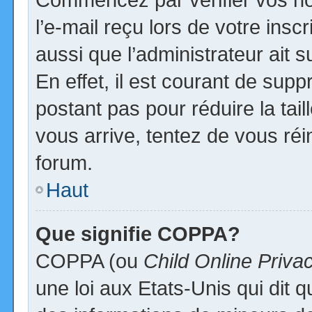
l’e-mail reçu lors de votre inscr
aussi que l’administrateur ait
En effet, il est courant de supp
postant pas pour réduire la tai
vous arrive, tentez de vous réi
forum.
Haut
Que signifie COPPA?
COPPA (ou
Child Online Priva
une loi aux Etats-Unis qui dit qu