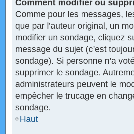
Comment modifier ou suppr
Comme pour les messages, les
que par l’auteur original, un m
modifier un sondage, cliquez s
message du sujet (c’est toujour
sondage). Si personne n’a voté,
supprimer le sondage. Autremen
administrateurs peuvent le modi
empêcher le trucage en changea
sondage.
Haut