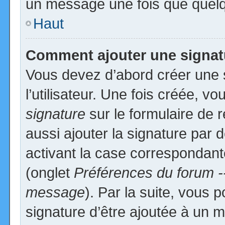
un message une fois que quelq
Haut
Comment ajouter une signa
Vous devez d’abord créer une 
l’utilisateur. Une fois créée, 
signature
sur le formulaire de
aussi ajouter la signature par
activant la case correspondante
(onglet
Préférences du forum -
message
). Par la suite, vous
signature d’être ajoutée à un