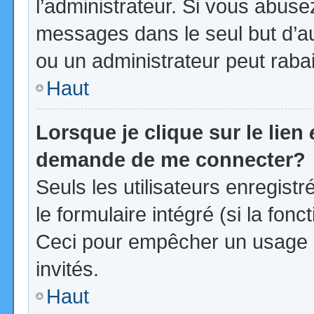
l’administrateur. Si vous abus
messages dans le seul but d’a
ou un administrateur peut rab
Haut
Lorsque je clique sur le lien
demande de me connecter?
Seuls les utilisateurs enregist
le formulaire intégré (si la fonc
Ceci pour empêcher un usage ab
invités.
Haut