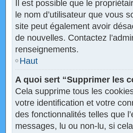
Il est possible que le propriétai
le nom d’utilisateur que vous so
site peut également avoir désa
de nouvelles. Contactez l’admi
renseignements.
Haut
A quoi sert “Supprimer les 
Cela supprime tous les cookie
votre identification et votre co
des fonctionnalités telles que 
messages, lu ou non-lu, si cela 