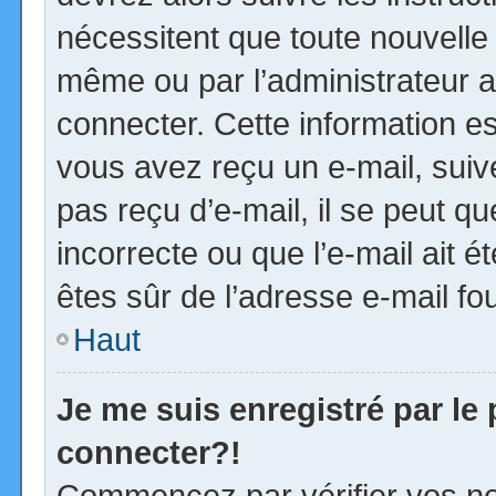
nécessitent que toute nouvelle 
même ou par l’administrateur 
connecter. Cette information est
vous avez reçu un e-mail, suiv
pas reçu d’e-mail, il se peut 
incorrecte ou que l’e-mail ait ét
êtes sûr de l’adresse e-mail fou
Haut
Je me suis enregistré par le
connecter?!
Commencez par vérifier vos no