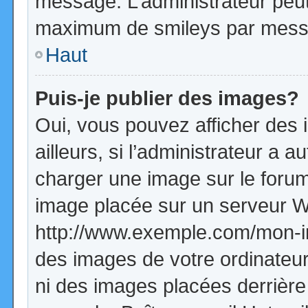
message. L’administrateur peut
maximum de smileys par mess
Haut
Puis-je publier des images?
Oui, vous pouvez afficher de
ailleurs, si l’administrateur a a
charger une image sur le forum
image placée sur un serveur W
http://www.exemple.com/mon-im
des images de votre ordinateur
ni des images placées derrière