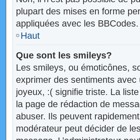
plupart des mises en forme pe
appliquées avec les BBCodes.
Haut
Que sont les smileys?
Les smileys, ou émoticônes, so
exprimer des sentiments avec u
joyeux, :( signifie triste. La li
la page de rédaction de messa
abuser. Ils peuvent rapidement 
modérateur peut décider de les 