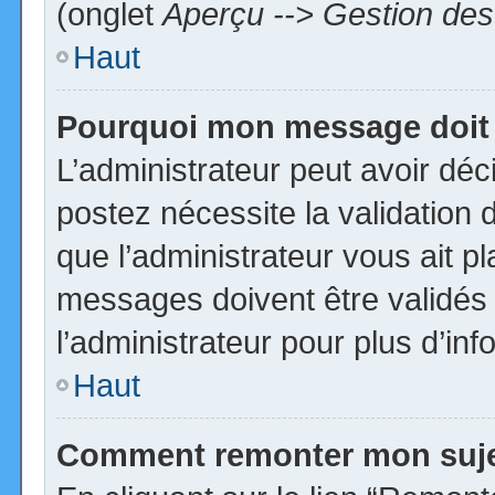
(onglet
Aperçu --> Gestion des 
Haut
Pourquoi mon message doit 
L’administrateur peut avoir dé
postez nécessite la validation 
que l’administrateur vous ait p
messages doivent être validés 
l’administrateur pour plus d’inf
Haut
Comment remonter mon suj