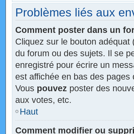
Problèmes liés aux e
Comment poster dans un f
Cliquez sur le bouton adéquat
du forum ou des sujets. Il se 
enregistré pour écrire un mess
est affichée en bas des pages 
Vous
pouvez
poster des nouv
aux votes, etc.
Haut
Comment modifier ou suppr