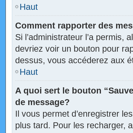
Haut
Comment rapporter des mes
Si l’administrateur l’a permis, 
devriez voir un bouton pour ra
dessus, vous accéderez aux ét
Haut
A quoi sert le bouton “Sauv
de message?
Il vous permet d’enregistrer l
plus tard. Pour les recharger, a