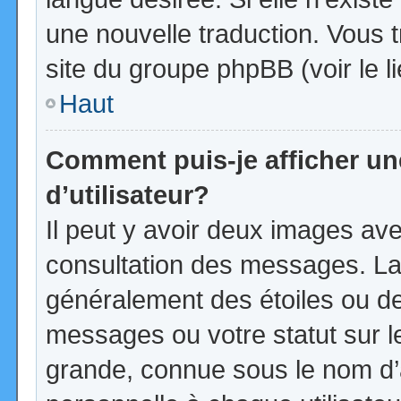
une nouvelle traduction. Vous t
site du groupe phpBB (voir le l
Haut
Comment puis-je afficher u
d’utilisateur?
Il peut y avoir deux images ave
consultation des messages. La
généralement des étoiles ou d
messages ou votre statut sur 
grande, connue sous le nom d’