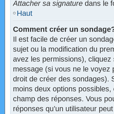
Attacher sa signature
dans le f
Haut
Comment créer un sondage
Il est facile de créer un sonda
sujet ou la modification du pre
avez les permissions), cliquez 
message (si vous ne le voyez 
droit de créer des sondages). S
moins deux options possibles, 
champ des réponses. Vous pou
réponses qu’un utilisateur peut