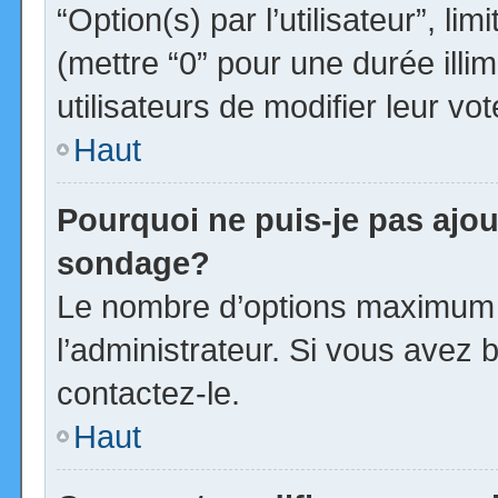
“Option(s) par l’utilisateur”, l
(mettre “0” pour une durée illim
utilisateurs de modifier leur vot
Haut
Pourquoi ne puis-je pas ajou
sondage?
Le nombre d’options maximum p
l’administrateur. Si vous avez b
contactez-le.
Haut