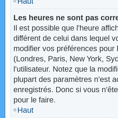
Haut
Les heures ne sont pas corr
Il est possible que l’heure affi
différent de celui dans lequel
modifier vos préférences pour 
(Londres, Paris, New York, Syd
l’utilisateur. Notez que la mod
plupart des paramètres n’est ac
enregistrés. Donc si vous n’ête
pour le faire.
Haut