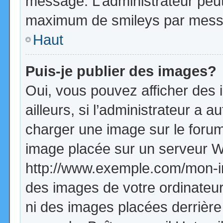
message. L’administrateur peut
maximum de smileys par mess
Haut
Puis-je publier des images?
Oui, vous pouvez afficher de
ailleurs, si l’administrateur a a
charger une image sur le forum
image placée sur un serveur W
http://www.exemple.com/mon-im
des images de votre ordinateur
ni des images placées derrière