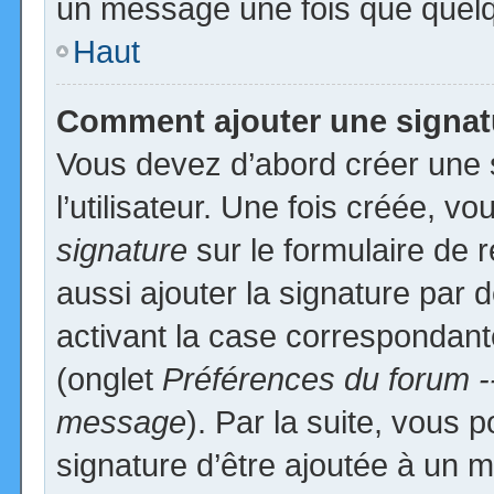
un message une fois que quelq
Haut
Comment ajouter une signa
Vous devez d’abord créer une 
l’utilisateur. Une fois créée, 
signature
sur le formulaire de
aussi ajouter la signature par
activant la case correspondante
(onglet
Préférences du forum -
message
). Par la suite, vous
signature d’être ajoutée à un