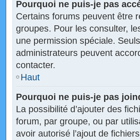
Pourquoi ne puis-je pas acc
Certains forums peuvent être ré
groupes. Pour les consulter, les
une permission spéciale. Seuls
administrateurs peuvent accor
contacter.
Haut
Pourquoi ne puis-je pas joi
La possibilité d’ajouter des fic
forum, par groupe, ou par utili
avoir autorisé l’ajout de fichie