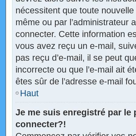
nécessitent que toute nouvelle 
même ou par l’administrateur 
connecter. Cette information est
vous avez reçu un e-mail, suiv
pas reçu d’e-mail, il se peut 
incorrecte ou que l’e-mail ait ét
êtes sûr de l’adresse e-mail fou
Haut
Je me suis enregistré par le
connecter?!
Commencez par vérifier vos no