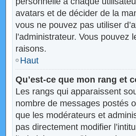
personnelle à chaque utilisateur
avatars et de décider de la mani
vous ne pouvez pas utiliser d’a
l’administrateur. Vous pouvez 
raisons.
Haut
Qu’est-ce que mon rang et 
Les rangs qui apparaissent sous
nombre de messages postés ou id
que les modérateurs et admini
pas directement modifier l’intit