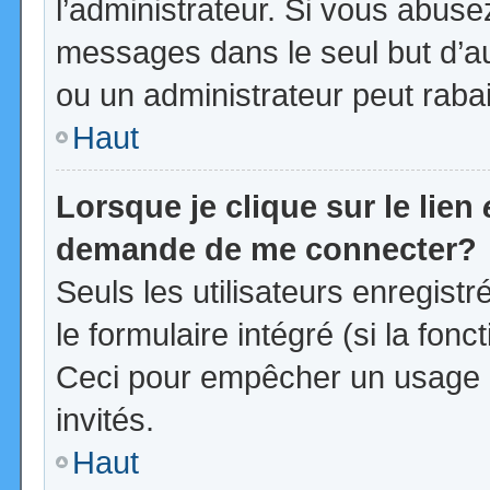
l’administrateur. Si vous abus
messages dans le seul but d’a
ou un administrateur peut rab
Haut
Lorsque je clique sur le lien
demande de me connecter?
Seuls les utilisateurs enregist
le formulaire intégré (si la fonc
Ceci pour empêcher un usage ab
invités.
Haut