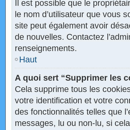
Il est possible que le propriétai
le nom d’utilisateur que vous so
site peut également avoir désa
de nouvelles. Contactez l’admi
renseignements.
Haut
A quoi sert “Supprimer les 
Cela supprime tous les cookie
votre identification et votre co
des fonctionnalités telles que 
messages, lu ou non-lu, si cela 