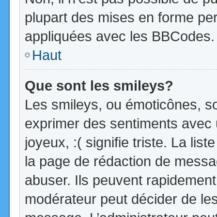
plupart des mises en forme pe
appliquées avec les BBCodes.
Haut
Que sont les smileys?
Les smileys, ou émoticônes, so
exprimer des sentiments avec u
joyeux, :( signifie triste. La li
la page de rédaction de messa
abuser. Ils peuvent rapidement 
modérateur peut décider de les 