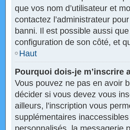
que vos nom d’utilisateur et mot
contactez l’administrateur pour
banni. Il est possible aussi que
configuration de son côté, et qu’
Haut
Pourquoi dois-je m’inscrire 
Vous pouvez ne pas en avoir be
décider si vous devez vous in
ailleurs, l’inscription vous per
supplémentaires inaccessibles
personnalisés, la messagerie pr