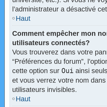
l’administrateur a désactivé cet
Haut
Comment empêcher mon nom d
utilisateurs connectés?
Vous trouverez dans votre panne
“Préférences du forum”, l’opti
cette option sur
Oui
ainsi seul
et vous verrez votre nom dans 
utilisateurs invisibles.
Haut