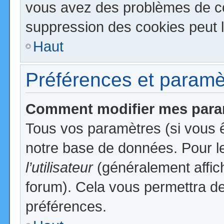
vous avez des problèmes de c
suppression des cookies peut l
Haut
Préférences et paramètr
Comment modifier mes para
Tous vos paramètres (si vous ê
notre base de données. Pour les
l’utilisateur
(généralement affic
forum). Cela vous permettra de
préférences.