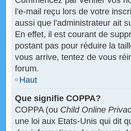
l’e-mail reçu lors de votre inscr
aussi que l’administrateur ait
En effet, il est courant de supp
postant pas pour réduire la tai
vous arrive, tentez de vous réi
forum.
Haut
Que signifie COPPA?
COPPA (ou
Child Online Priva
une loi aux Etats-Unis qui dit qu