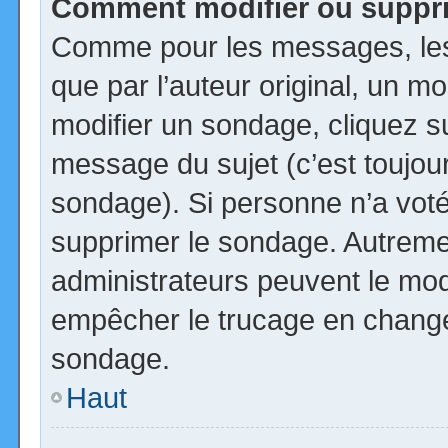
Comment modifier ou suppr
Comme pour les messages, les
que par l’auteur original, un m
modifier un sondage, cliquez s
message du sujet (c’est toujour
sondage). Si personne n’a voté,
supprimer le sondage. Autremen
administrateurs peuvent le modi
empêcher le trucage en changea
sondage.
Haut