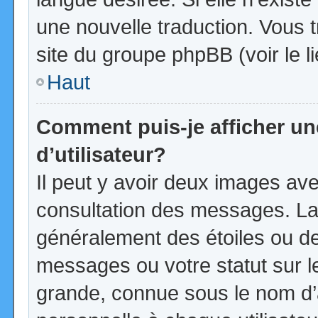
une nouvelle traduction. Vous t
site du groupe phpBB (voir le l
Haut
Comment puis-je afficher u
d’utilisateur?
Il peut y avoir deux images ave
consultation des messages. La
généralement des étoiles ou d
messages ou votre statut sur 
grande, connue sous le nom d’