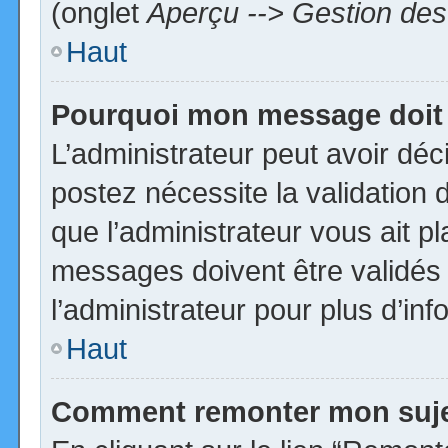
(onglet
Aperçu --> Gestion des 
Haut
Pourquoi mon message doit 
L’administrateur peut avoir dé
postez nécessite la validation 
que l’administrateur vous ait p
messages doivent être validés 
l’administrateur pour plus d’inf
Haut
Comment remonter mon suj