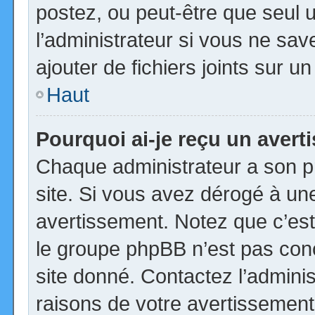
postez, ou peut-être que seul 
l’administrateur si vous ne s
ajouter de fichiers joints sur u
Haut
Pourquoi ai-je reçu un aver
Chaque administrateur a son p
site. Si vous avez dérogé à un
avertissement. Notez que c’est 
le groupe phpBB n’est pas con
site donné. Contactez l’admini
raisons de votre avertissement