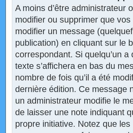
A moins d’être administrateur
modifier ou supprimer que vo
modifier un message (quelquef
publication) en cliquant sur le
correspondant. Si quelqu’un a
texte s’affichera en bas du mess
nombre de fois qu’il a été modif
dernière édition. Ce message n
un administrateur modifie le me
de laisser une note indiquant q
propre initiative. Notez que le