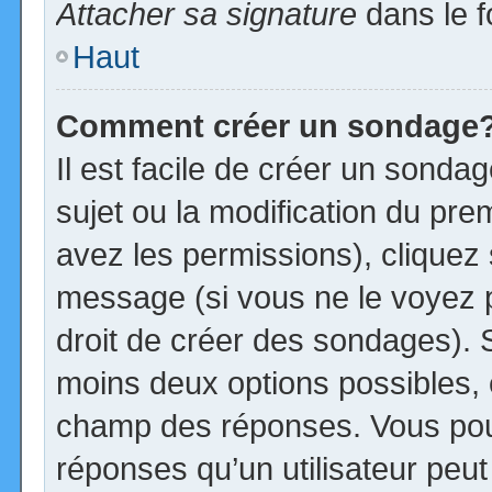
Attacher sa signature
dans le f
Haut
Comment créer un sondage
Il est facile de créer un sonda
sujet ou la modification du pre
avez les permissions), cliquez 
message (si vous ne le voyez 
droit de créer des sondages). S
moins deux options possibles, 
champ des réponses. Vous pou
réponses qu’un utilisateur peut