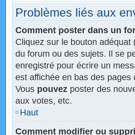
Problèmes liés aux e
Comment poster dans un f
Cliquez sur le bouton adéquat
du forum ou des sujets. Il se 
enregistré pour écrire un mess
est affichée en bas des pages 
Vous
pouvez
poster des nouv
aux votes, etc.
Haut
Comment modifier ou suppr