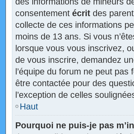
des informations de mineurs de
consentement
écrit
des parents
collecte de ces informations pe
moins de 13 ans. Si vous n’ête
lorsque vous vous inscrivez, ou
de vous inscrire, demandez un
l’équipe du forum ne peut pas fo
être contactée pour des questio
l’exception de celles soulignée
Haut
Pourquoi ne puis-je pas m’in