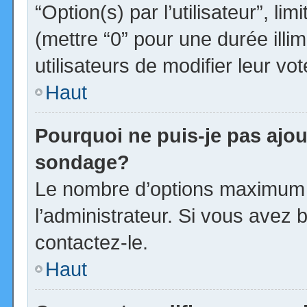
“Option(s) par l’utilisateur”, l
(mettre “0” pour une durée illim
utilisateurs de modifier leur vot
Haut
Pourquoi ne puis-je pas ajou
sondage?
Le nombre d’options maximum p
l’administrateur. Si vous avez b
contactez-le.
Haut