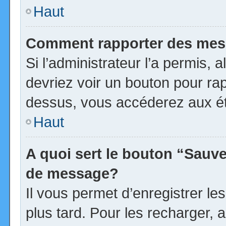
Haut
Comment rapporter des mes
Si l’administrateur l’a permis, 
devriez voir un bouton pour ra
dessus, vous accéderez aux ét
Haut
A quoi sert le bouton “Sauv
de message?
Il vous permet d’enregistrer l
plus tard. Pour les recharger, a