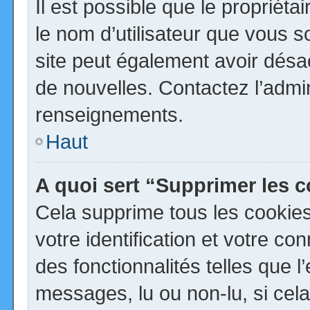
Il est possible que le propriétai
le nom d’utilisateur que vous so
site peut également avoir désa
de nouvelles. Contactez l’admi
renseignements.
Haut
A quoi sert “Supprimer les 
Cela supprime tous les cookie
votre identification et votre co
des fonctionnalités telles que 
messages, lu ou non-lu, si cela 