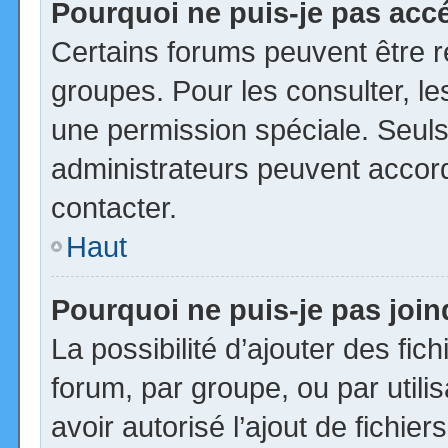
Pourquoi ne puis-je pas acc
Certains forums peuvent être ré
groupes. Pour les consulter, les
une permission spéciale. Seuls
administrateurs peuvent accor
contacter.
Haut
Pourquoi ne puis-je pas joi
La possibilité d’ajouter des fic
forum, par groupe, ou par utili
avoir autorisé l’ajout de fichie