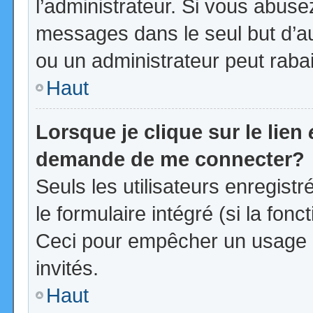
l’administrateur. Si vous abus
messages dans le seul but d’a
ou un administrateur peut rab
Haut
Lorsque je clique sur le lien
demande de me connecter?
Seuls les utilisateurs enregist
le formulaire intégré (si la fonc
Ceci pour empêcher un usage ab
invités.
Haut