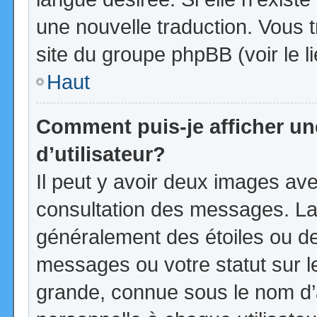
une nouvelle traduction. Vous t
site du groupe phpBB (voir le l
Haut
Comment puis-je afficher u
d’utilisateur?
Il peut y avoir deux images ave
consultation des messages. La
généralement des étoiles ou d
messages ou votre statut sur 
grande, connue sous le nom d’