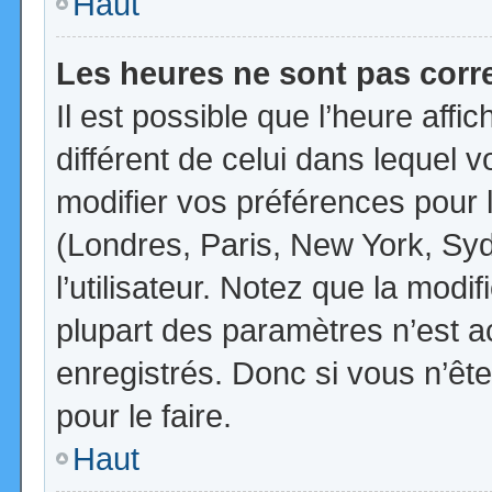
Haut
Les heures ne sont pas corr
Il est possible que l’heure affi
différent de celui dans lequel
modifier vos préférences pour 
(Londres, Paris, New York, Syd
l’utilisateur. Notez que la mod
plupart des paramètres n’est ac
enregistrés. Donc si vous n’ête
pour le faire.
Haut