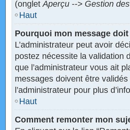
(onglet
Aperçu --> Gestion des 
Haut
Pourquoi mon message doit 
L’administrateur peut avoir dé
postez nécessite la validation 
que l’administrateur vous ait p
messages doivent être validés 
l’administrateur pour plus d’inf
Haut
Comment remonter mon suj