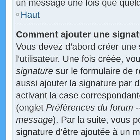
un message une fois que quelq
Haut
Comment ajouter une signa
Vous devez d’abord créer une 
l’utilisateur. Une fois créée, 
signature
sur le formulaire de
aussi ajouter la signature par
activant la case correspondante
(onglet
Préférences du forum -
message
). Par la suite, vous
signature d’être ajoutée à un