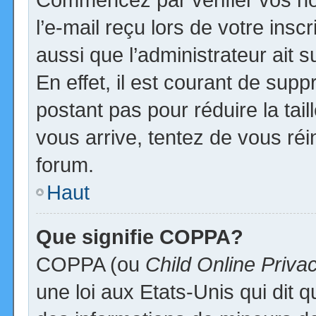
l’e-mail reçu lors de votre inscr
aussi que l’administrateur ait
En effet, il est courant de supp
postant pas pour réduire la tai
vous arrive, tentez de vous réi
forum.
Haut
Que signifie COPPA?
COPPA (ou
Child Online Priva
une loi aux Etats-Unis qui dit qu