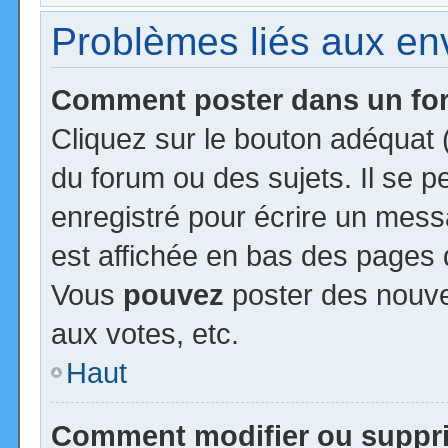
Problèmes liés aux e
Comment poster dans un f
Cliquez sur le bouton adéquat
du forum ou des sujets. Il se 
enregistré pour écrire un mess
est affichée en bas des pages 
Vous
pouvez
poster des nouv
aux votes, etc.
Haut
Comment modifier ou suppr