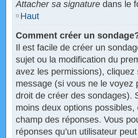
Attacher sa signature
dans le f
Haut
Comment créer un sondage
Il est facile de créer un sonda
sujet ou la modification du pre
avez les permissions), cliquez 
message (si vous ne le voyez 
droit de créer des sondages). S
moins deux options possibles, 
champ des réponses. Vous pou
réponses qu’un utilisateur peut