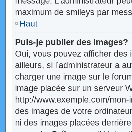
message. L’administrateur peut
maximum de smileys par mess
Haut
Puis-je publier des images?
Oui, vous pouvez afficher de
ailleurs, si l’administrateur a a
charger une image sur le forum
image placée sur un serveur W
http://www.exemple.com/mon-im
des images de votre ordinateur
ni des images placées derrière