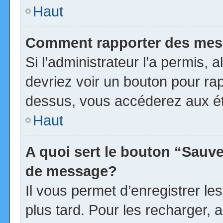
Haut
Comment rapporter des mes
Si l’administrateur l’a permis, 
devriez voir un bouton pour ra
dessus, vous accéderez aux ét
Haut
A quoi sert le bouton “Sauv
de message?
Il vous permet d’enregistrer l
plus tard. Pour les recharger, a