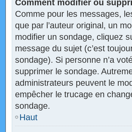
Comment modifier ou suppr
Comme pour les messages, les
que par l’auteur original, un m
modifier un sondage, cliquez s
message du sujet (c’est toujour
sondage). Si personne n’a voté,
supprimer le sondage. Autremen
administrateurs peuvent le modi
empêcher le trucage en changea
sondage.
Haut