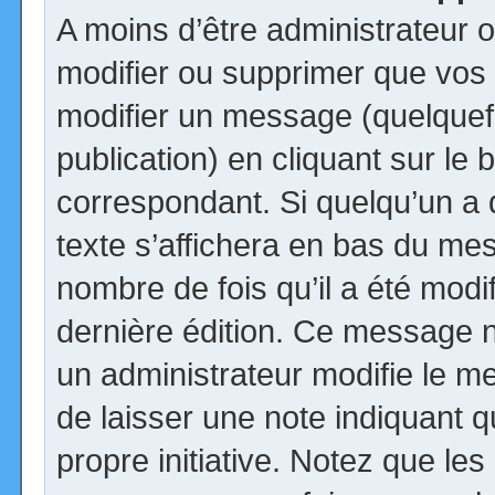
A moins d’être administrateur
modifier ou supprimer que vo
modifier un message (quelquef
publication) en cliquant sur le
correspondant. Si quelqu’un a
texte s’affichera en bas du mess
nombre de fois qu’il a été modif
dernière édition. Ce message n
un administrateur modifie le me
de laisser une note indiquant q
propre initiative. Notez que le