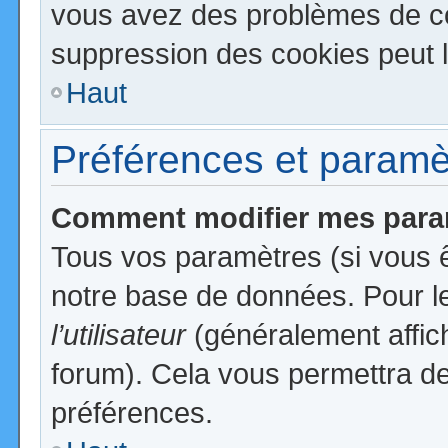
vous avez des problèmes de c
suppression des cookies peut l
Haut
Préférences et paramètr
Comment modifier mes para
Tous vos paramètres (si vous ê
notre base de données. Pour les
l’utilisateur
(généralement affic
forum). Cela vous permettra de
préférences.