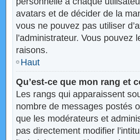
personnelle à chaque utilisateur
avatars et de décider de la mani
vous ne pouvez pas utiliser d’a
l’administrateur. Vous pouvez 
raisons.
Haut
Qu’est-ce que mon rang et 
Les rangs qui apparaissent sous
nombre de messages postés ou id
que les modérateurs et admini
pas directement modifier l’intit