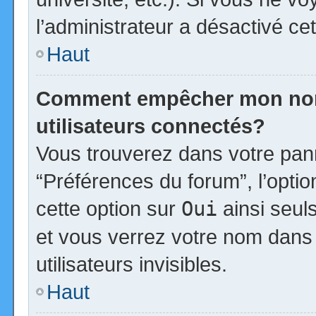
l’administrateur a désactivé cet
Haut
Comment empêcher mon nom d
utilisateurs connectés?
Vous trouverez dans votre panne
“Préférences du forum”, l’opti
cette option sur
Oui
ainsi seul
et vous verrez votre nom dans 
utilisateurs invisibles.
Haut