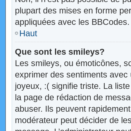
plupart des mises en forme pe
appliquées avec les BBCodes.
Haut
Que sont les smileys?
Les smileys, ou émoticônes, so
exprimer des sentiments avec u
joyeux, :( signifie triste. La li
la page de rédaction de messa
abuser. Ils peuvent rapidement 
modérateur peut décider de les 