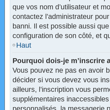
que vos nom d’utilisateur et mot
contactez l’administrateur pour
banni. Il est possible aussi que
configuration de son côté, et qu’
Haut
Pourquoi dois-je m’inscrire 
Vous pouvez ne pas en avoir be
décider si vous devez vous in
ailleurs, l’inscription vous per
supplémentaires inaccessibles
personnalisés, la messagerie pr