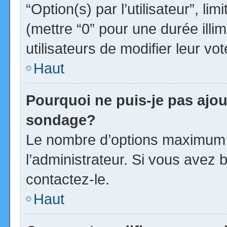
“Option(s) par l’utilisateur”, l
(mettre “0” pour une durée illim
utilisateurs de modifier leur vot
Haut
Pourquoi ne puis-je pas ajou
sondage?
Le nombre d’options maximum p
l’administrateur. Si vous avez b
contactez-le.
Haut