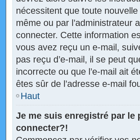
nécessitent que toute nouvelle 
même ou par l’administrateur 
connecter. Cette information est
vous avez reçu un e-mail, suiv
pas reçu d’e-mail, il se peut 
incorrecte ou que l’e-mail ait ét
êtes sûr de l’adresse e-mail fou
Haut
Je me suis enregistré par le
connecter?!
Commencez par vérifier vos no