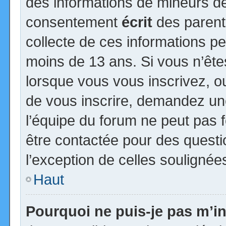
des informations de mineurs de
consentement
écrit
des parents
collecte de ces informations pe
moins de 13 ans. Si vous n’ête
lorsque vous vous inscrivez, ou
de vous inscrire, demandez un
l’équipe du forum ne peut pas fo
être contactée pour des questio
l’exception de celles soulignée
Haut
Pourquoi ne puis-je pas m’in