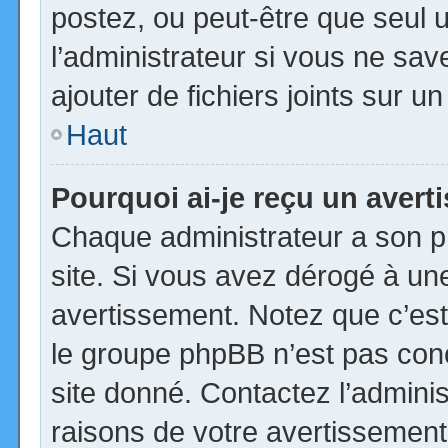
postez, ou peut-être que seul 
l’administrateur si vous ne s
ajouter de fichiers joints sur u
Haut
Pourquoi ai-je reçu un aver
Chaque administrateur a son p
site. Si vous avez dérogé à un
avertissement. Notez que c’est 
le groupe phpBB n’est pas con
site donné. Contactez l’admini
raisons de votre avertissement