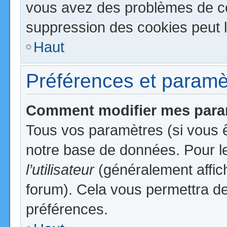
vous avez des problèmes de c
suppression des cookies peut l
Haut
Préférences et paramètr
Comment modifier mes para
Tous vos paramètres (si vous ê
notre base de données. Pour les
l’utilisateur
(généralement affic
forum). Cela vous permettra de
préférences.