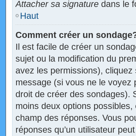
Attacher sa signature
dans le f
Haut
Comment créer un sondage
Il est facile de créer un sonda
sujet ou la modification du pre
avez les permissions), cliquez 
message (si vous ne le voyez 
droit de créer des sondages). S
moins deux options possibles, 
champ des réponses. Vous pou
réponses qu’un utilisateur peut