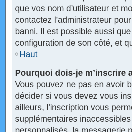
que vos nom d’utilisateur et mot
contactez l’administrateur pour
banni. Il est possible aussi que
configuration de son côté, et qu’
Haut
Pourquoi dois-je m’inscrire 
Vous pouvez ne pas en avoir be
décider si vous devez vous in
ailleurs, l’inscription vous per
supplémentaires inaccessibles
personnalisés, la messagerie pr