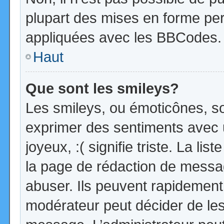
plupart des mises en forme pe
appliquées avec les BBCodes.
Haut
Que sont les smileys?
Les smileys, ou émoticônes, so
exprimer des sentiments avec u
joyeux, :( signifie triste. La li
la page de rédaction de messa
abuser. Ils peuvent rapidement 
modérateur peut décider de les 