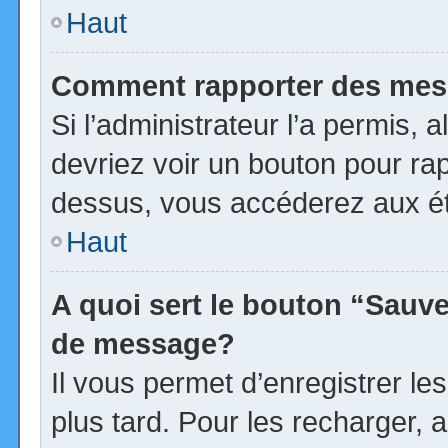
Haut
Comment rapporter des mes
Si l’administrateur l’a permis, 
devriez voir un bouton pour ra
dessus, vous accéderez aux ét
Haut
A quoi sert le bouton “Sauv
de message?
Il vous permet d’enregistrer l
plus tard. Pour les recharger, a