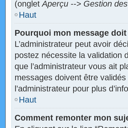
(onglet
Aperçu --> Gestion des 
Haut
Pourquoi mon message doit 
L’administrateur peut avoir dé
postez nécessite la validation 
que l’administrateur vous ait p
messages doivent être validés 
l’administrateur pour plus d’inf
Haut
Comment remonter mon suj