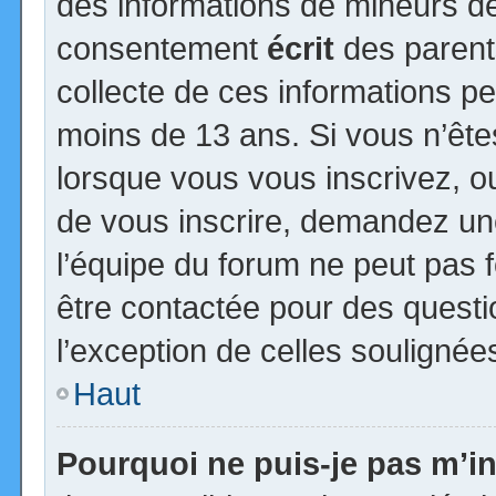
des informations de mineurs de
consentement
écrit
des parents
collecte de ces informations pe
moins de 13 ans. Si vous n’ête
lorsque vous vous inscrivez, ou
de vous inscrire, demandez un
l’équipe du forum ne peut pas fo
être contactée pour des questio
l’exception de celles soulignée
Haut
Pourquoi ne puis-je pas m’in