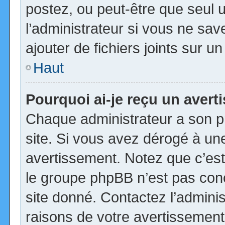
postez, ou peut-être que seul 
l’administrateur si vous ne s
ajouter de fichiers joints sur u
Haut
Pourquoi ai-je reçu un aver
Chaque administrateur a son p
site. Si vous avez dérogé à un
avertissement. Notez que c’est 
le groupe phpBB n’est pas con
site donné. Contactez l’admini
raisons de votre avertissement