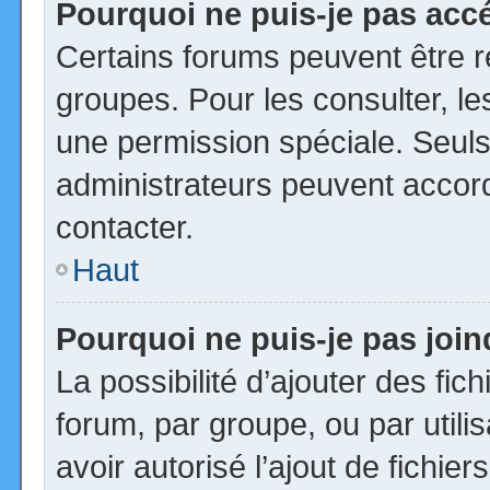
Pourquoi ne puis-je pas acc
Certains forums peuvent être ré
groupes. Pour les consulter, les
une permission spéciale. Seuls
administrateurs peuvent accor
contacter.
Haut
Pourquoi ne puis-je pas joi
La possibilité d’ajouter des fic
forum, par groupe, ou par utili
avoir autorisé l’ajout de fichie