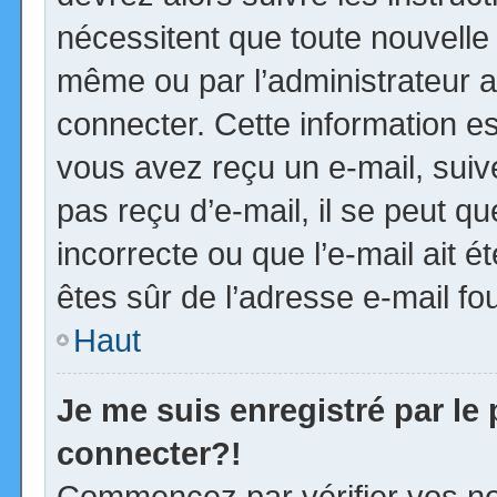
nécessitent que toute nouvelle 
même ou par l’administrateur 
connecter. Cette information est
vous avez reçu un e-mail, suiv
pas reçu d’e-mail, il se peut 
incorrecte ou que l’e-mail ait ét
êtes sûr de l’adresse e-mail fou
Haut
Je me suis enregistré par le
connecter?!
Commencez par vérifier vos no