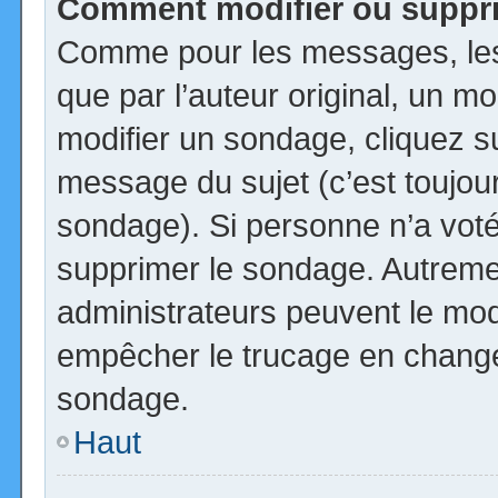
Comment modifier ou suppr
Comme pour les messages, les
que par l’auteur original, un m
modifier un sondage, cliquez s
message du sujet (c’est toujour
sondage). Si personne n’a voté,
supprimer le sondage. Autremen
administrateurs peuvent le modi
empêcher le trucage en changea
sondage.
Haut