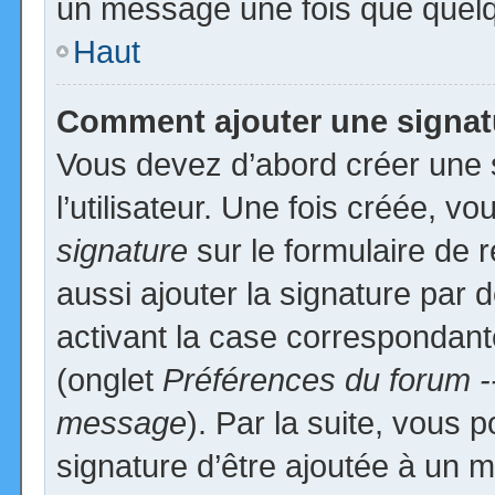
un message une fois que quelq
Haut
Comment ajouter une signa
Vous devez d’abord créer une 
l’utilisateur. Une fois créée, 
signature
sur le formulaire de
aussi ajouter la signature par
activant la case correspondante
(onglet
Préférences du forum -
message
). Par la suite, vous
signature d’être ajoutée à un