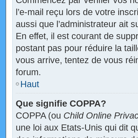
l’e-mail reçu lors de votre inscr
aussi que l’administrateur ait
En effet, il est courant de supp
postant pas pour réduire la tai
vous arrive, tentez de vous réi
forum.
Haut
Que signifie COPPA?
COPPA (ou
Child Online Priva
une loi aux Etats-Unis qui dit qu