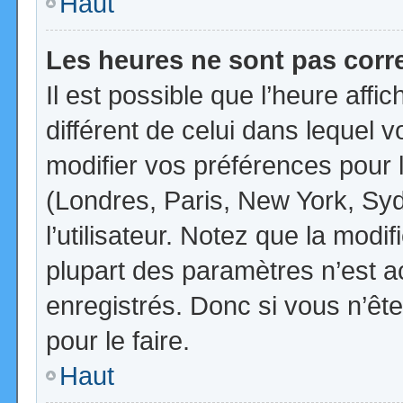
Haut
Les heures ne sont pas corr
Il est possible que l’heure affi
différent de celui dans lequel
modifier vos préférences pour 
(Londres, Paris, New York, Syd
l’utilisateur. Notez que la mod
plupart des paramètres n’est ac
enregistrés. Donc si vous n’ête
pour le faire.
Haut