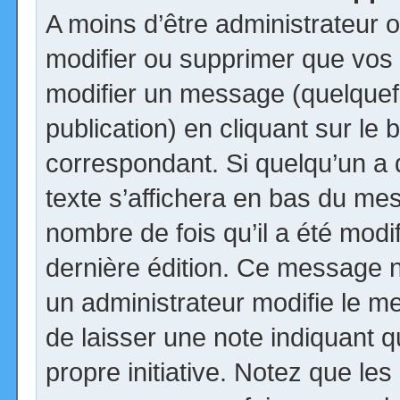
A moins d’être administrateur
modifier ou supprimer que vo
modifier un message (quelquef
publication) en cliquant sur le
correspondant. Si quelqu’un a
texte s’affichera en bas du mess
nombre de fois qu’il a été modif
dernière édition. Ce message n
un administrateur modifie le me
de laisser une note indiquant q
propre initiative. Notez que le