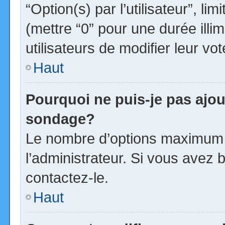
“Option(s) par l’utilisateur”, l
(mettre “0” pour une durée illim
utilisateurs de modifier leur vot
Haut
Pourquoi ne puis-je pas ajou
sondage?
Le nombre d’options maximum p
l’administrateur. Si vous avez b
contactez-le.
Haut