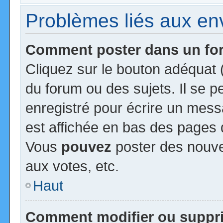
Problèmes liés aux e
Comment poster dans un f
Cliquez sur le bouton adéquat
du forum ou des sujets. Il se 
enregistré pour écrire un mess
est affichée en bas des pages 
Vous
pouvez
poster des nouv
aux votes, etc.
Haut
Comment modifier ou suppr