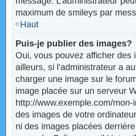
message. L’administrateur peut
maximum de smileys par mess
Haut
Puis-je publier des images?
Oui, vous pouvez afficher de
ailleurs, si l’administrateur a a
charger une image sur le forum
image placée sur un serveur W
http://www.exemple.com/mon-im
des images de votre ordinateur
ni des images placées derrière