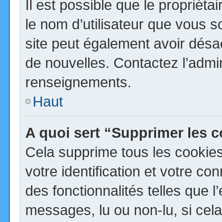
Il est possible que le propriétai
le nom d’utilisateur que vous so
site peut également avoir désa
de nouvelles. Contactez l’admi
renseignements.
Haut
A quoi sert “Supprimer les 
Cela supprime tous les cookie
votre identification et votre co
des fonctionnalités telles que 
messages, lu ou non-lu, si cela 