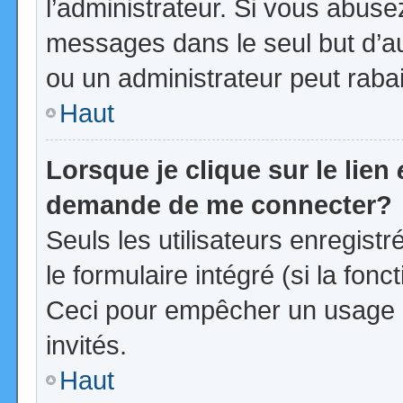
l’administrateur. Si vous abus
messages dans le seul but d’a
ou un administrateur peut rab
Haut
Lorsque je clique sur le lien
demande de me connecter?
Seuls les utilisateurs enregist
le formulaire intégré (si la fonc
Ceci pour empêcher un usage ab
invités.
Haut