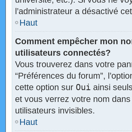
l’administrateur a désactivé cet
Haut
Comment empêcher mon nom d
utilisateurs connectés?
Vous trouverez dans votre panne
“Préférences du forum”, l’opti
cette option sur
Oui
ainsi seul
et vous verrez votre nom dans 
utilisateurs invisibles.
Haut