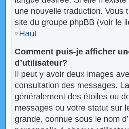
une nouvelle traduction. Vous t
site du groupe phpBB (voir le l
Haut
Comment puis-je afficher u
d’utilisateur?
Il peut y avoir deux images ave
consultation des messages. La
généralement des étoiles ou d
messages ou votre statut sur 
grande, connue sous le nom d’