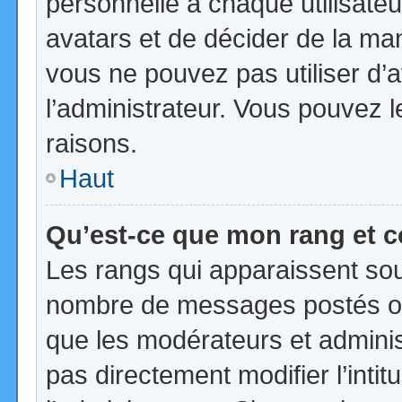
personnelle à chaque utilisateur
avatars et de décider de la mani
vous ne pouvez pas utiliser d’a
l’administrateur. Vous pouvez 
raisons.
Haut
Qu’est-ce que mon rang et 
Les rangs qui apparaissent sous
nombre de messages postés ou id
que les modérateurs et admini
pas directement modifier l’intit