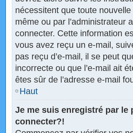
nécessitent que toute nouvelle 
même ou par l’administrateur 
connecter. Cette information est
vous avez reçu un e-mail, suiv
pas reçu d’e-mail, il se peut 
incorrecte ou que l’e-mail ait ét
êtes sûr de l’adresse e-mail fou
Haut
Je me suis enregistré par le
connecter?!
Commencez par vérifier vos no