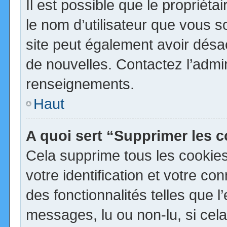
Il est possible que le propriétai
le nom d’utilisateur que vous so
site peut également avoir désa
de nouvelles. Contactez l’admi
renseignements.
Haut
A quoi sert “Supprimer les 
Cela supprime tous les cookie
votre identification et votre co
des fonctionnalités telles que 
messages, lu ou non-lu, si cela 