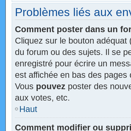
Problèmes liés aux e
Comment poster dans un f
Cliquez sur le bouton adéquat
du forum ou des sujets. Il se 
enregistré pour écrire un mess
est affichée en bas des pages 
Vous
pouvez
poster des nouv
aux votes, etc.
Haut
Comment modifier ou suppr