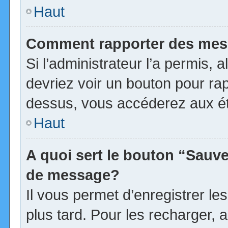
Haut
Comment rapporter des mes
Si l’administrateur l’a permis, 
devriez voir un bouton pour ra
dessus, vous accéderez aux ét
Haut
A quoi sert le bouton “Sauv
de message?
Il vous permet d’enregistrer l
plus tard. Pour les recharger, a