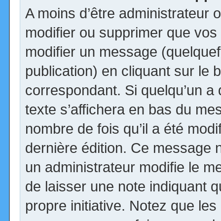
A moins d’être administrateur
modifier ou supprimer que vo
modifier un message (quelquef
publication) en cliquant sur le
correspondant. Si quelqu’un a
texte s’affichera en bas du mess
nombre de fois qu’il a été modif
dernière édition. Ce message n
un administrateur modifie le me
de laisser une note indiquant q
propre initiative. Notez que le