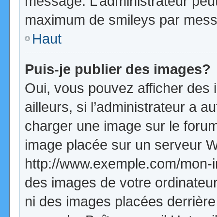
message. L’administrateur peut
maximum de smileys par mess
Haut
Puis-je publier des images?
Oui, vous pouvez afficher de
ailleurs, si l’administrateur a a
charger une image sur le forum
image placée sur un serveur W
http://www.exemple.com/mon-im
des images de votre ordinateur
ni des images placées derrière