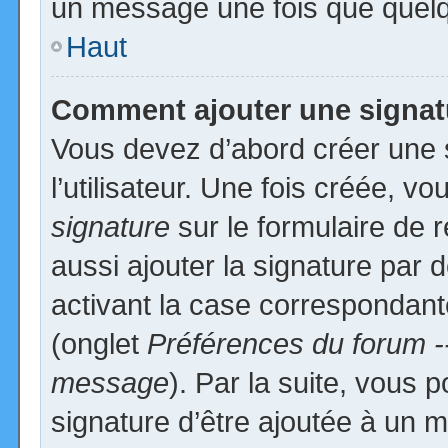
un message une fois que quelq
Haut
Comment ajouter une signa
Vous devez d’abord créer une 
l’utilisateur. Une fois créée, 
signature
sur le formulaire de
aussi ajouter la signature par
activant la case correspondante
(onglet
Préférences du forum -
message
). Par la suite, vous
signature d’être ajoutée à un