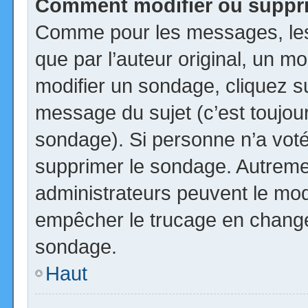
Comment modifier ou suppr
Comme pour les messages, les
que par l’auteur original, un m
modifier un sondage, cliquez s
message du sujet (c’est toujour
sondage). Si personne n’a voté,
supprimer le sondage. Autremen
administrateurs peuvent le modi
empêcher le trucage en changea
sondage.
Haut