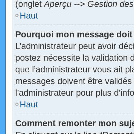
(onglet
Aperçu --> Gestion des 
Haut
Pourquoi mon message doit 
L’administrateur peut avoir dé
postez nécessite la validation 
que l’administrateur vous ait p
messages doivent être validés 
l’administrateur pour plus d’inf
Haut
Comment remonter mon suj