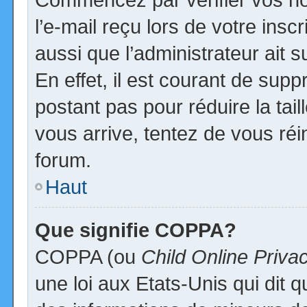
l’e-mail reçu lors de votre inscr
aussi que l’administrateur ait
En effet, il est courant de supp
postant pas pour réduire la tai
vous arrive, tentez de vous réi
forum.
Haut
Que signifie COPPA?
COPPA (ou
Child Online Priva
une loi aux Etats-Unis qui dit qu