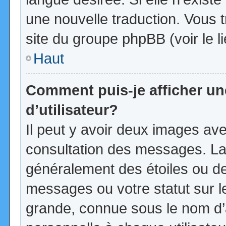
une nouvelle traduction. Vous t
site du groupe phpBB (voir le l
Haut
Comment puis-je afficher u
d’utilisateur?
Il peut y avoir deux images ave
consultation des messages. La
généralement des étoiles ou d
messages ou votre statut sur 
grande, connue sous le nom d’