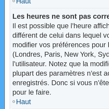
Haut
Les heures ne sont pas corr
Il est possible que l’heure affi
différent de celui dans lequel
modifier vos préférences pour 
(Londres, Paris, New York, Syd
l’utilisateur. Notez que la mod
plupart des paramètres n’est ac
enregistrés. Donc si vous n’ête
pour le faire.
Haut