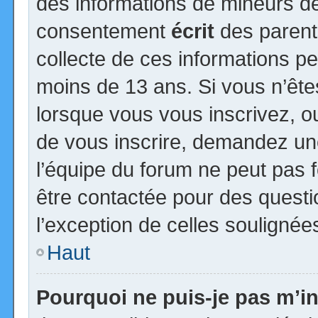
des informations de mineurs de
consentement
écrit
des parents
collecte de ces informations pe
moins de 13 ans. Si vous n’ête
lorsque vous vous inscrivez, ou
de vous inscrire, demandez un
l’équipe du forum ne peut pas fo
être contactée pour des questio
l’exception de celles soulignée
Haut
Pourquoi ne puis-je pas m’in