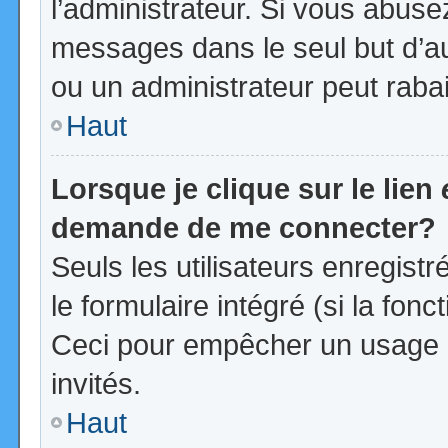
l’administrateur. Si vous abus
messages dans le seul but d’a
ou un administrateur peut rab
Haut
Lorsque je clique sur le lien
demande de me connecter?
Seuls les utilisateurs enregist
le formulaire intégré (si la fonc
Ceci pour empêcher un usage ab
invités.
Haut