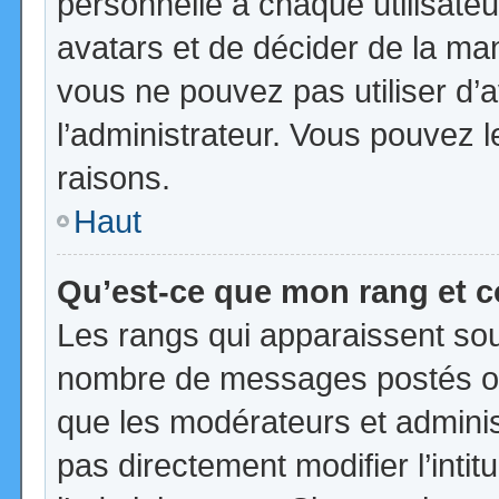
personnelle à chaque utilisateur
avatars et de décider de la mani
vous ne pouvez pas utiliser d’a
l’administrateur. Vous pouvez 
raisons.
Haut
Qu’est-ce que mon rang et 
Les rangs qui apparaissent sous
nombre de messages postés ou id
que les modérateurs et admini
pas directement modifier l’intit