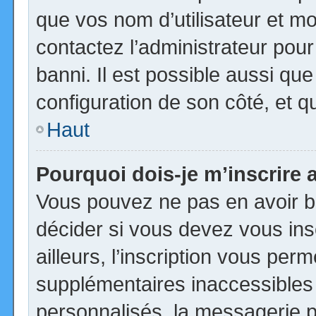
que vos nom d’utilisateur et mot
contactez l’administrateur pour
banni. Il est possible aussi que
configuration de son côté, et qu’
Haut
Pourquoi dois-je m’inscrire 
Vous pouvez ne pas en avoir be
décider si vous devez vous in
ailleurs, l’inscription vous per
supplémentaires inaccessibles
personnalisés, la messagerie pr