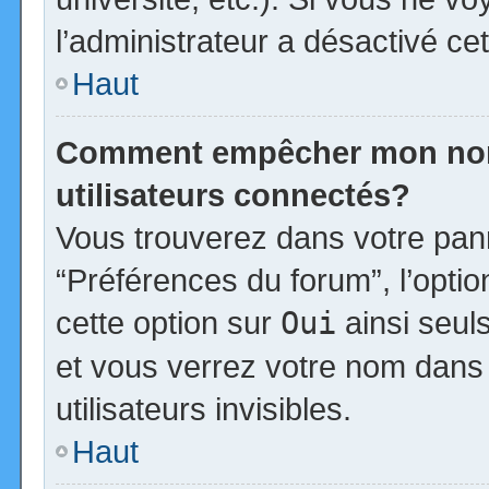
l’administrateur a désactivé cet
Haut
Comment empêcher mon nom d
utilisateurs connectés?
Vous trouverez dans votre panne
“Préférences du forum”, l’opti
cette option sur
Oui
ainsi seul
et vous verrez votre nom dans 
utilisateurs invisibles.
Haut