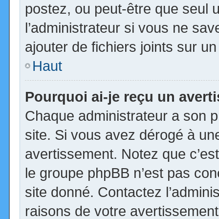
postez, ou peut-être que seul 
l’administrateur si vous ne s
ajouter de fichiers joints sur u
Haut
Pourquoi ai-je reçu un aver
Chaque administrateur a son p
site. Si vous avez dérogé à un
avertissement. Notez que c’est 
le groupe phpBB n’est pas con
site donné. Contactez l’admini
raisons de votre avertissement