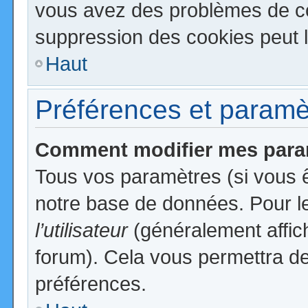
vous avez des problèmes de c
suppression des cookies peut l
Haut
Préférences et paramètr
Comment modifier mes para
Tous vos paramètres (si vous ê
notre base de données. Pour les
l’utilisateur
(généralement affic
forum). Cela vous permettra de
préférences.