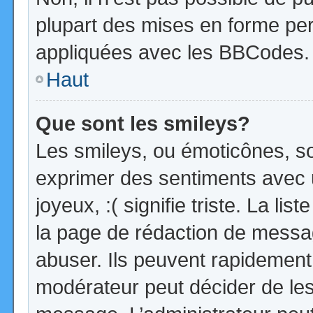
plupart des mises en forme pe
appliquées avec les BBCodes.
Haut
Que sont les smileys?
Les smileys, ou émoticônes, so
exprimer des sentiments avec u
joyeux, :( signifie triste. La li
la page de rédaction de messa
abuser. Ils peuvent rapidement 
modérateur peut décider de les 