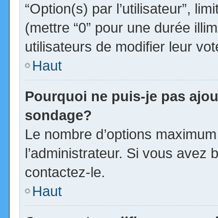
“Option(s) par l’utilisateur”, l
(mettre “0” pour une durée illim
utilisateurs de modifier leur vot
Haut
Pourquoi ne puis-je pas ajou
sondage?
Le nombre d’options maximum p
l’administrateur. Si vous avez b
contactez-le.
Haut