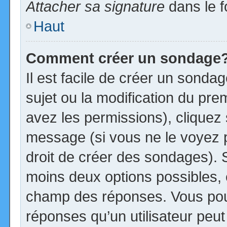
Attacher sa signature
dans le f
Haut
Comment créer un sondage
Il est facile de créer un sonda
sujet ou la modification du pre
avez les permissions), cliquez 
message (si vous ne le voyez 
droit de créer des sondages). S
moins deux options possibles, 
champ des réponses. Vous pou
réponses qu’un utilisateur peut