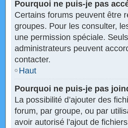
Pourquoi ne puis-je pas acc
Certains forums peuvent être ré
groupes. Pour les consulter, les
une permission spéciale. Seuls
administrateurs peuvent accor
contacter.
Haut
Pourquoi ne puis-je pas joi
La possibilité d’ajouter des fic
forum, par groupe, ou par utili
avoir autorisé l’ajout de fichie