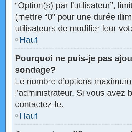
“Option(s) par l’utilisateur”, l
(mettre “0” pour une durée illim
utilisateurs de modifier leur vot
Haut
Pourquoi ne puis-je pas ajou
sondage?
Le nombre d’options maximum p
l’administrateur. Si vous avez b
contactez-le.
Haut