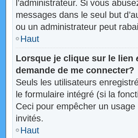
l’administrateur. Si vous abus
messages dans le seul but d’a
ou un administrateur peut rab
Haut
Lorsque je clique sur le lien
demande de me connecter?
Seuls les utilisateurs enregist
le formulaire intégré (si la fonc
Ceci pour empêcher un usage ab
invités.
Haut