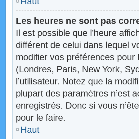
Haut
Les heures ne sont pas corr
Il est possible que l’heure affi
différent de celui dans lequel
modifier vos préférences pour 
(Londres, Paris, New York, Syd
l’utilisateur. Notez que la mod
plupart des paramètres n’est ac
enregistrés. Donc si vous n’ête
pour le faire.
Haut