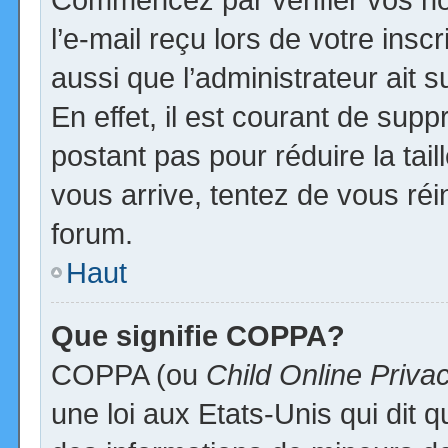
l’e-mail reçu lors de votre inscr
aussi que l’administrateur ait
En effet, il est courant de supp
postant pas pour réduire la tai
vous arrive, tentez de vous réi
forum.
Haut
Que signifie COPPA?
COPPA (ou
Child Online Priva
une loi aux Etats-Unis qui dit qu