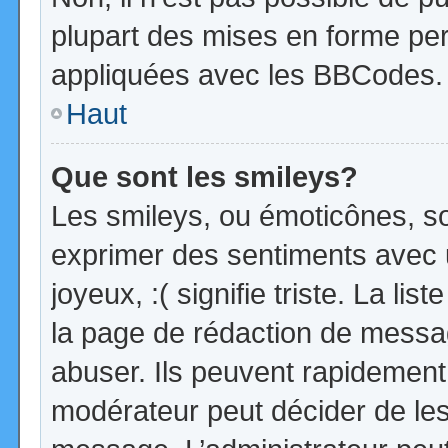
plupart des mises en forme pe
appliquées avec les BBCodes.
Haut
Que sont les smileys?
Les smileys, ou émoticônes, so
exprimer des sentiments avec u
joyeux, :( signifie triste. La li
la page de rédaction de messa
abuser. Ils peuvent rapidement 
modérateur peut décider de les 