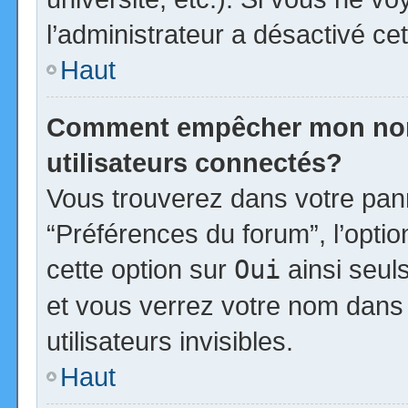
l’administrateur a désactivé cet
Haut
Comment empêcher mon nom d
utilisateurs connectés?
Vous trouverez dans votre panne
“Préférences du forum”, l’opti
cette option sur
Oui
ainsi seul
et vous verrez votre nom dans 
utilisateurs invisibles.
Haut