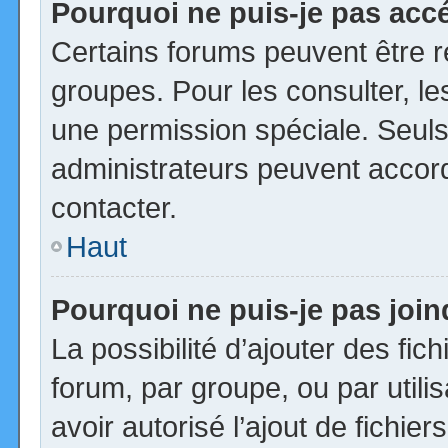
Pourquoi ne puis-je pas acc
Certains forums peuvent être ré
groupes. Pour les consulter, les
une permission spéciale. Seuls
administrateurs peuvent accor
contacter.
Haut
Pourquoi ne puis-je pas joi
La possibilité d’ajouter des fic
forum, par groupe, ou par utili
avoir autorisé l’ajout de fichie