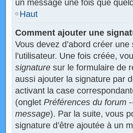
un message une fois que quelq
Haut
Comment ajouter une signa
Vous devez d’abord créer une 
l’utilisateur. Une fois créée, 
signature
sur le formulaire de
aussi ajouter la signature par
activant la case correspondante
(onglet
Préférences du forum -
message
). Par la suite, vous
signature d’être ajoutée à un