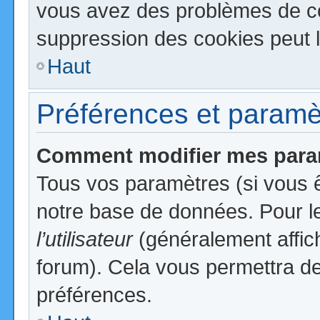
vous avez des problèmes de c
suppression des cookies peut l
Haut
Préférences et paramètr
Comment modifier mes para
Tous vos paramètres (si vous ê
notre base de données. Pour les
l’utilisateur
(généralement affic
forum). Cela vous permettra de
préférences.