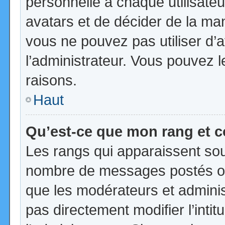
personnelle à chaque utilisateur
avatars et de décider de la mani
vous ne pouvez pas utiliser d’a
l’administrateur. Vous pouvez 
raisons.
Haut
Qu’est-ce que mon rang et 
Les rangs qui apparaissent sous
nombre de messages postés ou id
que les modérateurs et admini
pas directement modifier l’intit