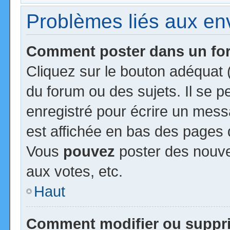
Problèmes liés aux e
Comment poster dans un f
Cliquez sur le bouton adéquat
du forum ou des sujets. Il se 
enregistré pour écrire un mess
est affichée en bas des pages 
Vous
pouvez
poster des nouv
aux votes, etc.
Haut
Comment modifier ou suppr