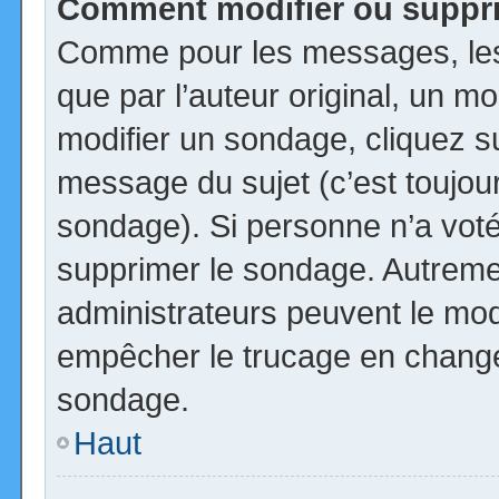
Comment modifier ou suppr
Comme pour les messages, les
que par l’auteur original, un m
modifier un sondage, cliquez s
message du sujet (c’est toujour
sondage). Si personne n’a voté,
supprimer le sondage. Autremen
administrateurs peuvent le modi
empêcher le trucage en changea
sondage.
Haut