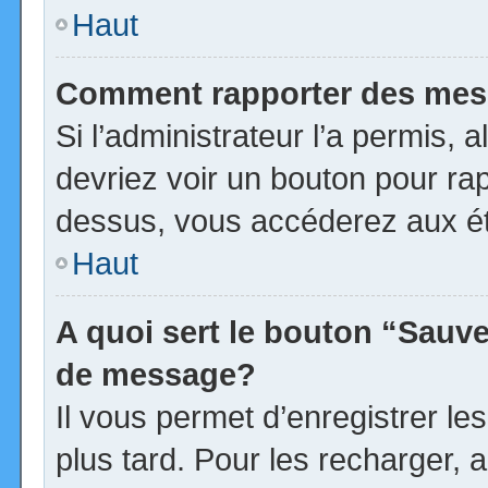
Haut
Comment rapporter des mes
Si l’administrateur l’a permis, 
devriez voir un bouton pour ra
dessus, vous accéderez aux ét
Haut
A quoi sert le bouton “Sauv
de message?
Il vous permet d’enregistrer l
plus tard. Pour les recharger, a