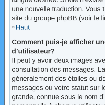
une nouvelle traduction. Vous t
site du groupe phpBB (voir le l
Haut
Comment puis-je afficher u
d’utilisateur?
Il peut y avoir deux images ave
consultation des messages. La
généralement des étoiles ou d
messages ou votre statut sur 
grande, connue sous le nom d’