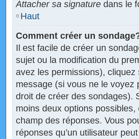
Attacher sa signature
dans le f
Haut
Comment créer un sondage
Il est facile de créer un sonda
sujet ou la modification du pre
avez les permissions), cliquez 
message (si vous ne le voyez 
droit de créer des sondages). S
moins deux options possibles, 
champ des réponses. Vous pou
réponses qu’un utilisateur peut