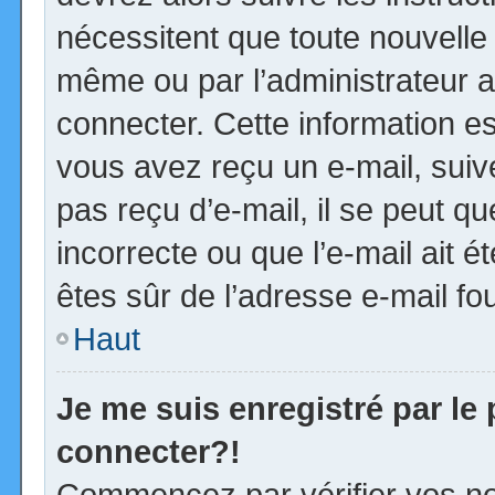
nécessitent que toute nouvelle 
même ou par l’administrateur 
connecter. Cette information est
vous avez reçu un e-mail, suiv
pas reçu d’e-mail, il se peut 
incorrecte ou que l’e-mail ait ét
êtes sûr de l’adresse e-mail fou
Haut
Je me suis enregistré par le
connecter?!
Commencez par vérifier vos no