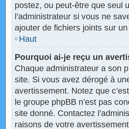
postez, ou peut-être que seul 
l’administrateur si vous ne s
ajouter de fichiers joints sur u
Haut
Pourquoi ai-je reçu un aver
Chaque administrateur a son p
site. Si vous avez dérogé à un
avertissement. Notez que c’est 
le groupe phpBB n’est pas con
site donné. Contactez l’admini
raisons de votre avertissement