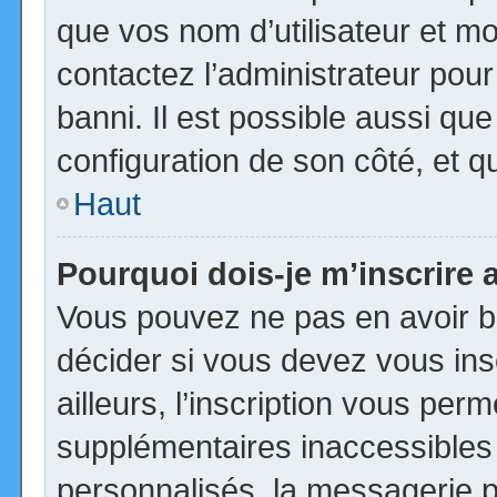
que vos nom d’utilisateur et mot
contactez l’administrateur pour
banni. Il est possible aussi que
configuration de son côté, et qu’
Haut
Pourquoi dois-je m’inscrire 
Vous pouvez ne pas en avoir be
décider si vous devez vous in
ailleurs, l’inscription vous per
supplémentaires inaccessibles
personnalisés, la messagerie pr