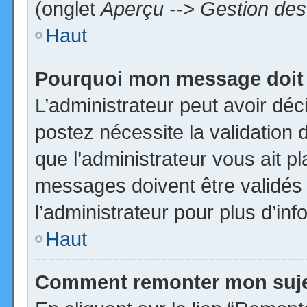
(onglet
Aperçu --> Gestion des 
Haut
Pourquoi mon message doit 
L’administrateur peut avoir dé
postez nécessite la validation 
que l’administrateur vous ait p
messages doivent être validés 
l’administrateur pour plus d’inf
Haut
Comment remonter mon suj