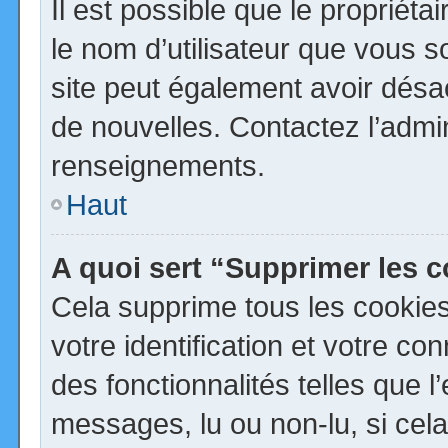
Il est possible que le propriétai
le nom d’utilisateur que vous so
site peut également avoir désa
de nouvelles. Contactez l’admi
renseignements.
Haut
A quoi sert “Supprimer les 
Cela supprime tous les cookie
votre identification et votre co
des fonctionnalités telles que 
messages, lu ou non-lu, si cela 