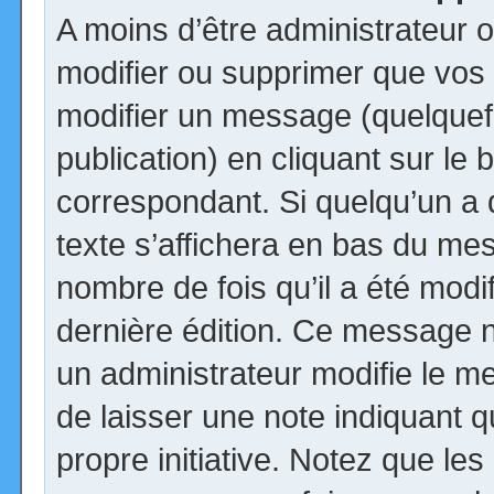
A moins d’être administrateur
modifier ou supprimer que vo
modifier un message (quelquef
publication) en cliquant sur le
correspondant. Si quelqu’un a
texte s’affichera en bas du mess
nombre de fois qu’il a été modif
dernière édition. Ce message n
un administrateur modifie le me
de laisser une note indiquant q
propre initiative. Notez que le