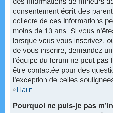
des informations de mineurs de
consentement
écrit
des parents
collecte de ces informations pe
moins de 13 ans. Si vous n’ête
lorsque vous vous inscrivez, ou
de vous inscrire, demandez un
l’équipe du forum ne peut pas fo
être contactée pour des questio
l’exception de celles soulignée
Haut
Pourquoi ne puis-je pas m’in