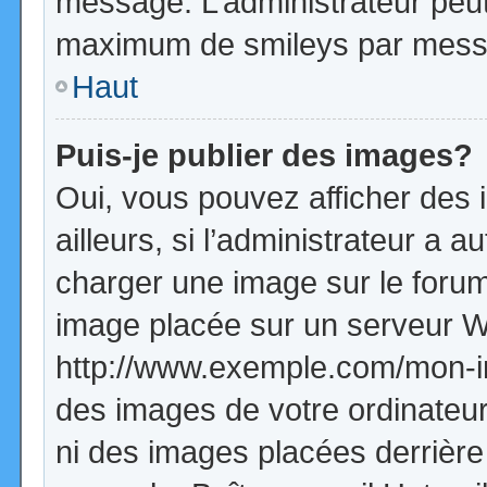
message. L’administrateur peut
maximum de smileys par mess
Haut
Puis-je publier des images?
Oui, vous pouvez afficher de
ailleurs, si l’administrateur a a
charger une image sur le forum
image placée sur un serveur W
http://www.exemple.com/mon-im
des images de votre ordinateur
ni des images placées derrière