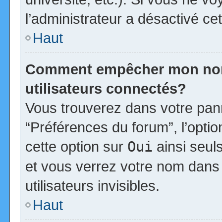
l’administrateur a désactivé cet
Haut
Comment empêcher mon nom d
utilisateurs connectés?
Vous trouverez dans votre panne
“Préférences du forum”, l’opti
cette option sur
Oui
ainsi seul
et vous verrez votre nom dans 
utilisateurs invisibles.
Haut