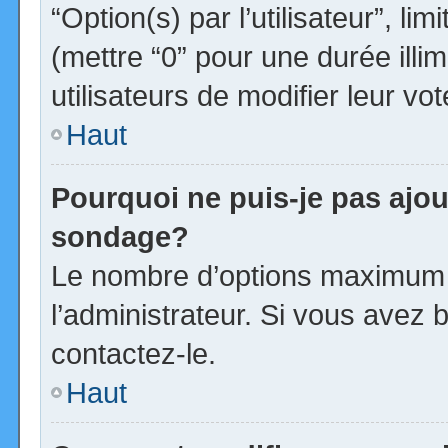
“Option(s) par l’utilisateur”, l
(mettre “0” pour une durée illim
utilisateurs de modifier leur vot
Haut
Pourquoi ne puis-je pas ajou
sondage?
Le nombre d’options maximum p
l’administrateur. Si vous avez b
contactez-le.
Haut