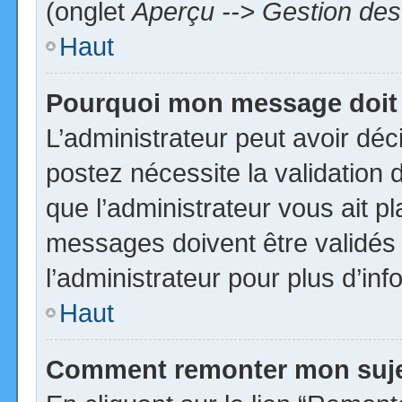
(onglet
Aperçu --> Gestion des 
Haut
Pourquoi mon message doit 
L’administrateur peut avoir dé
postez nécessite la validation 
que l’administrateur vous ait p
messages doivent être validés 
l’administrateur pour plus d’inf
Haut
Comment remonter mon suj