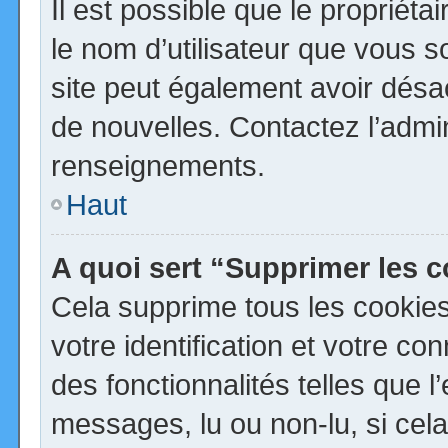
Il est possible que le propriétai
le nom d’utilisateur que vous so
site peut également avoir désa
de nouvelles. Contactez l’admi
renseignements.
Haut
A quoi sert “Supprimer les 
Cela supprime tous les cookie
votre identification et votre co
des fonctionnalités telles que 
messages, lu ou non-lu, si cela 