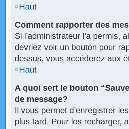
Haut
Comment rapporter des mes
Si l’administrateur l’a permis, 
devriez voir un bouton pour ra
dessus, vous accéderez aux ét
Haut
A quoi sert le bouton “Sauv
de message?
Il vous permet d’enregistrer l
plus tard. Pour les recharger, a