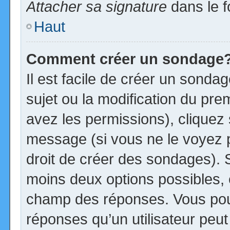
Attacher sa signature
dans le f
Haut
Comment créer un sondage
Il est facile de créer un sonda
sujet ou la modification du pre
avez les permissions), cliquez 
message (si vous ne le voyez 
droit de créer des sondages). S
moins deux options possibles, 
champ des réponses. Vous pou
réponses qu’un utilisateur peut