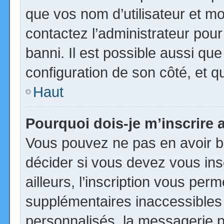
que vos nom d’utilisateur et mot
contactez l’administrateur pour
banni. Il est possible aussi que
configuration de son côté, et qu’
Haut
Pourquoi dois-je m’inscrire 
Vous pouvez ne pas en avoir be
décider si vous devez vous in
ailleurs, l’inscription vous per
supplémentaires inaccessibles
personnalisés, la messagerie pr