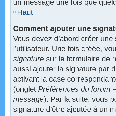
un message une fois que quelq
Haut
Comment ajouter une signa
Vous devez d’abord créer une 
l’utilisateur. Une fois créée, 
signature
sur le formulaire de
aussi ajouter la signature par
activant la case correspondante
(onglet
Préférences du forum -
message
). Par la suite, vous
signature d’être ajoutée à un