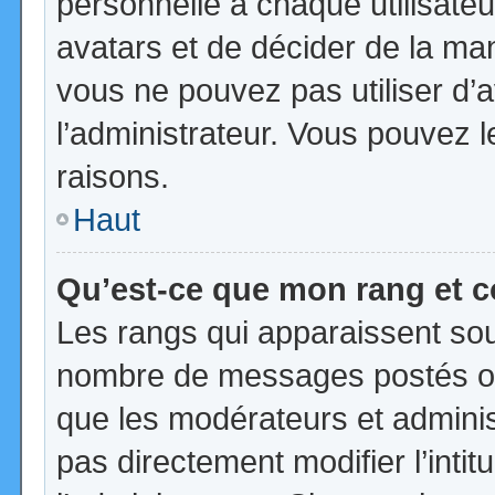
personnelle à chaque utilisateur
avatars et de décider de la mani
vous ne pouvez pas utiliser d’a
l’administrateur. Vous pouvez 
raisons.
Haut
Qu’est-ce que mon rang et 
Les rangs qui apparaissent sous
nombre de messages postés ou id
que les modérateurs et admini
pas directement modifier l’intit