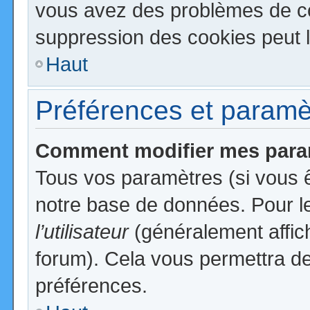
vous avez des problèmes de c
suppression des cookies peut l
Haut
Préférences et paramètr
Comment modifier mes para
Tous vos paramètres (si vous ê
notre base de données. Pour les
l’utilisateur
(généralement affic
forum). Cela vous permettra de
préférences.