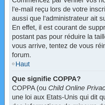
l’e-mail reçu lors de votre inscr
aussi que l’administrateur ait
En effet, il est courant de supp
postant pas pour réduire la tai
vous arrive, tentez de vous réi
forum.
Haut
Que signifie COPPA?
COPPA (ou
Child Online Priva
une loi aux Etats-Unis qui dit qu