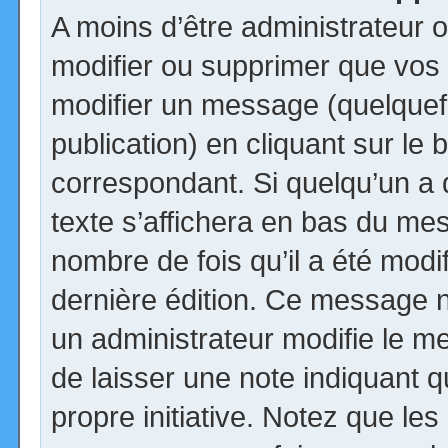
A moins d’être administrateur
modifier ou supprimer que vo
modifier un message (quelquef
publication) en cliquant sur le
correspondant. Si quelqu’un a
texte s’affichera en bas du mess
nombre de fois qu’il a été modif
dernière édition. Ce message n
un administrateur modifie le me
de laisser une note indiquant q
propre initiative. Notez que le