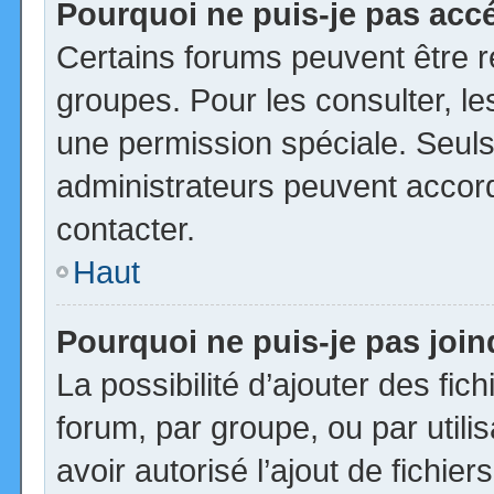
Pourquoi ne puis-je pas acc
Certains forums peuvent être ré
groupes. Pour les consulter, les
une permission spéciale. Seuls
administrateurs peuvent accor
contacter.
Haut
Pourquoi ne puis-je pas joi
La possibilité d’ajouter des fic
forum, par groupe, ou par utili
avoir autorisé l’ajout de fichie