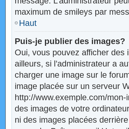
message. L’administrateur peut
maximum de smileys par mess
Haut
Puis-je publier des images?
Oui, vous pouvez afficher de
ailleurs, si l’administrateur a a
charger une image sur le forum
image placée sur un serveur W
http://www.exemple.com/mon-im
des images de votre ordinateur
ni des images placées derrière