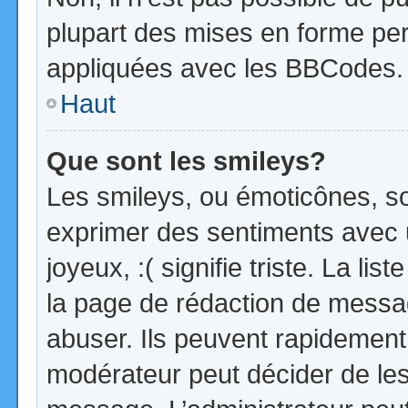
plupart des mises en forme pe
appliquées avec les BBCodes.
Haut
Que sont les smileys?
Les smileys, ou émoticônes, so
exprimer des sentiments avec u
joyeux, :( signifie triste. La li
la page de rédaction de messa
abuser. Ils peuvent rapidement 
modérateur peut décider de les 