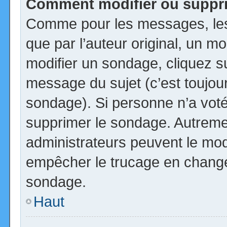
Comment modifier ou suppr
Comme pour les messages, les
que par l’auteur original, un m
modifier un sondage, cliquez s
message du sujet (c’est toujour
sondage). Si personne n’a voté,
supprimer le sondage. Autremen
administrateurs peuvent le modi
empêcher le trucage en changea
sondage.
Haut