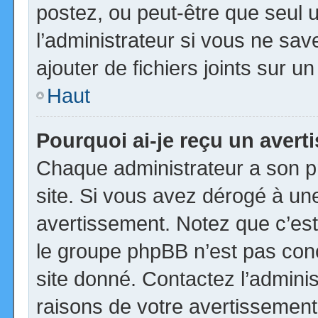
postez, ou peut-être que seul 
l’administrateur si vous ne s
ajouter de fichiers joints sur u
Haut
Pourquoi ai-je reçu un aver
Chaque administrateur a son p
site. Si vous avez dérogé à un
avertissement. Notez que c’est 
le groupe phpBB n’est pas con
site donné. Contactez l’admini
raisons de votre avertissement