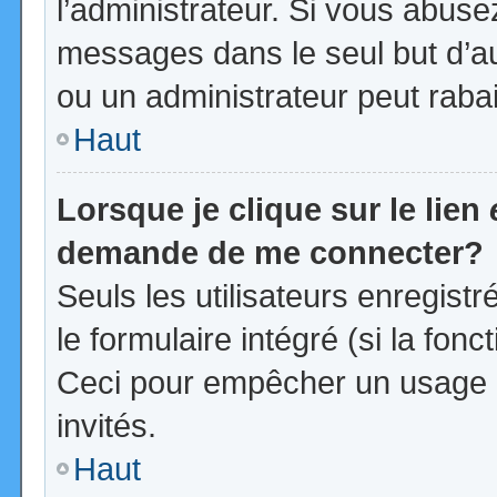
l’administrateur. Si vous abus
messages dans le seul but d’a
ou un administrateur peut rab
Haut
Lorsque je clique sur le lien
demande de me connecter?
Seuls les utilisateurs enregist
le formulaire intégré (si la fonc
Ceci pour empêcher un usage ab
invités.
Haut