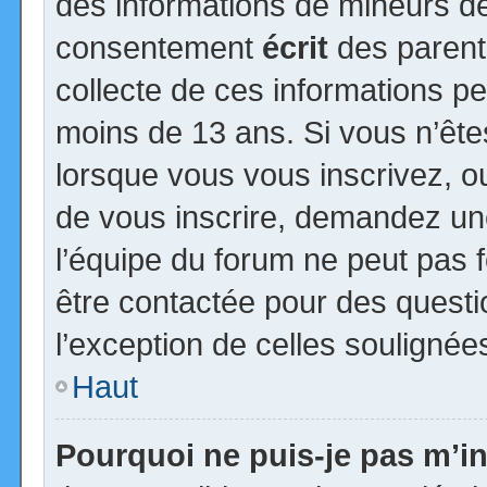
des informations de mineurs de
consentement
écrit
des parents
collecte de ces informations pe
moins de 13 ans. Si vous n’ête
lorsque vous vous inscrivez, ou
de vous inscrire, demandez un
l’équipe du forum ne peut pas fo
être contactée pour des questio
l’exception de celles soulignée
Haut
Pourquoi ne puis-je pas m’in