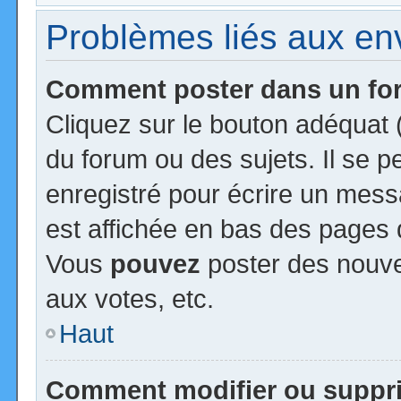
Problèmes liés aux e
Comment poster dans un f
Cliquez sur le bouton adéquat
du forum ou des sujets. Il se 
enregistré pour écrire un mess
est affichée en bas des pages 
Vous
pouvez
poster des nouv
aux votes, etc.
Haut
Comment modifier ou suppr