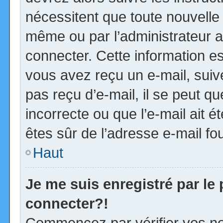
nécessitent que toute nouvelle 
même ou par l’administrateur 
connecter. Cette information est
vous avez reçu un e-mail, suiv
pas reçu d’e-mail, il se peut 
incorrecte ou que l’e-mail ait ét
êtes sûr de l’adresse e-mail fou
Haut
Je me suis enregistré par le
connecter?!
Commencez par vérifier vos no