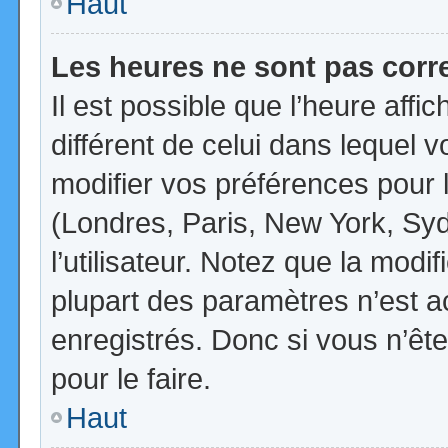
Haut
Les heures ne sont pas corr
Il est possible que l’heure affi
différent de celui dans lequel
modifier vos préférences pour 
(Londres, Paris, New York, Syd
l’utilisateur. Notez que la mod
plupart des paramètres n’est ac
enregistrés. Donc si vous n’ête
pour le faire.
Haut