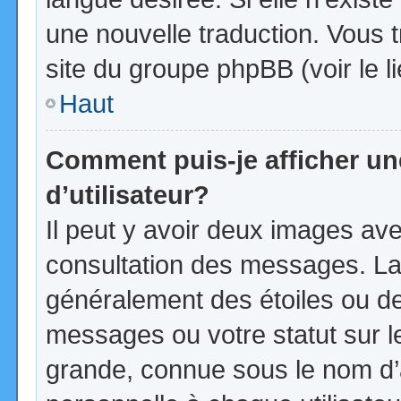
une nouvelle traduction. Vous t
site du groupe phpBB (voir le l
Haut
Comment puis-je afficher u
d’utilisateur?
Il peut y avoir deux images ave
consultation des messages. La
généralement des étoiles ou d
messages ou votre statut sur 
grande, connue sous le nom d’