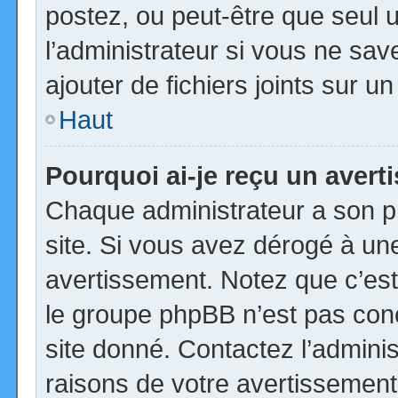
postez, ou peut-être que seul 
l’administrateur si vous ne s
ajouter de fichiers joints sur u
Haut
Pourquoi ai-je reçu un aver
Chaque administrateur a son p
site. Si vous avez dérogé à un
avertissement. Notez que c’est 
le groupe phpBB n’est pas con
site donné. Contactez l’admini
raisons de votre avertissement