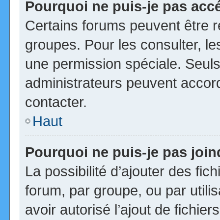
Pourquoi ne puis-je pas acc
Certains forums peuvent être ré
groupes. Pour les consulter, les
une permission spéciale. Seuls
administrateurs peuvent accor
contacter.
Haut
Pourquoi ne puis-je pas joi
La possibilité d’ajouter des fic
forum, par groupe, ou par utili
avoir autorisé l’ajout de fichie