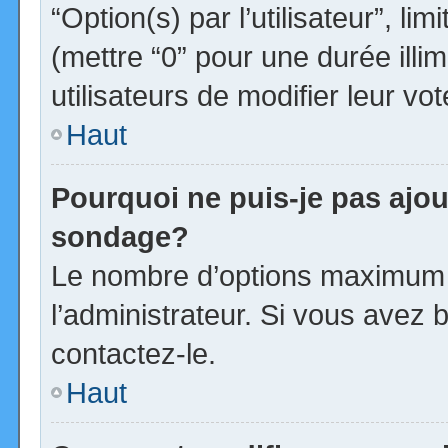
“Option(s) par l’utilisateur”, l
(mettre “0” pour une durée illim
utilisateurs de modifier leur vot
Haut
Pourquoi ne puis-je pas ajou
sondage?
Le nombre d’options maximum p
l’administrateur. Si vous avez b
contactez-le.
Haut