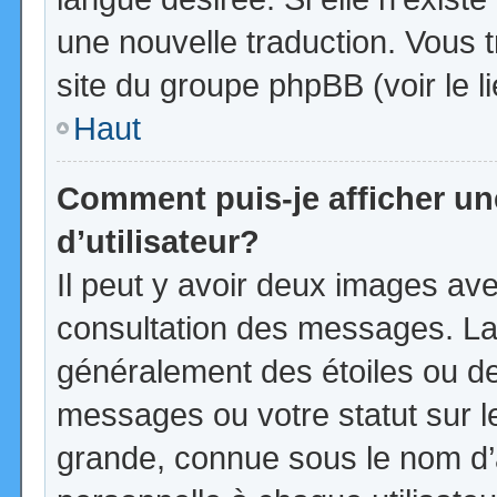
une nouvelle traduction. Vous t
site du groupe phpBB (voir le l
Haut
Comment puis-je afficher u
d’utilisateur?
Il peut y avoir deux images ave
consultation des messages. La
généralement des étoiles ou d
messages ou votre statut sur 
grande, connue sous le nom d’