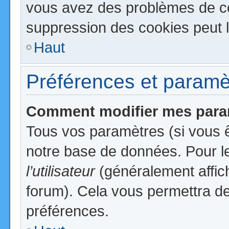
vous avez des problèmes de c
suppression des cookies peut l
Haut
Préférences et paramètr
Comment modifier mes para
Tous vos paramètres (si vous ê
notre base de données. Pour les
l’utilisateur
(généralement affic
forum). Cela vous permettra de
préférences.