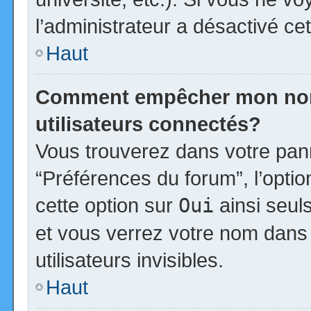
l’administrateur a désactivé cet
Haut
Comment empêcher mon nom d
utilisateurs connectés?
Vous trouverez dans votre panne
“Préférences du forum”, l’opti
cette option sur
Oui
ainsi seul
et vous verrez votre nom dans 
utilisateurs invisibles.
Haut