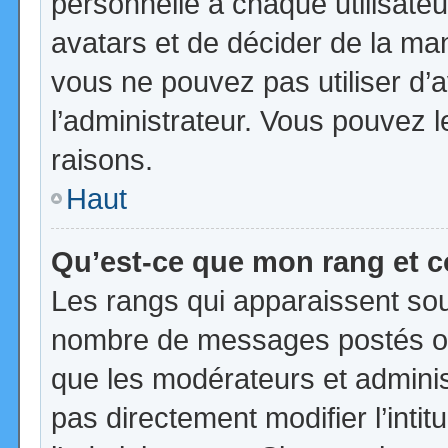
personnelle à chaque utilisateur
avatars et de décider de la mani
vous ne pouvez pas utiliser d’a
l’administrateur. Vous pouvez 
raisons.
Haut
Qu’est-ce que mon rang et 
Les rangs qui apparaissent sous
nombre de messages postés ou id
que les modérateurs et admini
pas directement modifier l’intit