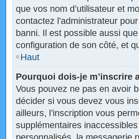
que vos nom d’utilisateur et mot
contactez l’administrateur pour
banni. Il est possible aussi que
configuration de son côté, et qu’
Haut
Pourquoi dois-je m’inscrire 
Vous pouvez ne pas en avoir be
décider si vous devez vous in
ailleurs, l’inscription vous per
supplémentaires inaccessibles
personnalisés, la messagerie pr