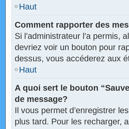
Haut
Comment rapporter des mes
Si l’administrateur l’a permis, 
devriez voir un bouton pour ra
dessus, vous accéderez aux ét
Haut
A quoi sert le bouton “Sauv
de message?
Il vous permet d’enregistrer l
plus tard. Pour les recharger, a