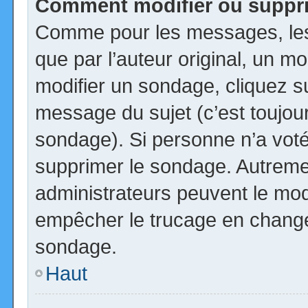
Comment modifier ou suppr
Comme pour les messages, les
que par l’auteur original, un m
modifier un sondage, cliquez s
message du sujet (c’est toujour
sondage). Si personne n’a voté,
supprimer le sondage. Autremen
administrateurs peuvent le modi
empêcher le trucage en changea
sondage.
Haut