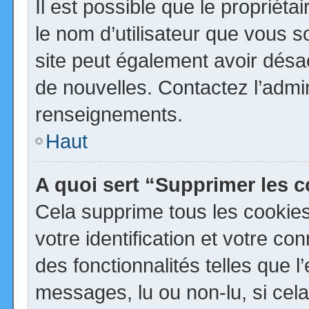
Il est possible que le propriétai
le nom d’utilisateur que vous so
site peut également avoir désa
de nouvelles. Contactez l’admi
renseignements.
Haut
A quoi sert “Supprimer les 
Cela supprime tous les cookie
votre identification et votre co
des fonctionnalités telles que 
messages, lu ou non-lu, si cela 