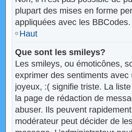
plupart des mises en forme pe
appliquées avec les BBCodes.
Haut
Que sont les smileys?
Les smileys, ou émoticônes, so
exprimer des sentiments avec u
joyeux, :( signifie triste. La li
la page de rédaction de messa
abuser. Ils peuvent rapidement 
modérateur peut décider de les 