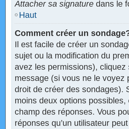
Attacher sa signature
dans le f
Haut
Comment créer un sondage
Il est facile de créer un sonda
sujet ou la modification du pre
avez les permissions), cliquez 
message (si vous ne le voyez 
droit de créer des sondages). S
moins deux options possibles, 
champ des réponses. Vous pou
réponses qu’un utilisateur peut