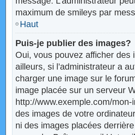
message. L’administrateur peut
maximum de smileys par mess
Haut
Puis-je publier des images?
Oui, vous pouvez afficher de
ailleurs, si l’administrateur a a
charger une image sur le forum
image placée sur un serveur W
http://www.exemple.com/mon-im
des images de votre ordinateur
ni des images placées derrière