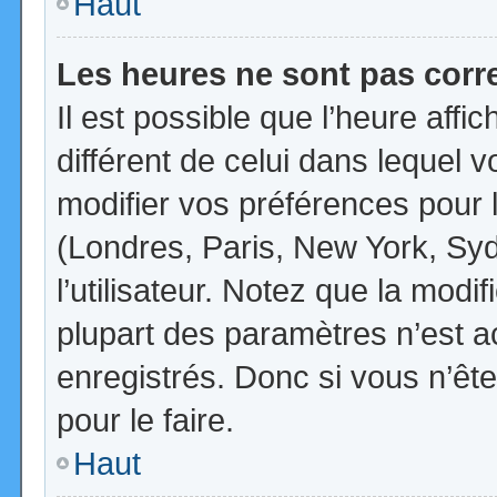
Haut
Les heures ne sont pas corr
Il est possible que l’heure affi
différent de celui dans lequel
modifier vos préférences pour 
(Londres, Paris, New York, Syd
l’utilisateur. Notez que la mod
plupart des paramètres n’est ac
enregistrés. Donc si vous n’ête
pour le faire.
Haut