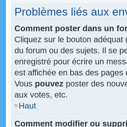
Problèmes liés aux e
Comment poster dans un f
Cliquez sur le bouton adéquat
du forum ou des sujets. Il se 
enregistré pour écrire un mess
est affichée en bas des pages 
Vous
pouvez
poster des nouv
aux votes, etc.
Haut
Comment modifier ou suppr