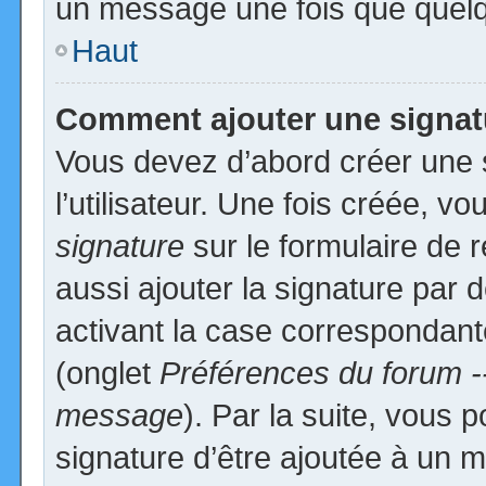
un message une fois que quelq
Haut
Comment ajouter une signa
Vous devez d’abord créer une 
l’utilisateur. Une fois créée, 
signature
sur le formulaire de
aussi ajouter la signature par
activant la case correspondante
(onglet
Préférences du forum -
message
). Par la suite, vous
signature d’être ajoutée à un