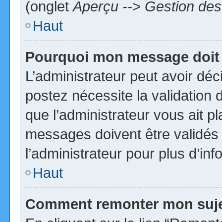
(onglet
Aperçu --> Gestion des 
Haut
Pourquoi mon message doit 
L’administrateur peut avoir dé
postez nécessite la validation 
que l’administrateur vous ait p
messages doivent être validés 
l’administrateur pour plus d’inf
Haut
Comment remonter mon suj