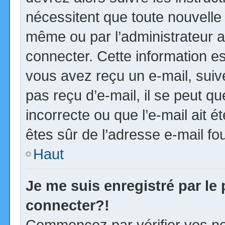
nécessitent que toute nouvelle 
même ou par l’administrateur 
connecter. Cette information est
vous avez reçu un e-mail, suiv
pas reçu d’e-mail, il se peut 
incorrecte ou que l’e-mail ait ét
êtes sûr de l’adresse e-mail fou
Haut
Je me suis enregistré par le
connecter?!
Commencez par vérifier vos no