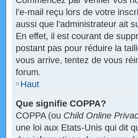
l’e-mail reçu lors de votre inscr
aussi que l’administrateur ait
En effet, il est courant de supp
postant pas pour réduire la tai
vous arrive, tentez de vous réi
forum.
Haut
Que signifie COPPA?
COPPA (ou
Child Online Priva
une loi aux Etats-Unis qui dit qu