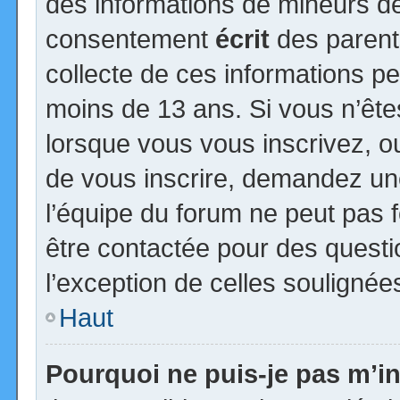
des informations de mineurs de
consentement
écrit
des parents
collecte de ces informations pe
moins de 13 ans. Si vous n’ête
lorsque vous vous inscrivez, ou
de vous inscrire, demandez un
l’équipe du forum ne peut pas fo
être contactée pour des questio
l’exception de celles soulignée
Haut
Pourquoi ne puis-je pas m’in