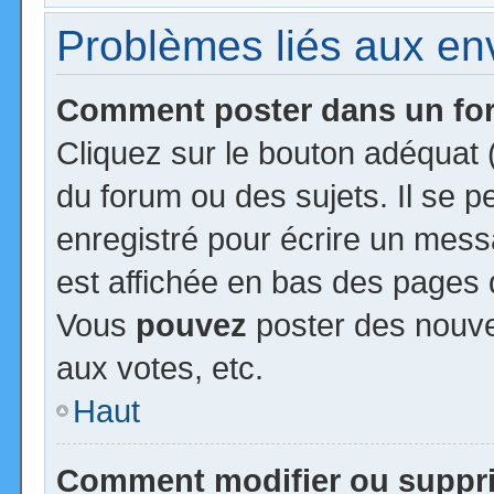
Problèmes liés aux e
Comment poster dans un f
Cliquez sur le bouton adéquat
du forum ou des sujets. Il se 
enregistré pour écrire un mess
est affichée en bas des pages 
Vous
pouvez
poster des nouv
aux votes, etc.
Haut
Comment modifier ou suppr