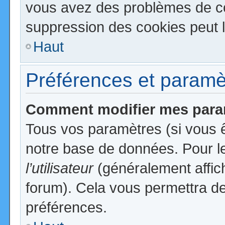
vous avez des problèmes de c
suppression des cookies peut l
Haut
Préférences et paramètr
Comment modifier mes para
Tous vos paramètres (si vous ê
notre base de données. Pour les
l’utilisateur
(généralement affic
forum). Cela vous permettra de
préférences.