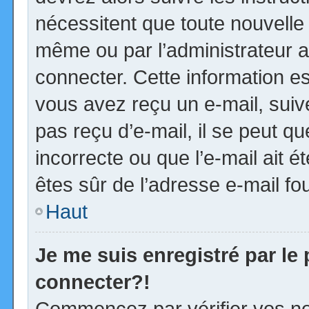
nécessitent que toute nouvelle 
même ou par l’administrateur 
connecter. Cette information est
vous avez reçu un e-mail, suiv
pas reçu d’e-mail, il se peut 
incorrecte ou que l’e-mail ait ét
êtes sûr de l’adresse e-mail fou
Haut
Je me suis enregistré par le
connecter?!
Commencez par vérifier vos no