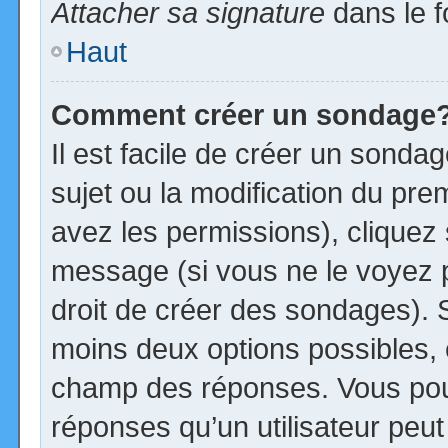
Attacher sa signature
dans le f
Haut
Comment créer un sondage
Il est facile de créer un sonda
sujet ou la modification du pre
avez les permissions), cliquez 
message (si vous ne le voyez 
droit de créer des sondages). S
moins deux options possibles, 
champ des réponses. Vous pou
réponses qu’un utilisateur peut