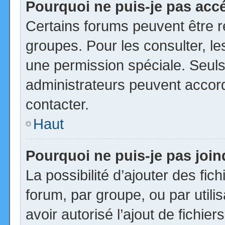
Pourquoi ne puis-je pas acc
Certains forums peuvent être ré
groupes. Pour les consulter, les
une permission spéciale. Seuls
administrateurs peuvent accor
contacter.
Haut
Pourquoi ne puis-je pas joi
La possibilité d’ajouter des fic
forum, par groupe, ou par utili
avoir autorisé l’ajout de fichie