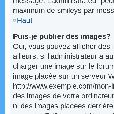
message. L’administrateur peut
maximum de smileys par mess
Haut
Puis-je publier des images?
Oui, vous pouvez afficher de
ailleurs, si l’administrateur a a
charger une image sur le forum
image placée sur un serveur W
http://www.exemple.com/mon-im
des images de votre ordinateur
ni des images placées derrière