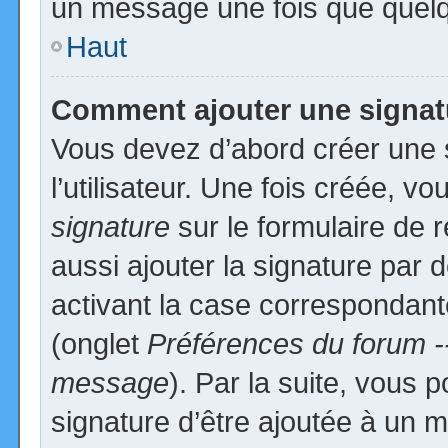
un message une fois que quelq
Haut
Comment ajouter une signa
Vous devez d’abord créer une 
l’utilisateur. Une fois créée, 
signature
sur le formulaire de
aussi ajouter la signature par
activant la case correspondante
(onglet
Préférences du forum -
message
). Par la suite, vous
signature d’être ajoutée à un