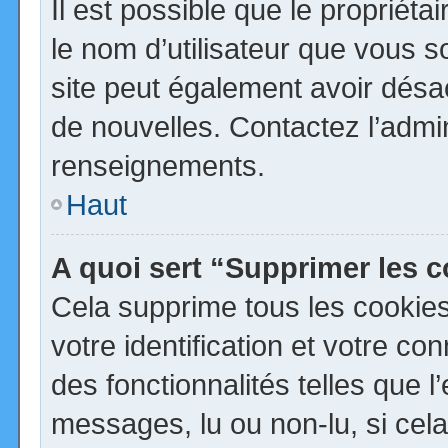
Il est possible que le propriétai
le nom d’utilisateur que vous so
site peut également avoir désa
de nouvelles. Contactez l’admi
renseignements.
Haut
A quoi sert “Supprimer les 
Cela supprime tous les cookie
votre identification et votre co
des fonctionnalités telles que 
messages, lu ou non-lu, si cela 