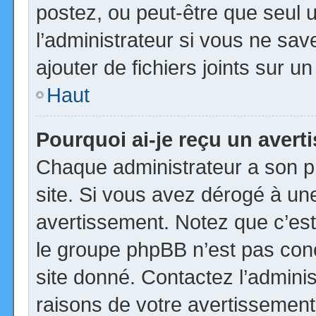
postez, ou peut-être que seul 
l’administrateur si vous ne s
ajouter de fichiers joints sur u
Haut
Pourquoi ai-je reçu un aver
Chaque administrateur a son p
site. Si vous avez dérogé à un
avertissement. Notez que c’est 
le groupe phpBB n’est pas con
site donné. Contactez l’admini
raisons de votre avertissement