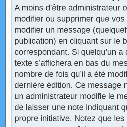
A moins d’être administrateur
modifier ou supprimer que vo
modifier un message (quelquef
publication) en cliquant sur le
correspondant. Si quelqu’un a
texte s’affichera en bas du mess
nombre de fois qu’il a été modif
dernière édition. Ce message n
un administrateur modifie le me
de laisser une note indiquant q
propre initiative. Notez que le