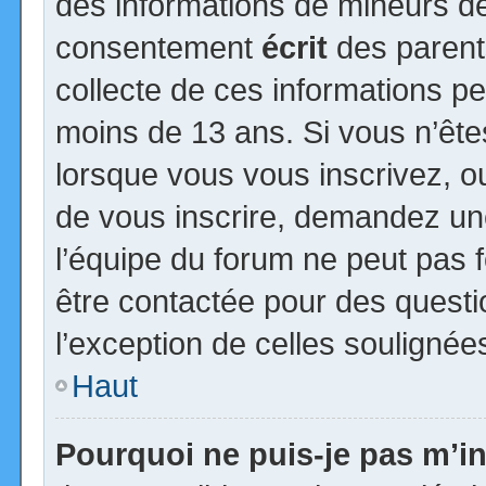
des informations de mineurs de
consentement
écrit
des parents
collecte de ces informations pe
moins de 13 ans. Si vous n’ête
lorsque vous vous inscrivez, ou
de vous inscrire, demandez un
l’équipe du forum ne peut pas fo
être contactée pour des questio
l’exception de celles soulignée
Haut
Pourquoi ne puis-je pas m’in