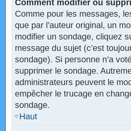
Comment modifier ou suppr
Comme pour les messages, les
que par l’auteur original, un m
modifier un sondage, cliquez s
message du sujet (c’est toujour
sondage). Si personne n’a voté,
supprimer le sondage. Autremen
administrateurs peuvent le modi
empêcher le trucage en changea
sondage.
Haut