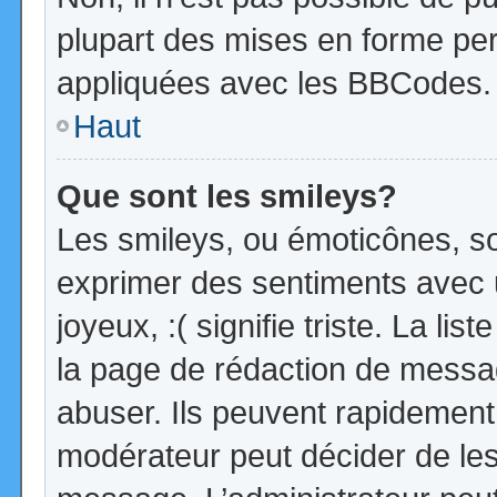
plupart des mises en forme pe
appliquées avec les BBCodes.
Haut
Que sont les smileys?
Les smileys, ou émoticônes, so
exprimer des sentiments avec u
joyeux, :( signifie triste. La li
la page de rédaction de messa
abuser. Ils peuvent rapidement 
modérateur peut décider de les 