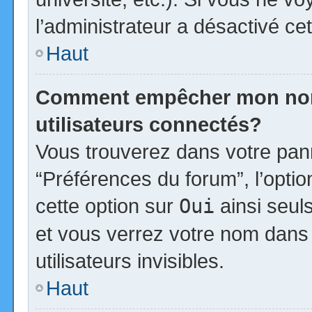
l’administrateur a désactivé cet
Haut
Comment empêcher mon nom d
utilisateurs connectés?
Vous trouverez dans votre panne
“Préférences du forum”, l’opti
cette option sur
Oui
ainsi seul
et vous verrez votre nom dans 
utilisateurs invisibles.
Haut