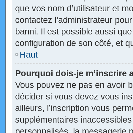
que vos nom d’utilisateur et mot
contactez l’administrateur pour
banni. Il est possible aussi que
configuration de son côté, et qu’
Haut
Pourquoi dois-je m’inscrire 
Vous pouvez ne pas en avoir be
décider si vous devez vous in
ailleurs, l’inscription vous per
supplémentaires inaccessibles
personnalisés, la messagerie pr