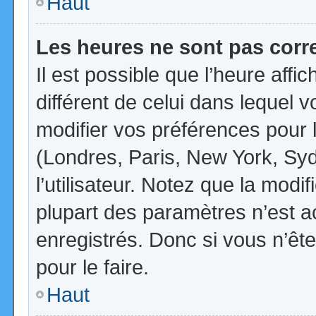
Haut
Les heures ne sont pas corr
Il est possible que l’heure affi
différent de celui dans lequel
modifier vos préférences pour 
(Londres, Paris, New York, Syd
l’utilisateur. Notez que la mod
plupart des paramètres n’est ac
enregistrés. Donc si vous n’ête
pour le faire.
Haut