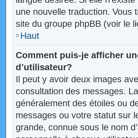
une nouvelle traduction. Vous t
site du groupe phpBB (voir le l
Haut
Comment puis-je afficher u
d’utilisateur?
Il peut y avoir deux images ave
consultation des messages. La
généralement des étoiles ou d
messages ou votre statut sur 
grande, connue sous le nom d’