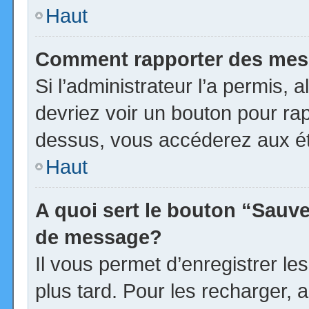
Haut
Comment rapporter des mes
Si l’administrateur l’a permis, 
devriez voir un bouton pour ra
dessus, vous accéderez aux ét
Haut
A quoi sert le bouton “Sauv
de message?
Il vous permet d’enregistrer l
plus tard. Pour les recharger, a