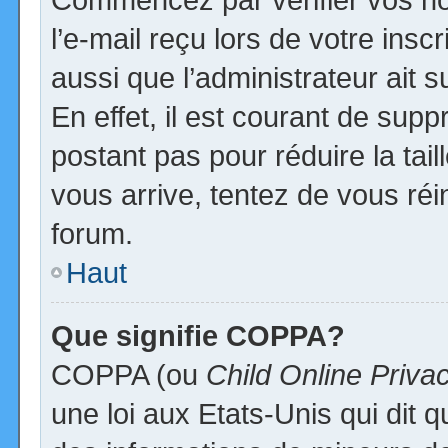
l’e-mail reçu lors de votre inscr
aussi que l’administrateur ait
En effet, il est courant de supp
postant pas pour réduire la tai
vous arrive, tentez de vous réi
forum.
Haut
Que signifie COPPA?
COPPA (ou
Child Online Priva
une loi aux Etats-Unis qui dit qu