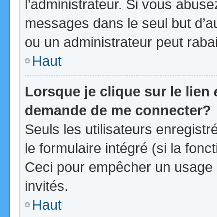
l’administrateur. Si vous abus
messages dans le seul but d’a
ou un administrateur peut rab
Haut
Lorsque je clique sur le lien
demande de me connecter?
Seuls les utilisateurs enregist
le formulaire intégré (si la fonc
Ceci pour empêcher un usage ab
invités.
Haut