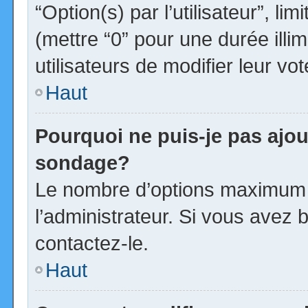
“Option(s) par l’utilisateur”, l
(mettre “0” pour une durée illim
utilisateurs de modifier leur vot
Haut
Pourquoi ne puis-je pas ajou
sondage?
Le nombre d’options maximum p
l’administrateur. Si vous avez b
contactez-le.
Haut