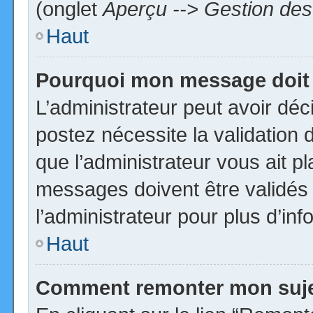
(onglet
Aperçu --> Gestion des 
Haut
Pourquoi mon message doit 
L’administrateur peut avoir dé
postez nécessite la validation 
que l’administrateur vous ait p
messages doivent être validés 
l’administrateur pour plus d’inf
Haut
Comment remonter mon suj