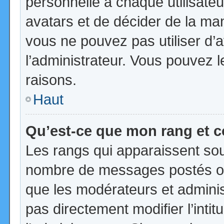
personnelle à chaque utilisateur
avatars et de décider de la mani
vous ne pouvez pas utiliser d’a
l’administrateur. Vous pouvez 
raisons.
Haut
Qu’est-ce que mon rang et 
Les rangs qui apparaissent sous
nombre de messages postés ou id
que les modérateurs et admini
pas directement modifier l’intit