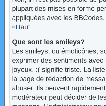
plupart des mises en forme pe
appliquées avec les BBCodes.
Haut
Que sont les smileys?
Les smileys, ou émoticônes, so
exprimer des sentiments avec u
joyeux, :( signifie triste. La li
la page de rédaction de messa
abuser. Ils peuvent rapidement 
modérateur peut décider de les 