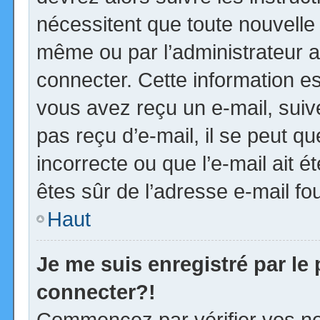
nécessitent que toute nouvelle 
même ou par l’administrateur 
connecter. Cette information est
vous avez reçu un e-mail, suiv
pas reçu d’e-mail, il se peut 
incorrecte ou que l’e-mail ait ét
êtes sûr de l’adresse e-mail fou
Haut
Je me suis enregistré par le
connecter?!
Commencez par vérifier vos no