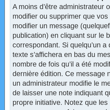
A moins d’être administrateur
modifier ou supprimer que vo
modifier un message (quelquef
publication) en cliquant sur le
correspondant. Si quelqu’un a
texte s’affichera en bas du mess
nombre de fois qu’il a été modif
dernière édition. Ce message n
un administrateur modifie le me
de laisser une note indiquant q
propre initiative. Notez que le