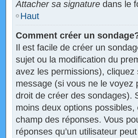
Attacher sa signature
dans le f
Haut
Comment créer un sondage
Il est facile de créer un sonda
sujet ou la modification du pre
avez les permissions), cliquez 
message (si vous ne le voyez 
droit de créer des sondages). S
moins deux options possibles, 
champ des réponses. Vous pou
réponses qu’un utilisateur peut