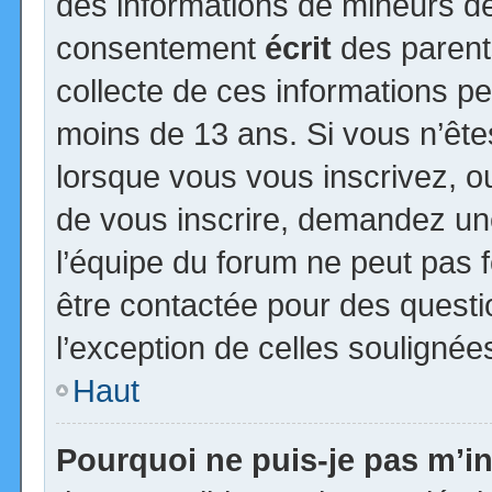
des informations de mineurs de
consentement
écrit
des parents
collecte de ces informations pe
moins de 13 ans. Si vous n’ête
lorsque vous vous inscrivez, ou
de vous inscrire, demandez un
l’équipe du forum ne peut pas fo
être contactée pour des questio
l’exception de celles soulignée
Haut
Pourquoi ne puis-je pas m’in