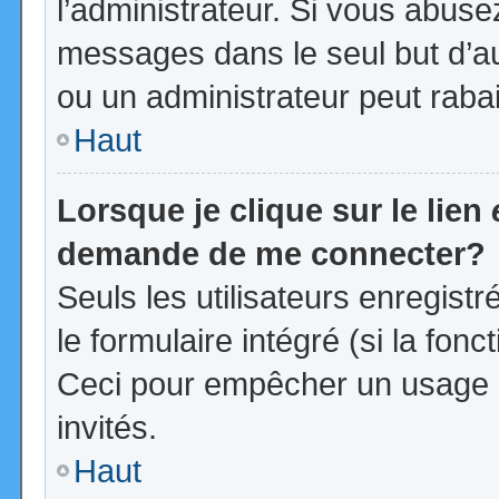
l’administrateur. Si vous abus
messages dans le seul but d’a
ou un administrateur peut rab
Haut
Lorsque je clique sur le lien
demande de me connecter?
Seuls les utilisateurs enregist
le formulaire intégré (si la fonc
Ceci pour empêcher un usage ab
invités.
Haut