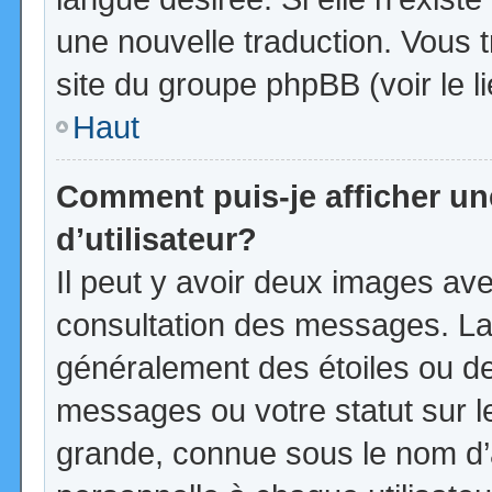
une nouvelle traduction. Vous t
site du groupe phpBB (voir le l
Haut
Comment puis-je afficher u
d’utilisateur?
Il peut y avoir deux images ave
consultation des messages. La
généralement des étoiles ou d
messages ou votre statut sur 
grande, connue sous le nom d’