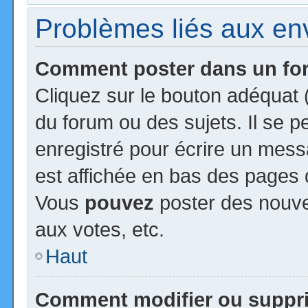
Problèmes liés aux e
Comment poster dans un f
Cliquez sur le bouton adéquat
du forum ou des sujets. Il se 
enregistré pour écrire un mess
est affichée en bas des pages 
Vous
pouvez
poster des nouv
aux votes, etc.
Haut
Comment modifier ou suppr