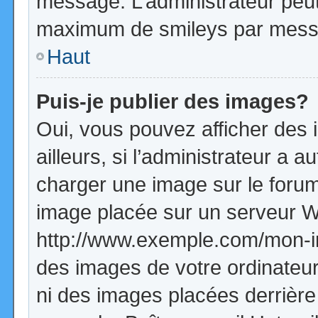
message. L’administrateur peut
maximum de smileys par mess
Haut
Puis-je publier des images?
Oui, vous pouvez afficher de
ailleurs, si l’administrateur a a
charger une image sur le forum
image placée sur un serveur W
http://www.exemple.com/mon-im
des images de votre ordinateur
ni des images placées derrière