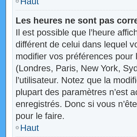
Haut
Les heures ne sont pas corr
Il est possible que l’heure affi
différent de celui dans lequel
modifier vos préférences pour 
(Londres, Paris, New York, Syd
l’utilisateur. Notez que la mod
plupart des paramètres n’est ac
enregistrés. Donc si vous n’ête
pour le faire.
Haut