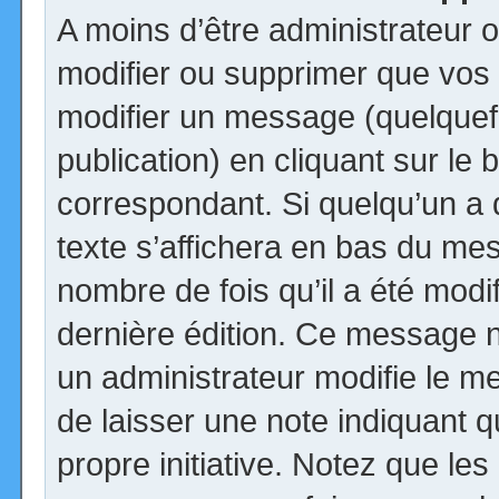
A moins d’être administrateur
modifier ou supprimer que vo
modifier un message (quelquef
publication) en cliquant sur le
correspondant. Si quelqu’un a
texte s’affichera en bas du mess
nombre de fois qu’il a été modif
dernière édition. Ce message n
un administrateur modifie le me
de laisser une note indiquant q
propre initiative. Notez que le