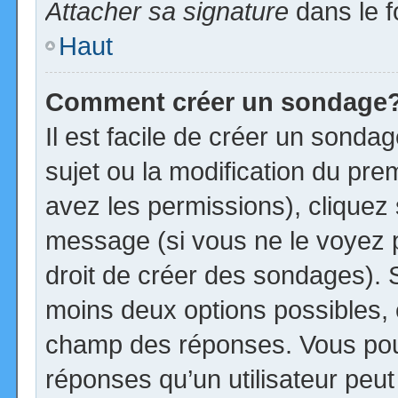
Attacher sa signature
dans le f
Haut
Comment créer un sondage
Il est facile de créer un sonda
sujet ou la modification du pre
avez les permissions), cliquez 
message (si vous ne le voyez 
droit de créer des sondages). S
moins deux options possibles, 
champ des réponses. Vous pou
réponses qu’un utilisateur peut