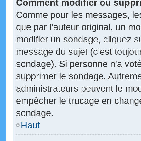
Comment modifier ou suppr
Comme pour les messages, les
que par l’auteur original, un m
modifier un sondage, cliquez s
message du sujet (c’est toujour
sondage). Si personne n’a voté,
supprimer le sondage. Autremen
administrateurs peuvent le modi
empêcher le trucage en changea
sondage.
Haut