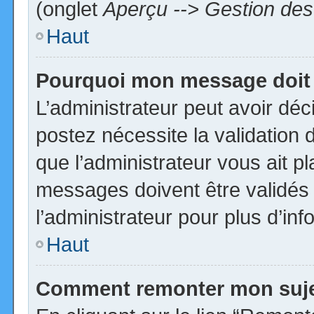
(onglet
Aperçu --> Gestion des 
Haut
Pourquoi mon message doit 
L’administrateur peut avoir dé
postez nécessite la validation 
que l’administrateur vous ait p
messages doivent être validés 
l’administrateur pour plus d’inf
Haut
Comment remonter mon suj