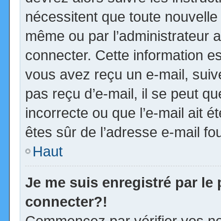
nécessitent que toute nouvelle 
même ou par l’administrateur 
connecter. Cette information est
vous avez reçu un e-mail, suiv
pas reçu d’e-mail, il se peut 
incorrecte ou que l’e-mail ait ét
êtes sûr de l’adresse e-mail fou
Haut
Je me suis enregistré par le
connecter?!
Commencez par vérifier vos no