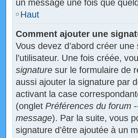
un message une fois que quelq
Haut
Comment ajouter une signa
Vous devez d’abord créer une 
l’utilisateur. Une fois créée, 
signature
sur le formulaire de
aussi ajouter la signature par
activant la case correspondante
(onglet
Préférences du forum -
message
). Par la suite, vous
signature d’être ajoutée à un