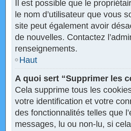
Il est possible que le propriétai
le nom d’utilisateur que vous so
site peut également avoir désa
de nouvelles. Contactez l’admi
renseignements.
Haut
A quoi sert “Supprimer les 
Cela supprime tous les cookie
votre identification et votre co
des fonctionnalités telles que 
messages, lu ou non-lu, si cela 