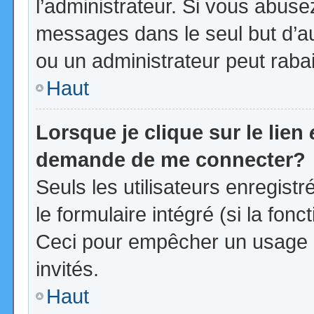
l’administrateur. Si vous abus
messages dans le seul but d’a
ou un administrateur peut rab
Haut
Lorsque je clique sur le lien
demande de me connecter?
Seuls les utilisateurs enregist
le formulaire intégré (si la fonc
Ceci pour empêcher un usage ab
invités.
Haut