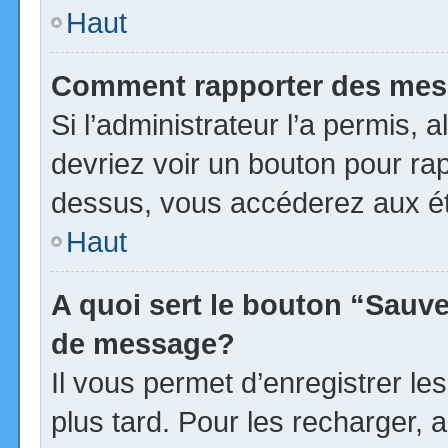
Haut
Comment rapporter des mes
Si l’administrateur l’a permis, 
devriez voir un bouton pour ra
dessus, vous accéderez aux ét
Haut
A quoi sert le bouton “Sauv
de message?
Il vous permet d’enregistrer l
plus tard. Pour les recharger, a