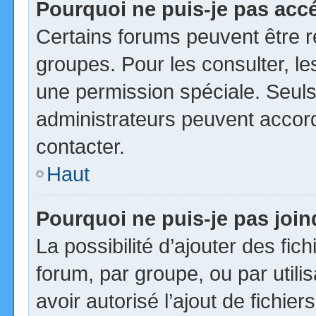
Pourquoi ne puis-je pas acc
Certains forums peuvent être ré
groupes. Pour les consulter, les
une permission spéciale. Seuls
administrateurs peuvent accor
contacter.
Haut
Pourquoi ne puis-je pas joi
La possibilité d’ajouter des fic
forum, par groupe, ou par utili
avoir autorisé l’ajout de fichie