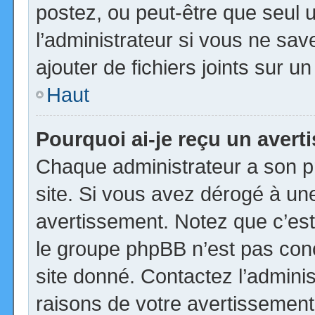
postez, ou peut-être que seul 
l’administrateur si vous ne s
ajouter de fichiers joints sur u
Haut
Pourquoi ai-je reçu un aver
Chaque administrateur a son p
site. Si vous avez dérogé à un
avertissement. Notez que c’est 
le groupe phpBB n’est pas con
site donné. Contactez l’admini
raisons de votre avertissement