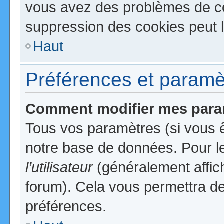
vous avez des problèmes de c
suppression des cookies peut l
Haut
Préférences et paramètr
Comment modifier mes para
Tous vos paramètres (si vous ê
notre base de données. Pour les
l’utilisateur
(généralement affic
forum). Cela vous permettra de
préférences.