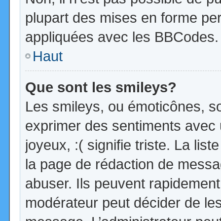
plupart des mises en forme pe
appliquées avec les BBCodes.
Haut
Que sont les smileys?
Les smileys, ou émoticônes, so
exprimer des sentiments avec u
joyeux, :( signifie triste. La li
la page de rédaction de messa
abuser. Ils peuvent rapidement 
modérateur peut décider de les 