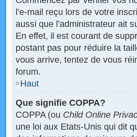
l’e-mail reçu lors de votre inscr
aussi que l’administrateur ait
En effet, il est courant de supp
postant pas pour réduire la tai
vous arrive, tentez de vous réi
forum.
Haut
Que signifie COPPA?
COPPA (ou
Child Online Priva
une loi aux Etats-Unis qui dit qu