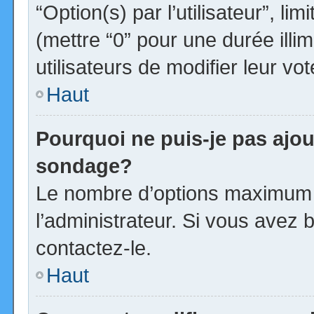
“Option(s) par l’utilisateur”, l
(mettre “0” pour une durée illim
utilisateurs de modifier leur vot
Haut
Pourquoi ne puis-je pas ajou
sondage?
Le nombre d’options maximum p
l’administrateur. Si vous avez b
contactez-le.
Haut