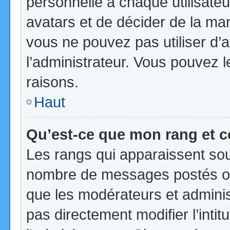
personnelle à chaque utilisateur
avatars et de décider de la mani
vous ne pouvez pas utiliser d’a
l’administrateur. Vous pouvez 
raisons.
Haut
Qu’est-ce que mon rang et 
Les rangs qui apparaissent sous
nombre de messages postés ou id
que les modérateurs et admini
pas directement modifier l’intit