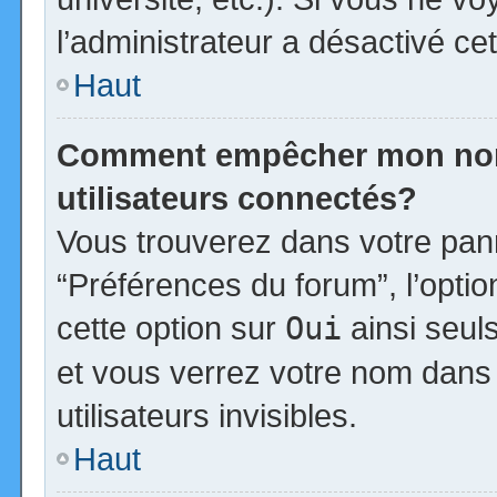
l’administrateur a désactivé cet
Haut
Comment empêcher mon nom d
utilisateurs connectés?
Vous trouverez dans votre panne
“Préférences du forum”, l’opti
cette option sur
Oui
ainsi seul
et vous verrez votre nom dans 
utilisateurs invisibles.
Haut