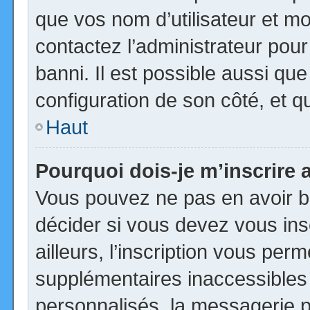
que vos nom d’utilisateur et mot
contactez l’administrateur pour
banni. Il est possible aussi que
configuration de son côté, et qu’
Haut
Pourquoi dois-je m’inscrire 
Vous pouvez ne pas en avoir be
décider si vous devez vous in
ailleurs, l’inscription vous per
supplémentaires inaccessibles
personnalisés, la messagerie pr