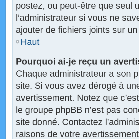
postez, ou peut-être que seul 
l’administrateur si vous ne s
ajouter de fichiers joints sur u
Haut
Pourquoi ai-je reçu un aver
Chaque administrateur a son p
site. Si vous avez dérogé à un
avertissement. Notez que c’est 
le groupe phpBB n’est pas con
site donné. Contactez l’admini
raisons de votre avertissement