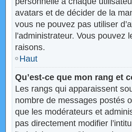
personnelle à chaque utilisateur
avatars et de décider de la mani
vous ne pouvez pas utiliser d’a
l’administrateur. Vous pouvez 
raisons.
Haut
Qu’est-ce que mon rang et 
Les rangs qui apparaissent sous
nombre de messages postés ou id
que les modérateurs et admini
pas directement modifier l’intit