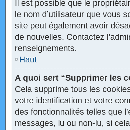
Il est possible que le propriétai
le nom d’utilisateur que vous so
site peut également avoir désa
de nouvelles. Contactez l’admi
renseignements.
Haut
A quoi sert “Supprimer les 
Cela supprime tous les cookie
votre identification et votre co
des fonctionnalités telles que 
messages, lu ou non-lu, si cela 