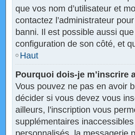
que vos nom d’utilisateur et mot
contactez l’administrateur pour
banni. Il est possible aussi que
configuration de son côté, et qu’
Haut
Pourquoi dois-je m’inscrire 
Vous pouvez ne pas en avoir be
décider si vous devez vous in
ailleurs, l’inscription vous per
supplémentaires inaccessibles
personnalisés, la messagerie pr