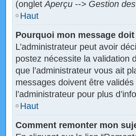
(onglet
Aperçu --> Gestion des 
Haut
Pourquoi mon message doit 
L’administrateur peut avoir dé
postez nécessite la validation 
que l’administrateur vous ait p
messages doivent être validés 
l’administrateur pour plus d’inf
Haut
Comment remonter mon suj