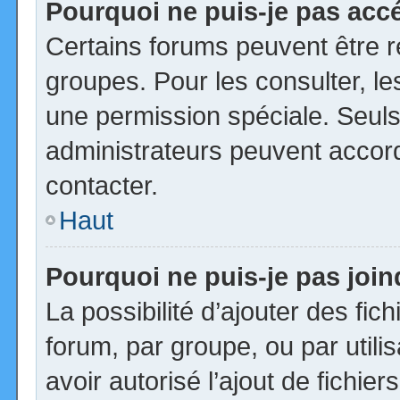
Pourquoi ne puis-je pas acc
Certains forums peuvent être ré
groupes. Pour les consulter, les
une permission spéciale. Seuls
administrateurs peuvent accor
contacter.
Haut
Pourquoi ne puis-je pas joi
La possibilité d’ajouter des fic
forum, par groupe, ou par utili
avoir autorisé l’ajout de fichie