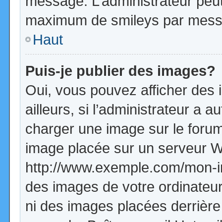
message. L’administrateur peut
maximum de smileys par mess
Haut
Puis-je publier des images?
Oui, vous pouvez afficher de
ailleurs, si l’administrateur a a
charger une image sur le forum
image placée sur un serveur W
http://www.exemple.com/mon-im
des images de votre ordinateur
ni des images placées derrière