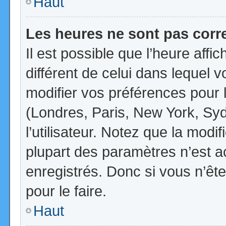
Haut
Les heures ne sont pas corr
Il est possible que l’heure affi
différent de celui dans lequel
modifier vos préférences pour 
(Londres, Paris, New York, Syd
l’utilisateur. Notez que la mod
plupart des paramètres n’est ac
enregistrés. Donc si vous n’ête
pour le faire.
Haut