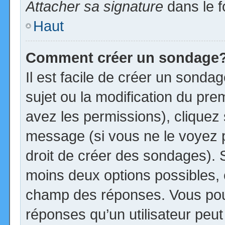
Attacher sa signature
dans le f
Haut
Comment créer un sondage
Il est facile de créer un sonda
sujet ou la modification du pre
avez les permissions), cliquez 
message (si vous ne le voyez 
droit de créer des sondages). S
moins deux options possibles, 
champ des réponses. Vous pou
réponses qu’un utilisateur peut