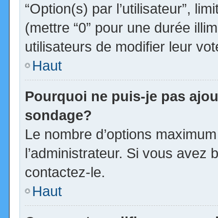
“Option(s) par l’utilisateur”, l
(mettre “0” pour une durée illim
utilisateurs de modifier leur vot
Haut
Pourquoi ne puis-je pas ajou
sondage?
Le nombre d’options maximum p
l’administrateur. Si vous avez b
contactez-le.
Haut