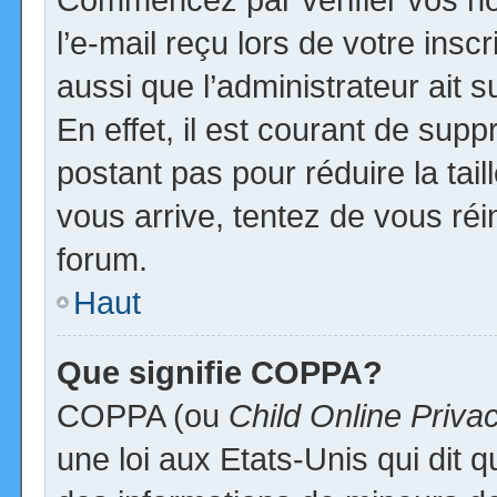
l’e-mail reçu lors de votre inscr
aussi que l’administrateur ait
En effet, il est courant de supp
postant pas pour réduire la tai
vous arrive, tentez de vous réi
forum.
Haut
Que signifie COPPA?
COPPA (ou
Child Online Priva
une loi aux Etats-Unis qui dit qu