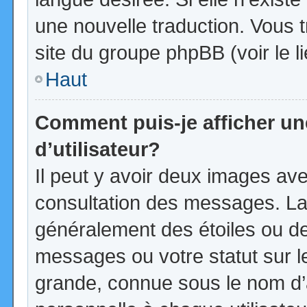
une nouvelle traduction. Vous t
site du groupe phpBB (voir le l
Haut
Comment puis-je afficher u
d’utilisateur?
Il peut y avoir deux images ave
consultation des messages. La
généralement des étoiles ou d
messages ou votre statut sur 
grande, connue sous le nom d’