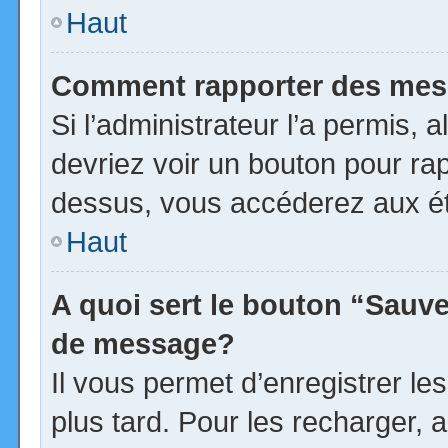
Haut
Comment rapporter des mes
Si l’administrateur l’a permis, 
devriez voir un bouton pour ra
dessus, vous accéderez aux ét
Haut
A quoi sert le bouton “Sauv
de message?
Il vous permet d’enregistrer l
plus tard. Pour les recharger, a