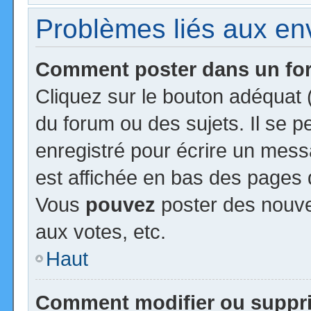
Problèmes liés aux e
Comment poster dans un f
Cliquez sur le bouton adéquat
du forum ou des sujets. Il se 
enregistré pour écrire un mess
est affichée en bas des pages 
Vous
pouvez
poster des nouv
aux votes, etc.
Haut
Comment modifier ou suppr