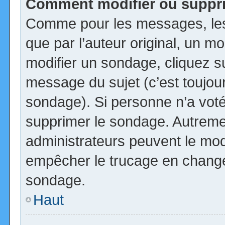
Comment modifier ou suppr
Comme pour les messages, les
que par l’auteur original, un m
modifier un sondage, cliquez s
message du sujet (c’est toujour
sondage). Si personne n’a voté,
supprimer le sondage. Autremen
administrateurs peuvent le modi
empêcher le trucage en changea
sondage.
Haut