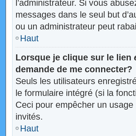
l’administrateur. Si vous abus
messages dans le seul but d’a
ou un administrateur peut rab
Haut
Lorsque je clique sur le lien
demande de me connecter?
Seuls les utilisateurs enregist
le formulaire intégré (si la fonc
Ceci pour empêcher un usage ab
invités.
Haut