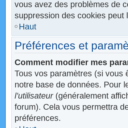
vous avez des problèmes de c
suppression des cookies peut l
Haut
Préférences et paramètr
Comment modifier mes para
Tous vos paramètres (si vous ê
notre base de données. Pour les
l’utilisateur
(généralement affic
forum). Cela vous permettra de
préférences.