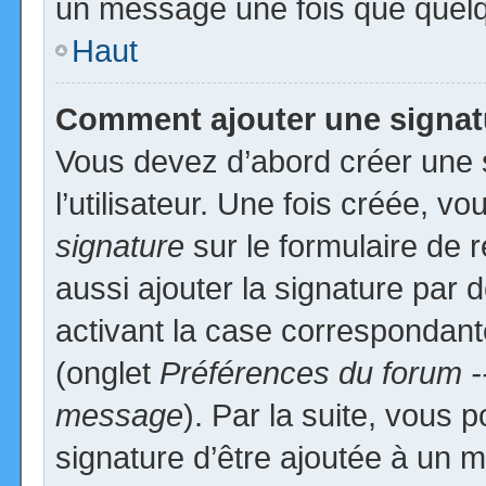
un message une fois que quelq
Haut
Comment ajouter une signa
Vous devez d’abord créer une 
l’utilisateur. Une fois créée, 
signature
sur le formulaire de
aussi ajouter la signature par
activant la case correspondante
(onglet
Préférences du forum -
message
). Par la suite, vous
signature d’être ajoutée à un