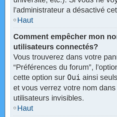
l’administrateur a désactivé cet
Haut
Comment empêcher mon nom d
utilisateurs connectés?
Vous trouverez dans votre panne
“Préférences du forum”, l’opti
cette option sur
Oui
ainsi seul
et vous verrez votre nom dans 
utilisateurs invisibles.
Haut