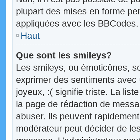
plupart des mises en forme pe
appliquées avec les BBCodes.
Haut
Que sont les smileys?
Les smileys, ou émoticônes, so
exprimer des sentiments avec u
joyeux, :( signifie triste. La li
la page de rédaction de messa
abuser. Ils peuvent rapidement 
modérateur peut décider de les 