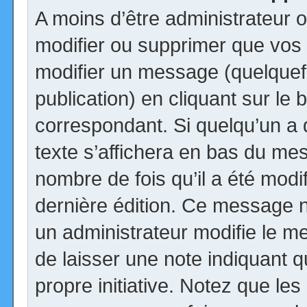
A moins d’être administrateur
modifier ou supprimer que vo
modifier un message (quelquef
publication) en cliquant sur le
correspondant. Si quelqu’un a
texte s’affichera en bas du mess
nombre de fois qu’il a été modif
dernière édition. Ce message n
un administrateur modifie le me
de laisser une note indiquant q
propre initiative. Notez que le