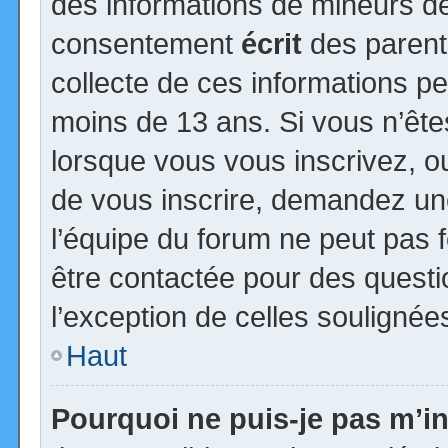
des informations de mineurs de
consentement
écrit
des parents
collecte de ces informations pe
moins de 13 ans. Si vous n’ête
lorsque vous vous inscrivez, ou
de vous inscrire, demandez un
l’équipe du forum ne peut pas fo
être contactée pour des questio
l’exception de celles soulignée
Haut
Pourquoi ne puis-je pas m’in