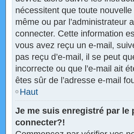
nécessitent que toute nouvelle 
même ou par l’administrateur 
connecter. Cette information est
vous avez reçu un e-mail, suiv
pas reçu d’e-mail, il se peut 
incorrecte ou que l’e-mail ait ét
êtes sûr de l’adresse e-mail fou
Haut
Je me suis enregistré par le
connecter?!
Commencez par vérifier vos no