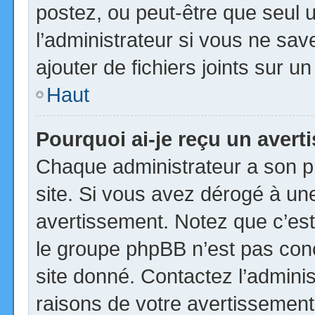
postez, ou peut-être que seul 
l’administrateur si vous ne s
ajouter de fichiers joints sur u
Haut
Pourquoi ai-je reçu un aver
Chaque administrateur a son p
site. Si vous avez dérogé à un
avertissement. Notez que c’est 
le groupe phpBB n’est pas con
site donné. Contactez l’admini
raisons de votre avertissement