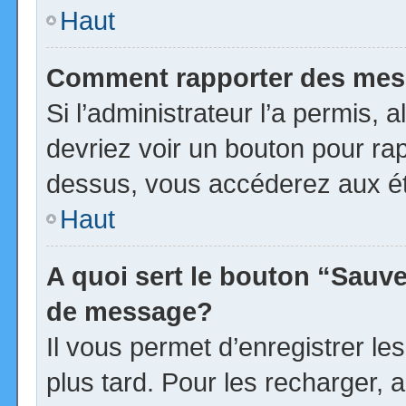
Haut
Comment rapporter des mes
Si l’administrateur l’a permis, 
devriez voir un bouton pour ra
dessus, vous accéderez aux ét
Haut
A quoi sert le bouton “Sauv
de message?
Il vous permet d’enregistrer l
plus tard. Pour les recharger, a