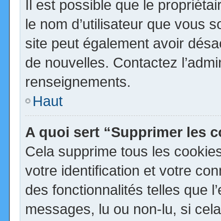
Il est possible que le propriétai
le nom d’utilisateur que vous so
site peut également avoir désa
de nouvelles. Contactez l’admi
renseignements.
Haut
A quoi sert “Supprimer les 
Cela supprime tous les cookie
votre identification et votre co
des fonctionnalités telles que 
messages, lu ou non-lu, si cela 