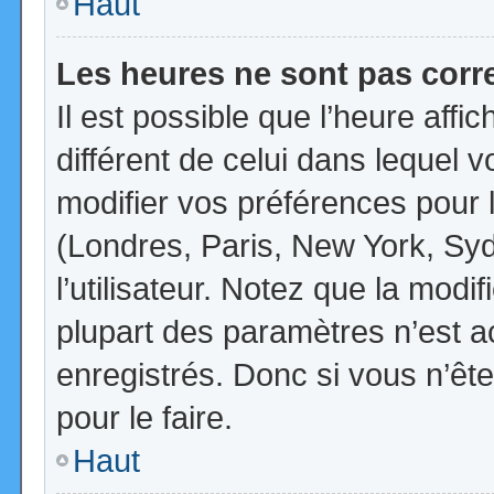
Haut
Les heures ne sont pas corr
Il est possible que l’heure affi
différent de celui dans lequel
modifier vos préférences pour 
(Londres, Paris, New York, Syd
l’utilisateur. Notez que la mod
plupart des paramètres n’est ac
enregistrés. Donc si vous n’ête
pour le faire.
Haut