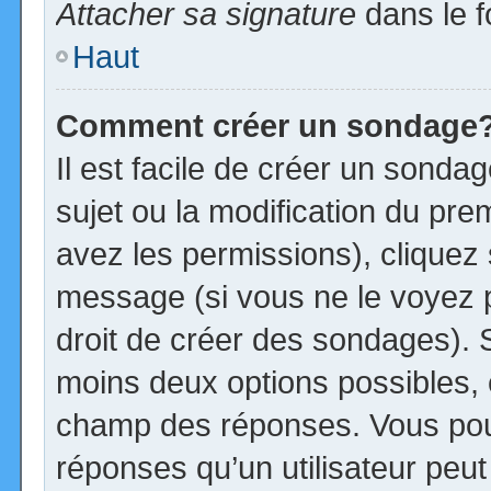
Attacher sa signature
dans le f
Haut
Comment créer un sondage
Il est facile de créer un sonda
sujet ou la modification du pre
avez les permissions), cliquez 
message (si vous ne le voyez 
droit de créer des sondages). S
moins deux options possibles, 
champ des réponses. Vous pou
réponses qu’un utilisateur peut