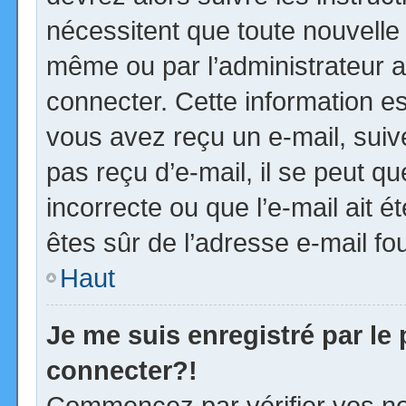
nécessitent que toute nouvelle 
même ou par l’administrateur 
connecter. Cette information est
vous avez reçu un e-mail, suiv
pas reçu d’e-mail, il se peut 
incorrecte ou que l’e-mail ait ét
êtes sûr de l’adresse e-mail fou
Haut
Je me suis enregistré par le
connecter?!
Commencez par vérifier vos no