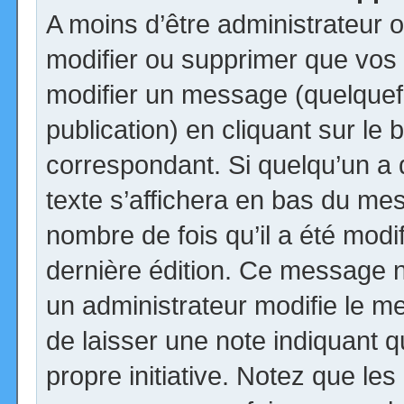
A moins d’être administrateur
modifier ou supprimer que vo
modifier un message (quelquef
publication) en cliquant sur le
correspondant. Si quelqu’un a
texte s’affichera en bas du mess
nombre de fois qu’il a été modif
dernière édition. Ce message n
un administrateur modifie le me
de laisser une note indiquant q
propre initiative. Notez que le