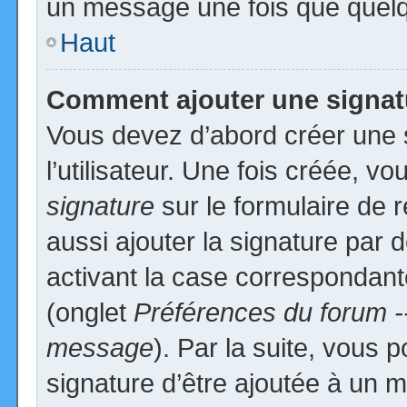
un message une fois que quelq
Haut
Comment ajouter une signa
Vous devez d’abord créer une 
l’utilisateur. Une fois créée, 
signature
sur le formulaire de
aussi ajouter la signature par
activant la case correspondante
(onglet
Préférences du forum -
message
). Par la suite, vous
signature d’être ajoutée à un