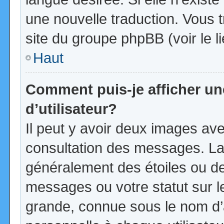
une nouvelle traduction. Vous t
site du groupe phpBB (voir le l
Haut
Comment puis-je afficher u
d’utilisateur?
Il peut y avoir deux images ave
consultation des messages. La
généralement des étoiles ou d
messages ou votre statut sur 
grande, connue sous le nom d’