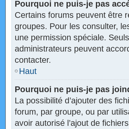
Pourquoi ne puis-je pas acc
Certains forums peuvent être ré
groupes. Pour les consulter, les
une permission spéciale. Seuls
administrateurs peuvent accor
contacter.
Haut
Pourquoi ne puis-je pas joi
La possibilité d’ajouter des fic
forum, par groupe, ou par utili
avoir autorisé l’ajout de fichie