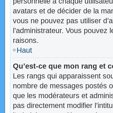
personnelle à chaque utilisateur
avatars et de décider de la mani
vous ne pouvez pas utiliser d’a
l’administrateur. Vous pouvez 
raisons.
Haut
Qu’est-ce que mon rang et 
Les rangs qui apparaissent sous
nombre de messages postés ou id
que les modérateurs et admini
pas directement modifier l’intit