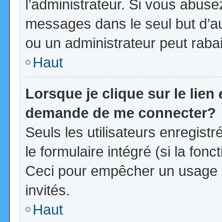
l’administrateur. Si vous abus
messages dans le seul but d’a
ou un administrateur peut rab
Haut
Lorsque je clique sur le lien
demande de me connecter?
Seuls les utilisateurs enregist
le formulaire intégré (si la fonc
Ceci pour empêcher un usage ab
invités.
Haut