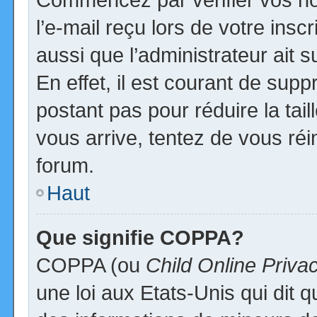
l’e-mail reçu lors de votre inscr
aussi que l’administrateur ait
En effet, il est courant de supp
postant pas pour réduire la tai
vous arrive, tentez de vous réi
forum.
Haut
Que signifie COPPA?
COPPA (ou
Child Online Priva
une loi aux Etats-Unis qui dit qu