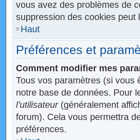
vous avez des problèmes de c
suppression des cookies peut l
Haut
Préférences et paramètr
Comment modifier mes para
Tous vos paramètres (si vous ê
notre base de données. Pour les
l’utilisateur
(généralement affic
forum). Cela vous permettra de
préférences.