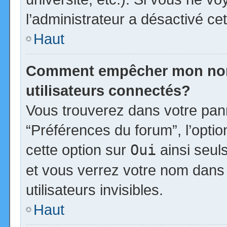
l’administrateur a désactivé cet
Haut
Comment empêcher mon nom d
utilisateurs connectés?
Vous trouverez dans votre panne
“Préférences du forum”, l’opti
cette option sur
Oui
ainsi seul
et vous verrez votre nom dans 
utilisateurs invisibles.
Haut