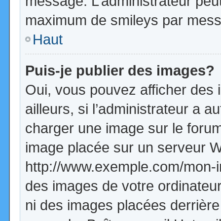
message. L’administrateur peut
maximum de smileys par mess
Haut
Puis-je publier des images?
Oui, vous pouvez afficher de
ailleurs, si l’administrateur a a
charger une image sur le forum
image placée sur un serveur W
http://www.exemple.com/mon-im
des images de votre ordinateur
ni des images placées derrière