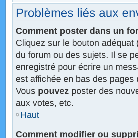
Problèmes liés aux e
Comment poster dans un f
Cliquez sur le bouton adéquat
du forum ou des sujets. Il se 
enregistré pour écrire un mess
est affichée en bas des pages 
Vous
pouvez
poster des nouv
aux votes, etc.
Haut
Comment modifier ou suppr