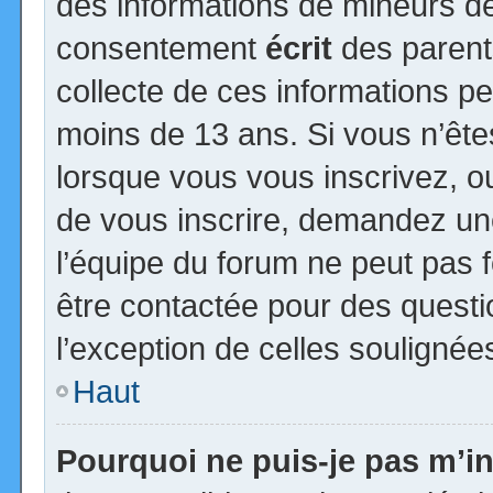
des informations de mineurs de
consentement
écrit
des parents
collecte de ces informations pe
moins de 13 ans. Si vous n’ête
lorsque vous vous inscrivez, ou
de vous inscrire, demandez un
l’équipe du forum ne peut pas fo
être contactée pour des questio
l’exception de celles soulignée
Haut
Pourquoi ne puis-je pas m’in