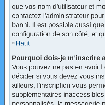
que vos nom d’utilisateur et mot
contactez l’administrateur pour
banni. Il est possible aussi que
configuration de son côté, et qu’
Haut
Pourquoi dois-je m’inscrire 
Vous pouvez ne pas en avoir be
décider si vous devez vous in
ailleurs, l’inscription vous per
supplémentaires inaccessibles
personnalisés, la messagerie pr