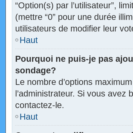
“Option(s) par l’utilisateur”, l
(mettre “0” pour une durée illim
utilisateurs de modifier leur vot
Haut
Pourquoi ne puis-je pas ajou
sondage?
Le nombre d’options maximum p
l’administrateur. Si vous avez b
contactez-le.
Haut