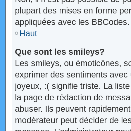
plupart des mises en forme pe
appliquées avec les BBCodes.
Haut
Que sont les smileys?
Les smileys, ou émoticônes, so
exprimer des sentiments avec u
joyeux, :( signifie triste. La li
la page de rédaction de messa
abuser. Ils peuvent rapidement 
modérateur peut décider de les 