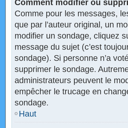
Comment modifier ou suppr
Comme pour les messages, les
que par l’auteur original, un m
modifier un sondage, cliquez s
message du sujet (c’est toujour
sondage). Si personne n’a voté,
supprimer le sondage. Autremen
administrateurs peuvent le modi
empêcher le trucage en changea
sondage.
Haut