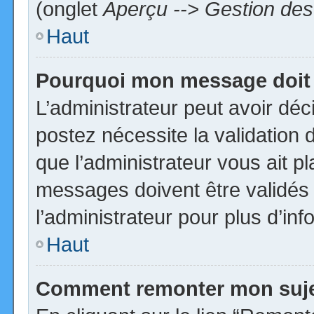
(onglet
Aperçu --> Gestion des 
Haut
Pourquoi mon message doit 
L’administrateur peut avoir dé
postez nécessite la validation 
que l’administrateur vous ait p
messages doivent être validés 
l’administrateur pour plus d’inf
Haut
Comment remonter mon suj