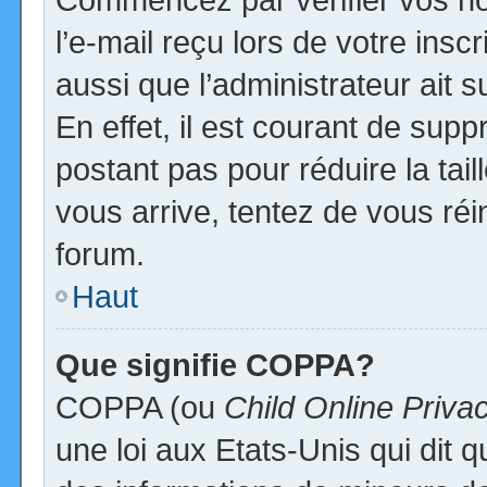
l’e-mail reçu lors de votre inscr
aussi que l’administrateur ait
En effet, il est courant de supp
postant pas pour réduire la tai
vous arrive, tentez de vous réi
forum.
Haut
Que signifie COPPA?
COPPA (ou
Child Online Priva
une loi aux Etats-Unis qui dit qu