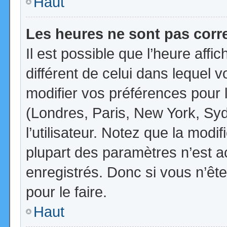
Haut
Les heures ne sont pas corr
Il est possible que l’heure affi
différent de celui dans lequel
modifier vos préférences pour 
(Londres, Paris, New York, Syd
l’utilisateur. Notez que la mod
plupart des paramètres n’est ac
enregistrés. Donc si vous n’ête
pour le faire.
Haut