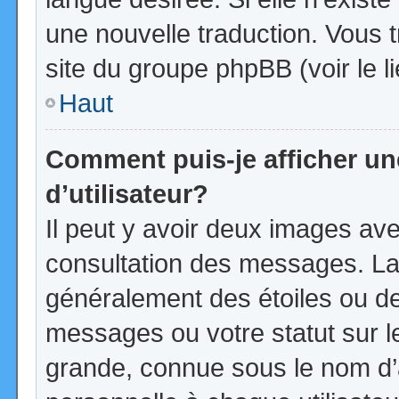
une nouvelle traduction. Vous t
site du groupe phpBB (voir le l
Haut
Comment puis-je afficher u
d’utilisateur?
Il peut y avoir deux images ave
consultation des messages. La
généralement des étoiles ou d
messages ou votre statut sur 
grande, connue sous le nom d’