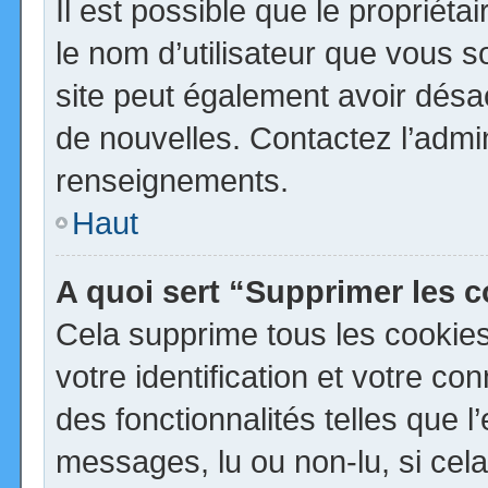
Il est possible que le propriétai
le nom d’utilisateur que vous so
site peut également avoir désa
de nouvelles. Contactez l’admi
renseignements.
Haut
A quoi sert “Supprimer les 
Cela supprime tous les cookie
votre identification et votre co
des fonctionnalités telles que 
messages, lu ou non-lu, si cela 