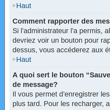
Haut
Comment rapporter des mes
Si l’administrateur l’a permis, 
devriez voir un bouton pour ra
dessus, vous accéderez aux ét
Haut
A quoi sert le bouton “Sauv
de message?
Il vous permet d’enregistrer l
plus tard. Pour les recharger, a