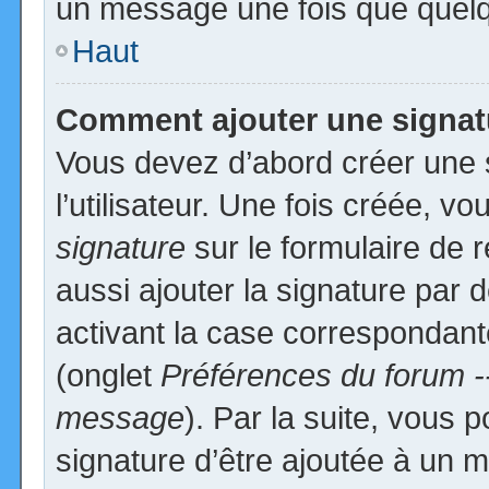
un message une fois que quelq
Haut
Comment ajouter une signa
Vous devez d’abord créer une 
l’utilisateur. Une fois créée, 
signature
sur le formulaire de
aussi ajouter la signature par
activant la case correspondante
(onglet
Préférences du forum -
message
). Par la suite, vous
signature d’être ajoutée à un