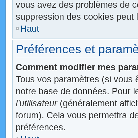
vous avez des problèmes de c
suppression des cookies peut l
Haut
Préférences et paramètr
Comment modifier mes para
Tous vos paramètres (si vous ê
notre base de données. Pour les
l’utilisateur
(généralement affic
forum). Cela vous permettra de
préférences.