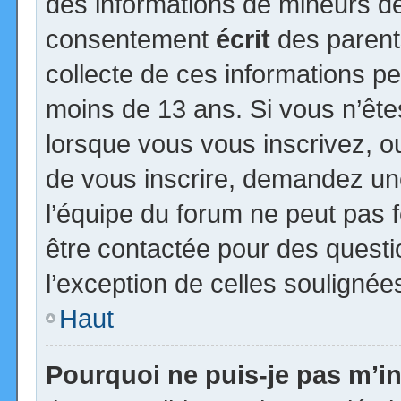
des informations de mineurs de
consentement
écrit
des parents
collecte de ces informations pe
moins de 13 ans. Si vous n’ête
lorsque vous vous inscrivez, ou
de vous inscrire, demandez un
l’équipe du forum ne peut pas fo
être contactée pour des questio
l’exception de celles soulignée
Haut
Pourquoi ne puis-je pas m’in