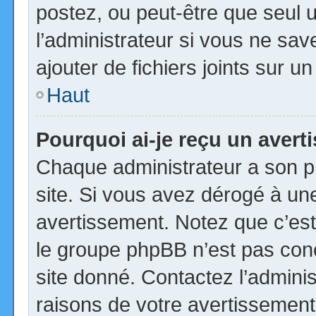
postez, ou peut-être que seul 
l’administrateur si vous ne s
ajouter de fichiers joints sur u
Haut
Pourquoi ai-je reçu un aver
Chaque administrateur a son p
site. Si vous avez dérogé à un
avertissement. Notez que c’est 
le groupe phpBB n’est pas con
site donné. Contactez l’admini
raisons de votre avertissement