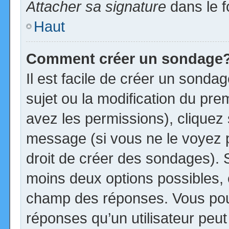
Attacher sa signature
dans le f
Haut
Comment créer un sondage
Il est facile de créer un sonda
sujet ou la modification du pre
avez les permissions), cliquez 
message (si vous ne le voyez 
droit de créer des sondages). S
moins deux options possibles, 
champ des réponses. Vous pou
réponses qu’un utilisateur peut