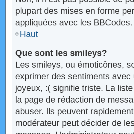
plupart des mises en forme pe
appliquées avec les BBCodes.
Haut
Que sont les smileys?
Les smileys, ou émoticônes, so
exprimer des sentiments avec u
joyeux, :( signifie triste. La li
la page de rédaction de messa
abuser. Ils peuvent rapidement 
modérateur peut décider de les 