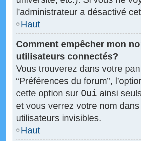
l’administrateur a désactivé cet
Haut
Comment empêcher mon nom d
utilisateurs connectés?
Vous trouverez dans votre panne
“Préférences du forum”, l’opti
cette option sur
Oui
ainsi seul
et vous verrez votre nom dans 
utilisateurs invisibles.
Haut