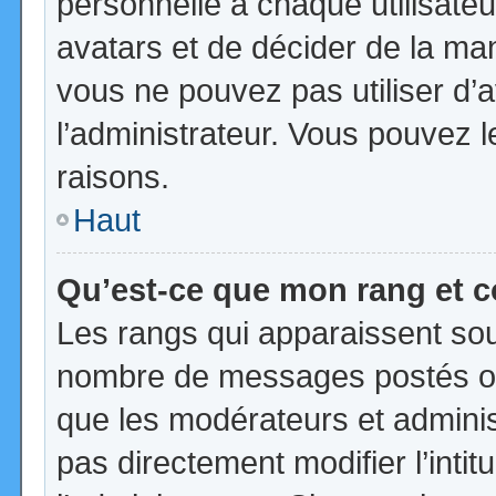
personnelle à chaque utilisateur
avatars et de décider de la mani
vous ne pouvez pas utiliser d’a
l’administrateur. Vous pouvez 
raisons.
Haut
Qu’est-ce que mon rang et 
Les rangs qui apparaissent sous
nombre de messages postés ou id
que les modérateurs et admini
pas directement modifier l’intit