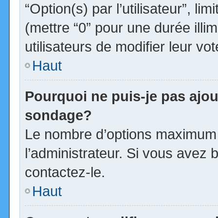
“Option(s) par l’utilisateur”, l
(mettre “0” pour une durée illim
utilisateurs de modifier leur vot
Haut
Pourquoi ne puis-je pas ajou
sondage?
Le nombre d’options maximum p
l’administrateur. Si vous avez b
contactez-le.
Haut