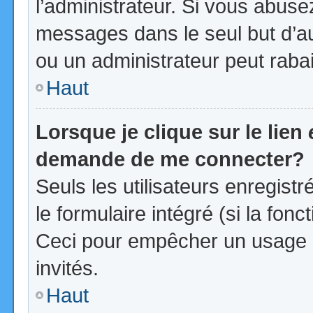
l’administrateur. Si vous abus
messages dans le seul but d’a
ou un administrateur peut rab
Haut
Lorsque je clique sur le lien
demande de me connecter?
Seuls les utilisateurs enregist
le formulaire intégré (si la fonc
Ceci pour empêcher un usage ab
invités.
Haut