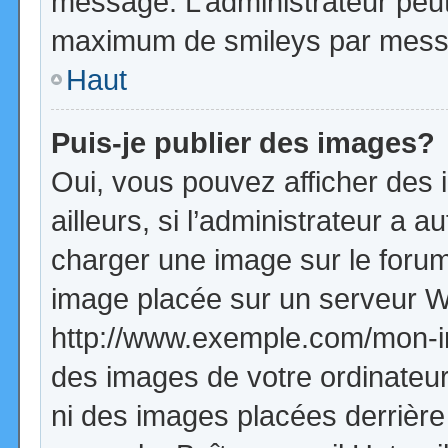
message. L’administrateur peut
maximum de smileys par mess
Haut
Puis-je publier des images?
Oui, vous pouvez afficher de
ailleurs, si l’administrateur a a
charger une image sur le forum
image placée sur un serveur W
http://www.exemple.com/mon-im
des images de votre ordinateur
ni des images placées derrière