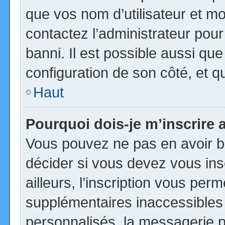
que vos nom d’utilisateur et mot
contactez l’administrateur pour
banni. Il est possible aussi que
configuration de son côté, et qu’
Haut
Pourquoi dois-je m’inscrire 
Vous pouvez ne pas en avoir be
décider si vous devez vous in
ailleurs, l’inscription vous per
supplémentaires inaccessibles
personnalisés, la messagerie pr