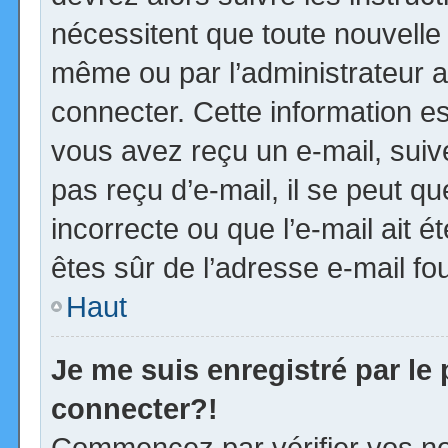
nécessitent que toute nouvelle 
même ou par l’administrateur 
connecter. Cette information est
vous avez reçu un e-mail, suiv
pas reçu d’e-mail, il se peut 
incorrecte ou que l’e-mail ait ét
êtes sûr de l’adresse e-mail fou
Haut
Je me suis enregistré par le
connecter?!
Commencez par vérifier vos no