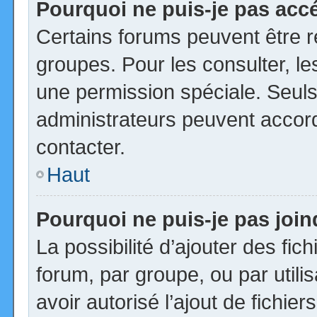
Pourquoi ne puis-je pas acc
Certains forums peuvent être ré
groupes. Pour les consulter, les
une permission spéciale. Seuls
administrateurs peuvent accor
contacter.
Haut
Pourquoi ne puis-je pas joi
La possibilité d’ajouter des fic
forum, par groupe, ou par utili
avoir autorisé l’ajout de fichie