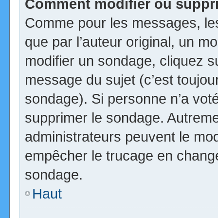
Comment modifier ou suppr
Comme pour les messages, les
que par l’auteur original, un m
modifier un sondage, cliquez s
message du sujet (c’est toujour
sondage). Si personne n’a voté,
supprimer le sondage. Autremen
administrateurs peuvent le modi
empêcher le trucage en changea
sondage.
Haut