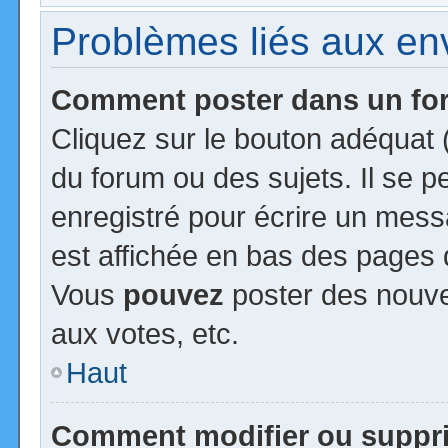
Problèmes liés aux e
Comment poster dans un f
Cliquez sur le bouton adéquat
du forum ou des sujets. Il se 
enregistré pour écrire un mess
est affichée en bas des pages 
Vous
pouvez
poster des nouv
aux votes, etc.
Haut
Comment modifier ou suppr