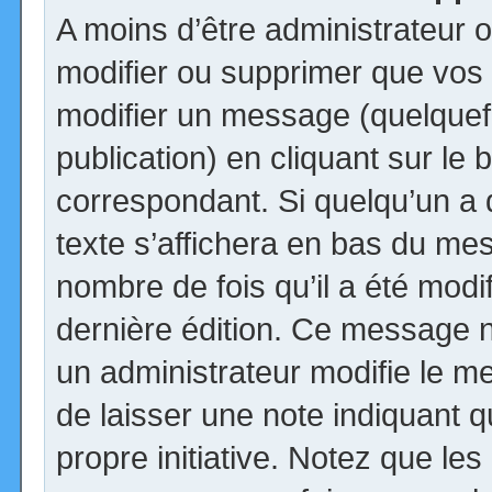
A moins d’être administrateur
modifier ou supprimer que vo
modifier un message (quelquef
publication) en cliquant sur le
correspondant. Si quelqu’un a
texte s’affichera en bas du mess
nombre de fois qu’il a été modif
dernière édition. Ce message n
un administrateur modifie le me
de laisser une note indiquant q
propre initiative. Notez que le