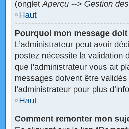
(onglet
Aperçu --> Gestion des 
Haut
Pourquoi mon message doit 
L’administrateur peut avoir dé
postez nécessite la validation 
que l’administrateur vous ait p
messages doivent être validés 
l’administrateur pour plus d’inf
Haut
Comment remonter mon suj