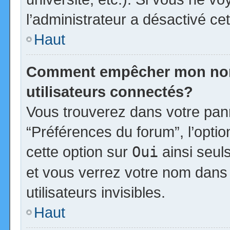
l’administrateur a désactivé cet
Haut
Comment empêcher mon nom d
utilisateurs connectés?
Vous trouverez dans votre panne
“Préférences du forum”, l’opti
cette option sur
Oui
ainsi seul
et vous verrez votre nom dans 
utilisateurs invisibles.
Haut