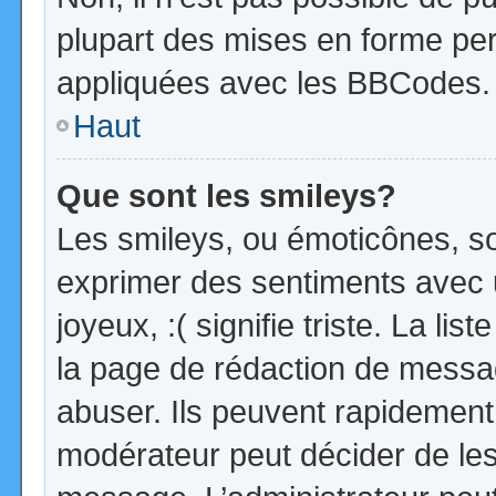
plupart des mises en forme pe
appliquées avec les BBCodes.
Haut
Que sont les smileys?
Les smileys, ou émoticônes, so
exprimer des sentiments avec u
joyeux, :( signifie triste. La li
la page de rédaction de messa
abuser. Ils peuvent rapidement 
modérateur peut décider de les 