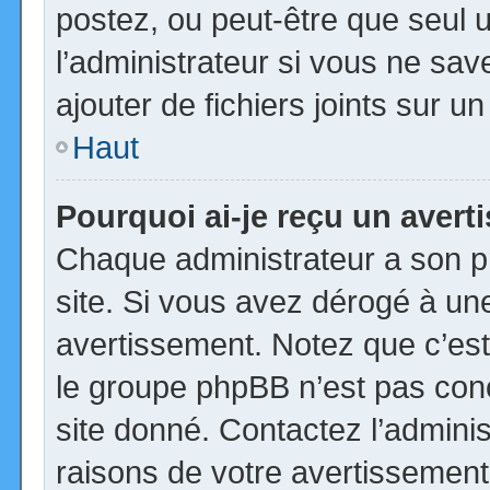
postez, ou peut-être que seul 
l’administrateur si vous ne s
ajouter de fichiers joints sur u
Haut
Pourquoi ai-je reçu un aver
Chaque administrateur a son p
site. Si vous avez dérogé à un
avertissement. Notez que c’est 
le groupe phpBB n’est pas con
site donné. Contactez l’admini
raisons de votre avertissement