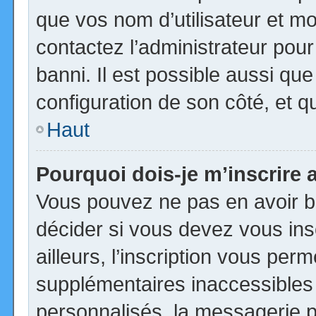
que vos nom d’utilisateur et mot
contactez l’administrateur pour
banni. Il est possible aussi que
configuration de son côté, et qu’
Haut
Pourquoi dois-je m’inscrire 
Vous pouvez ne pas en avoir be
décider si vous devez vous in
ailleurs, l’inscription vous per
supplémentaires inaccessibles
personnalisés, la messagerie pr