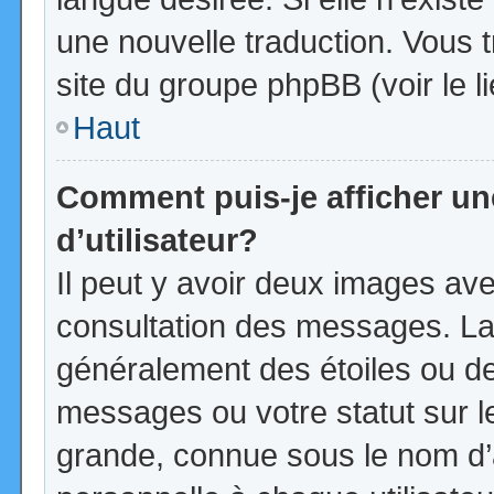
une nouvelle traduction. Vous t
site du groupe phpBB (voir le l
Haut
Comment puis-je afficher u
d’utilisateur?
Il peut y avoir deux images ave
consultation des messages. La
généralement des étoiles ou d
messages ou votre statut sur 
grande, connue sous le nom d’