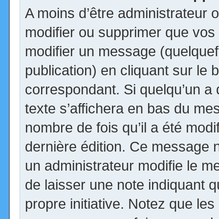
A moins d’être administrateur
modifier ou supprimer que vo
modifier un message (quelquef
publication) en cliquant sur le
correspondant. Si quelqu’un a
texte s’affichera en bas du mess
nombre de fois qu’il a été modif
dernière édition. Ce message n
un administrateur modifie le me
de laisser une note indiquant q
propre initiative. Notez que le