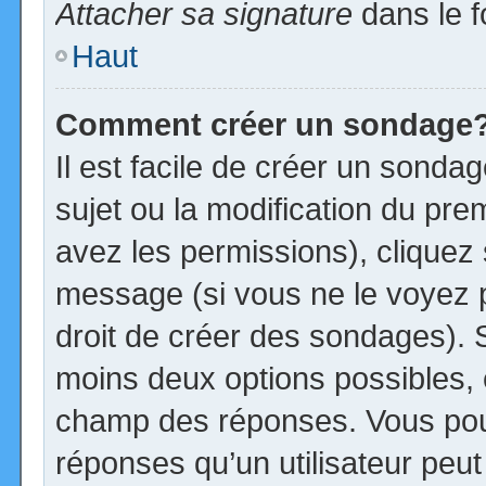
Attacher sa signature
dans le f
Haut
Comment créer un sondage
Il est facile de créer un sonda
sujet ou la modification du pre
avez les permissions), cliquez 
message (si vous ne le voyez 
droit de créer des sondages). S
moins deux options possibles, 
champ des réponses. Vous pou
réponses qu’un utilisateur peut