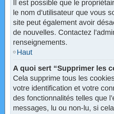
Il est possible que le propriétai
le nom d’utilisateur que vous so
site peut également avoir désa
de nouvelles. Contactez l’admi
renseignements.
Haut
A quoi sert “Supprimer les 
Cela supprime tous les cookie
votre identification et votre co
des fonctionnalités telles que 
messages, lu ou non-lu, si cela 