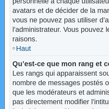
personnelle à chaque utilisateur
avatars et de décider de la mani
vous ne pouvez pas utiliser d’a
l’administrateur. Vous pouvez 
raisons.
Haut
Qu’est-ce que mon rang et 
Les rangs qui apparaissent sous
nombre de messages postés ou id
que les modérateurs et admini
pas directement modifier l’intit