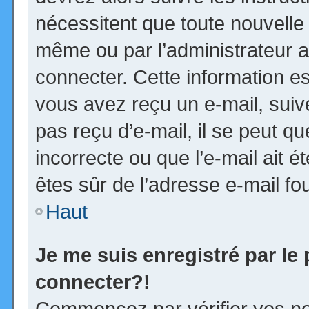
nécessitent que toute nouvelle 
même ou par l’administrateur 
connecter. Cette information est
vous avez reçu un e-mail, suiv
pas reçu d’e-mail, il se peut 
incorrecte ou que l’e-mail ait ét
êtes sûr de l’adresse e-mail fou
Haut
Je me suis enregistré par le
connecter?!
Commencez par vérifier vos no