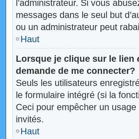
l’administrateur. Si vous abus
messages dans le seul but d’a
ou un administrateur peut rab
Haut
Lorsque je clique sur le lien
demande de me connecter?
Seuls les utilisateurs enregist
le formulaire intégré (si la fonc
Ceci pour empêcher un usage ab
invités.
Haut