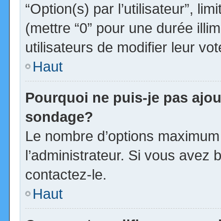
“Option(s) par l’utilisateur”, l
(mettre “0” pour une durée illim
utilisateurs de modifier leur vot
Haut
Pourquoi ne puis-je pas ajou
sondage?
Le nombre d’options maximum p
l’administrateur. Si vous avez b
contactez-le.
Haut