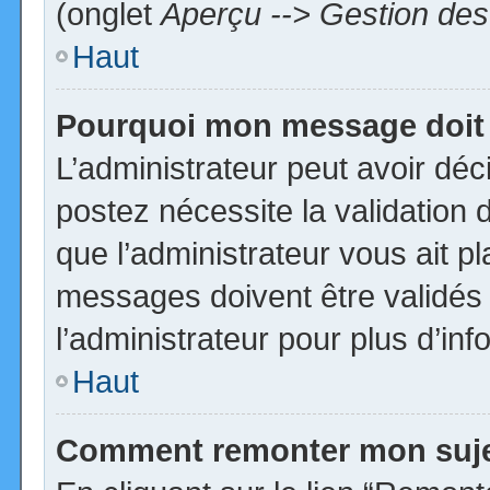
(onglet
Aperçu --> Gestion des 
Haut
Pourquoi mon message doit 
L’administrateur peut avoir dé
postez nécessite la validation 
que l’administrateur vous ait p
messages doivent être validés 
l’administrateur pour plus d’inf
Haut
Comment remonter mon suj