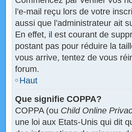
l’e-mail reçu lors de votre inscr
aussi que l’administrateur ait
En effet, il est courant de supp
postant pas pour réduire la tai
vous arrive, tentez de vous réi
forum.
Haut
Que signifie COPPA?
COPPA (ou
Child Online Priva
une loi aux Etats-Unis qui dit qu