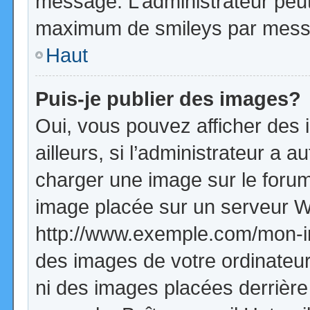
message. L’administrateur peut
maximum de smileys par mess
Haut
Puis-je publier des images?
Oui, vous pouvez afficher de
ailleurs, si l’administrateur a a
charger une image sur le forum
image placée sur un serveur W
http://www.exemple.com/mon-im
des images de votre ordinateur
ni des images placées derrière