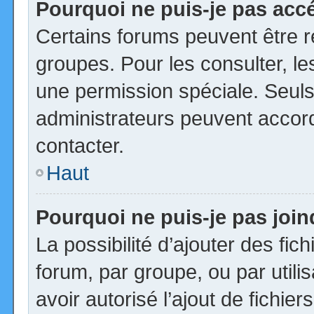
Pourquoi ne puis-je pas acc
Certains forums peuvent être ré
groupes. Pour les consulter, les
une permission spéciale. Seuls
administrateurs peuvent accor
contacter.
Haut
Pourquoi ne puis-je pas joi
La possibilité d’ajouter des fic
forum, par groupe, ou par utili
avoir autorisé l’ajout de fichie