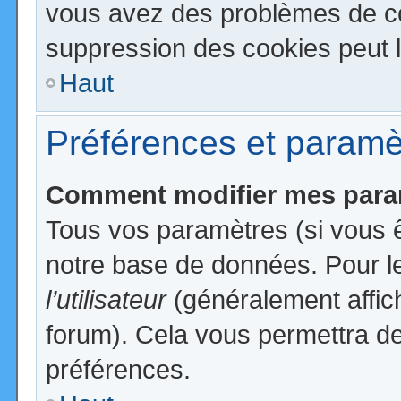
vous avez des problèmes de c
suppression des cookies peut l
Haut
Préférences et paramètr
Comment modifier mes para
Tous vos paramètres (si vous ê
notre base de données. Pour les
l’utilisateur
(généralement affic
forum). Cela vous permettra de
préférences.