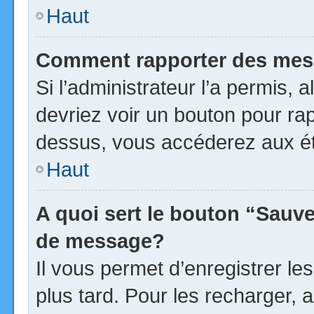
Haut
Comment rapporter des mes
Si l’administrateur l’a permis, 
devriez voir un bouton pour ra
dessus, vous accéderez aux ét
Haut
A quoi sert le bouton “Sauv
de message?
Il vous permet d’enregistrer l
plus tard. Pour les recharger, a