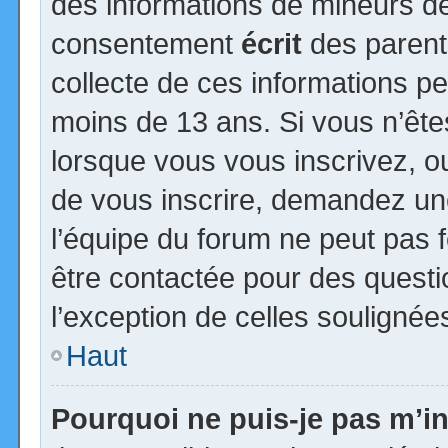
des informations de mineurs de
consentement
écrit
des parents
collecte de ces informations pe
moins de 13 ans. Si vous n’ête
lorsque vous vous inscrivez, ou
de vous inscrire, demandez un
l’équipe du forum ne peut pas fo
être contactée pour des questio
l’exception de celles soulignée
Haut
Pourquoi ne puis-je pas m’in