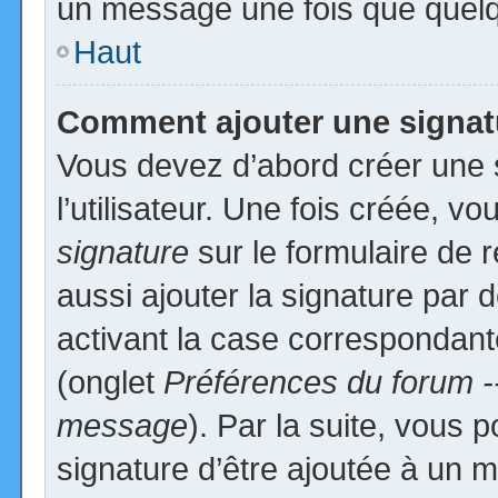
un message une fois que quelq
Haut
Comment ajouter une signa
Vous devez d’abord créer une 
l’utilisateur. Une fois créée, 
signature
sur le formulaire de
aussi ajouter la signature par
activant la case correspondante
(onglet
Préférences du forum -
message
). Par la suite, vous
signature d’être ajoutée à un