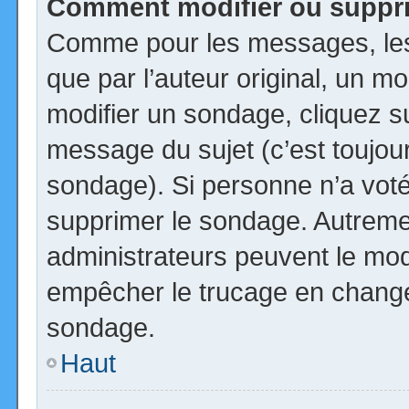
Comment modifier ou suppr
Comme pour les messages, les
que par l’auteur original, un m
modifier un sondage, cliquez s
message du sujet (c’est toujour
sondage). Si personne n’a voté,
supprimer le sondage. Autremen
administrateurs peuvent le modi
empêcher le trucage en changea
sondage.
Haut