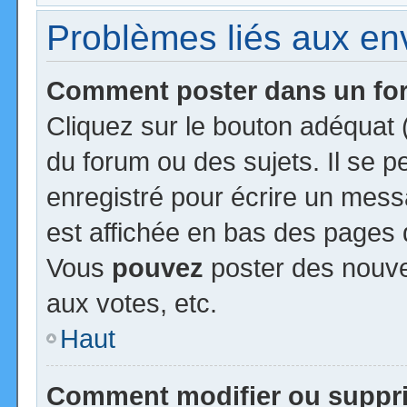
Problèmes liés aux e
Comment poster dans un f
Cliquez sur le bouton adéquat
du forum ou des sujets. Il se 
enregistré pour écrire un mess
est affichée en bas des pages 
Vous
pouvez
poster des nouv
aux votes, etc.
Haut
Comment modifier ou suppr