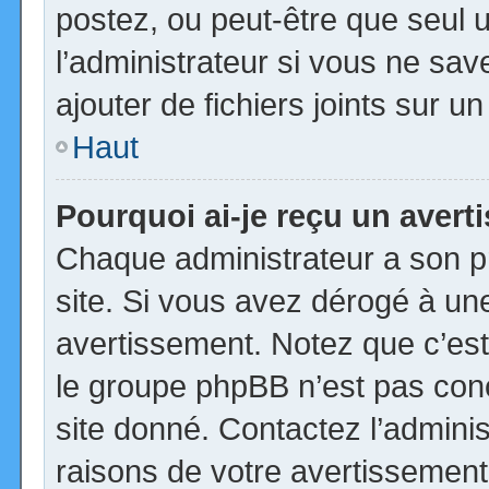
postez, ou peut-être que seul 
l’administrateur si vous ne s
ajouter de fichiers joints sur u
Haut
Pourquoi ai-je reçu un aver
Chaque administrateur a son p
site. Si vous avez dérogé à un
avertissement. Notez que c’est 
le groupe phpBB n’est pas con
site donné. Contactez l’admini
raisons de votre avertissement