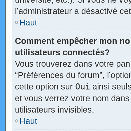
l’administrateur a désactivé cet
Haut
Comment empêcher mon nom d
utilisateurs connectés?
Vous trouverez dans votre panne
“Préférences du forum”, l’opti
cette option sur
Oui
ainsi seul
et vous verrez votre nom dans 
utilisateurs invisibles.
Haut