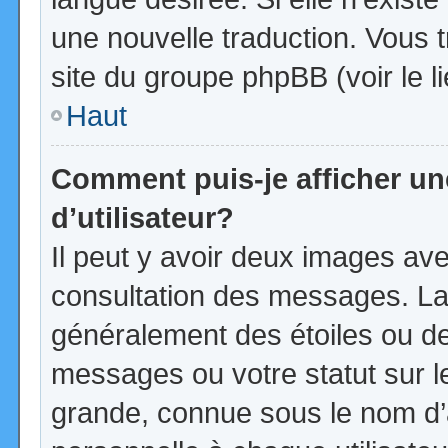
une nouvelle traduction. Vous t
site du groupe phpBB (voir le l
Haut
Comment puis-je afficher u
d’utilisateur?
Il peut y avoir deux images ave
consultation des messages. La
généralement des étoiles ou d
messages ou votre statut sur 
grande, connue sous le nom d’