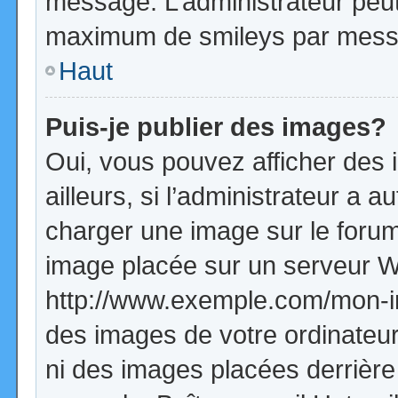
message. L’administrateur peut
maximum de smileys par mess
Haut
Puis-je publier des images?
Oui, vous pouvez afficher de
ailleurs, si l’administrateur a a
charger une image sur le forum
image placée sur un serveur W
http://www.exemple.com/mon-im
des images de votre ordinateur
ni des images placées derrière