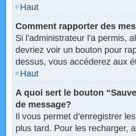
Haut
Comment rapporter des mes
Si l’administrateur l’a permis, 
devriez voir un bouton pour ra
dessus, vous accéderez aux ét
Haut
A quoi sert le bouton “Sauv
de message?
Il vous permet d’enregistrer l
plus tard. Pour les recharger, a