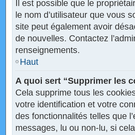
Il est possible que le propriétai
le nom d’utilisateur que vous so
site peut également avoir désa
de nouvelles. Contactez l’admi
renseignements.
Haut
A quoi sert “Supprimer les 
Cela supprime tous les cookie
votre identification et votre co
des fonctionnalités telles que 
messages, lu ou non-lu, si cela 