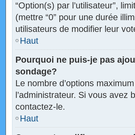
“Option(s) par l’utilisateur”, l
(mettre “0” pour une durée illim
utilisateurs de modifier leur vot
Haut
Pourquoi ne puis-je pas ajou
sondage?
Le nombre d’options maximum p
l’administrateur. Si vous avez b
contactez-le.
Haut