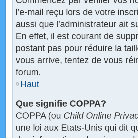
l’e-mail reçu lors de votre inscr
aussi que l’administrateur ait
En effet, il est courant de supp
postant pas pour réduire la tai
vous arrive, tentez de vous réi
forum.
Haut
Que signifie COPPA?
COPPA (ou
Child Online Priva
une loi aux Etats-Unis qui dit qu