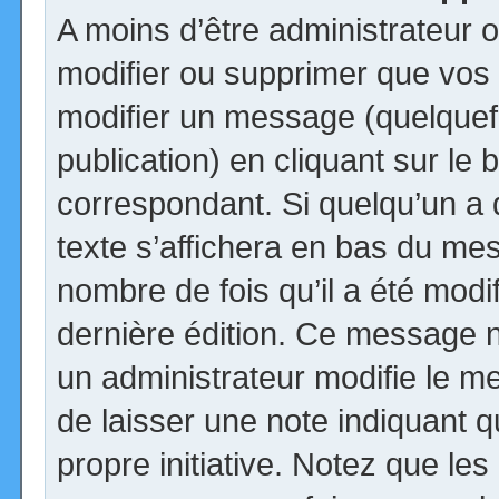
A moins d’être administrateur
modifier ou supprimer que vo
modifier un message (quelquef
publication) en cliquant sur le
correspondant. Si quelqu’un a
texte s’affichera en bas du mess
nombre de fois qu’il a été modif
dernière édition. Ce message n
un administrateur modifie le me
de laisser une note indiquant q
propre initiative. Notez que le