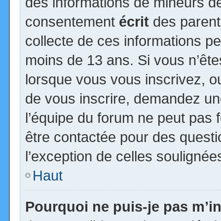
des informations de mineurs de
consentement
écrit
des parents
collecte de ces informations pe
moins de 13 ans. Si vous n’ête
lorsque vous vous inscrivez, ou
de vous inscrire, demandez un
l’équipe du forum ne peut pas fo
être contactée pour des questio
l’exception de celles soulignée
Haut
Pourquoi ne puis-je pas m’in