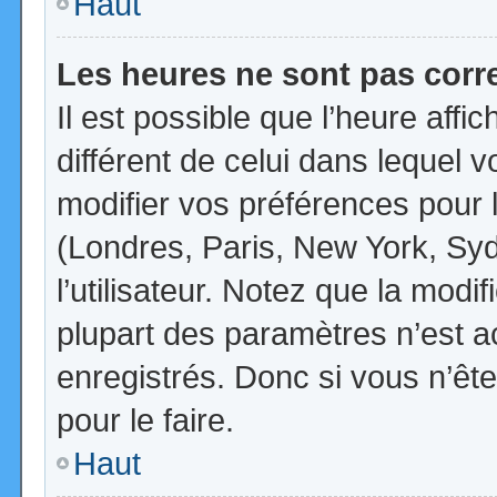
Haut
Les heures ne sont pas corr
Il est possible que l’heure affi
différent de celui dans lequel
modifier vos préférences pour 
(Londres, Paris, New York, Syd
l’utilisateur. Notez que la mod
plupart des paramètres n’est ac
enregistrés. Donc si vous n’ête
pour le faire.
Haut