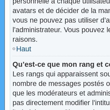
personnelle à chaque utilisateur
avatars et de décider de la mani
vous ne pouvez pas utiliser d’a
l’administrateur. Vous pouvez 
raisons.
Haut
Qu’est-ce que mon rang et 
Les rangs qui apparaissent sous
nombre de messages postés ou id
que les modérateurs et admini
pas directement modifier l’intit