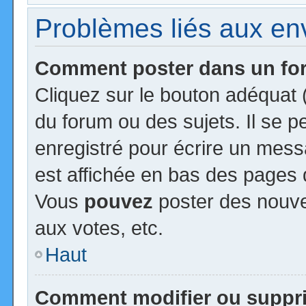
Problèmes liés aux e
Comment poster dans un f
Cliquez sur le bouton adéquat
du forum ou des sujets. Il se 
enregistré pour écrire un mess
est affichée en bas des pages 
Vous
pouvez
poster des nouv
aux votes, etc.
Haut
Comment modifier ou suppr