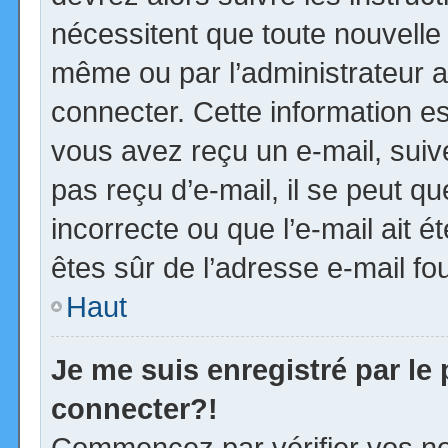
nécessitent que toute nouvelle 
même ou par l’administrateur 
connecter. Cette information est
vous avez reçu un e-mail, suiv
pas reçu d’e-mail, il se peut 
incorrecte ou que l’e-mail ait ét
êtes sûr de l’adresse e-mail fou
Haut
Je me suis enregistré par le
connecter?!
Commencez par vérifier vos no