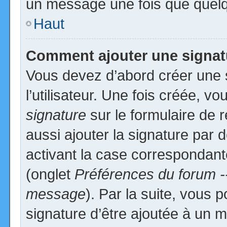
un message une fois que quelq
Haut
Comment ajouter une signa
Vous devez d’abord créer une 
l’utilisateur. Une fois créée, 
signature
sur le formulaire de
aussi ajouter la signature par
activant la case correspondante
(onglet
Préférences du forum -
message
). Par la suite, vous
signature d’être ajoutée à un