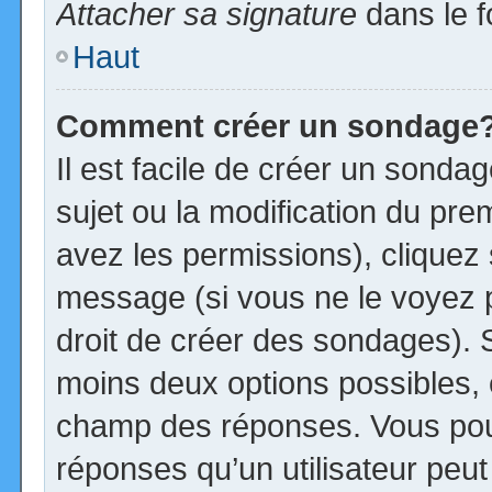
Attacher sa signature
dans le f
Haut
Comment créer un sondage
Il est facile de créer un sonda
sujet ou la modification du pre
avez les permissions), cliquez 
message (si vous ne le voyez 
droit de créer des sondages). S
moins deux options possibles, 
champ des réponses. Vous pou
réponses qu’un utilisateur peut