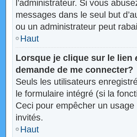
l’administrateur. Si vous abus
messages dans le seul but d’a
ou un administrateur peut rab
Haut
Lorsque je clique sur le lien
demande de me connecter?
Seuls les utilisateurs enregist
le formulaire intégré (si la fonc
Ceci pour empêcher un usage ab
invités.
Haut