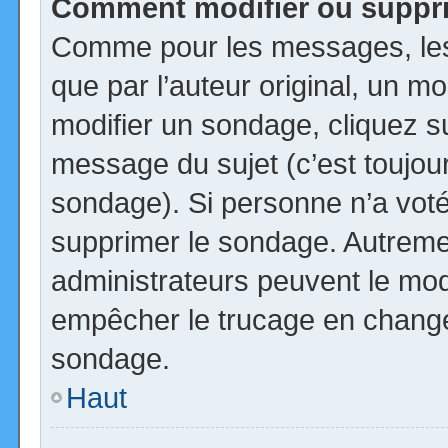
Comment modifier ou suppr
Comme pour les messages, les
que par l’auteur original, un m
modifier un sondage, cliquez s
message du sujet (c’est toujour
sondage). Si personne n’a voté,
supprimer le sondage. Autremen
administrateurs peuvent le modi
empêcher le trucage en changea
sondage.
Haut