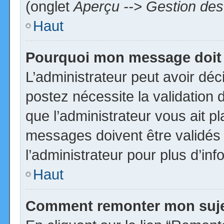
(onglet
Aperçu --> Gestion des 
Haut
Pourquoi mon message doit 
L’administrateur peut avoir dé
postez nécessite la validation 
que l’administrateur vous ait p
messages doivent être validés 
l’administrateur pour plus d’inf
Haut
Comment remonter mon suj