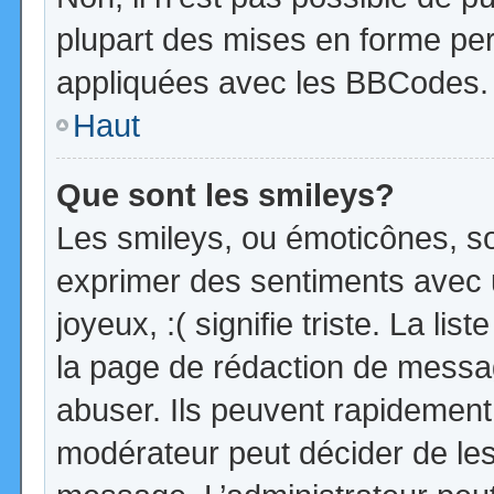
plupart des mises en forme pe
appliquées avec les BBCodes.
Haut
Que sont les smileys?
Les smileys, ou émoticônes, so
exprimer des sentiments avec u
joyeux, :( signifie triste. La li
la page de rédaction de messa
abuser. Ils peuvent rapidement 
modérateur peut décider de les 