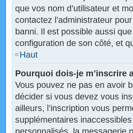
que vos nom d’utilisateur et mot
contactez l’administrateur pour
banni. Il est possible aussi que
configuration de son côté, et qu’
Haut
Pourquoi dois-je m’inscrire 
Vous pouvez ne pas en avoir be
décider si vous devez vous in
ailleurs, l’inscription vous per
supplémentaires inaccessibles
personnalisés, la messagerie pr