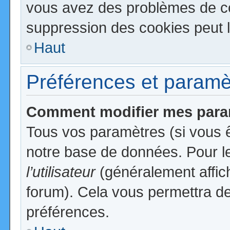
vous avez des problèmes de c
suppression des cookies peut l
Haut
Préférences et paramètr
Comment modifier mes para
Tous vos paramètres (si vous ê
notre base de données. Pour les
l’utilisateur
(généralement affic
forum). Cela vous permettra de
préférences.