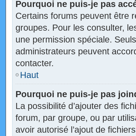
Pourquoi ne puis-je pas acc
Certains forums peuvent être ré
groupes. Pour les consulter, les
une permission spéciale. Seuls
administrateurs peuvent accor
contacter.
Haut
Pourquoi ne puis-je pas joi
La possibilité d’ajouter des fic
forum, par groupe, ou par utili
avoir autorisé l’ajout de fichie