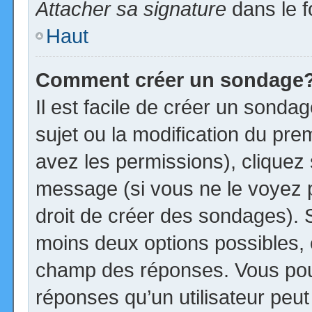
Attacher sa signature
dans le f
Haut
Comment créer un sondage
Il est facile de créer un sonda
sujet ou la modification du pre
avez les permissions), cliquez 
message (si vous ne le voyez 
droit de créer des sondages). S
moins deux options possibles, 
champ des réponses. Vous pou
réponses qu’un utilisateur peut