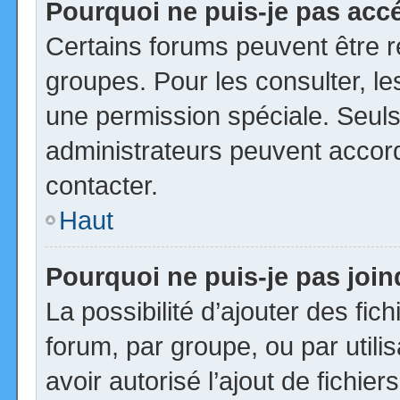
Pourquoi ne puis-je pas acc
Certains forums peuvent être ré
groupes. Pour les consulter, les
une permission spéciale. Seuls
administrateurs peuvent accor
contacter.
Haut
Pourquoi ne puis-je pas joi
La possibilité d’ajouter des fic
forum, par groupe, ou par utili
avoir autorisé l’ajout de fichie