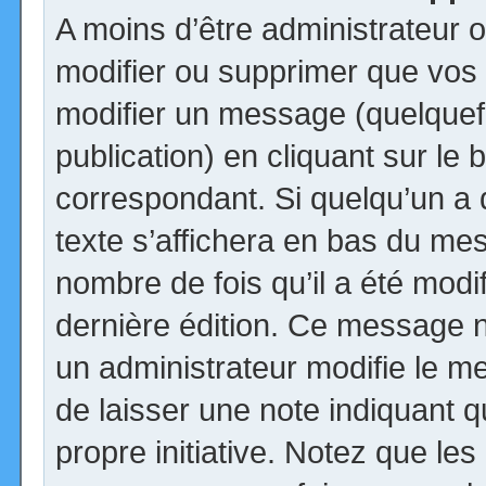
A moins d’être administrateur
modifier ou supprimer que vo
modifier un message (quelquef
publication) en cliquant sur le
correspondant. Si quelqu’un a
texte s’affichera en bas du mess
nombre de fois qu’il a été modif
dernière édition. Ce message n
un administrateur modifie le me
de laisser une note indiquant q
propre initiative. Notez que le