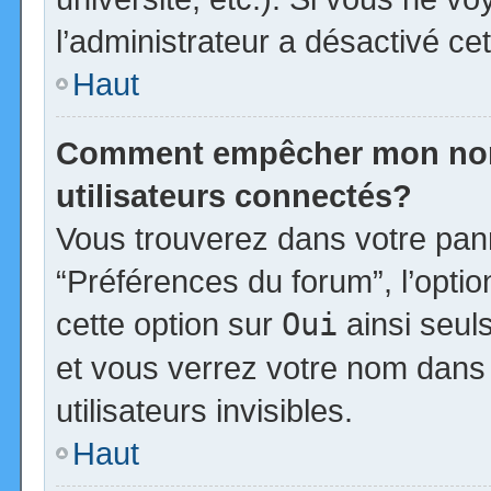
l’administrateur a désactivé cet
Haut
Comment empêcher mon nom d
utilisateurs connectés?
Vous trouverez dans votre panne
“Préférences du forum”, l’opti
cette option sur
Oui
ainsi seul
et vous verrez votre nom dans 
utilisateurs invisibles.
Haut