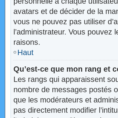
personnelle à chaque utilisateur
avatars et de décider de la mani
vous ne pouvez pas utiliser d’a
l’administrateur. Vous pouvez 
raisons.
Haut
Qu’est-ce que mon rang et 
Les rangs qui apparaissent sous
nombre de messages postés ou id
que les modérateurs et admini
pas directement modifier l’intit