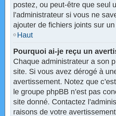
postez, ou peut-être que seul 
l’administrateur si vous ne s
ajouter de fichiers joints sur u
Haut
Pourquoi ai-je reçu un aver
Chaque administrateur a son p
site. Si vous avez dérogé à un
avertissement. Notez que c’est 
le groupe phpBB n’est pas con
site donné. Contactez l’admini
raisons de votre avertissement