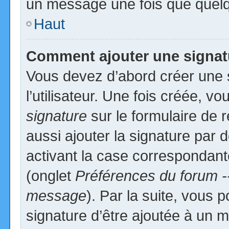
un message une fois que quelq
Haut
Comment ajouter une signa
Vous devez d’abord créer une 
l’utilisateur. Une fois créée, 
signature
sur le formulaire de
aussi ajouter la signature par
activant la case correspondante
(onglet
Préférences du forum -
message
). Par la suite, vous
signature d’être ajoutée à un