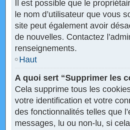
Il est possible que le propriétai
le nom d’utilisateur que vous so
site peut également avoir désa
de nouvelles. Contactez l’admi
renseignements.
Haut
A quoi sert “Supprimer les 
Cela supprime tous les cookie
votre identification et votre co
des fonctionnalités telles que 
messages, lu ou non-lu, si cela 