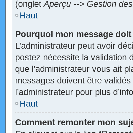
(onglet
Aperçu --> Gestion des 
Haut
Pourquoi mon message doit 
L’administrateur peut avoir dé
postez nécessite la validation 
que l’administrateur vous ait p
messages doivent être validés 
l’administrateur pour plus d’inf
Haut
Comment remonter mon suj