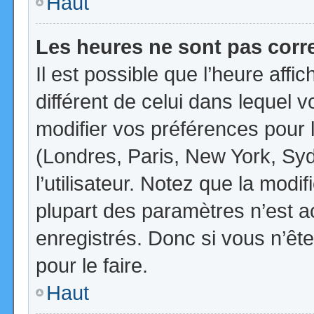
Haut
Les heures ne sont pas corr
Il est possible que l’heure affi
différent de celui dans lequel
modifier vos préférences pour 
(Londres, Paris, New York, Syd
l’utilisateur. Notez que la mod
plupart des paramètres n’est ac
enregistrés. Donc si vous n’ête
pour le faire.
Haut