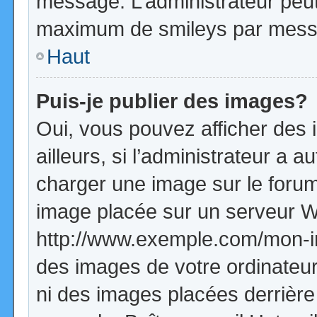
message. L’administrateur peut
maximum de smileys par mess
Haut
Puis-je publier des images?
Oui, vous pouvez afficher de
ailleurs, si l’administrateur a a
charger une image sur le forum
image placée sur un serveur W
http://www.exemple.com/mon-im
des images de votre ordinateur
ni des images placées derrière