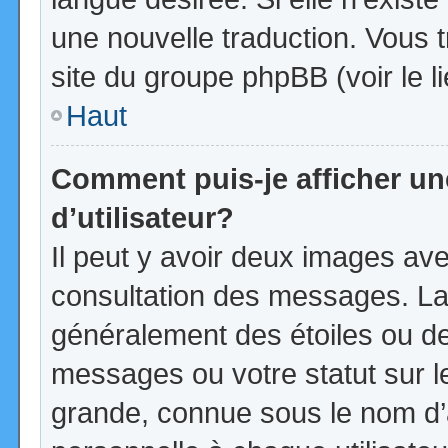
une nouvelle traduction. Vous t
site du groupe phpBB (voir le l
Haut
Comment puis-je afficher u
d’utilisateur?
Il peut y avoir deux images ave
consultation des messages. La
généralement des étoiles ou d
messages ou votre statut sur 
grande, connue sous le nom d’