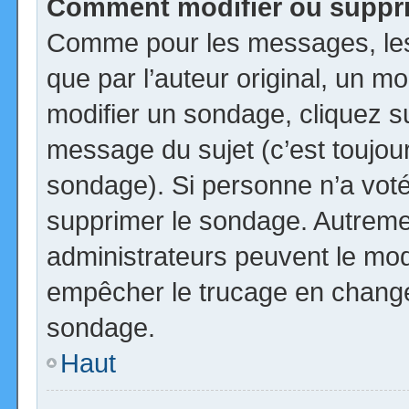
Comment modifier ou suppr
Comme pour les messages, les
que par l’auteur original, un m
modifier un sondage, cliquez s
message du sujet (c’est toujour
sondage). Si personne n’a voté,
supprimer le sondage. Autremen
administrateurs peuvent le modi
empêcher le trucage en changea
sondage.
Haut