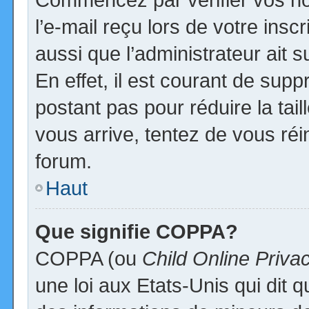
l’e-mail reçu lors de votre inscr
aussi que l’administrateur ait
En effet, il est courant de supp
postant pas pour réduire la tai
vous arrive, tentez de vous réi
forum.
Haut
Que signifie COPPA?
COPPA (ou
Child Online Priva
une loi aux Etats-Unis qui dit qu