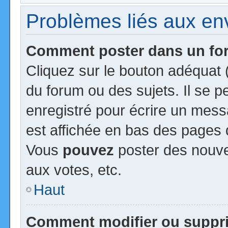
Problèmes liés aux e
Comment poster dans un f
Cliquez sur le bouton adéquat
du forum ou des sujets. Il se 
enregistré pour écrire un mess
est affichée en bas des pages 
Vous
pouvez
poster des nouv
aux votes, etc.
Haut
Comment modifier ou suppr