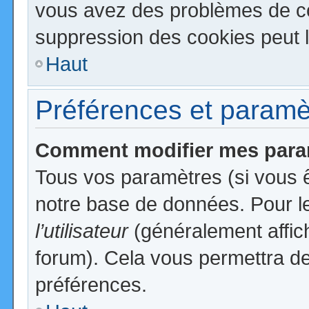
vous avez des problèmes de c
suppression des cookies peut l
Haut
Préférences et paramètr
Comment modifier mes para
Tous vos paramètres (si vous ê
notre base de données. Pour les
l’utilisateur
(généralement affic
forum). Cela vous permettra de
préférences.