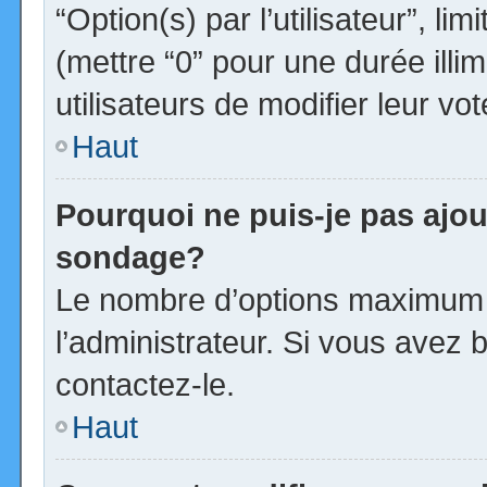
“Option(s) par l’utilisateur”, l
(mettre “0” pour une durée illim
utilisateurs de modifier leur vot
Haut
Pourquoi ne puis-je pas ajou
sondage?
Le nombre d’options maximum p
l’administrateur. Si vous avez b
contactez-le.
Haut