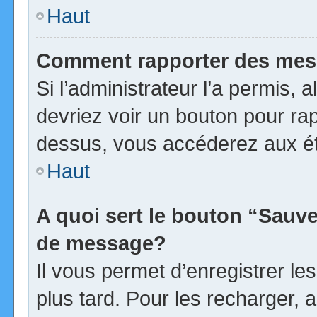
Haut
Comment rapporter des mes
Si l’administrateur l’a permis, 
devriez voir un bouton pour ra
dessus, vous accéderez aux ét
Haut
A quoi sert le bouton “Sauv
de message?
Il vous permet d’enregistrer l
plus tard. Pour les recharger, a