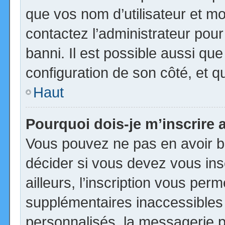
que vos nom d’utilisateur et mot
contactez l’administrateur pour
banni. Il est possible aussi que
configuration de son côté, et qu’
Haut
Pourquoi dois-je m’inscrire 
Vous pouvez ne pas en avoir be
décider si vous devez vous in
ailleurs, l’inscription vous per
supplémentaires inaccessibles
personnalisés, la messagerie pr