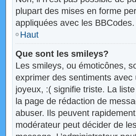
plupart des mises en forme pe
appliquées avec les BBCodes.
Haut
Que sont les smileys?
Les smileys, ou émoticônes, so
exprimer des sentiments avec u
joyeux, :( signifie triste. La li
la page de rédaction de messa
abuser. Ils peuvent rapidement 
modérateur peut décider de les 