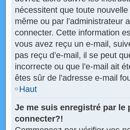
nécessitent que toute nouvelle 
même ou par l’administrateur 
connecter. Cette information est
vous avez reçu un e-mail, suiv
pas reçu d’e-mail, il se peut 
incorrecte ou que l’e-mail ait ét
êtes sûr de l’adresse e-mail fou
Haut
Je me suis enregistré par le
connecter?!
Commencez par vérifier vos no