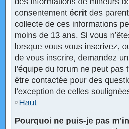
des informations de mineurs de
consentement
écrit
des parents
collecte de ces informations pe
moins de 13 ans. Si vous n’ête
lorsque vous vous inscrivez, ou
de vous inscrire, demandez un
l’équipe du forum ne peut pas fo
être contactée pour des questio
l’exception de celles soulignée
Haut
Pourquoi ne puis-je pas m’in