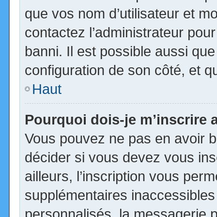
que vos nom d’utilisateur et mot
contactez l’administrateur pour
banni. Il est possible aussi que
configuration de son côté, et qu’
Haut
Pourquoi dois-je m’inscrire 
Vous pouvez ne pas en avoir be
décider si vous devez vous in
ailleurs, l’inscription vous per
supplémentaires inaccessibles
personnalisés, la messagerie pr