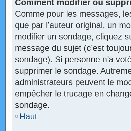
Comment modifier ou suppr
Comme pour les messages, les
que par l’auteur original, un m
modifier un sondage, cliquez s
message du sujet (c’est toujour
sondage). Si personne n’a voté,
supprimer le sondage. Autremen
administrateurs peuvent le modi
empêcher le trucage en changea
sondage.
Haut