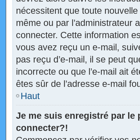
nécessitent que toute nouvelle 
même ou par l’administrateur 
connecter. Cette information est
vous avez reçu un e-mail, suiv
pas reçu d’e-mail, il se peut 
incorrecte ou que l’e-mail ait ét
êtes sûr de l’adresse e-mail fou
Haut
Je me suis enregistré par le
connecter?!
Commencez par vérifier vos no