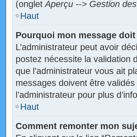
(onglet
Aperçu --> Gestion des 
Haut
Pourquoi mon message doit 
L’administrateur peut avoir dé
postez nécessite la validation 
que l’administrateur vous ait p
messages doivent être validés 
l’administrateur pour plus d’inf
Haut
Comment remonter mon suj