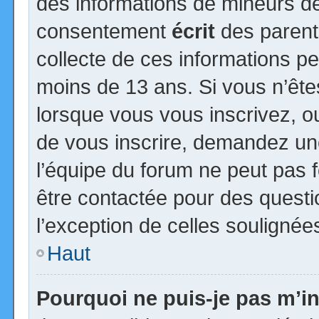
des informations de mineurs de
consentement
écrit
des parents
collecte de ces informations pe
moins de 13 ans. Si vous n’ête
lorsque vous vous inscrivez, ou
de vous inscrire, demandez un
l’équipe du forum ne peut pas fo
être contactée pour des questio
l’exception de celles soulignée
Haut
Pourquoi ne puis-je pas m’in