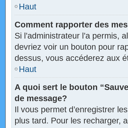
Haut
Comment rapporter des mes
Si l’administrateur l’a permis, 
devriez voir un bouton pour ra
dessus, vous accéderez aux ét
Haut
A quoi sert le bouton “Sauv
de message?
Il vous permet d’enregistrer l
plus tard. Pour les recharger, a