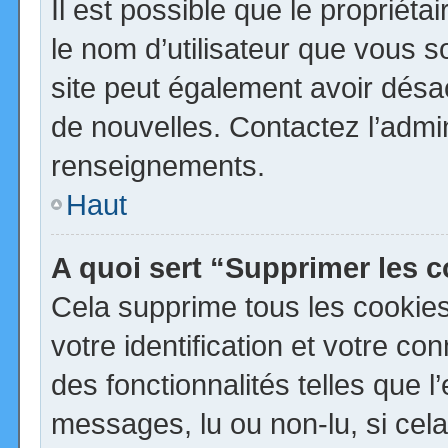
Il est possible que le propriétai
le nom d’utilisateur que vous so
site peut également avoir désa
de nouvelles. Contactez l’admi
renseignements.
Haut
A quoi sert “Supprimer les 
Cela supprime tous les cookie
votre identification et votre co
des fonctionnalités telles que 
messages, lu ou non-lu, si cela 