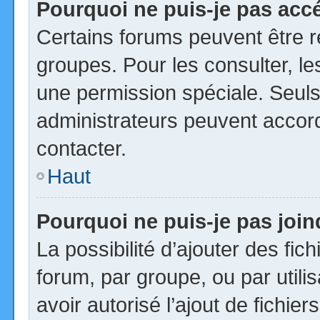
Pourquoi ne puis-je pas acc
Certains forums peuvent être ré
groupes. Pour les consulter, les
une permission spéciale. Seuls
administrateurs peuvent accor
contacter.
Haut
Pourquoi ne puis-je pas joi
La possibilité d’ajouter des fic
forum, par groupe, ou par utili
avoir autorisé l’ajout de fichie