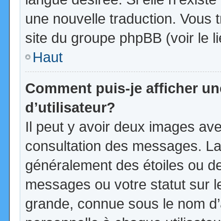
une nouvelle traduction. Vous t
site du groupe phpBB (voir le l
Haut
Comment puis-je afficher u
d’utilisateur?
Il peut y avoir deux images ave
consultation des messages. La
généralement des étoiles ou d
messages ou votre statut sur 
grande, connue sous le nom d’