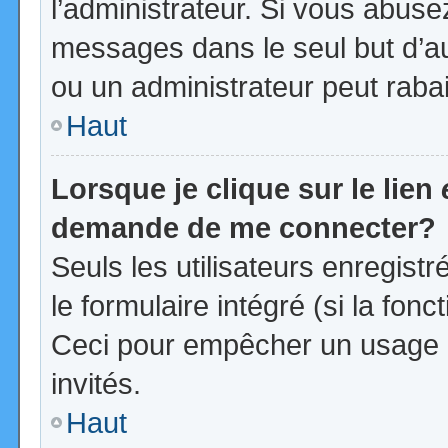
l’administrateur. Si vous abus
messages dans le seul but d’a
ou un administrateur peut rab
Haut
Lorsque je clique sur le lien
demande de me connecter?
Seuls les utilisateurs enregist
le formulaire intégré (si la fonc
Ceci pour empêcher un usage ab
invités.
Haut