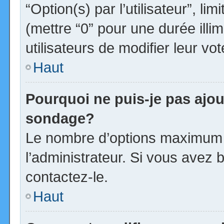
“Option(s) par l’utilisateur”, l
(mettre “0” pour une durée illim
utilisateurs de modifier leur vot
Haut
Pourquoi ne puis-je pas ajou
sondage?
Le nombre d’options maximum p
l’administrateur. Si vous avez b
contactez-le.
Haut