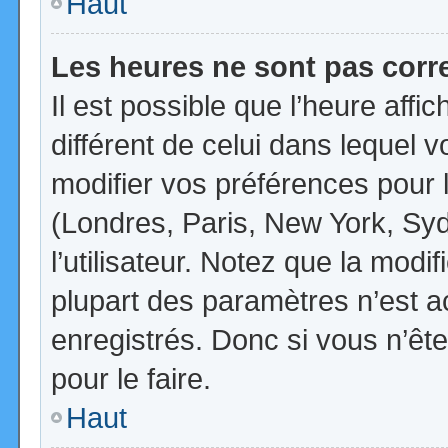
Haut
Les heures ne sont pas corr
Il est possible que l’heure affi
différent de celui dans lequel
modifier vos préférences pour 
(Londres, Paris, New York, Syd
l’utilisateur. Notez que la mod
plupart des paramètres n’est ac
enregistrés. Donc si vous n’ête
pour le faire.
Haut