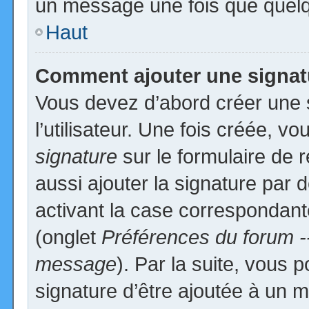
un message une fois que quelq
Haut
Comment ajouter une signa
Vous devez d’abord créer une 
l’utilisateur. Une fois créée, 
signature
sur le formulaire de
aussi ajouter la signature par
activant la case correspondante
(onglet
Préférences du forum -
message
). Par la suite, vous
signature d’être ajoutée à un