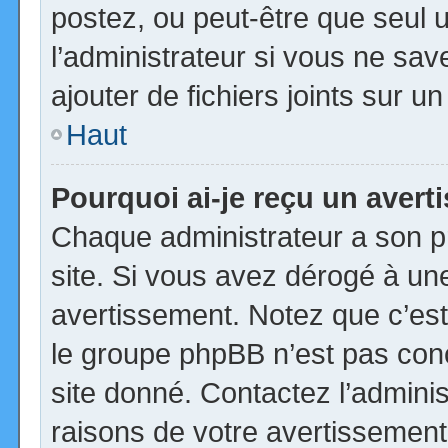
postez, ou peut-être que seul 
l’administrateur si vous ne s
ajouter de fichiers joints sur u
Haut
Pourquoi ai-je reçu un aver
Chaque administrateur a son p
site. Si vous avez dérogé à un
avertissement. Notez que c’est 
le groupe phpBB n’est pas con
site donné. Contactez l’admini
raisons de votre avertissement