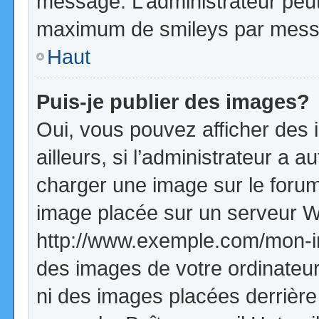
message. L’administrateur peut
maximum de smileys par mess
Haut
Puis-je publier des images?
Oui, vous pouvez afficher de
ailleurs, si l’administrateur a a
charger une image sur le forum
image placée sur un serveur W
http://www.exemple.com/mon-im
des images de votre ordinateur
ni des images placées derrière