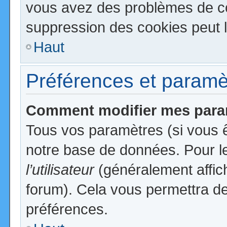
vous avez des problèmes de c
suppression des cookies peut l
Haut
Préférences et paramètr
Comment modifier mes para
Tous vos paramètres (si vous ê
notre base de données. Pour les
l’utilisateur
(généralement affic
forum). Cela vous permettra de
préférences.