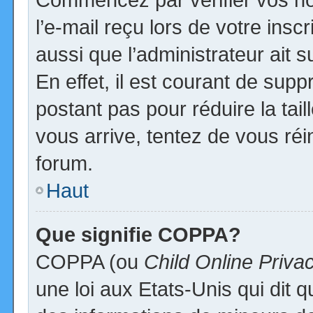
l’e-mail reçu lors de votre inscr
aussi que l’administrateur ait
En effet, il est courant de supp
postant pas pour réduire la tai
vous arrive, tentez de vous réi
forum.
Haut
Que signifie COPPA?
COPPA (ou
Child Online Priva
une loi aux Etats-Unis qui dit qu