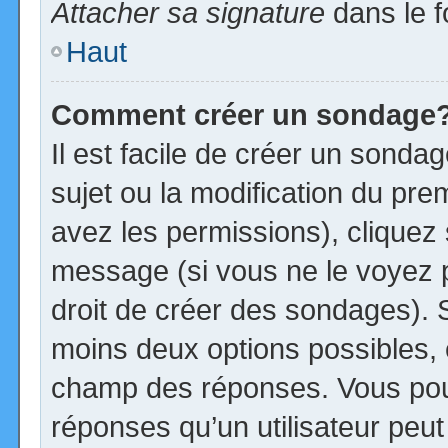
Attacher sa signature
dans le f
Haut
Comment créer un sondage
Il est facile de créer un sonda
sujet ou la modification du pre
avez les permissions), cliquez 
message (si vous ne le voyez 
droit de créer des sondages). S
moins deux options possibles, 
champ des réponses. Vous pou
réponses qu’un utilisateur peut