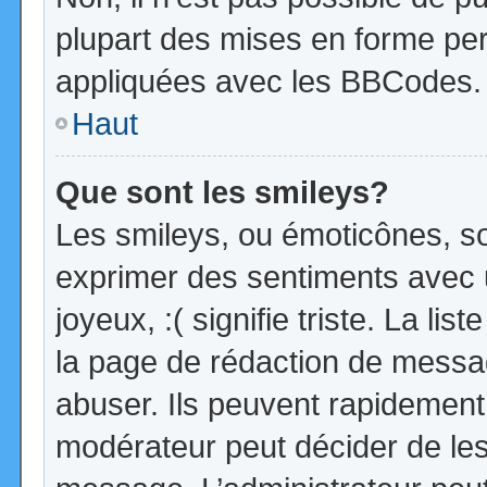
plupart des mises en forme pe
appliquées avec les BBCodes.
Haut
Que sont les smileys?
Les smileys, ou émoticônes, so
exprimer des sentiments avec u
joyeux, :( signifie triste. La li
la page de rédaction de messa
abuser. Ils peuvent rapidement 
modérateur peut décider de les 