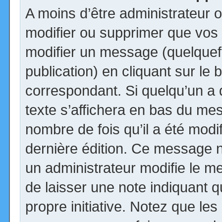
A moins d’être administrateur
modifier ou supprimer que vo
modifier un message (quelquef
publication) en cliquant sur le
correspondant. Si quelqu’un a
texte s’affichera en bas du mess
nombre de fois qu’il a été modif
dernière édition. Ce message n
un administrateur modifie le me
de laisser une note indiquant q
propre initiative. Notez que le