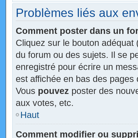
Problèmes liés aux e
Comment poster dans un f
Cliquez sur le bouton adéquat
du forum ou des sujets. Il se 
enregistré pour écrire un mess
est affichée en bas des pages 
Vous
pouvez
poster des nouv
aux votes, etc.
Haut
Comment modifier ou suppr