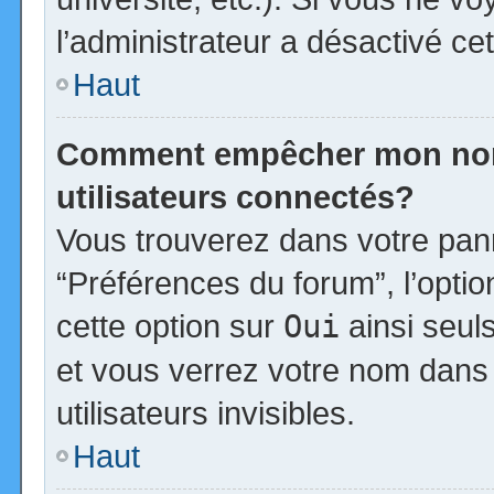
l’administrateur a désactivé cet
Haut
Comment empêcher mon nom d
utilisateurs connectés?
Vous trouverez dans votre panne
“Préférences du forum”, l’opti
cette option sur
Oui
ainsi seul
et vous verrez votre nom dans 
utilisateurs invisibles.
Haut