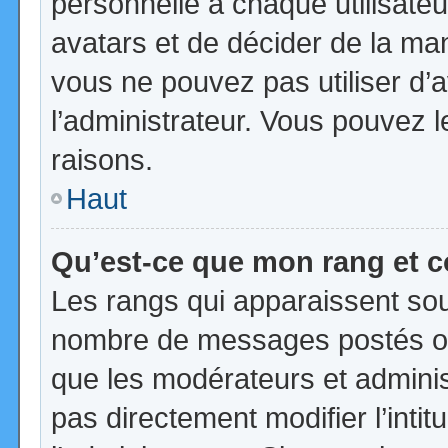
personnelle à chaque utilisateur
avatars et de décider de la mani
vous ne pouvez pas utiliser d’a
l’administrateur. Vous pouvez 
raisons.
Haut
Qu’est-ce que mon rang et 
Les rangs qui apparaissent sous
nombre de messages postés ou id
que les modérateurs et admini
pas directement modifier l’intit