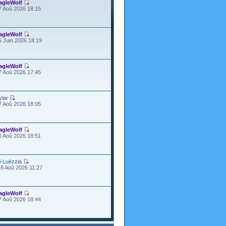
agleWolf
7 Aoû 2026 18:15
agleWolf
5 Juin 2026 18:19
agleWolf
7 Aoû 2026 17:45
ylar
7 Aoû 2026 18:05
agleWolf
6 Aoû 2026 18:51
i-Luëzzia
8 Aoû 2026 11:27
agleWolf
7 Aoû 2026 18:44